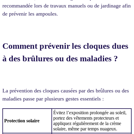
recommandée lors de travaux manuels ou de jardinage afin
de prévenir les ampoules.
Comment prévenir les cloques dues
à des brûlures ou des maladies ?
La prévention des cloques causées par des brûlures ou des
maladies passe par plusieurs gestes essentiels :
Évitez l’exposition prolongée au soleil,
portez des vêtements protecteurs et
Protection solaire
appliquez régulièrement de la crème
solaire, même par temps nuageux.