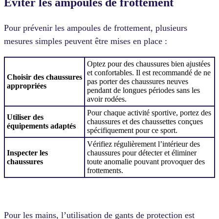
Éviter les ampoules de frottement
Pour prévenir les ampoules de frottement, plusieurs
mesures simples peuvent être mises en place :
Optez pour des chaussures bien ajustées
et confortables. Il est recommandé de ne
Choisir des chaussures
pas porter des chaussures neuves
appropriées
pendant de longues périodes sans les
avoir rodées.
Pour chaque activité sportive, portez des
Utiliser des
chaussures et des chaussettes conçues
équipements adaptés
spécifiquement pour ce sport.
Vérifiez régulièrement l’intérieur des
Inspecter les
chaussures pour détecter et éliminer
chaussures
toute anomalie pouvant provoquer des
frottements.
Pour les mains, l’utilisation de gants de protection est