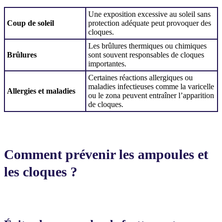
Une exposition excessive au soleil sans
Coup de soleil
protection adéquate peut provoquer des
cloques.
Les brûlures thermiques ou chimiques
Brûlures
sont souvent responsables de cloques
importantes.
Certaines réactions allergiques ou
maladies infectieuses comme la varicelle
Allergies et maladies
ou le zona peuvent entraîner l’apparition
de cloques.
Comment prévenir les ampoules et
les cloques ?