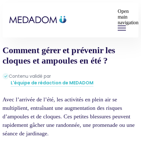
Open
main
navigation
Comment gérer et prévenir les
cloques et ampoules en été ?
Contenu validé par
L'équipe de rédaction de MEDADOM
Avec l’arrivée de l’été, les activités en plein air se
multiplient, entraînant une augmentation des risques
d’ampoules et de cloques. Ces petites blessures peuvent
rapidement gâcher une randonnée, une promenade ou une
séance de jardinage.