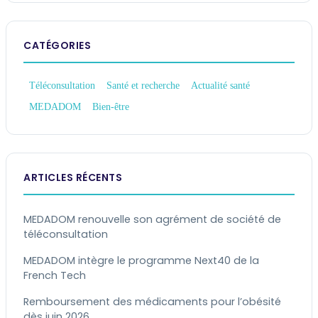
CATÉGORIES
Téléconsultation
Santé et recherche
Actualité santé
MEDADOM
Bien-être
ARTICLES RÉCENTS
MEDADOM renouvelle son agrément de société de
téléconsultation
MEDADOM intègre le programme Next40 de la
French Tech
Remboursement des médicaments pour l’obésité
dès juin 2026