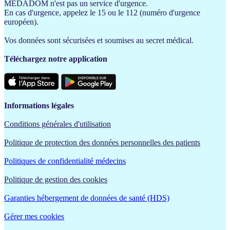
MEDADOM n'est pas un service d'urgence.
En cas d'urgence, appelez le 15 ou le 112 (numéro d'urgence
européen).
Vos données sont sécurisées et soumises au secret médical.
Téléchargez notre application
Informations légales
Conditions générales d'utilisation
Politique de protection des données personnelles des patients
Politiques de confidentialité médecins
Politique de gestion des cookies
Garanties hébergement de données de santé (HDS)
Gérer mes cookies