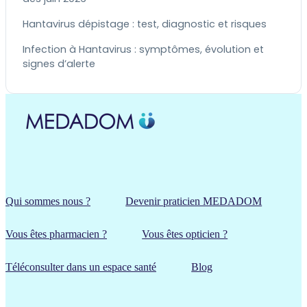
Hantavirus dépistage : test, diagnostic et risques
Infection à Hantavirus : symptômes, évolution et
signes d’alerte
Qui sommes nous ?
Devenir praticien MEDADOM
Vous êtes pharmacien ?
Vous êtes opticien ?
Téléconsulter dans un espace santé
Blog