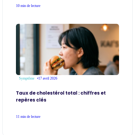
10 min de lecture
•
17 avril 2026
Symptôme
Taux de cholestérol total : chiffres et
repères clés
11 min de lecture