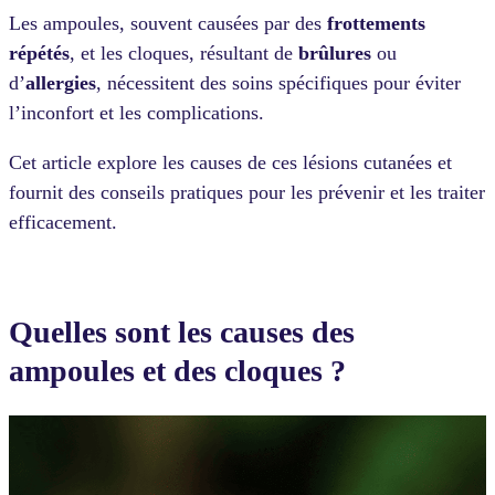
Les ampoules, souvent causées par des
frottements
répétés
, et les cloques, résultant de
brûlures
ou
d’
allergies
, nécessitent des soins spécifiques pour éviter
l’inconfort et les complications.
Cet article explore les causes de ces lésions cutanées et
fournit des conseils pratiques pour les prévenir et les traiter
efficacement.
Quelles sont les causes des
ampoules et des cloques ?