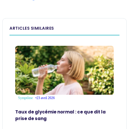
ARTICLES SIMILAIRES
•
23 avril 2026
Symptôme
Taux de glycémie normal : ce que dit la
prise de sang