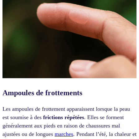
Ampoules de frottements
Les ampoules de frottement apparaissent lorsque la peau
est soumise à des
frictions répétées
. Elles se forment
généralement aux pieds en raison de chaussures mal
ajustées ou de longues
marches
. Pendant l’été, la chaleur et