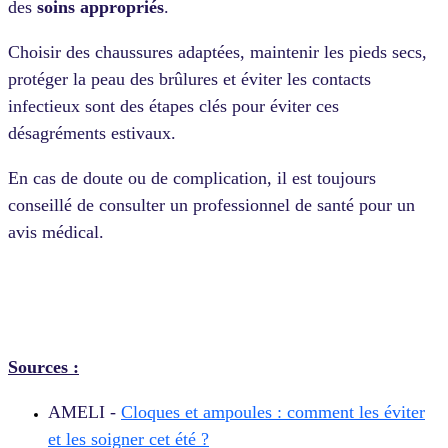
des
soins appropriés
.
Choisir des chaussures adaptées, maintenir les pieds secs,
protéger la peau des brûlures et éviter les contacts
infectieux sont des étapes clés pour éviter ces
désagréments estivaux.
En cas de doute ou de complication, il est toujours
conseillé de consulter un professionnel de santé pour un
avis médical.
Sources :
AMELI -
Cloques et ampoules : comment les éviter
et les soigner cet été ?