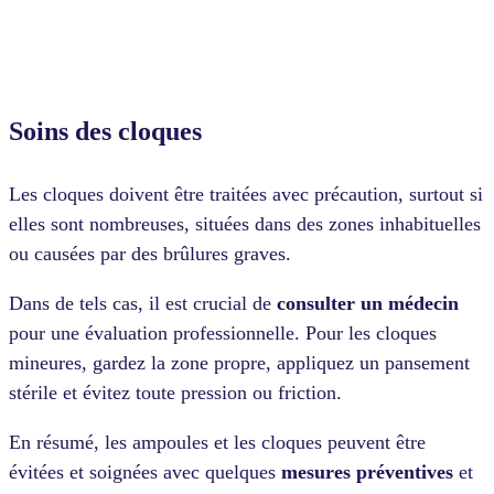
Soins des cloques
Les cloques doivent être traitées avec précaution, surtout si
elles sont nombreuses, situées dans des zones inhabituelles
ou causées par des brûlures graves.
Dans de tels cas, il est crucial de
consulter un médecin
pour une évaluation professionnelle. Pour les cloques
mineures, gardez la zone propre, appliquez un pansement
stérile et évitez toute pression ou friction.
En résumé, les ampoules et les cloques peuvent être
évitées et soignées avec quelques
mesures préventives
et