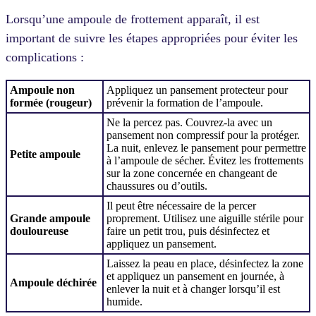
Lorsqu’une ampoule de frottement apparaît, il est
important de suivre les étapes appropriées pour éviter les
complications :
Ampoule non
Appliquez un pansement protecteur pour
formée (rougeur)
prévenir la formation de l’ampoule.
Ne la percez pas. Couvrez-la avec un
pansement non compressif pour la protéger.
La nuit, enlevez le pansement pour permettre
Petite ampoule
à l’ampoule de sécher. Évitez les frottements
sur la zone concernée en changeant de
chaussures ou d’outils.
Il peut être nécessaire de la percer
Grande ampoule
proprement. Utilisez une aiguille stérile pour
douloureuse
faire un petit trou, puis désinfectez et
appliquez un pansement.
Laissez la peau en place, désinfectez la zone
et appliquez un pansement en journée, à
Ampoule déchirée
enlever la nuit et à changer lorsqu’il est
humide.