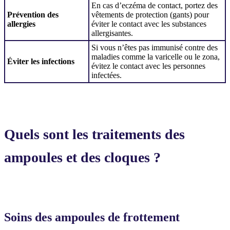
En cas d’eczéma de contact, portez des
Prévention des
vêtements de protection (gants) pour
allergies
éviter le contact avec les substances
allergisantes.
Si vous n’êtes pas immunisé contre des
maladies comme la varicelle ou le zona,
Éviter les infections
évitez le contact avec les personnes
infectées.
Quels sont les traitements des
ampoules et des cloques ?
Soins des ampoules de frottement