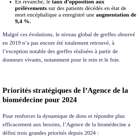
En revanche, le
taux d’opposition aux
prélèvements
sur des patients décédés en état de
mort encéphalique a enregistré une
augmentation de
9,4 %.
Malgré ces évolutions, le niveau global de greffes observé
en 2019 n’a pas encore été totalement retrouvé, à
l’exception notable des greffes réalisées à partir de
donneurs vivants, notamment pour le rein et le foie.
Priorités stratégiques de l’Agence de la
biomédecine pour 2024
Pour renforcer la dynamique de dons et répondre plus
efficacement aux besoins, l’Agence de la biomédecine a
défini trois grandes priorités depuis 2024 :