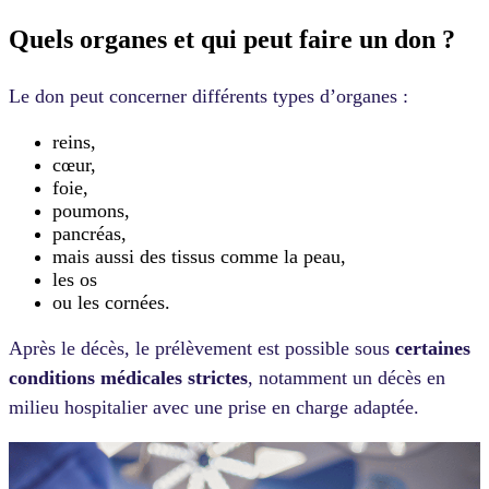
Quels organes et qui peut faire un don ?
Le don peut concerner différents types d’organes :
reins,
cœur,
foie,
poumons,
pancréas,
mais aussi des tissus comme la peau,
les os
ou les cornées.
Après le décès, le prélèvement est possible sous
certaines
conditions médicales strictes
, notamment un décès en
milieu hospitalier avec une prise en charge adaptée.