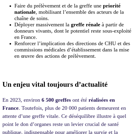
Faire du prélèvement et de la greffe une
priorité
nationale
, mobilisant l’ensemble des acteurs de la
chaîne de soins.
Déployer massivement la
greffe rénale
à partir de
donneurs vivants, dont le potentiel reste sous-exploité
en France.
Renforcer l’implication des directions de CHU et des
commissions médicales d’établissement dans la mise
en œuvre des actions de prélèvement.
Un enjeu vital toujours d’actualité
En 2023, environ
6 500 greffes
ont été
réalisées en
France
. Toutefois, plus de 20 000 patients demeurent en
attente d’une greffe vitale. Ce déséquilibre illustre à quel
point le don d’organes reste un levier crucial de santé
publique, indispensable pour améliorer la survie et la