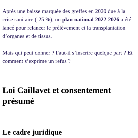
Après une baisse marquée des greffes en 2020 due à la
crise sanitaire (-25 %), un
plan national 2022-2026
a été
lancé pour relancer le prélèvement et la transplantation
d’organes et de tissus.
Mais qui peut donner ? Faut-il s’inscrire quelque part ? Et
comment s’exprime un refus ?
Loi Caillavet et consentement
présumé
Le cadre juridique