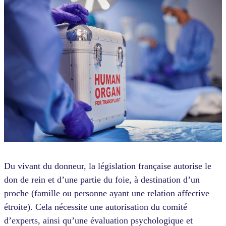
Du vivant du donneur, la législation française autorise le
don de rein et d’une partie du foie, à destination d’un
proche (famille ou personne ayant une relation affective
étroite). Cela nécessite une autorisation du comité
d’experts, ainsi qu’une évaluation psychologique et