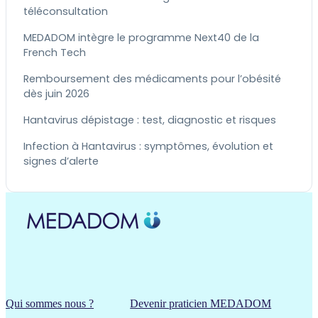
téléconsultation
MEDADOM intègre le programme Next40 de la
French Tech
Remboursement des médicaments pour l’obésité
dès juin 2026
Hantavirus dépistage : test, diagnostic et risques
Infection à Hantavirus : symptômes, évolution et
signes d’alerte
Qui sommes nous ?
Devenir praticien MEDADOM