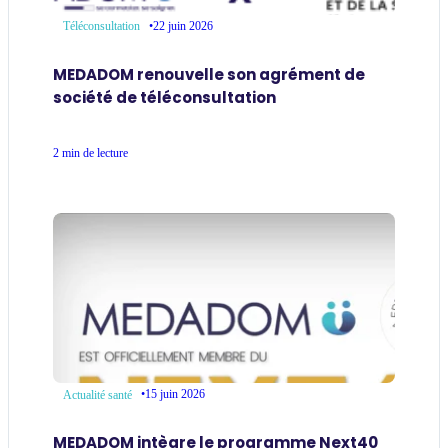
•
22 juin 2026
Téléconsultation
MEDADOM renouvelle son agrément de
société de téléconsultation
2 min de lecture
•
15 juin 2026
Actualité santé
MEDADOM intègre le programme Next40