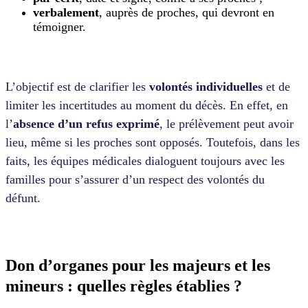
verbalement
, auprès de proches, qui devront en
témoigner.
L’objectif est de clarifier les
volontés individuelles
et de
limiter les incertitudes au moment du décès. En effet, en
l’
absence d’un refus exprimé
, le prélèvement peut avoir
lieu, même si les proches sont opposés. Toutefois, dans les
faits, les équipes médicales dialoguent toujours avec les
familles pour s’assurer d’un respect des volontés du
défunt.
Don d’organes pour les majeurs et les
mineurs : quelles règles établies ?