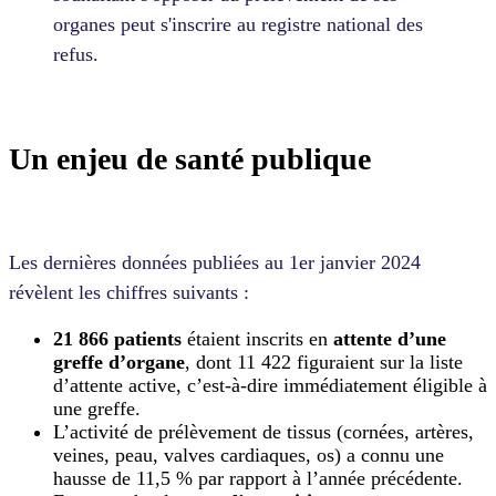
organes peut s'inscrire au registre national des
refus.
Un enjeu de santé publique
Les dernières données publiées au 1er janvier 2024
révèlent les chiffres suivants :
21 866 patients
étaient inscrits en
attente d’une
greffe d’organe
, dont 11 422 figuraient sur la liste
d’attente active, c’est-à-dire immédiatement éligible à
une greffe.
L’activité de prélèvement de tissus (cornées, artères,
veines, peau, valves cardiaques, os) a connu une
hausse de 11,5 % par rapport à l’année précédente.