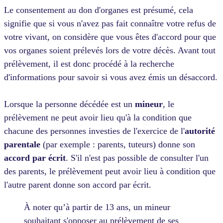
Le consentement au don d'organes est présumé, cela
signifie que si vous n'avez pas fait connaître votre refus de
votre vivant, on considère que vous êtes d'accord pour que
vos organes soient prélevés lors de votre décès. Avant tout
prélèvement, il est donc procédé à la recherche
d'informations pour savoir si vous avez émis un désaccord.
Lorsque la personne décédée est un
mineur
, le
prélèvement ne peut avoir lieu qu'à la condition que
chacune des personnes investies de l'exercice de l'
autorité
parentale
(par exemple : parents, tuteurs) donne son
accord par écrit
. S'il n'est pas possible de consulter l'un
des parents, le prélèvement peut avoir lieu à condition que
l'autre parent donne son accord par écrit.
À noter qu’à partir de 13 ans, un mineur
souhaitant s'opposer au prélèvement de ses