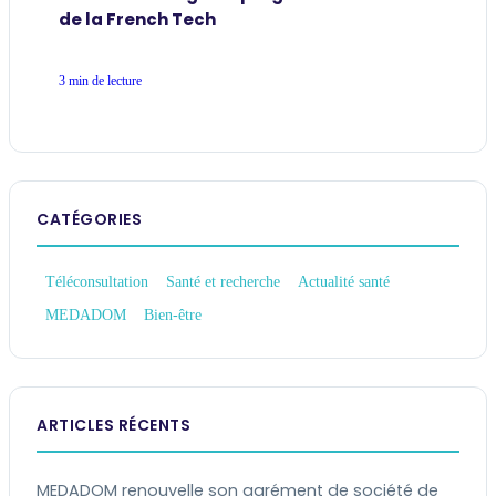
de la French Tech
3 min de lecture
CATÉGORIES
Téléconsultation
Santé et recherche
Actualité santé
MEDADOM
Bien-être
ARTICLES RÉCENTS
MEDADOM renouvelle son agrément de société de