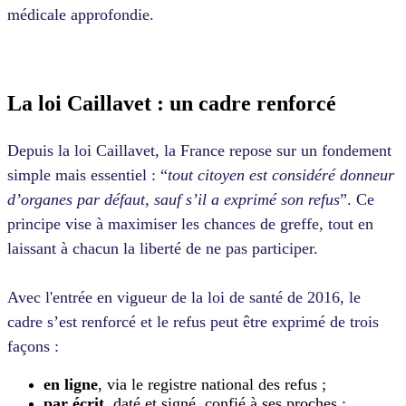
médicale approfondie.
La loi Caillavet : un cadre renforcé
Depuis la loi Caillavet, la France repose sur un fondement
simple mais essentiel : “
tout citoyen est considéré donneur
d’organes par défaut, sauf s’il a exprimé son refus
”. Ce
principe vise à maximiser les chances de greffe, tout en
laissant à chacun la liberté de ne pas participer.
Avec l'entrée en vigueur de la loi de santé de 2016, le
cadre s’est renforcé et le refus peut être exprimé de trois
façons :
en ligne
, via le registre national des refus ;
par écrit
, daté et signé, confié à ses proches ;