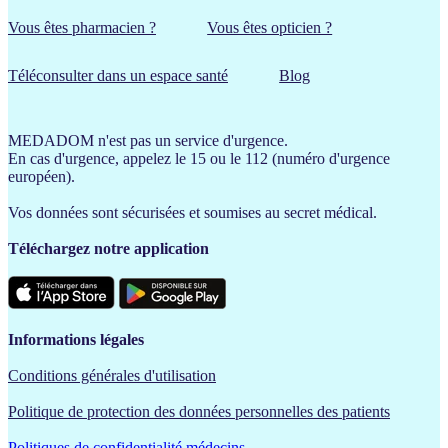
Vous êtes pharmacien ?
Vous êtes opticien ?
Téléconsulter dans un espace santé
Blog
MEDADOM n'est pas un service d'urgence.
En cas d'urgence, appelez le 15 ou le 112 (numéro d'urgence
européen).
Vos données sont sécurisées et soumises au secret médical.
Téléchargez notre application
Informations légales
Conditions générales d'utilisation
Politique de protection des données personnelles des patients
Politiques de confidentialité médecins