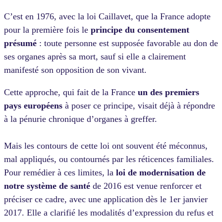
C’est en 1976, avec la loi Caillavet, que la France adopte
pour la première fois le
principe du consentement
présumé
: toute personne est supposée favorable au don de
ses organes après sa mort, sauf si elle a clairement
manifesté son opposition de son vivant.
Cette approche, qui fait de la France
un des premiers
pays européens
à poser ce principe, visait déjà à répondre
à la pénurie chronique d’organes à greffer.
Mais les contours de cette loi ont souvent été méconnus,
mal appliqués, ou contournés par les réticences familiales.
Pour remédier à ces limites, la
loi de modernisation
de
notre système de santé
de 2016 est venue renforcer et
préciser ce cadre, avec une application dès le 1er janvier
2017. Elle a clarifié les modalités d’expression du refus et