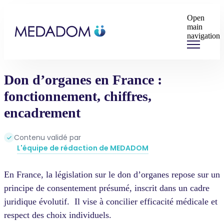
Open
main
navigation
Don d’organes en France :
fonctionnement, chiffres,
encadrement
Contenu validé par
L'équipe de rédaction de MEDADOM
En France, la législation sur le don d’organes repose sur un
principe de consentement présumé, inscrit dans un cadre
juridique évolutif. Il vise à concilier efficacité médicale et
respect des choix individuels.