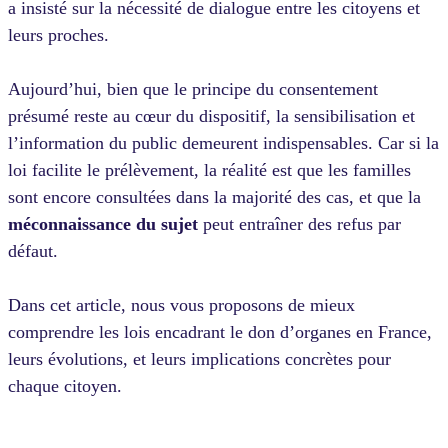
a insisté sur la nécessité de dialogue entre les citoyens et
leurs proches.
Aujourd’hui, bien que le principe du consentement
présumé reste au cœur du dispositif, la sensibilisation et
l’information du public demeurent indispensables. Car si la
loi facilite le prélèvement, la réalité est que les familles
sont encore consultées dans la majorité des cas, et que la
méconnaissance du sujet
peut entraîner des refus par
défaut.
Dans cet article, nous vous proposons de mieux
comprendre les lois encadrant le don d’organes en France,
leurs évolutions, et leurs implications concrètes pour
chaque citoyen.