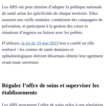
Les ARS ont pour mission d’adapter la politique nationale
de santé selon les spécificités de chaque territoire. Elles
assurent une veille sanitaire, conduisent des campagnes de
prévention, et participent à la gestion des crises et
situations d’urgence en liaison avec les préfets.
D’ailleurs,
la loi du 19 mai 2023
leur a confié un rôle
renforcé : les centres de santé dentaires et
ophtalmologiques doivent désormais obtenir leur agrément
avant toute ouverture.
Réguler l’offre de soins et superviser les
établissements
Les ARS structurent l’offre de soins grâce à une régulation