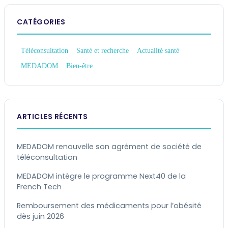
CATÉGORIES
Téléconsultation
Santé et recherche
Actualité santé
MEDADOM
Bien-être
ARTICLES RÉCENTS
MEDADOM renouvelle son agrément de société de
téléconsultation
MEDADOM intègre le programme Next40 de la
French Tech
Remboursement des médicaments pour l’obésité
dès juin 2026