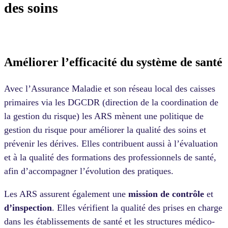
des soins
Améliorer l’efficacité du système de santé
Avec l’Assurance Maladie et son réseau local des caisses
primaires via les DGCDR (direction de la coordination de
la gestion du risque) les ARS mènent une politique de
gestion du risque pour améliorer la qualité des soins et
prévenir les dérives. Elles contribuent aussi à l’évaluation
et à la qualité des formations des professionnels de santé,
afin d’accompagner l’évolution des pratiques.
Les ARS assurent également une
mission de contrôle
et
d’inspection
. Elles vérifient la qualité des prises en charge
dans les établissements de santé et les structures médico-