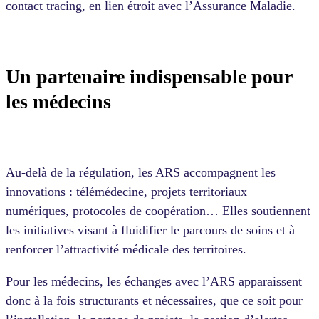
contact tracing, en lien étroit avec l’Assurance Maladie.
Un partenaire indispensable pour
les médecins
Au-delà de la régulation, les ARS accompagnent les
innovations : télémédecine, projets territoriaux
numériques, protocoles de coopération… Elles soutiennent
les initiatives visant à fluidifier le parcours de soins et à
renforcer l’attractivité médicale des territoires.
Pour les médecins, les échanges avec l’ARS apparaissent
donc à la fois structurants et nécessaires, que ce soit pour