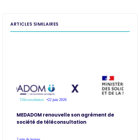
ARTICLES SIMILAIRES
•
22 juin 2026
Téléconsultation
MEDADOM renouvelle son agrément de
société de téléconsultation
2 min de lecture