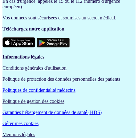
En cas d'urgence, appelez le 15 ou le 112 (numéro d'urgence
européen).
Vos données sont sécurisées et soumises au secret médical.
Téléchargez notre application
Informations légales
Conditions générales d'utilisation
Politique de protection des données personnelles des patients
Politiques de confidentialité médecins
Politique de gestion des cookies
Garanties hébergement de données de santé (HDS)
Gérer mes cookies
Mentions légales