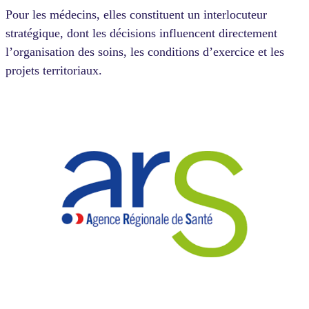
Pour les médecins, elles constituent un interlocuteur
stratégique, dont les décisions influencent directement
l’organisation des soins, les conditions d’exercice et les
projets territoriaux.