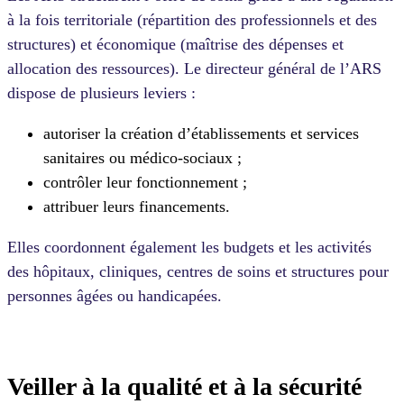
à la fois territoriale (répartition des professionnels et des
structures) et économique (maîtrise des dépenses et
allocation des ressources). Le directeur général de l’ARS
dispose de plusieurs leviers :
autoriser la création d’établissements et services
sanitaires ou médico-sociaux ;
contrôler leur fonctionnement ;
attribuer leurs financements.
Elles coordonnent également les budgets et les activités
des hôpitaux, cliniques, centres de soins et structures pour
personnes âgées ou handicapées.
Veiller à la qualité et à la sécurité