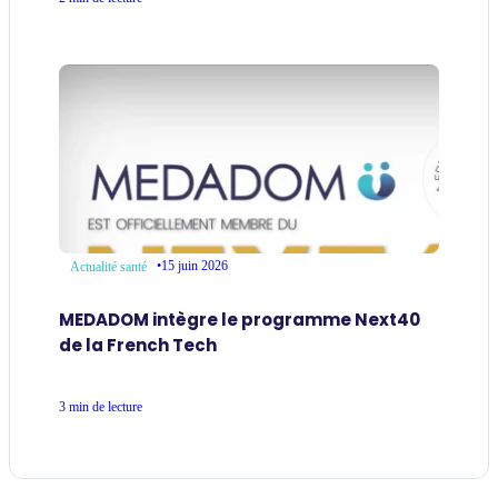
•
15 juin 2026
Actualité santé
MEDADOM intègre le programme Next40
de la French Tech
3 min de lecture