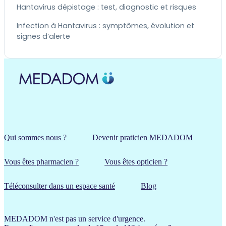
Hantavirus dépistage : test, diagnostic et risques
Infection à Hantavirus : symptômes, évolution et
signes d’alerte
Qui sommes nous ?
Devenir praticien MEDADOM
Vous êtes pharmacien ?
Vous êtes opticien ?
Téléconsulter dans un espace santé
Blog
MEDADOM n'est pas un service d'urgence.