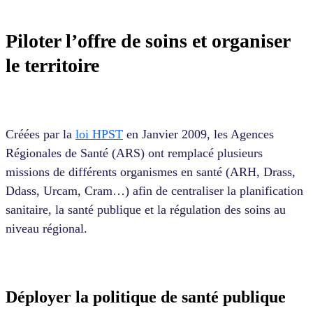
Piloter l’offre de soins et organiser
le territoire
Créées par la
loi HPST
en Janvier 2009, les Agences
Régionales de Santé (ARS) ont remplacé plusieurs
missions de différents organismes en santé (ARH, Drass,
Ddass, Urcam, Cram…) afin de centraliser la planification
sanitaire, la santé publique et la régulation des soins au
niveau régional.
Déployer la politique de santé publique