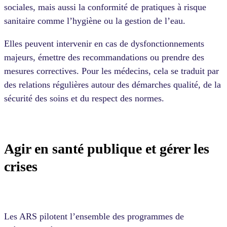
sociales, mais aussi la conformité de pratiques à risque
sanitaire comme l’hygiène ou la gestion de l’eau.
Elles peuvent intervenir en cas de dysfonctionnements
majeurs, émettre des recommandations ou prendre des
mesures correctives. Pour les médecins, cela se traduit par
des relations régulières autour des démarches qualité, de la
sécurité des soins et du respect des normes.
Agir en santé publique et gérer les
crises
Les ARS pilotent l’ensemble des programmes de