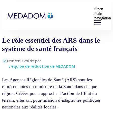
Open
main
navigation
Le rôle essentiel des ARS dans le
système de santé français
Contenu validé par
L'équipe de rédaction de MEDADOM
Les Agences Régionales de Santé (ARS) sont les
représentantes du ministère de la Santé dans chaque
région. Créées pour rapprocher l’action de l’État du
terrain, elles ont pour mission d’adapter les politiques
nationales aux réalités locales.