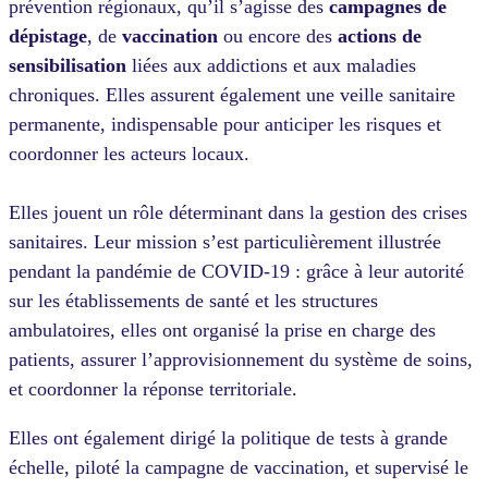
prévention régionaux, qu’il s’agisse des
campagnes de
dépistage
, de
vaccination
ou encore des
actions de
sensibilisation
liées aux addictions et aux maladies
chroniques. Elles assurent également une veille sanitaire
permanente, indispensable pour anticiper les risques et
coordonner les acteurs locaux.
Elles jouent un rôle déterminant dans la gestion des crises
sanitaires. Leur mission s’est particulièrement illustrée
pendant la pandémie de COVID-19 : grâce à leur autorité
sur les établissements de santé et les structures
ambulatoires, elles ont organisé la prise en charge des
patients, assurer l’approvisionnement du système de soins,
et coordonner la réponse territoriale.
Elles ont également dirigé la politique de tests à grande
échelle, piloté la campagne de vaccination, et supervisé le