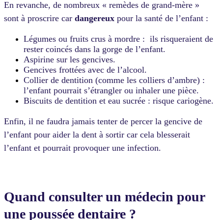
En revanche, de nombreux « remèdes de grand-mère »
sont à proscrire car
dangereux
pour la santé de l’enfant :
Légumes ou fruits crus à mordre : ils risqueraient de
rester coincés dans la gorge de l’enfant.
Aspirine sur les gencives.
Gencives frottées avec de l’alcool.
Collier de dentition (comme les colliers d’ambre) :
l’enfant pourrait s’étrangler ou inhaler une pièce.
Biscuits de dentition et eau sucrée : risque cariogène.
Enfin, il ne faudra jamais tenter de percer la gencive de
l’enfant pour aider la dent à sortir car cela blesserait
l’enfant et pourrait provoquer une infection.
Quand consulter un médecin pour
une poussée dentaire ?