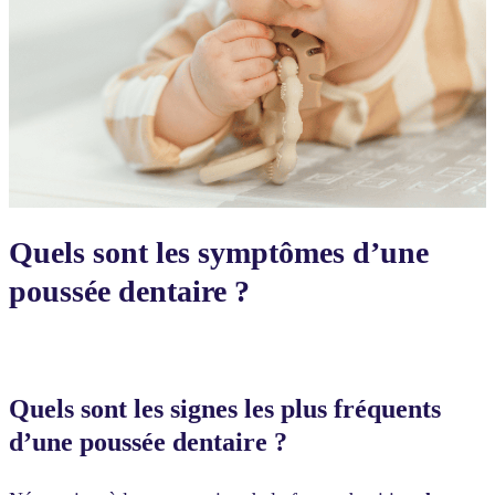
Quels sont les symptômes d’une
poussée dentaire ?
Quels sont les signes les plus fréquents
d’une poussée dentaire ?