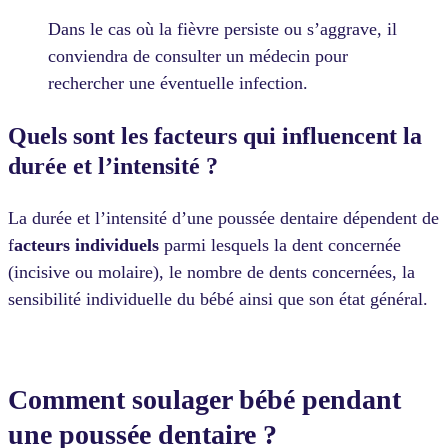
Dans le cas où la fièvre persiste ou s’aggrave, il
conviendra de consulter un médecin pour
rechercher une éventuelle infection.
Quels sont les facteurs qui influencent la
durée et l’intensité ?
La durée et l’intensité d’une poussée dentaire dépendent de
f
acteurs individuels
parmi lesquels la dent concernée
(incisive ou molaire), le nombre de dents concernées, la
sensibilité individuelle du bébé ainsi que son état général.
Comment soulager bébé pendant
une poussée dentaire ?