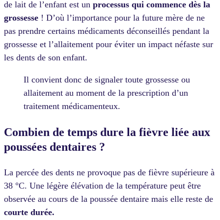
de lait de l’enfant est un
processus qui commence dès la
grossesse
! D’où l’importance pour la future mère de ne
pas prendre certains médicaments déconseillés pendant la
grossesse et l’allaitement pour éviter un impact néfaste sur
les dents de son enfant.
Il convient donc de signaler toute grossesse ou
allaitement au moment de la prescription d’un
traitement médicamenteux.
Combien de temps dure la fièvre liée aux
poussées dentaires ?
La percée des dents ne provoque pas de fièvre supérieure à
38 °C. Une légère élévation de la température peut être
observée au cours de la poussée dentaire mais elle reste de
courte durée.