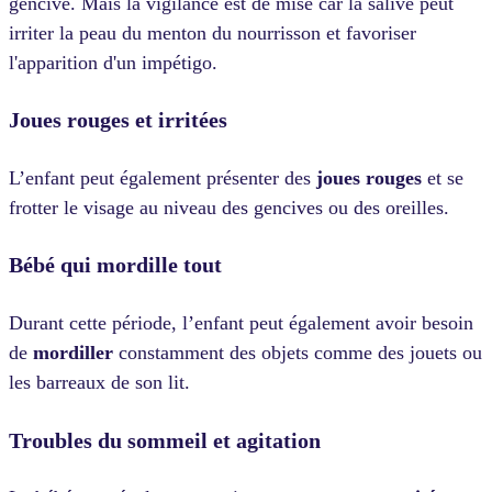
gencive. Mais la vigilance est de mise car la salive peut
irriter la peau du menton du nourrisson et favoriser
l'apparition d'un impétigo.
Joues rouges et irritées
L’enfant peut également présenter des
joues rouges
et se
frotter le visage au niveau des gencives ou des oreilles.
Bébé qui mordille tout
Durant cette période, l’enfant peut également avoir besoin
de
mordiller
constamment des objets comme des jouets ou
les barreaux de son lit.
Troubles du sommeil et agitation