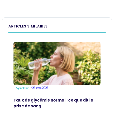
ARTICLES SIMILAIRES
•
23 avril 2026
Symptôme
Taux de glycémie normal : ce que dit la
prise de sang