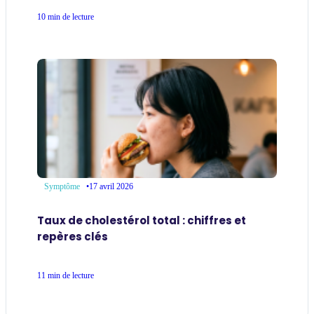
10 min de lecture
•
17 avril 2026
Symptôme
Taux de cholestérol total : chiffres et
repères clés
11 min de lecture