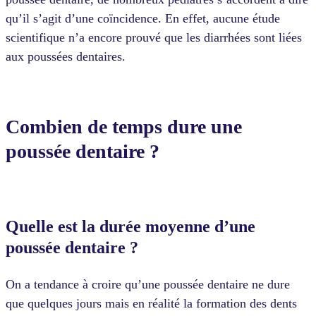
qu’il s’agit d’une coïncidence. En effet, aucune étude
scientifique n’a encore prouvé que les diarrhées sont liées
aux poussées dentaires.
Combien de temps dure une
poussée dentaire ?
Quelle est la durée moyenne d’une
poussée dentaire ?
On a tendance à croire qu’une poussée dentaire ne dure
que quelques jours mais en réalité la formation des dents