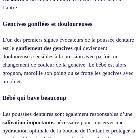
l’autre.
Gencives gonflées et douloureuses
L’un des premiers signes évocateurs de la poussée dentaire
est le
gonflement des gencives
qui deviennent
douloureuses sensibles à la pression avec parfois un
changement de couleur de la gencive. Le bébé est alors
grognon, mordille son poing ou se frotte les gencives avec
un objet.
Bébé qui bave beaucoup
Les poussées dentaires sont également responsables d’une
salivation importante,
nécessaire pour conserver une
hydratation optimale de la bouche de l’enfant et protéger la