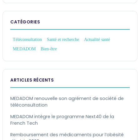
CATÉGORIES
Téléconsultation
Santé et recherche
Actualité santé
MEDADOM
Bien-être
ARTICLES RÉCENTS
MEDADOM renouvelle son agrément de société de
téléconsultation
MEDADOM intègre le programme Next40 de la
French Tech
Remboursement des médicaments pour l’obésité