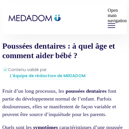
Open
main
navigation
Poussées dentaires : à quel âge et
comment aider bébé ?
Contenu validé par
L'équipe de rédaction de MEDADOM
Fruit d’un long processus, les
poussées dentaires
font
partie du développement normal de l’enfant. Parfois
douloureuses, elles se manifestent de façon variable et
peuvent être source d’inquiétude pour les parents.
Quels sont les
symptômes
caractéristiques d’une poussée