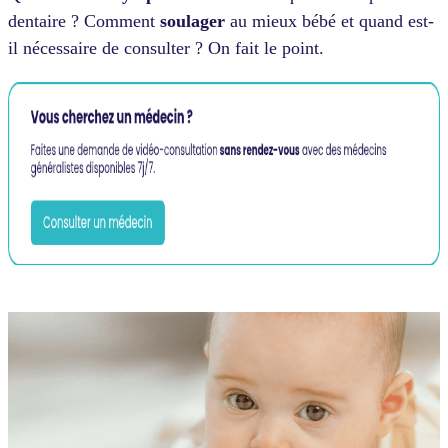
dentaire ? Comment
soulager
au mieux bébé et quand est-
il nécessaire de consulter ? On fait le point.