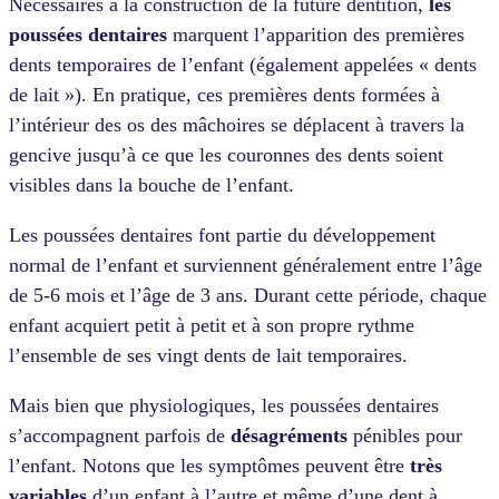
Nécessaires à la construction de la future dentition,
les
poussées dentaires
marquent l’apparition des premières
dents temporaires de l’enfant (également appelées « dents
de lait »). En pratique, ces premières dents formées à
l’intérieur des os des mâchoires se déplacent à travers la
gencive jusqu’à ce que les couronnes des dents soient
visibles dans la bouche de l’enfant.
Les poussées dentaires font partie du développement
normal de l’enfant et surviennent généralement entre l’âge
de 5-6 mois et l’âge de 3 ans. Durant cette période, chaque
enfant acquiert petit à petit et à son propre rythme
l’ensemble de ses vingt dents de lait temporaires.
Mais bien que physiologiques, les poussées dentaires
s’accompagnent parfois de
désagréments
pénibles pour
l’enfant. Notons que les symptômes peuvent être
très
variables
d’un enfant à l’autre et même d’une dent à