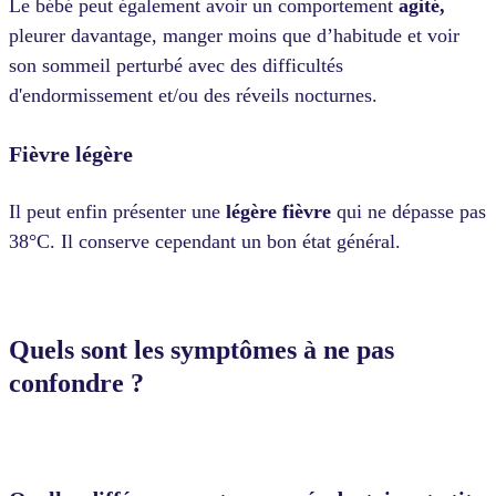
Le bébé peut également avoir un comportement
agité,
pleurer davantage, manger moins que d’habitude et voir
son sommeil perturbé avec des difficultés
d'endormissement et/ou des réveils nocturnes.
Fièvre légère
Il peut enfin présenter une
légère fièvre
qui ne dépasse pas
38°C. Il conserve cependant un bon état général.
Quels sont les symptômes à ne pas
confondre ?