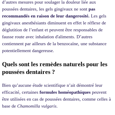
d’autres mesures pour soulager la douleur liée aux
poussées dentaires, les gels gingivaux ne sont
pas
recommandés
en raison de leur dangerosité.
Les gels
gingivaux anesthésiants diminuent en effet le réflexe de
déglutition de l’enfant et peuvent être responsables de
fausse route avec inhalation d'aliments. D’autres
contiennent par ailleurs de la benzocaïne, une substance
potentiellement dangereuse.
Quels sont les remèdes naturels pour les
poussées dentaires ?
Bien qu’aucune étude scientifique n’ait démontré leur
efficacité, certaines
formules homéopathiques
peuvent
être utilisées en cas de poussées dentaires, comme celles à
base de
Chamomilla vulgaris
.