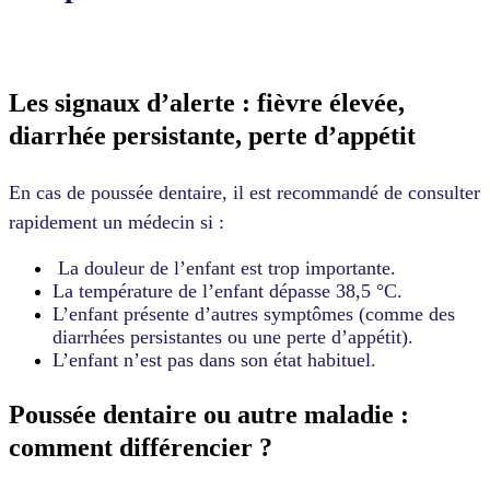
Les signaux d’alerte : fièvre élevée,
diarrhée persistante, perte d’appétit
En cas de poussée dentaire, il est recommandé de consulter
rapidement un médecin si :
La douleur de l’enfant est trop importante.
La température de l’enfant dépasse 38,5 °C.
L’enfant présente d’autres symptômes (comme des
diarrhées persistantes ou une perte d’appétit).
L’enfant n’est pas dans son état habituel.
Poussée dentaire ou autre maladie :
comment différencier ?