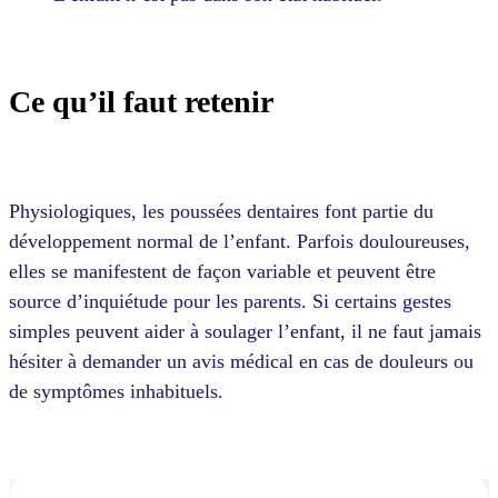
Ce qu’il faut retenir
Physiologiques, les poussées dentaires font partie du
développement normal de l’enfant. Parfois douloureuses,
elles se manifestent de façon variable et peuvent être
source d’inquiétude pour les parents. Si certains gestes
simples peuvent aider à soulager l’enfant, il ne faut jamais
hésiter à demander un avis médical en cas de douleurs ou
de symptômes inhabituels.