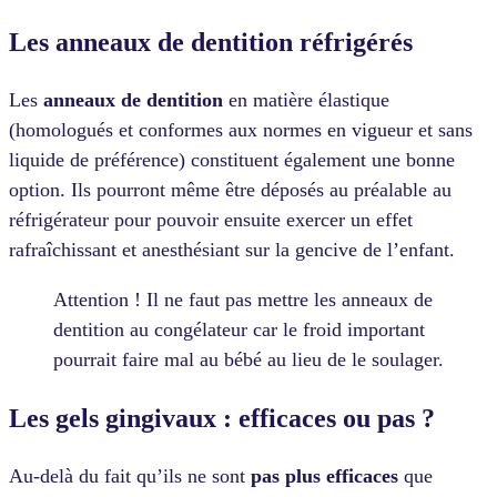
Les anneaux de dentition réfrigérés
Les
anneaux de dentition
en matière élastique
(homologués et conformes aux normes en vigueur et sans
liquide de préférence) constituent également une bonne
option. Ils pourront même être déposés au préalable au
réfrigérateur pour pouvoir ensuite exercer un effet
rafraîchissant et anesthésiant sur la gencive de l’enfant.
Attention ! Il ne faut pas mettre les anneaux de
dentition au congélateur car le froid important
pourrait faire mal au bébé au lieu de le soulager.
Les gels gingivaux : efficaces ou pas ?
Au-delà du fait qu’ils ne sont
pas plus efficaces
que