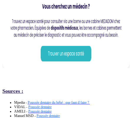
Sources :
Mpedia -
Poussée dentaire du bébé : que faut-il faire ?
VIDAL -
Poussée dentaire
AMELI -
Poussée dentaire
Manuel MSD -
Poussée dentaire