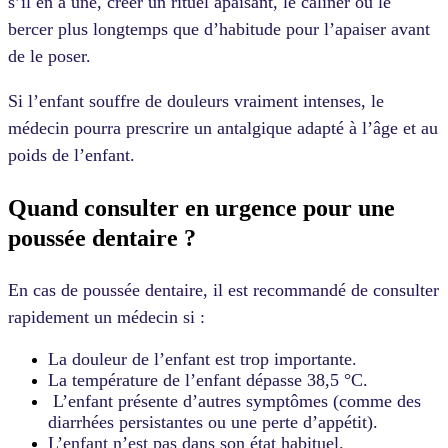
s’il en a une, créer un rituel apaisant, le câliner ou le
bercer plus longtemps que d’habitude pour l’apaiser avant
de le poser.
Si l’enfant souffre de douleurs vraiment intenses, le
médecin pourra prescrire un antalgique adapté à l’âge et au
poids de l’enfant.
Quand consulter en urgence pour une
poussée dentaire ?
En cas de poussée dentaire, il est recommandé de consulter
rapidement un médecin si :
La douleur de l’enfant est trop importante.
La température de l’enfant dépasse 38,5 °C.
L’enfant présente d’autres symptômes (comme des
diarrhées persistantes ou une perte d’appétit).
L’enfant n’est pas dans son état habituel.