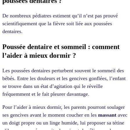
poussées dentaires ?
De nombreux pédiatres estiment qu’il n’est pas prouvé
scientifiquement que la fièvre soit liée aux poussées
dentaires.
Poussée dentaire et sommeil : comment
l’aider à mieux dormir ?
Les poussées dentaires perturbent souvent le sommeil des
bébés. Entre les douleurs et les gencives gonflées, l’enfant
se trouve dans un état d’agitation qui le réveille
fréquemment et le fait pleurer davantage.
Pour l’aider à mieux dormir, les parents pourront soulager
ses gencives avant le moment coucher en les
massant
avec
un doigt propre ou un linge humide, lui proposer sa tétine