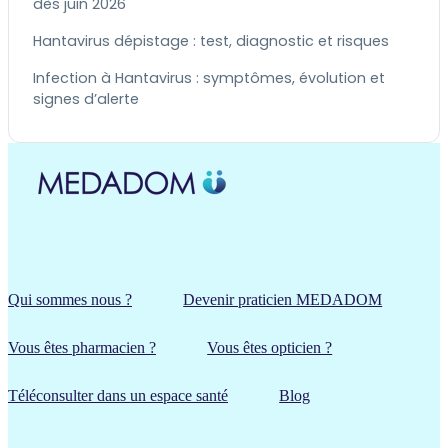
dès juin 2026
Hantavirus dépistage : test, diagnostic et risques
Infection à Hantavirus : symptômes, évolution et
signes d’alerte
Qui sommes nous ?
Devenir praticien MEDADOM
Vous êtes pharmacien ?
Vous êtes opticien ?
Téléconsulter dans un espace santé
Blog