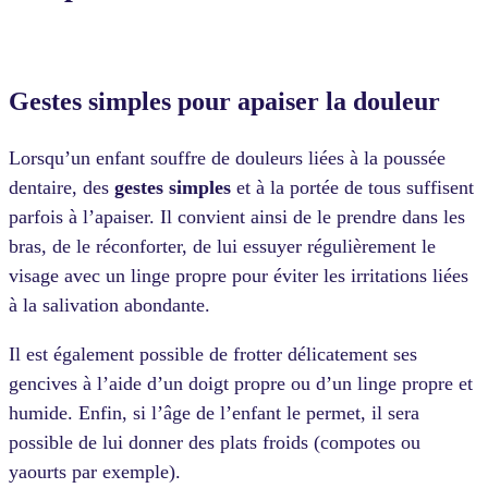
Gestes simples pour apaiser la douleur
Lorsqu’un enfant souffre de douleurs liées à la poussée
dentaire, des
gestes simples
et à la portée de tous suffisent
parfois à l’apaiser. Il convient ainsi de le prendre dans les
bras, de le réconforter, de lui essuyer régulièrement le
visage avec un linge propre pour éviter les irritations liées
à la salivation abondante.
Il est également possible de frotter délicatement ses
gencives à l’aide d’un doigt propre ou d’un linge propre et
humide. Enfin, si l’âge de l’enfant le permet, il sera
possible de lui donner des plats froids (compotes ou
yaourts par exemple).