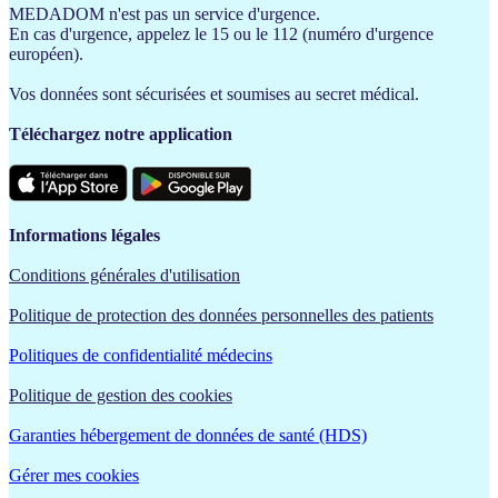
MEDADOM n'est pas un service d'urgence.
En cas d'urgence, appelez le 15 ou le 112 (numéro d'urgence
européen).
Vos données sont sécurisées et soumises au secret médical.
Téléchargez notre application
Informations légales
Conditions générales d'utilisation
Politique de protection des données personnelles des patients
Politiques de confidentialité médecins
Politique de gestion des cookies
Garanties hébergement de données de santé (HDS)
Gérer mes cookies