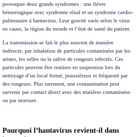
provoquer deux grands syndromes : une fièvre
hémorragique avec syndrome rénal et un syndrome cardio-
pulmonaire à hantavirus. Leur gravité varie selon le virus
en cause, la région du monde et l’état de santé du patient.
La transmission se fait le plus souvent de manière
indirecte, par inhalation de particules contaminées par les
urines, les selles ou la salive de rongeurs infectés. Ces
particules peuvent être remises en suspension lors du
nettoyage d’un local fermé, poussiéreux et fréquenté par
des rongeurs. Plus rarement, une contamination peut
survenir par contact direct avec des matières contaminées
ou par morsure.
Pourquoi l’hantavirus revient-il dans