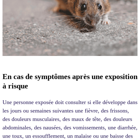
En cas de symptômes après une exposition
à risque
Une personne exposée doit consulter si elle développe dans
les jours ou semaines suivantes une fièvre, des frissons,
des douleurs musculaires, des maux de tête, des douleurs
abdominales, des nausées, des vomissements, une diarrhée,
une toux, un essoufflement, un malaise ou une baisse des