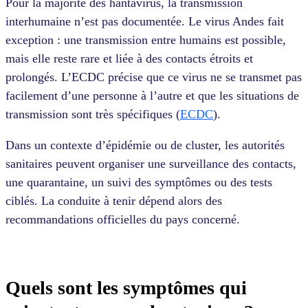
Pour la majorité des hantavirus, la transmission
interhumaine n’est pas documentée. Le virus Andes fait
exception : une transmission entre humains est possible,
mais elle reste rare et liée à des contacts étroits et
prolongés. L’ECDC précise que ce virus ne se transmet pas
facilement d’une personne à l’autre et que les situations de
transmission sont très spécifiques (
ECDC
).
Dans un contexte d’épidémie ou de cluster, les autorités
sanitaires peuvent organiser une surveillance des contacts,
une quarantaine, un suivi des symptômes ou des tests
ciblés. La conduite à tenir dépend alors des
recommandations officielles du pays concerné.
Quels sont les symptômes qui