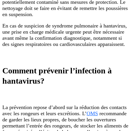
potentiellement contaminé sans mesures de protection. Le
nettoyage doit se faire en évitant de remettre les poussières
en suspension.
En cas de suspicion de syndrome pulmonaire à hantavirus,
une prise en charge médicale urgente peut être nécessaire
avant même la confirmation diagnostique, notamment si
des signes respiratoires ou cardiovasculaires apparaissent.
Comment prévenir l’infection à
hantavirus?
La prévention repose d’abord sur la réduction des contacts
avec les rongeurs et leurs excrétions. L’
OMS
recommande
de garder les lieux propres, de boucher les ouvertures
permettant l’entrée des rongeurs, de stocker les aliments de