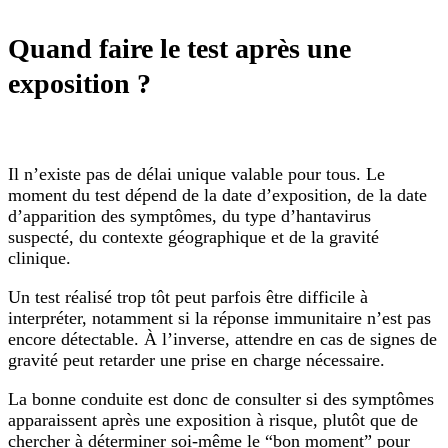
Quand faire le test après une
exposition ?
Il n’existe pas de délai unique valable pour tous. Le
moment du test dépend de la date d’exposition, de la date
d’apparition des symptômes, du type d’hantavirus
suspecté, du contexte géographique et de la gravité
clinique.
Un test réalisé trop tôt peut parfois être difficile à
interpréter, notamment si la réponse immunitaire n’est pas
encore détectable. À l’inverse, attendre en cas de signes de
gravité peut retarder une prise en charge nécessaire.
La bonne conduite est donc de consulter si des symptômes
apparaissent après une exposition à risque, plutôt que de
chercher à déterminer soi-même le “bon moment” pour