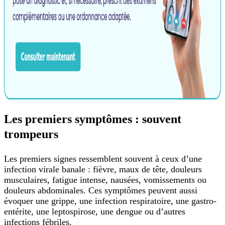
Les premiers symptômes : souvent
trompeurs
Les premiers signes ressemblent souvent à ceux d’une
infection virale banale : fièvre, maux de tête, douleurs
musculaires, fatigue intense, nausées, vomissements ou
douleurs abdominales. Ces symptômes peuvent aussi
évoquer une grippe, une infection respiratoire, une gastro-
entérite, une leptospirose, une dengue ou d’autres
infections fébriles.