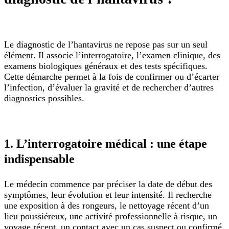
Le diagnostic de l’hantavirus ne repose pas sur un seul
élément. Il associe l’interrogatoire, l’examen clinique, des
examens biologiques généraux et des tests spécifiques.
Cette démarche permet à la fois de confirmer ou d’écarter
l’infection, d’évaluer la gravité et de rechercher d’autres
diagnostics possibles.
1. L’interrogatoire médical : une étape
indispensable
Le médecin commence par préciser la date de début des
symptômes, leur évolution et leur intensité. Il recherche
une exposition à des rongeurs, le nettoyage récent d’un
lieu poussiéreux, une activité professionnelle à risque, un
voyage récent, un contact avec un cas suspect ou confirmé,