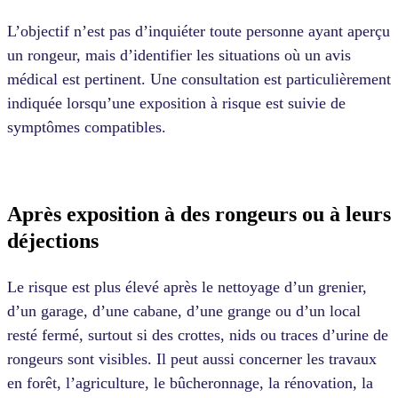
L’objectif n’est pas d’inquiéter toute personne ayant aperçu
un rongeur, mais d’identifier les situations où un avis
médical est pertinent. Une consultation est particulièrement
indiquée lorsqu’une exposition à risque est suivie de
symptômes compatibles.
Après exposition à des rongeurs ou à leurs
déjections
Le risque est plus élevé après le nettoyage d’un grenier,
d’un garage, d’une cabane, d’une grange ou d’un local
resté fermé, surtout si des crottes, nids ou traces d’urine de
rongeurs sont visibles. Il peut aussi concerner les travaux
en forêt, l’agriculture, le bûcheronnage, la rénovation, la