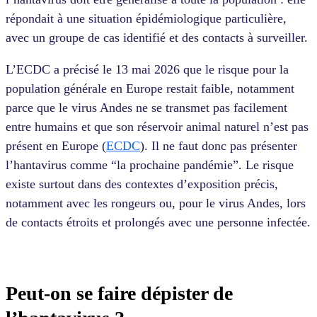
répondait à une situation épidémiologique particulière,
avec un groupe de cas identifié et des contacts à surveiller.
L’ECDC a précisé le 13 mai 2026 que le risque pour la
population générale en Europe restait faible, notamment
parce que le virus Andes ne se transmet pas facilement
entre humains et que son réservoir animal naturel n’est pas
présent en Europe (
ECDC
). Il ne faut donc pas présenter
l’hantavirus comme “la prochaine pandémie”. Le risque
existe surtout dans des contextes d’exposition précis,
notamment avec les rongeurs ou, pour le virus Andes, lors
de contacts étroits et prolongés avec une personne infectée.
Peut-on se faire dépister de