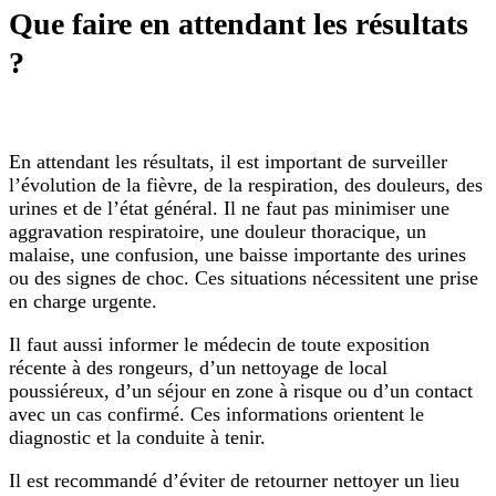
Que faire en attendant les résultats
?
En attendant les résultats, il est important de surveiller
l’évolution de la fièvre, de la respiration, des douleurs, des
urines et de l’état général. Il ne faut pas minimiser une
aggravation respiratoire, une douleur thoracique, un
malaise, une confusion, une baisse importante des urines
ou des signes de choc. Ces situations nécessitent une prise
en charge urgente.
Il faut aussi informer le médecin de toute exposition
récente à des rongeurs, d’un nettoyage de local
poussiéreux, d’un séjour en zone à risque ou d’un contact
avec un cas confirmé. Ces informations orientent le
diagnostic et la conduite à tenir.
Il est recommandé d’éviter de retourner nettoyer un lieu