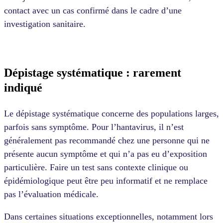
contact avec un cas confirmé dans le cadre d’une
investigation sanitaire.
Dépistage systématique : rarement
indiqué
Le dépistage systématique concerne des populations larges,
parfois sans symptôme. Pour l’hantavirus, il n’est
généralement pas recommandé chez une personne qui ne
présente aucun symptôme et qui n’a pas eu d’exposition
particulière. Faire un test sans contexte clinique ou
épidémiologique peut être peu informatif et ne remplace
pas l’évaluation médicale.
Dans certaines situations exceptionnelles, notamment lors