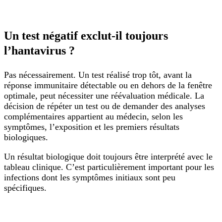
Un test négatif exclut-il toujours
l’hantavirus ?
Pas nécessairement. Un test réalisé trop tôt, avant la
réponse immunitaire détectable ou en dehors de la fenêtre
optimale, peut nécessiter une réévaluation médicale. La
décision de répéter un test ou de demander des analyses
complémentaires appartient au médecin, selon les
symptômes, l’exposition et les premiers résultats
biologiques.
Un résultat biologique doit toujours être interprété avec le
tableau clinique. C’est particulièrement important pour les
infections dont les symptômes initiaux sont peu
spécifiques.