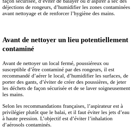
façon sécurisée, d’éviter de balayer ou d’aspirer à sec des
déjections de rongeurs, d’humidifier les zones contaminées
avant nettoyage et de renforcer l’hygiène des mains.
Avant de nettoyer un lieu potentiellement
contaminé
Avant de nettoyer un local fermé, poussiéreux ou
susceptible d’être contaminé par des rongeurs, il est
recommandé d’aérer le local, d’humidifier les surfaces, de
porter des gants, d’éviter de créer des poussières, de jeter
les déchets de façon sécurisée et de se laver soigneusement
les mains.
Selon les recommandations françaises, l’aspirateur est à
privilégier plutôt que le balai, et il faut éviter les jets d’eau
à haute pression. L’objectif est d’éviter l’inhalation
d’aérosols contaminés.