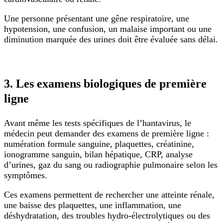
Une personne présentant une gêne respiratoire, une
hypotension, une confusion, un malaise important ou une
diminution marquée des urines doit être évaluée sans délai.
3. Les examens biologiques de première
ligne
Avant même les tests spécifiques de l’hantavirus, le
médecin peut demander des examens de première ligne :
numération formule sanguine, plaquettes, créatinine,
ionogramme sanguin, bilan hépatique, CRP, analyse
d’urines, gaz du sang ou radiographie pulmonaire selon les
symptômes.
Ces examens permettent de rechercher une atteinte rénale,
une baisse des plaquettes, une inflammation, une
déshydratation, des troubles hydro-électrolytiques ou des