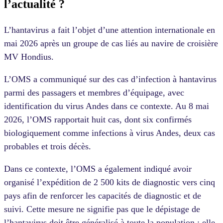
l’actualité ?
L’hantavirus a fait l’objet d’une attention internationale en
mai 2026 après un groupe de cas liés au navire de croisière
MV Hondius.
L’OMS a communiqué sur des cas d’infection à hantavirus
parmi des passagers et membres d’équipage, avec
identification du virus Andes dans ce contexte. Au 8 mai
2026, l’OMS rapportait huit cas, dont six confirmés
biologiquement comme infections à virus Andes, deux cas
probables et trois décès.
Dans ce contexte, l’OMS a également indiqué avoir
organisé l’expédition de 2 500 kits de diagnostic vers cinq
pays afin de renforcer les capacités de diagnostic et de
suivi. Cette mesure ne signifie pas que le dépistage de
l’hantavirus doit être généralisé à toute la population : elle