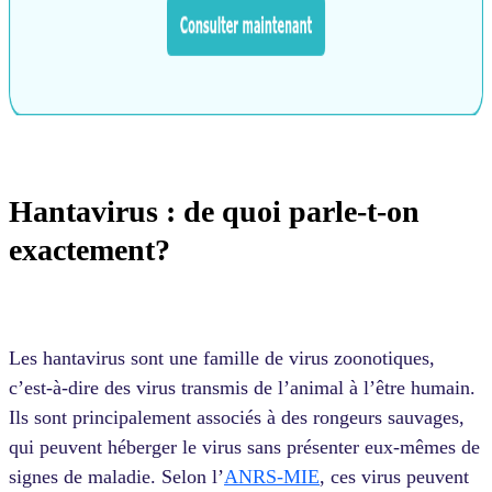
Hantavirus : de quoi parle-t-on
exactement?
Les hantavirus sont une famille de virus zoonotiques,
c’est-à-dire des virus transmis de l’animal à l’être humain.
Ils sont principalement associés à des rongeurs sauvages,
qui peuvent héberger le virus sans présenter eux-mêmes de
signes de maladie. Selon l’
ANRS-MIE
, ces virus peuvent