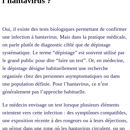
l’hantavirus ?
Oui, il existe des tests biologiques permettant de confirmer
une infection à hantavirus. Mais dans la pratique médicale,
on parle plutôt de diagnostic ciblé que de dépistage
systématique. Le terme “dépistage” est souvent utilisé par
le grand public pour dire “faire un test”. Or, en médecine,
le dépistage désigne habituellement une recherche
organisée chez des personnes asymptomatiques ou dans
une population définie. Pour l’hantavirus, ce n’est
généralement pas l’approche habituelle.
Le médecin envisage un test lorsque plusieurs éléments
orientent vers cette infection : des symptômes compatibles,
une exposition récente à des rongeurs ou à leurs déjections,
un séjour dans une zone où les hantavirus circulent, ou un