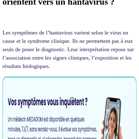
orientent vers un hantavirus ?
Les symptômes de l’hantavirus varient selon le virus en
cause et le syndrome clinique. Ils ne permettent pas à eux
seuls de poser le diagnostic. Leur interprétation repose sur
l’association entre les signes cliniques, l’exposition et les
résultats biologiques.