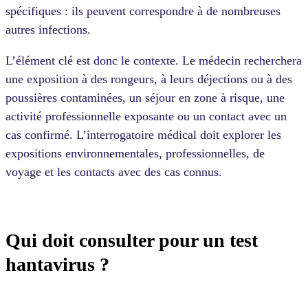
spécifiques : ils peuvent correspondre à de nombreuses
autres infections.
L’élément clé est donc le contexte. Le médecin recherchera
une exposition à des rongeurs, à leurs déjections ou à des
poussières contaminées, un séjour en zone à risque, une
activité professionnelle exposante ou un contact avec un
cas confirmé. L’interrogatoire médical doit explorer les
expositions environnementales, professionnelles, de
voyage et les contacts avec des cas connus.
Qui doit consulter pour un test
hantavirus ?