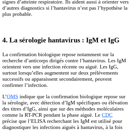
signes d’atteinte respiratoire. Ils aident aussi à orienter vers
d’autres diagnostics si l’hantavirus n’est pas l’hypothèse la
plus probable.
4. La sérologie hantavirus : IgM et IgG
La confirmation biologique repose notamment sur la
recherche d’anticorps dirigés contre l’hantavirus. Les IgM
orientent vers une infection récente ou aiguë. Les IgG,
surtout lorsqu’elles augmentent sur deux prélèvements
successifs ou apparaissent secondairement, peuvent
confirmer l’infection.
L’
OMS
indique que la confirmation biologique repose sur
la sérologie, avec détection d’IgM spécifiques ou élévation
des titres d’IgG, ainsi que sur des méthodes moléculaires
comme la RT-PCR pendant la phase aiguë. Le
CDC
précise que l’ELISA recherchant les IgM est utilisé pour
diagnostiquer les infections aiguës à hantavirus, à la fois