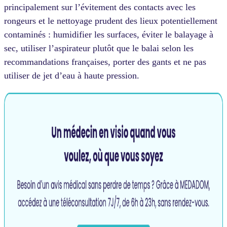
principalement sur l’évitement des contacts avec les
rongeurs et le nettoyage prudent des lieux potentiellement
contaminés : humidifier les surfaces, éviter le balayage à
sec, utiliser l’aspirateur plutôt que le balai selon les
recommandations françaises, porter des gants et ne pas
utiliser de jet d’eau à haute pression.