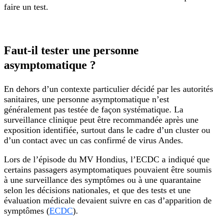
faire un test.
Faut-il tester une personne
asymptomatique ?
En dehors d’un contexte particulier décidé par les autorités
sanitaires, une personne asymptomatique n’est
généralement pas testée de façon systématique. La
surveillance clinique peut être recommandée après une
exposition identifiée, surtout dans le cadre d’un cluster ou
d’un contact avec un cas confirmé de virus Andes.
Lors de l’épisode du MV Hondius, l’ECDC a indiqué que
certains passagers asymptomatiques pouvaient être soumis
à une surveillance des symptômes ou à une quarantaine
selon les décisions nationales, et que des tests et une
évaluation médicale devaient suivre en cas d’apparition de
symptômes (
ECDC
).