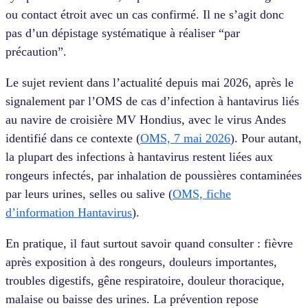
ou contact étroit avec un cas confirmé. Il ne s’agit donc
pas d’un dépistage systématique à réaliser “par
précaution”.
Le sujet revient dans l’actualité depuis mai 2026, après le
signalement par l’OMS de cas d’infection à hantavirus liés
au navire de croisière MV Hondius, avec le virus Andes
identifié dans ce contexte (
OMS, 7 mai 2026
). Pour autant,
la plupart des infections à hantavirus restent liées aux
rongeurs infectés, par inhalation de poussières contaminées
par leurs urines, selles ou salive (
OMS, fiche
d’information Hantavirus
).
En pratique, il faut surtout savoir quand consulter : fièvre
après exposition à des rongeurs, douleurs importantes,
troubles digestifs, gêne respiratoire, douleur thoracique,
malaise ou baisse des urines. La prévention repose