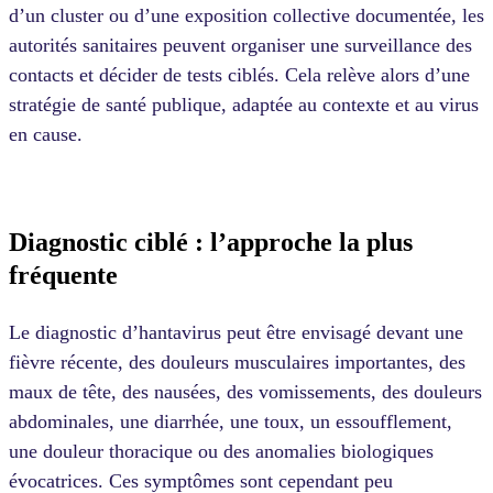
d’un cluster ou d’une exposition collective documentée, les
autorités sanitaires peuvent organiser une surveillance des
contacts et décider de tests ciblés. Cela relève alors d’une
stratégie de santé publique, adaptée au contexte et au virus
en cause.
Diagnostic ciblé : l’approche la plus
fréquente
Le diagnostic d’hantavirus peut être envisagé devant une
fièvre récente, des douleurs musculaires importantes, des
maux de tête, des nausées, des vomissements, des douleurs
abdominales, une diarrhée, une toux, un essoufflement,
une douleur thoracique ou des anomalies biologiques
évocatrices. Ces symptômes sont cependant peu