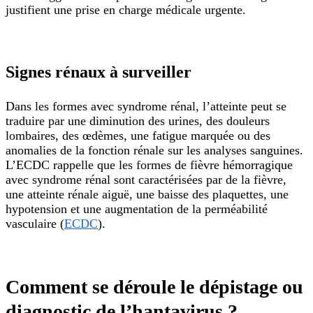
justifient une prise en charge médicale urgente.
Signes rénaux à surveiller
Dans les formes avec syndrome rénal, l’atteinte peut se
traduire par une diminution des urines, des douleurs
lombaires, des œdèmes, une fatigue marquée ou des
anomalies de la fonction rénale sur les analyses sanguines.
L’ECDC rappelle que les formes de fièvre hémorragique
avec syndrome rénal sont caractérisées par de la fièvre,
une atteinte rénale aiguë, une baisse des plaquettes, une
hypotension et une augmentation de la perméabilité
vasculaire (
ECDC
).
Comment se déroule le dépistage ou
diagnostic de l’hantavirus ?