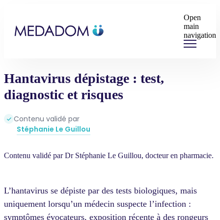
Open
main
navigation
Hantavirus dépistage : test,
diagnostic et risques
Contenu validé par
Stéphanie Le Guillou
Contenu validé par Dr Stéphanie Le Guillou, docteur en pharmacie.
L’hantavirus se dépiste par des tests biologiques, mais
uniquement lorsqu’un médecin suspecte l’infection :
symptômes évocateurs, exposition récente à des rongeurs