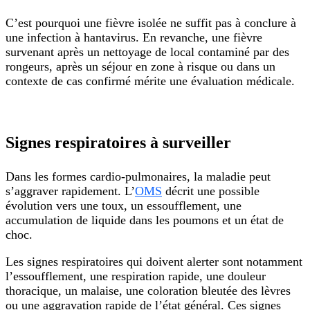
C’est pourquoi une fièvre isolée ne suffit pas à conclure à
une infection à hantavirus. En revanche, une fièvre
survenant après un nettoyage de local contaminé par des
rongeurs, après un séjour en zone à risque ou dans un
contexte de cas confirmé mérite une évaluation médicale.
Signes respiratoires à surveiller
Dans les formes cardio-pulmonaires, la maladie peut
s’aggraver rapidement. L’
OMS
décrit une possible
évolution vers une toux, un essoufflement, une
accumulation de liquide dans les poumons et un état de
choc.
Les signes respiratoires qui doivent alerter sont notamment
l’essoufflement, une respiration rapide, une douleur
thoracique, un malaise, une coloration bleutée des lèvres
ou une aggravation rapide de l’état général. Ces signes