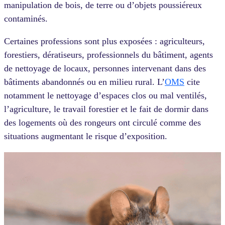
manipulation de bois, de terre ou d’objets poussiéreux
contaminés.
Certaines professions sont plus exposées : agriculteurs,
forestiers, dératiseurs, professionnels du bâtiment, agents
de nettoyage de locaux, personnes intervenant dans des
bâtiments abandonnés ou en milieu rural. L’
OMS
cite
notamment le nettoyage d’espaces clos ou mal ventilés,
l’agriculture, le travail forestier et le fait de dormir dans
des logements où des rongeurs ont circulé comme des
situations augmentant le risque d’exposition.