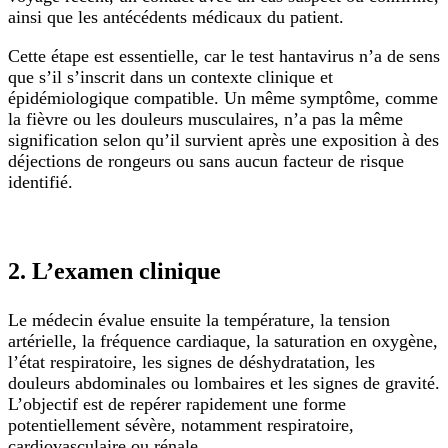
ainsi que les antécédents médicaux du patient.
Cette étape est essentielle, car le test hantavirus n’a de sens
que s’il s’inscrit dans un contexte clinique et
épidémiologique compatible. Un même symptôme, comme
la fièvre ou les douleurs musculaires, n’a pas la même
signification selon qu’il survient après une exposition à des
déjections de rongeurs ou sans aucun facteur de risque
identifié.
2. L’examen clinique
Le médecin évalue ensuite la température, la tension
artérielle, la fréquence cardiaque, la saturation en oxygène,
l’état respiratoire, les signes de déshydratation, les
douleurs abdominales ou lombaires et les signes de gravité.
L’objectif est de repérer rapidement une forme
potentiellement sévère, notamment respiratoire,
cardiovasculaire ou rénale.