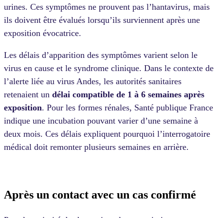
urines. Ces symptômes ne prouvent pas l’hantavirus, mais
ils doivent être évalués lorsqu’ils surviennent après une
exposition évocatrice.
Les délais d’apparition des symptômes varient selon le
virus en cause et le syndrome clinique. Dans le contexte de
l’alerte liée au virus Andes, les autorités sanitaires
retenaient un
délai compatible de 1 à 6 semaines après
exposition
. Pour les formes rénales, Santé publique France
indique une incubation pouvant varier d’une semaine à
deux mois. Ces délais expliquent pourquoi l’interrogatoire
médical doit remonter plusieurs semaines en arrière.
Après un contact avec un cas confirmé