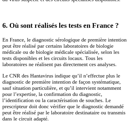
6. Où sont réalisés les tests en France ?
En France, le diagnostic sérologique de première intention
peut être réalisé par certains laboratoires de biologie
médicale ou de biologie médicale spécialisée, selon les
tests disponibles et les circuits locaux. Tous les
laboratoires ne réalisent pas directement ces analyses.
Le CNR des Hantavirus indique qu’il n’effectue plus le
diagnostic de première intention de façon systématique,
sauf situation particulière, et qu’il intervient notamment
pour l’expertise, la confirmation du diagnostic,
l’identification ou la caractérisation de souches. Le
prescripteur doit donc vérifier que le diagnostic demandé
peut être réalisé par le laboratoire destinataire ou transmis
dans le circuit adapté.