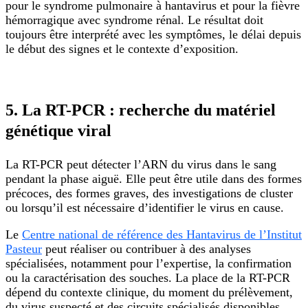
pour le syndrome pulmonaire à hantavirus et pour la fièvre
hémorragique avec syndrome rénal. Le résultat doit
toujours être interprété avec les symptômes, le délai depuis
le début des signes et le contexte d’exposition.
5. La RT-PCR : recherche du matériel
génétique viral
La RT-PCR peut détecter l’ARN du virus dans le sang
pendant la phase aiguë. Elle peut être utile dans des formes
précoces, des formes graves, des investigations de cluster
ou lorsqu’il est nécessaire d’identifier le virus en cause.
Le
Centre national de référence des Hantavirus de l’Institut
Pasteur
peut réaliser ou contribuer à des analyses
spécialisées, notamment pour l’expertise, la confirmation
ou la caractérisation des souches. La place de la RT-PCR
dépend du contexte clinique, du moment du prélèvement,
du virus suspecté et des circuits spécialisés disponibles.