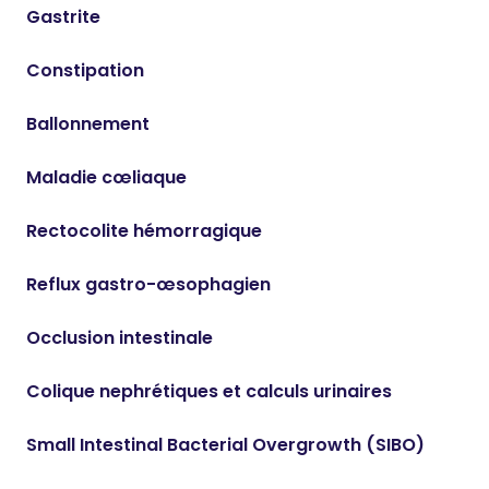
Gastrite
Constipation
Ballonnement
Maladie cœliaque
Rectocolite hémorragique
Reflux gastro-œsophagien
Occlusion intestinale
Colique nephrétiques et calculs urinaires
Small Intestinal Bacterial Overgrowth (SIBO)