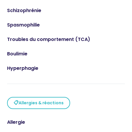
Schizophrénie
Spasmophilie
Troubles du comportement (TCA)
Boulimie
Hyperphagie
📋
Allergies & réactions
Allergie