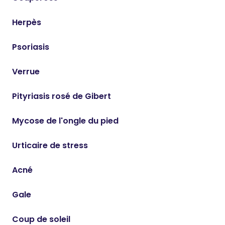
Herpès
Psoriasis
Verrue
Pityriasis rosé de Gibert
Mycose de l'ongle du pied
Urticaire de stress
Acné
Gale
Coup de soleil