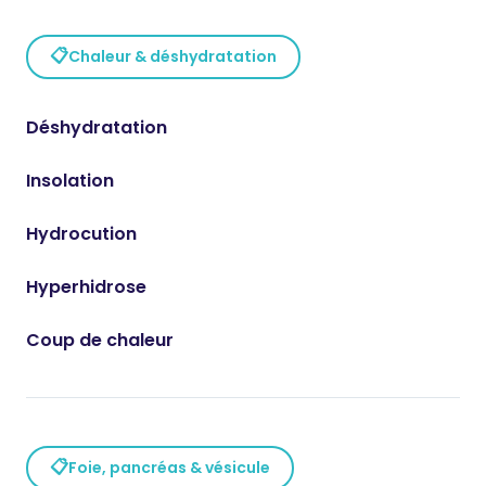
📋
Chaleur & déshydratation
Déshydratation
Insolation
Hydrocution
Hyperhidrose
Coup de chaleur
📋
Foie, pancréas & vésicule