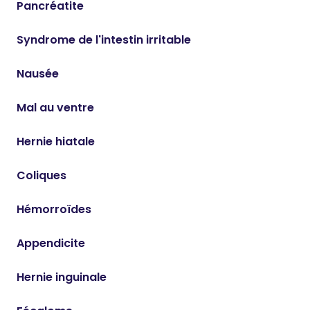
Pancréatite
Syndrome de l'intestin irritable
Nausée
Mal au ventre
Hernie hiatale
Coliques
Hémorroïdes
Appendicite
Hernie inguinale