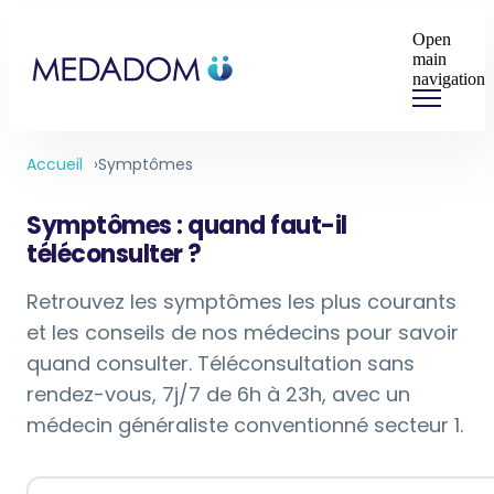
Open
main
navigation
Accueil
Symptômes
Symptômes : quand faut-il
téléconsulter ?
Retrouvez les symptômes les plus courants
et les conseils de nos médecins pour savoir
quand consulter. Téléconsultation sans
rendez-vous, 7j/7 de 6h à 23h, avec un
médecin généraliste conventionné secteur 1.