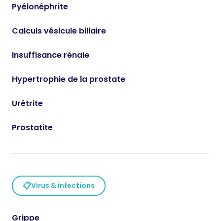
Pyélonéphrite
Calculs vésicule biliaire
Insuffisance rénale
Hypertrophie de la prostate
Urétrite
Prostatite
📋
Virus & infections
Grippe