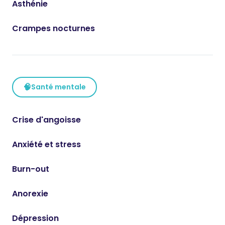
Asthénie
Crampes nocturnes
🧠
Santé mentale
Crise d'angoisse
Anxiété et stress
Burn-out
Anorexie
Dépression