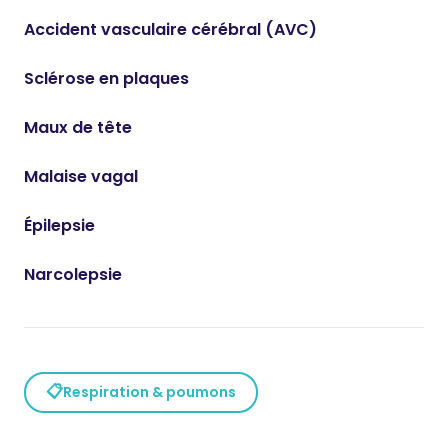
Accident vasculaire cérébral (AVC)
Sclérose en plaques
Maux de tête
Malaise vagal
Épilepsie
Narcolepsie
📋
Respiration & poumons