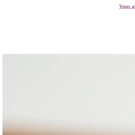
Vous a