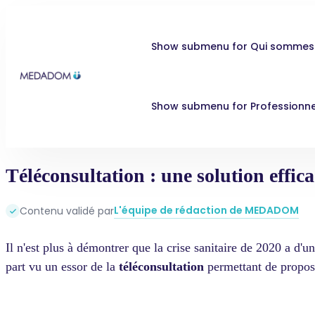
Show submenu for Qui sommes
Show submenu for Professionne
Téléconsultation : une solution effi
L'équipe de rédaction de MEDADOM
Contenu validé par
Il n'est plus à démontrer que la crise sanitaire de 2020 a d'
part vu un essor de la
téléconsultation
permettant de propose