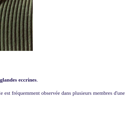
glandes eccrines
.
lle est fréquemment observée dans plusieurs membres d'une