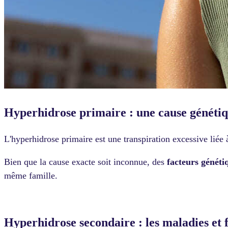
Hyperhidrose primaire : une cause génétiq
L'hyperhidrose primaire est une transpiration excessive liée
Bien que la cause exacte soit inconnue, des
facteurs généti
même famille.
Hyperhidrose secondaire : les maladies et 