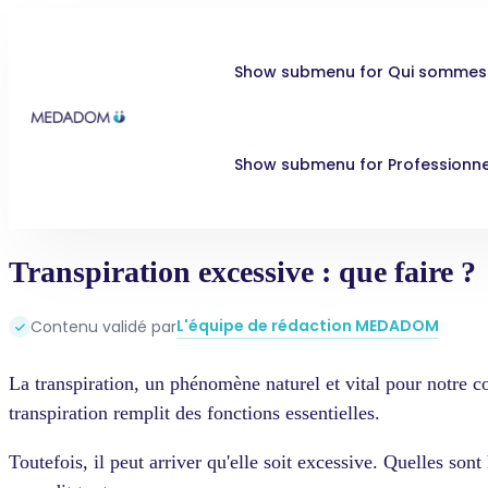
Show submenu for Qui sommes
Show submenu for Professionne
Transpiration excessive : que faire ?
L'équipe de rédaction MEDADOM
Contenu validé par
La transpiration, un phénomène naturel et vital pour notre c
transpiration remplit des fonctions essentielles.
Toutefois, il peut arriver qu'elle soit excessive. Quelles s