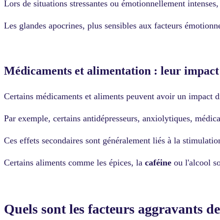
Lors de situations stressantes ou émotionnellement intense
Les glandes apocrines, plus sensibles aux facteurs émotionn
Médicaments et alimentation : leur impact 
Certains médicaments et aliments peuvent avoir un impact dir
Par exemple, certains antidépresseurs, anxiolytiques, médi
Ces effets secondaires sont généralement liés à la stimulati
Certains aliments comme les épices, la
caféine
ou l'alcool s
Quels sont les facteurs aggravants d