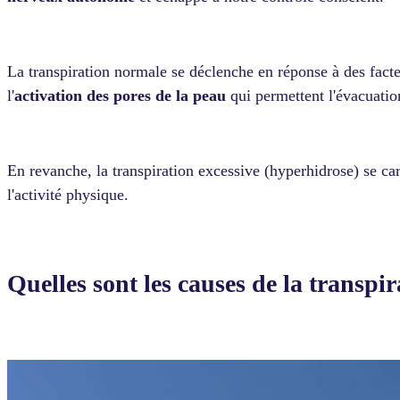
La transpiration normale se déclenche en réponse à des facte
l'
activation des pores de la peau
qui permettent l'évacuatio
En revanche, la transpiration excessive (hyperhidrose) se ca
l'activité physique.
Quelles sont les causes de la transpir