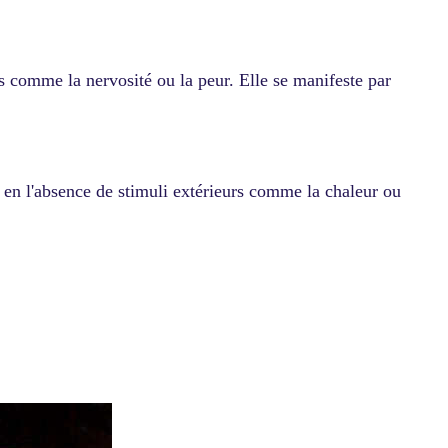
s comme la nervosité ou la peur. Elle se manifeste par
 en l'absence de stimuli extérieurs comme la chaleur ou