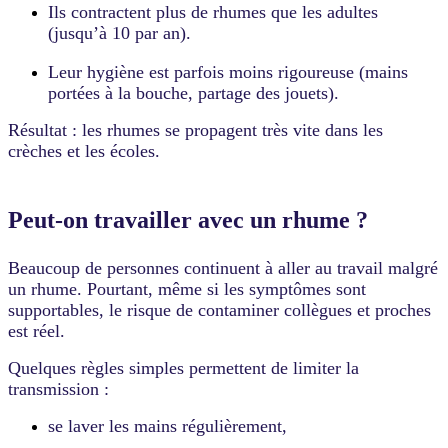
Ils contractent plus de rhumes que les adultes
(jusqu’à 10 par an).
Leur hygiène est parfois moins rigoureuse (mains
portées à la bouche, partage des jouets).
Résultat : les rhumes se propagent très vite dans les
crèches et les écoles.
Peut-on travailler avec un rhume ?
Beaucoup de personnes continuent à aller au travail malgré
un rhume. Pourtant, même si les symptômes sont
supportables, le risque de contaminer collègues et proches
est réel.
Quelques règles simples permettent de limiter la
transmission :
se laver les mains régulièrement,