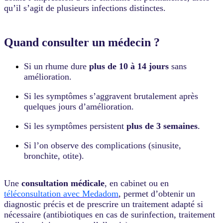
qu’il s’agit de plusieurs infections distinctes.
Quand consulter un médecin ?
Si un rhume dure
plus de 10 à 14 jours
sans
amélioration.
Si les symptômes s’aggravent brutalement après
quelques jours d’amélioration.
Si les symptômes persistent
plus de 3 semaines
.
Si l’on observe des complications (sinusite,
bronchite, otite).
Une
consultation médicale
, en cabinet ou en
téléconsultation avec Medadom
, permet d’obtenir un
diagnostic précis et de prescrire un traitement adapté si
nécessaire (antibiotiques en cas de surinfection, traitement