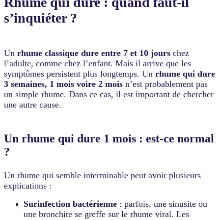
Rhume qui dure : quand faut-il
s’inquiéter ?
Un
rhume classique dure entre 7 et 10 jours
chez
l’adulte, comme chez l’enfant. Mais il arrive que les
symptômes persistent plus longtemps. Un
rhume qui dure
3 semaines, 1 mois voire 2 mois
n’est probablement pas
un simple rhume. Dans ce cas, il est important de chercher
une autre cause.
Un rhume qui dure 1 mois : est-ce normal
?
Un rhume qui semble interminable peut avoir plusieurs
explications :
Surinfection bactérienne
: parfois, une sinusite ou
une bronchite se greffe sur le rhume viral. Les