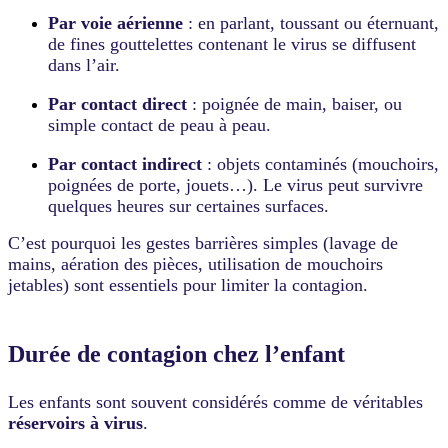
Par voie aérienne
: en parlant, toussant ou éternuant,
de fines gouttelettes contenant le virus se diffusent
dans l’air.
Par contact direct
: poignée de main, baiser, ou
simple contact de peau à peau.
Par contact indirect
: objets contaminés (mouchoirs,
poignées de porte, jouets…). Le virus peut survivre
quelques heures sur certaines surfaces.
C’est pourquoi les gestes barrières simples (lavage de
mains, aération des pièces, utilisation de mouchoirs
jetables) sont essentiels pour limiter la contagion.
Durée de contagion chez l’enfant
Les enfants sont souvent considérés comme de véritables
réservoirs à virus
.