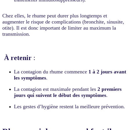
Chez elles, le rhume peut durer plus longtemps et
augmenter le risque de complications (bronchite, sinusite,
otite). Il est donc important de limiter au maximum la
transmission.
À retenir
:
La contagion du rhume commence
1 à 2 jours avant
les symptômes
.
La contagion est maximale pendant les
2 premiers
jours qui suivent le début des symptômes
.
Les gestes d’hygiène restent la meilleure prévention.