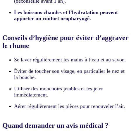
(déconseillé avant 1 an).
Les boissons chaudes et l’hydratation peuvent
apporter un confort oropharyngé.
Conseils d’hygiène pour éviter d’aggraver
le rhume
Se laver régulièrement les mains à l’eau et au savon.
Éviter de toucher son visage, en particulier le nez et
la bouche.
Utiliser des mouchoirs jetables et les jeter
immédiatement.
Aérer régulièrement les pièces pour renouveler l’air.
Quand demander un avis médical ?