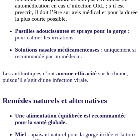
automédication en cas d’infection ORL ; s’il est
prescrit, il doit l’être sur avis médical et pour la durée
la plus courte possible.
Pastilles adoucissantes et sprays pour la gorge
:
pour calmer les irritations.
Solutions nasales médicamenteuses
: uniquement si
recommandé par un médecin.
Les antibiotiques n’ont
aucune efficacité
sur le rhume,
puisqu’il s’agit d’une infection virale.
Remèdes naturels et alternatives
Une alimentation équilibrée est recommandée
pour la santé globale.
Miel
: apaisant naturel pour la gorge irritée et la toux