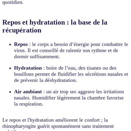
quotidien.
Repos et hydratation : la base de la
récupération
Repos
: le corps a besoin d’énergie pour combattre le
virus. Il est conseillé de ralentir son rythme et de
dormir suffisamment.
Hydratation
: boire de l’eau, des tisanes ou des
bouillons permet de fluidifier les sécrétions nasales et
de prévenir la déshydratation.
Air ambiant
: un air trop sec aggrave les irritations
nasales. Humidifier légèrement la chambre favorise
la respiration.
Le repos et l'hydratation améliorent le confort ; la
rhinopharyngite guérit spontanément sans traitement