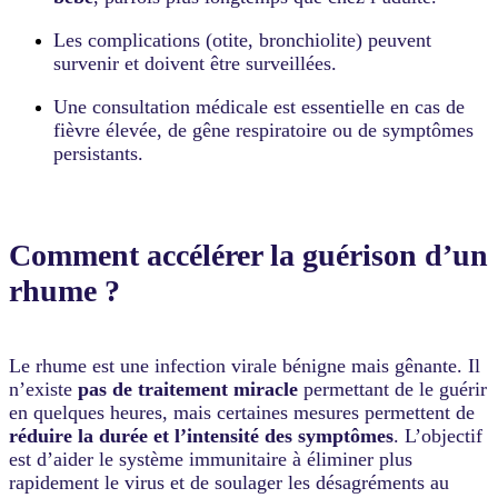
Les complications (otite, bronchiolite) peuvent
survenir et doivent être surveillées.
Une consultation médicale est essentielle en cas de
fièvre élevée, de gêne respiratoire ou de symptômes
persistants.
Comment accélérer la guérison d’un
rhume ?
Le rhume est une infection virale bénigne mais gênante. Il
n’existe
pas de traitement miracle
permettant de le guérir
en quelques heures, mais certaines mesures permettent de
réduire la durée et l’intensité des symptômes
. L’objectif
est d’aider le système immunitaire à éliminer plus
rapidement le virus et de soulager les désagréments au