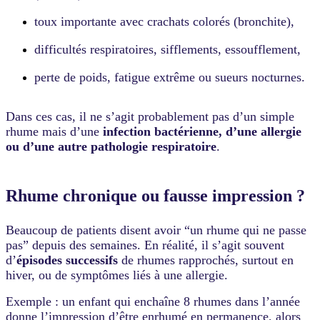
toux importante avec crachats colorés (bronchite),
difficultés respiratoires, sifflements, essoufflement,
perte de poids, fatigue extrême ou sueurs nocturnes.
Dans ces cas, il ne s’agit probablement pas d’un simple
rhume mais d’une
infection bactérienne, d’une allergie
ou d’une autre pathologie respiratoire
.
Rhume chronique ou fausse impression ?
Beaucoup de patients disent avoir “un rhume qui ne passe
pas” depuis des semaines. En réalité, il s’agit souvent
d’
épisodes successifs
de rhumes rapprochés, surtout en
hiver, ou de symptômes liés à une allergie.
Exemple : un enfant qui enchaîne 8 rhumes dans l’année
donne l’impression d’être enrhumé en permanence, alors