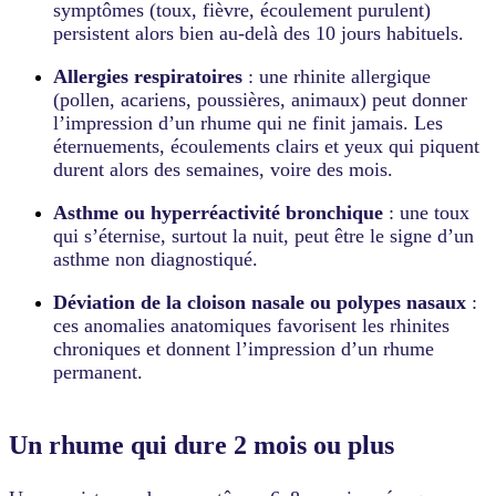
symptômes (toux, fièvre, écoulement purulent)
persistent alors bien au-delà des 10 jours habituels.
Allergies respiratoires
: une rhinite allergique
(pollen, acariens, poussières, animaux) peut donner
l’impression d’un rhume qui ne finit jamais. Les
éternuements, écoulements clairs et yeux qui piquent
durent alors des semaines, voire des mois.
Asthme ou hyperréactivité bronchique
: une toux
qui s’éternise, surtout la nuit, peut être le signe d’un
asthme non diagnostiqué.
Déviation de la cloison nasale ou polypes nasaux
:
ces anomalies anatomiques favorisent les rhinites
chroniques et donnent l’impression d’un rhume
permanent.
Un rhume qui dure 2 mois ou plus