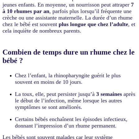
jeunes enfants. En moyenne, un nourrisson peut attraper
7
à 10 rhumes par an
, parfois plus lorsqu’il fréquente une
crèche ou une assistante maternelle. La durée d’un rhume
chez le bébé est souvent
plus longue que chez l’adulte
, et
cela inquiète de nombreux parents.
Combien de temps dure un rhume chez le
bébé ?
Chez l’enfant, la rhinopharyngite guérit le plus
souvent en moins de 10 jours.
La toux, elle, peut persister jusqu’à
3 semaines
après
le début de l’infection, même lorsque les autres
symptômes se sont améliorés.
Certains bébés enchaînent les épisodes infectieux,
donnant l’impression d’un rhume permanent.
Les bébés sont souvent malades car leur système