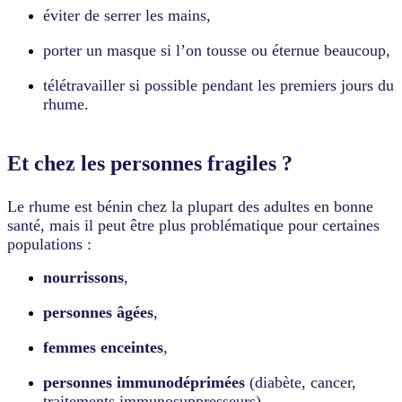
éviter de serrer les mains,
porter un masque si l’on tousse ou éternue beaucoup,
télétravailler si possible pendant les premiers jours du
rhume.
Et chez les personnes fragiles ?
Le rhume est bénin chez la plupart des adultes en bonne
santé, mais il peut être plus problématique pour certaines
populations :
nourrissons
,
personnes âgées
,
femmes enceintes
,
personnes immunodéprimées
(diabète, cancer,
traitements immunosuppresseurs).