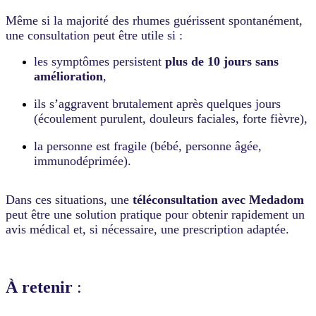
Même si la majorité des rhumes guérissent spontanément,
une consultation peut être utile si :
les symptômes persistent
plus de 10 jours sans
amélioration
,
ils s’aggravent brutalement après quelques jours
(écoulement purulent, douleurs faciales, forte fièvre),
la personne est fragile (bébé, personne âgée,
immunodéprimée).
Dans ces situations, une
téléconsultation avec Medadom
peut être une solution pratique pour obtenir rapidement un
avis médical et, si nécessaire, une prescription adaptée.
À retenir
: