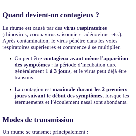
Quand devient-on contagieux ?
Le rhume est causé par des
virus respiratoires
(rhinovirus, coronavirus saisonniers, adénovirus, etc.).
Après contamination, le virus pénètre dans les voies
respiratoires supérieures et commence à se multiplier.
On peut être
contagieux avant même l’apparition
des symptômes
: la période d’incubation dure
généralement
1 à 3 jours
, et le virus peut déjà être
transmis.
La contagion est
maximale durant les 2 premiers
jours suivant le début des symptômes,
lorsque les
éternuements et l’écoulement nasal sont abondants.
Modes de transmission
Un rhume se transmet principalement :