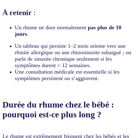
À retenir
:
Un rhume ne dure normalement
pas plus de 10
jours
.
Un tableau qui persiste 1–2 mois oriente vers une
rhinite allergique ou une rhinosinusite subaiguë ; on
parle de sinusite chronique seulement si les
symptômes durent > 12 semaines.
Une consultation médicale est essentielle si les
symptômes persistent ou s’aggravent.
Durée du rhume chez le bébé :
pourquoi est-ce plus long ?
Le rhume est extrêmement fréquent chez les bébés et les