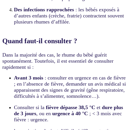
Des infections rapprochées
: les bébés exposés à
d’autres enfants (crèche, fratrie) contractent souvent
plusieurs rhumes d’affilée.
Quand faut-il consulter ?
Dans la majorité des cas, le rhume du bébé guérit
spontanément. Toutefois, il est essentiel de consulter
rapidement si :
Avant 3 mois
: consulter en urgence en cas de fièvre
; en l’absence de fièvre, demander un avis médical si
apparaissent des signes de gravité (gêne respiratoire,
difficultés à s’alimenter, somnolence…).
Consulter si la
fièvre dépasse 38,5 °C
et
dure plus
de 3 jours
, ou en
urgence à 40 °C
; < 3 mois avec
fièvre : urgence.