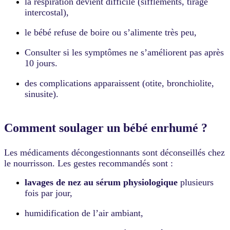
la respiration devient difficile (sifflements, tirage
intercostal),
le bébé refuse de boire ou s’alimente très peu,
Consulter si les symptômes ne s’améliorent pas après
10 jours.
des complications apparaissent (otite, bronchiolite,
sinusite).
Comment soulager un bébé enrhumé ?
Les médicaments décongestionnants sont déconseillés chez
le nourrisson. Les gestes recommandés sont :
lavages de nez au sérum physiologique
plusieurs
fois par jour,
humidification de l’air ambiant,