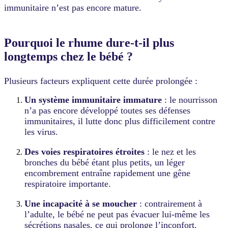
immunitaire n’est pas encore mature.
Pourquoi le rhume dure-t-il plus
longtemps chez le bébé ?
Plusieurs facteurs expliquent cette durée prolongée :
Un système immunitaire immature
: le nourrisson
n’a pas encore développé toutes ses défenses
immunitaires, il lutte donc plus difficilement contre
les virus.
Des voies respiratoires étroites
: le nez et les
bronches du bébé étant plus petits, un léger
encombrement entraîne rapidement une gêne
respiratoire importante.
Une incapacité à se moucher
: contrairement à
l’adulte, le bébé ne peut pas évacuer lui-même les
sécrétions nasales, ce qui prolonge l’inconfort.