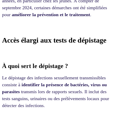
années, en particulier chez les jeunes. À compter de
septembre 2024, certaines démarches ont été simplifiées
pour
améliorer la prévention et le traitement
.
Accès élargi aux tests de dépistage
À quoi sert le dépistage ?
Le dépistage des infections sexuellement transmissibles
consiste à
identifier la présence de bactéries, virus ou
parasites
transmis lors de rapports sexuels. Il inclut des
tests sanguins, urinaires ou des prélèvements locaux pour
détecter des infections.