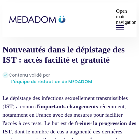
Open
main
navigation
Nouveautés dans le dépistage des
IST : accès facilité et gratuité
Contenu validé par
L'équipe de rédaction de MEDADOM
Le dépistage des infections sexuellement transmissibles
(IST) a connu d'
importants changements
récemment,
notamment en France avec des mesures pour faciliter
l'accès à ces tests. Le but est de
freiner la progression des
IST
, dont le nombre de cas a augmenté ces dernières