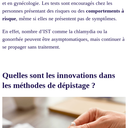
et en gynécologie. Les tests sont encouragés chez les
personnes présentant des risques ou des
comportements à
risque
, même si elles ne présentent pas de symptômes.
En effet, nombre d’IST comme la chlamydia ou la
gonorrhée peuvent être asymptomatiques, mais continuer à
se propager sans traitement.
Quelles sont les innovations dans
les méthodes de dépistage ?