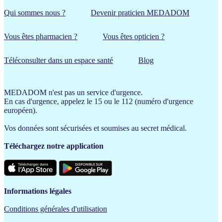
Qui sommes nous ?
Devenir praticien MEDADOM
Vous êtes pharmacien ?
Vous êtes opticien ?
Téléconsulter dans un espace santé
Blog
MEDADOM n'est pas un service d'urgence.
En cas d'urgence, appelez le 15 ou le 112 (numéro d'urgence
européen).
Vos données sont sécurisées et soumises au secret médical.
Téléchargez notre application
Informations légales
Conditions générales d'utilisation