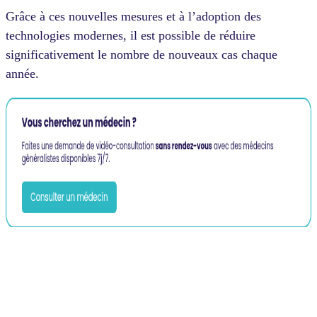
Grâce à ces nouvelles mesures et à l’adoption des
technologies modernes, il est possible de réduire
significativement le nombre de nouveaux cas chaque
année.