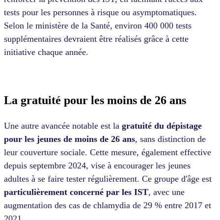
tests pour les personnes à risque ou asymptomatiques.
Selon le ministère de la Santé, environ 400 000 tests
supplémentaires devraient être réalisés grâce à cette
initiative chaque année​.
La gratuité pour les moins de 26 ans
Une autre avancée notable est la
gratuité du dépistage
pour les jeunes de moins de 26 ans
, sans distinction de
leur couverture sociale. Cette mesure, également effective
depuis septembre 2024, vise à encourager les jeunes
adultes à se faire tester régulièrement. Ce groupe d'âge est
particulièrement concerné par les IST
, avec une
augmentation des cas de chlamydia de 29 % entre 2017 et
2021​.