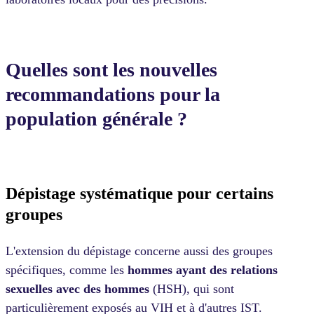
Quelles sont les nouvelles
recommandations pour la
population générale ?
Dépistage systématique pour certains
groupes
L'extension du dépistage concerne aussi des groupes
spécifiques, comme les
hommes ayant des relations
sexuelles avec des hommes
(HSH), qui sont
particulièrement exposés au VIH et à d'autres IST.