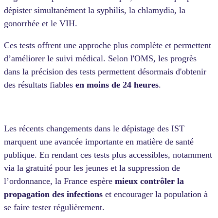
dépister simultanément la syphilis, la chlamydia, la
gonorrhée et le VIH.
Ces tests offrent une approche plus complète et permettent
d’améliorer le suivi médical. Selon l'OMS, les progrès
dans la précision des tests permettent désormais d'obtenir
des résultats fiables
en moins de 24 heures
.
Les récents changements dans le dépistage des IST
marquent une avancée importante en matière de santé
publique. En rendant ces tests plus accessibles, notamment
via la gratuité pour les jeunes et la suppression de
l’ordonnance, la France espère
mieux contrôler la
propagation des infections
et encourager la population à
se faire tester régulièrement.