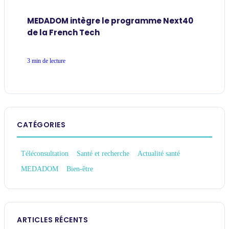
MEDADOM intègre le programme Next40
de la French Tech
3 min de lecture
CATÉGORIES
Téléconsultation
Santé et recherche
Actualité santé
MEDADOM
Bien-être
ARTICLES RÉCENTS