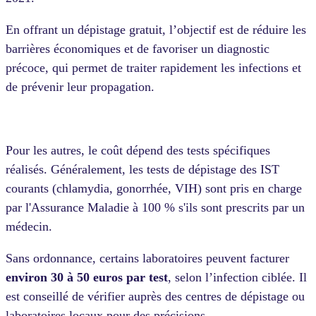
En offrant un dépistage gratuit, l’objectif est de réduire les
barrières économiques et de favoriser un diagnostic
précoce, qui permet de traiter rapidement les infections et
de prévenir leur propagation.
Pour les autres, le coût dépend des tests spécifiques
réalisés. Généralement, les tests de dépistage des IST
courants (chlamydia, gonorrhée, VIH) sont pris en charge
par l'Assurance Maladie à 100 % s'ils sont prescrits par un
médecin.
Sans ordonnance, certains laboratoires peuvent facturer
environ 30 à 50 euros par test
,
selon l’infection ciblée. Il
est conseillé de vérifier auprès des centres de dépistage ou
laboratoires locaux pour des précisions.