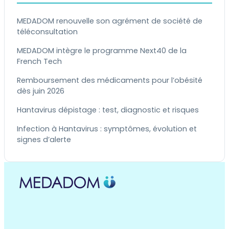
MEDADOM renouvelle son agrément de société de
téléconsultation
MEDADOM intègre le programme Next40 de la
French Tech
Remboursement des médicaments pour l’obésité
dès juin 2026
Hantavirus dépistage : test, diagnostic et risques
Infection à Hantavirus : symptômes, évolution et
signes d’alerte