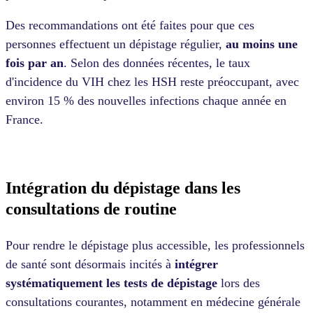
Des recommandations ont été faites pour que ces
personnes effectuent un dépistage régulier,
au moins une
fois par an
. Selon des données récentes, le taux
d'incidence du VIH chez les HSH reste préoccupant, avec
environ 15 % des nouvelles infections chaque année en
France​.
Intégration du dépistage dans les
consultations de routine
Pour rendre le dépistage plus accessible, les professionnels
de santé sont désormais incités à
intégrer
systématiquement les tests de dépistage
lors des
consultations courantes, notamment en médecine générale