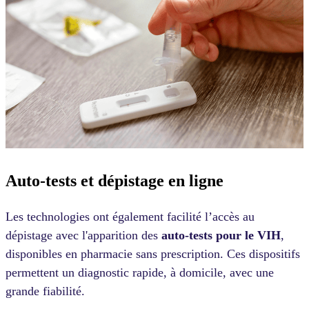
Auto-tests et dépistage en ligne
Les technologies ont également facilité l’accès au
dépistage avec l'apparition des
auto-tests pour le VIH
,
disponibles en pharmacie sans prescription. Ces dispositifs
permettent un diagnostic rapide, à domicile, avec une
grande fiabilité.