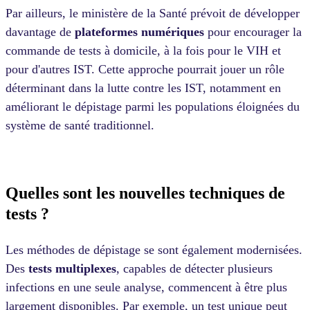
Par ailleurs, le ministère de la Santé prévoit de développer
davantage de
plateformes numériques
pour encourager la
commande de tests à domicile, à la fois pour le VIH et
pour d'autres IST. Cette approche pourrait jouer un rôle
déterminant dans la lutte contre les IST, notamment en
améliorant le dépistage parmi les populations éloignées du
système de santé traditionnel.
Quelles sont les nouvelles techniques de
tests ?
Les méthodes de dépistage se sont également modernisées.
Des
tests multiplexes
, capables de détecter plusieurs
infections en une seule analyse, commencent à être plus
largement disponibles. Par exemple, un test unique peut