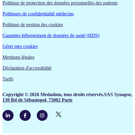
Politique de protection des données personnelles des patients
Politiques de confidentialité médecins
Politique de gestion des cookies
Garanties hébergement de données de santé (HDS)
Gérer mes cookies
Mentions légales
Déclaration d'accessibilité
Tarifs
Copyright © 2026 Medadom, tous droits réservés.SAS Synapse,
139 Bd de Sébastopol, 75002 Paris