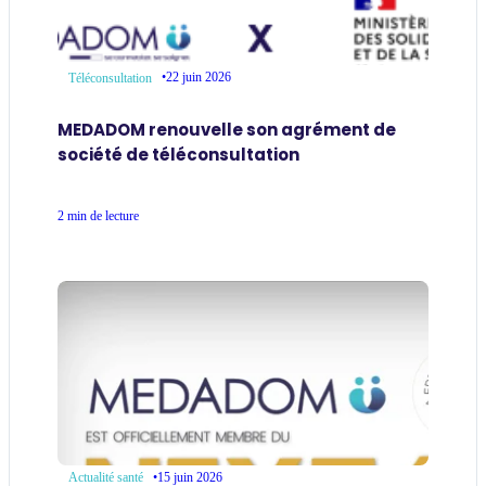
•
22 juin 2026
Téléconsultation
MEDADOM renouvelle son agrément de
société de téléconsultation
2 min de lecture
•
15 juin 2026
Actualité santé