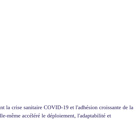
nt la crise sanitaire COVID-19 et l'adhésion croissante de la
elle-même accéléré le déploiement, l'adaptabilité et