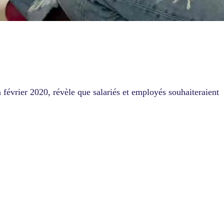
février 2020, révèle que salariés et employés souhaiteraient