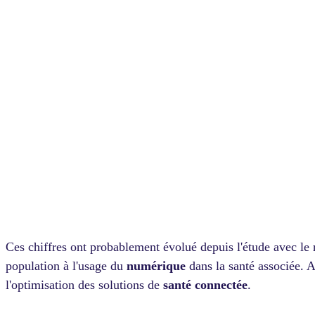
Ces chiffres ont probablement évolué depuis l'étude avec le 
population à l'usage du
numérique
dans la santé associée. Ai
l'optimisation des solutions de
santé connectée
.