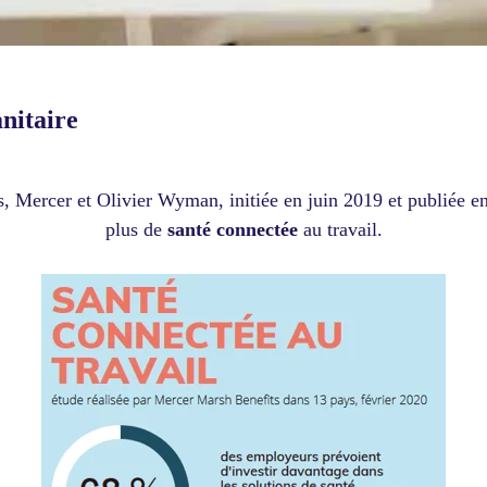
anitaire
 Mercer et Olivier Wyman, initiée en juin 2019 et publiée en 
plus de
santé connectée
au travail.