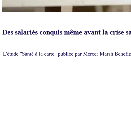
Des salariés conquis même avant la crise s
L'étude
"Santé à la carte"
publiée par Mercer Marsh Benefits,