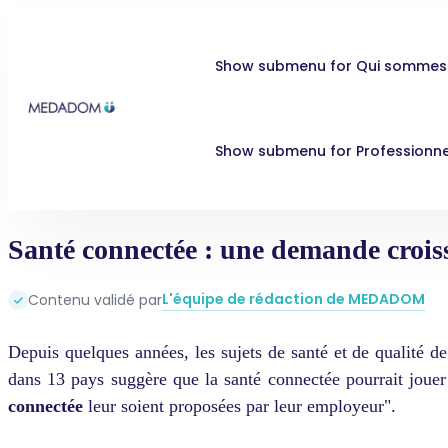
Show submenu for Qui sommes
Show submenu for Professionne
Santé connectée : une demande croiss
L'équipe de rédaction de MEDADOM
Contenu validé par
Depuis quelques années, les sujets de santé et de qualité d
dans 13 pays suggère que la santé connectée pourrait jouer
connectée
leur soient proposées par leur employeur".