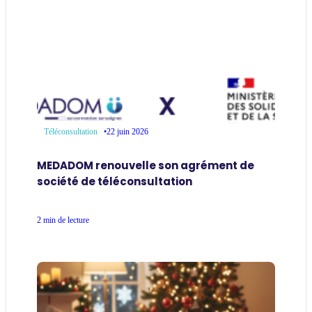
•
22 juin 2026
Téléconsultation
MEDADOM renouvelle son agrément de
société de téléconsultation
2 min de lecture