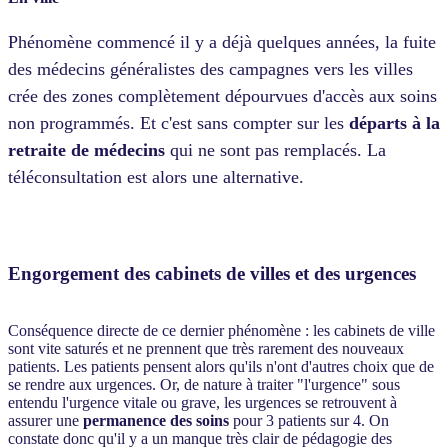
Phénomène commencé il y a déjà quelques années, la fuite
des médecins généralistes des campagnes vers les villes
crée des zones complètement dépourvues d'accès aux soins
non programmés. Et c'est sans compter sur les
départs à la
retraite de médecins
qui ne sont pas remplacés. La
téléconsultation est alors une alternative.
Engorgement des cabinets de villes et des urgences
Conséquence directe de ce dernier phénomène : les cabinets de ville
sont vite saturés et ne prennent que très rarement des nouveaux
patients. Les patients pensent alors qu'ils n'ont d'autres choix que de
se rendre aux urgences. Or, de nature à traiter "l'urgence" sous
entendu l'urgence vitale ou grave, les urgences se retrouvent à
assurer une
permanence des soins
pour 3 patients sur 4. On
constate donc qu'il y a un manque très clair de pédagogie des