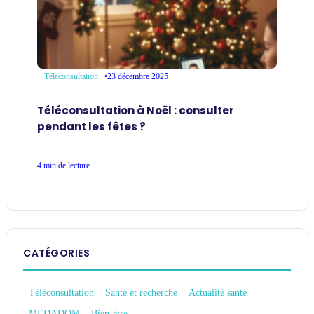
•
23 décembre 2025
Téléconsultation
Téléconsultation à Noël : consulter
pendant les fêtes ?
4 min de lecture
CATÉGORIES
Téléconsultation
Santé et recherche
Actualité santé
MEDADOM
Bien-être