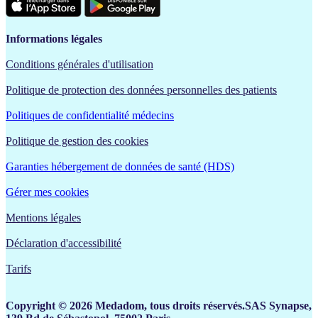
Informations légales
Conditions générales d'utilisation
Politique de protection des données personnelles des patients
Politiques de confidentialité médecins
Politique de gestion des cookies
Garanties hébergement de données de santé (HDS)
Gérer mes cookies
Mentions légales
Déclaration d'accessibilité
Tarifs
Copyright © 2026 Medadom, tous droits réservés.SAS Synapse,