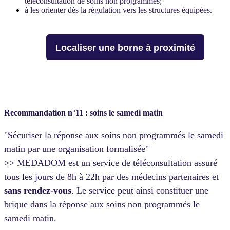
téléconsultation de soins non programmés;
à les orienter dès la régulation vers les structures équipées.
Localiser une borne à proximité
Recommandation n°11 : soins le samedi matin
"Sécuriser la réponse aux soins non programmés le samedi
matin par une organisation formalisée"
>> MEDADOM est un service de téléconsultation assuré
tous les jours de 8h à 22h par des médecins partenaires et
sans rendez-vous
. Le service peut ainsi constituer une
brique dans la réponse aux soins non programmés le
samedi matin.