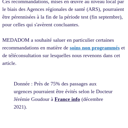
Ces recommandations, mises en œuvre au niveau local par
le biais des Agences régionales de santé (ARS), pourraient
être pérennisées à la fin de la période test (fin septembre),
pour celles qui s'avèrent concluantes.
MEDADOM a souhaité saluer en particulier certaines
recommandations en matière de
soins non programmés
et
de téléconsultation sur lesquelles nous revenons dans cet
article.
Donnée : Près de 75% des passages aux
urgences pourraient être évités selon le Docteur
Jérémie Goudour à
France info
(décembre
2021).