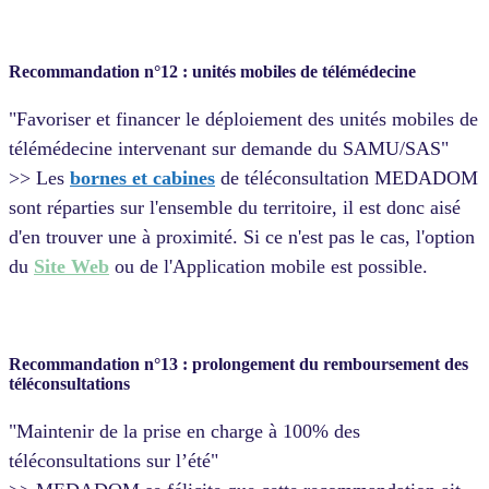
Recommandation n°12 : unités mobiles de télémédecine
"Favoriser et financer le déploiement des unités mobiles de
télémédecine intervenant sur demande du SAMU/SAS"
>> Les
bornes et cabines
de téléconsultation MEDADOM
sont réparties sur l'ensemble du territoire, il est donc aisé
d'en trouver une à proximité. Si ce n'est pas le cas, l'option
du
Site Web
ou de l'Application mobile est possible.
Recommandation n°13 : prolongement du remboursement des
téléconsultations
"Maintenir de la prise en charge à 100% des
téléconsultations sur l’été"