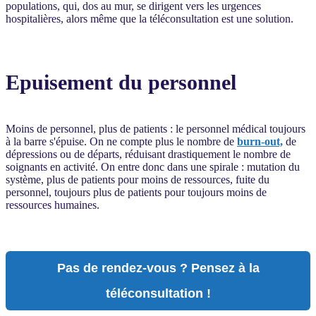
populations, qui, dos au mur, se dirigent vers les urgences
hospitalières, alors même que la téléconsultation est une solution.
Epuisement du personnel
Moins de personnel, plus de patients : le personnel médical toujours
à la barre s'épuise. On ne compte plus le nombre de
burn-out,
de
dépressions ou de départs, réduisant drastiquement le nombre de
soignants en activité. On entre donc dans une spirale : mutation du
système, plus de patients pour moins de ressources, fuite du
personnel, toujours plus de patients pour toujours moins de
ressources humaines.
Pas de rendez-vous ? Pensez à la
téléconsultation !