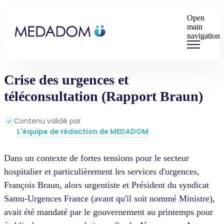
Open
main
navigation
Crise des urgences et
téléconsultation (Rapport Braun)
Contenu validé par
L'équipe de rédaction de MEDADOM
Dans un contexte de fortes tensions pour le secteur
hospitalier et particulièrement les services d'urgences,
François Braun, alors urgentiste et Président du syndicat
Samu-Urgences France (avant qu'il soit nommé Ministre),
avait été mandaté par le gouvernement au printemps pour