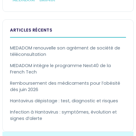
ARTICLES RÉCENTS
MEDADOM renouvelle son agrément de société de
téléconsultation
MEDADOM intègre le programme Next40 de la
French Tech
Remboursement des médicaments pour l’obésité
dès juin 2026
Hantavirus dépistage : test, diagnostic et risques
Infection à Hantavirus : symptômes, évolution et
signes d’alerte