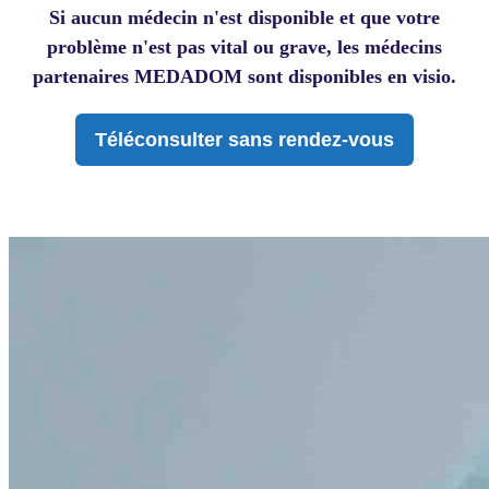
Si aucun médecin n'est disponible et que votre
problème n'est pas vital ou grave, les médecins
partenaires MEDADOM sont disponibles en visio.
Téléconsulter sans rendez-vous