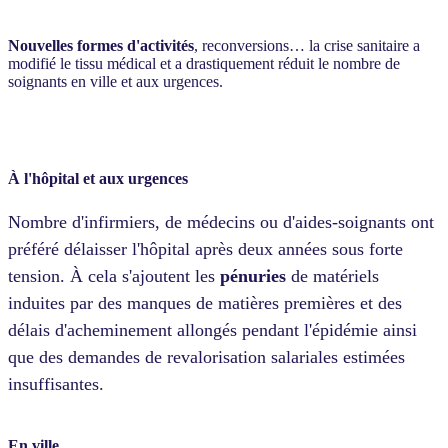
Nouvelles formes d'activités
, reconversions… la crise sanitaire a
modifié le tissu médical et a drastiquement réduit le nombre de
soignants en ville et aux urgences.
À l'hôpital et aux urgences
Nombre d'infirmiers, de médecins ou d'aides-soignants ont
préféré délaisser l'hôpital après deux années sous forte
tension. À cela s'ajoutent les
pénuries
de matériels
induites par des manques de matières premières et des
délais d'acheminement allongés pendant l'épidémie ainsi
que des demandes de revalorisation salariales estimées
insuffisantes.
En ville