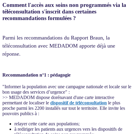
Comment l'accès aux soins non programmés via la
téléconsultation s'inscrit dans certaines
recommandations formulées ?
Parmi les recommandations du Rapport Braun, la
téléconsultation avec MEDADOM apporte déjà une
réponse.
Recommandation n°1 : pédagogie
"Informer la population avec une campagne nationale et locale sur le
bon usage des services d’urgence" :
>> MEDADOM dispose dorénavant d'une carte interactive
permettant de localiser le
dispositif de téléconsultation
le plus
proche parmi les 2200 installés sur tout le territoire. Elle invite les
pouvoirs publics à :
relayer cette carte aux populations;
à rediriger les patients aux urgences vers les dispositifs de