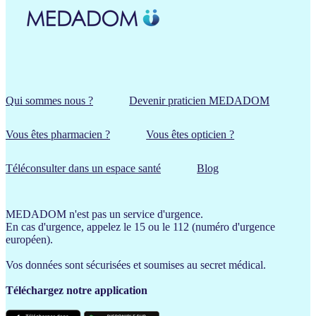
Qui sommes nous ?
Devenir praticien MEDADOM
Vous êtes pharmacien ?
Vous êtes opticien ?
Téléconsulter dans un espace santé
Blog
MEDADOM n'est pas un service d'urgence.
En cas d'urgence, appelez le 15 ou le 112 (numéro d'urgence
européen).
Vos données sont sécurisées et soumises au secret médical.
Téléchargez notre application