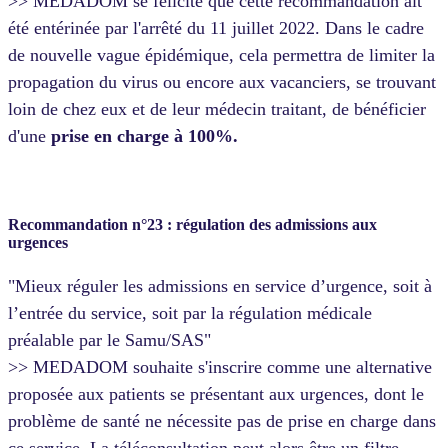
>> MEDADOM se félicite que cette recommandation ait
été entérinée par l'arrêté du 11 juillet 2022. Dans le cadre
de nouvelle vague épidémique, cela permettra de limiter la
propagation du virus ou encore aux vacanciers, se trouvant
loin de chez eux et de leur médecin traitant, de bénéficier
d'une
prise en charge à 100%.
Recommandation n°23 : régulation des admissions aux
urgences
"Mieux réguler les admissions en service d’urgence, soit à
l’entrée du service, soit par la régulation médicale
préalable par le Samu/SAS"
>> MEDADOM souhaite s'inscrire comme une alternative
proposée aux patients se présentant aux urgences, dont le
problème de santé ne nécessite pas de prise en charge dans