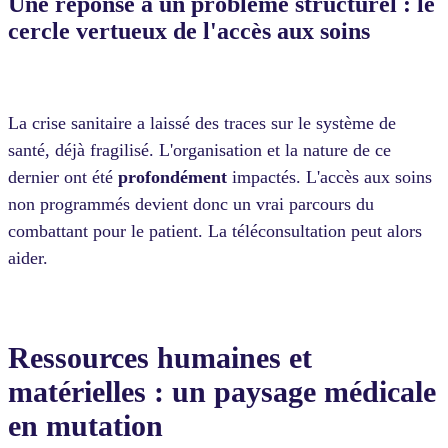
Une réponse à un problème structurel : le
cercle vertueux de l'accès aux soins
La
crise sanitaire a laissé des traces sur le système de
santé, déjà fragilisé. L'organisation et la nature de ce
dernier ont été
profondément
impactés. L'accès aux soins
non programmés devient donc un vrai parcours du
combattant pour le patient. La téléconsultation peut alors
aider.
Ressources humaines et
matérielles : un paysage médicale
en mutation