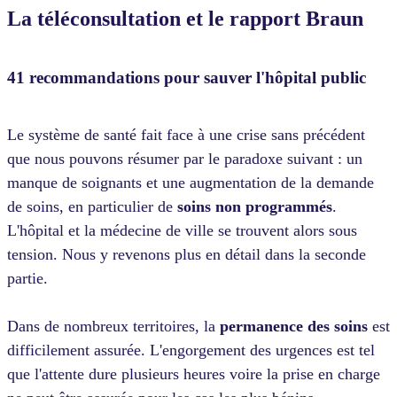
La téléconsultation et le rapport Braun
41 recommandations pour sauver l'hôpital public
Le système de santé fait face à une crise sans précédent
que nous pouvons résumer par le paradoxe suivant : un
manque de soignants et une augmentation de la demande
de soins, en particulier de
soins non programmés
.
L'hôpital et la médecine de ville se trouvent alors sous
tension. Nous y revenons plus en détail dans la seconde
partie.
Dans de nombreux territoires, la
permanence des soins
est
difficilement assurée. L'engorgement des urgences est tel
que l'attente dure plusieurs heures voire la prise en charge