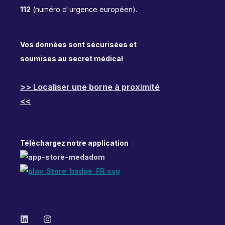
112
(numéro d'urgence européen).
Vos données sont sécurisées et
soumises au secret médical
>> Localiser une borne à proximité
<<
Téléchargez notre application