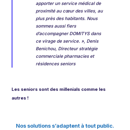
apporter un service médical de
proximité au cœur des villes, au
plus près des habitants. Nous
sommes aussi fiers
d’accompagner DOMITYS dans
ce virage de service. », Denis
Benichou, Directeur stratégie
commerciale pharmacies et
résidences seniors
Les seniors sont des millenials comme les
autres !
Nos solutions s’adaptent à tout public.