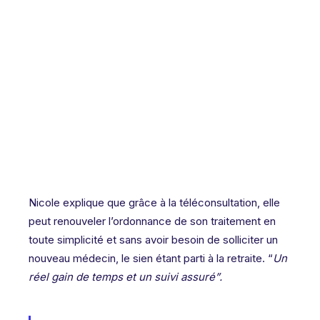
Nicole explique que grâce à la téléconsultation, elle
peut renouveler l’ordonnance de son traitement en
toute simplicité et sans avoir besoin de solliciter un
nouveau médecin, le sien étant parti à la retraite. “
Un
réel gain de temps et un suivi assuré”.