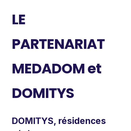
LE
PARTENARIAT
MEDADOM et
DOMITYS
DOMITYS, résidences