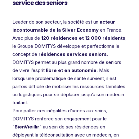
service des seniors
Leader de son secteur, la société est un
acteur
incontournable de la Silver Economy
en France.
Avec plus de
120 résidences et 12 000 résidents
,
le Groupe DOMITYS développe et perfectionne le
concept de
résidences services seniors
.
DOMITYS permet au plus grand nombre de seniors
de vivre l’esprit
libre et en autonomie
. Mais
lorsqu’une problématique de santé survient, il est
parfois difficile de mobiliser les ressources familiales
ou logistiques pour se déplacer jusqu’à son médecin
traitant.
Pour pallier ces inégalités d’accès aux soins,
DOMITYS renforce son engagement pour le
"
BienVieillir
" au sein de ses résidences en
déployant la téléconsultation avec un médecin, en