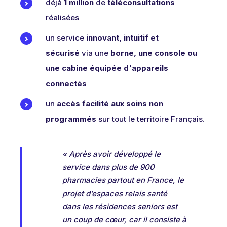
déjà
1 million
de
téléconsultations
réalisées
un service
innovant, intuitif et
sécurisé
via une
borne, une console ou
une cabine équipée d'appareils
connectés
un
accès facilité aux soins non
programmés
sur tout le territoire Français.
« Après avoir développé le
service dans plus de 900
pharmacies partout en France, le
projet d’espaces relais santé
dans les résidences seniors est
un coup de cœur, car il consiste à