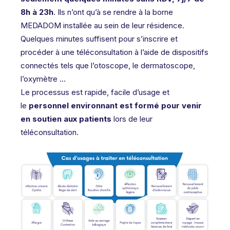
8h à 23h
. Ils n’ont qu’à se rendre à la borne
MEDADOM installée au sein de leur résidence.
Quelques minutes suffisent pour s’inscrire et
procéder à une téléconsultation à l’aide de dispositifs
connectés tels que l’otoscope, le dermatoscope,
l’oxymètre …
Le processus est rapide, facile d’usage et
le
personnel environnant est formé pour venir
en soutien aux patients
lors de leur
téléconsultation.