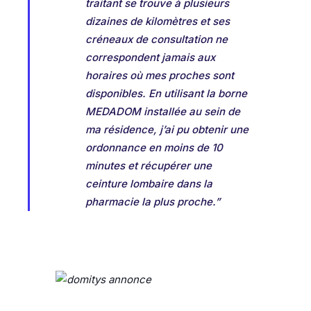
traitant se trouve à plusieurs
dizaines de kilomètres et ses
créneaux de
consultation ne
correspondent jamais aux
horaires où mes proches sont
disponibles.
En utilisant la borne
MEDADOM installée au sein de
ma résidence, j’ai pu obtenir une
ordonnance en moins de 10
minutes et récupérer une
ceinture lombaire dans la
pharmacie la plus proche.”