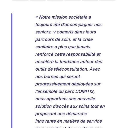
« Notre mission sociétale a
toujours été d’accompagner nos
seniors, y compris dans leurs
parcours de soin, et la crise
sanitaire a plus que jamais
renforcé cette responsabilité et
accéléré la tendance autour des
outils de téléconsultation. Avec
nos bornes qui seront
progressivement déployées sur
l’ensemble du parc DOMITIS,
nous apportons une nouvelle
solution d’accès aux soins tout en
proposant une démarche
innovante en matière de service