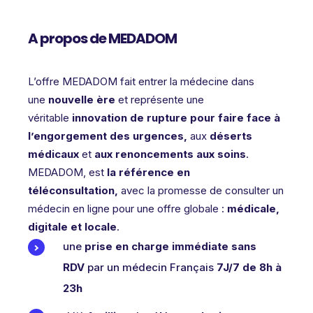
A propos de MEDADOM
L’offre MEDADOM fait entrer la médecine dans
une
nouvelle ère
et représente une
véritable
innovation de rupture pour faire face à
l’engorgement des urgences,
aux
déserts
médicaux
et
aux renoncements aux soins
.
MEDADOM, est
la référence en
téléconsultation,
avec la promesse de consulter un
médecin en ligne pour une offre globale :
médicale,
digitale et locale
.
une
prise en charge immédiate sans
RDV
par un médecin Français
7J/7 de 8h à
23h