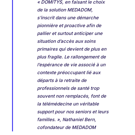
« DOMITYS, en faisant le choix
de la solution MEDADOM,
s’inscrit dans une démarche
pionnière et proactive afin de
pallier et surtout anticiper une
situation d’accès aux soins
primaires qui devient de plus en
plus fragile. Le rallongement de
l’espérance de vie associé à un
contexte préoccupant lié aux
départs à la retraite de
professionnels de santé trop
souvent non remplacés, font de
la télémédecine un véritable
support pour nos seniors et leurs
familles. », Nathaniel Bern,
cofondateur de MEDADOM