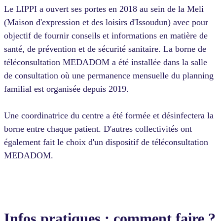
Le LIPPI a ouvert ses portes en 2018 au sein de la Meli
(Maison d'expression et des loisirs d'Issoudun) avec pour
objectif de fournir conseils et informations en matière de
santé, de prévention et de sécurité sanitaire. La borne de
téléconsultation MEDADOM a été installée dans la salle
de consultation où une permanence mensuelle du planning
familial est organisée depuis 2019.
Une coordinatrice du centre a été formée et désinfectera la
borne entre chaque patient. D'autres collectivités ont
également fait le choix d'un dispositif de téléconsultation
MEDADOM.
Infos pratiques : comment faire ?