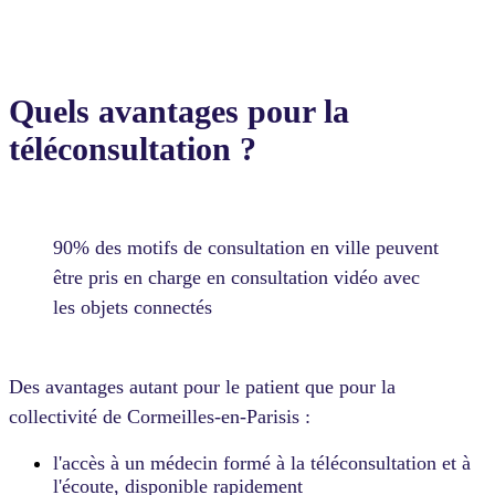
Quels avantages pour la
téléconsultation
?
90% des motifs de consultation en ville peuvent
être pris en charge en consultation vidéo avec
les objets connectés
Des avantages autant pour le patient que pour la
collectivité de Cormeilles-en-Parisis :
l'accès à un médecin formé à la téléconsultation et à
l'écoute, disponible rapidement