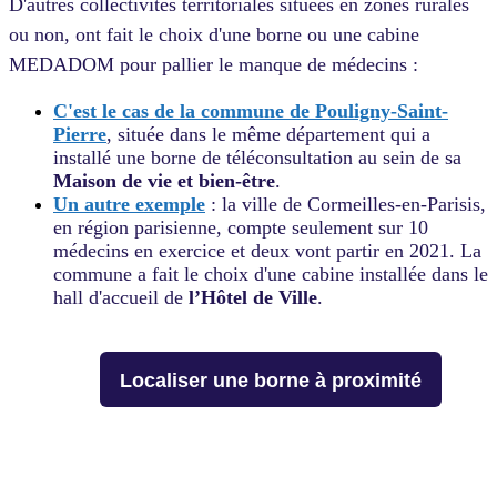
D'autres collectivités territoriales situées en zones rurales
ou non, ont fait le choix d'une borne ou une cabine
MEDADOM pour pallier le manque de médecins :
C'est le cas de la commune de Pouligny-Saint-
Pierre
, située dans le même département qui a
installé une borne de téléconsultation au sein de sa
Maison de vie et bien-être
.
Un autre exemple
: la ville de Cormeilles-en-Parisis,
en région parisienne, compte seulement sur 10
médecins en exercice et deux vont partir en 2021. La
commune a fait le choix d'une cabine installée dans le
hall d'accueil de
l’Hôtel de Ville
.
Localiser une borne à proximité