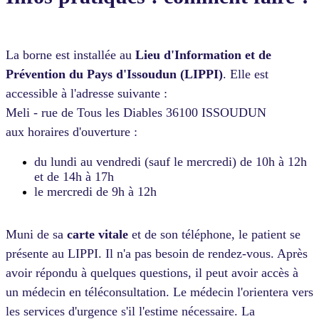
La borne est installée au
Lieu d'Information et de
Prévention du Pays d'Issou
dun (LIPPI)
. Elle est
accessible à l'adresse suivante :
Meli - rue de Tous les Diables 36100 ISSOUDUN
aux horaires d'ouverture :
du lundi au vendredi (sauf le mercredi) de 10h à 12h
et de 14h à 17h
le mercredi de 9h à 12h
Muni de sa
carte vitale
et de son téléphone, le patient se
présente
au LIPPI. Il n'a pas besoin de rendez-vous.
Après
avoir répondu à quelques questions, il peut avoir accès à
un médecin en téléconsultation. Le médecin l'orientera vers
les services d'urgence s'il l'estime nécessaire. La