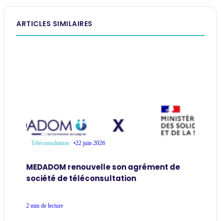
ARTICLES SIMILAIRES
•
22 juin 2026
Téléconsultation
MEDADOM renouvelle son agrément de
société de téléconsultation
2 min de lecture