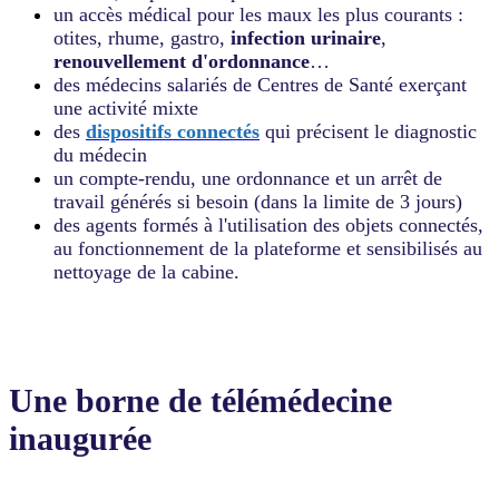
un accès médical pour les maux les plus courants :
otites, rhume, gastro,
infection urinaire
,
renouvellement d'ordonnance
…
des médecins salariés de Centres de Santé exerçant
une activité mixte
des
dispositifs connectés
qui précisent le diagnostic
du médecin
un compte-rendu, une ordonnance et un arrêt de
travail générés si besoin (dans la limite de 3 jours)
des agents formés à l'utilisation des objets connectés,
au fonctionnement de la plateforme et sensibilisés au
nettoyage de la cabine.
Une borne de télémédecine
inaugurée