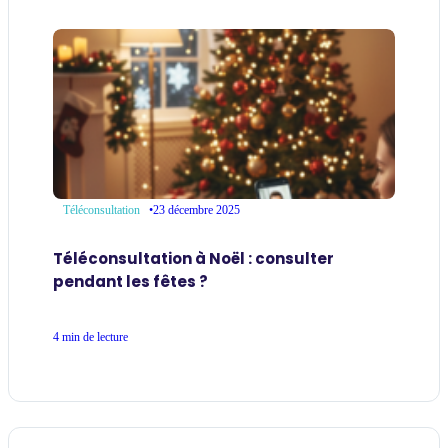
•
23 décembre 2025
Téléconsultation
Téléconsultation à Noël : consulter
pendant les fêtes ?
4 min de lecture