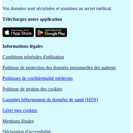
Vos données sont sécurisées et soumises au secret médical.
Téléchargez notre application
Informations légales
Conditions générales d'utilisation
Politique de protection des données personnelles des patients
Politiques de confidentialité médecins
Politique de gestion des cookies
Garanties hébergement de données de santé (HDS)
Gérer mes cookies
Mentions légales
Déclaration d'accessibilité