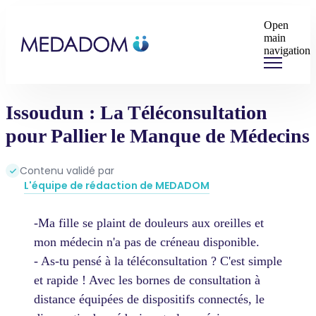
Open
main
navigation
Issoudun : La Téléconsultation
pour Pallier le Manque de Médecins
Contenu validé par
L'équipe de rédaction de MEDADOM
-Ma fille se plaint de douleurs aux oreilles et
mon médecin n'a pas de créneau disponible.
- As-tu pensé à la téléconsultation ? C'est simple
et rapide ! Avec les bornes de consultation à
distance équipées de dispositifs connectés, le