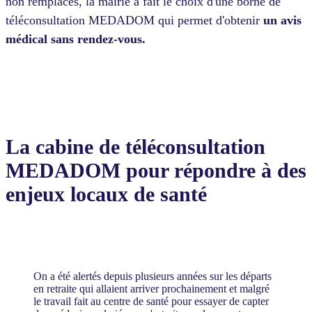
non remplacés, la mairie a fait le choix d'une borne de
téléconsultation MEDADOM qui permet d'obtenir
un avis
médical sans rendez-vous.
La cabine de téléconsultation
MEDADOM pour répondre à des
enjeux locaux de santé
On a été alertés depuis plusieurs années sur les départs
en retraite qui allaient arriver prochainement et malgré
le travail fait au centre de santé pour essayer de capter