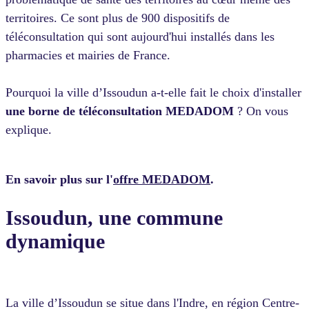
territoires. Ce sont plus de 900 dispositifs de
téléconsultation qui sont aujourd'hui installés dans les
pharmacies et mairies de France.
Pourquoi la ville d’Issoudun a-t-elle fait le choix d'installer
une borne de téléconsultation MEDADOM
? On vous
explique.
En savoir plus sur l'
offre MEDADOM
.
Issoudun, une commune
dynamique
La ville d’Issoudun se situe dans l'Indre, en région Centre-