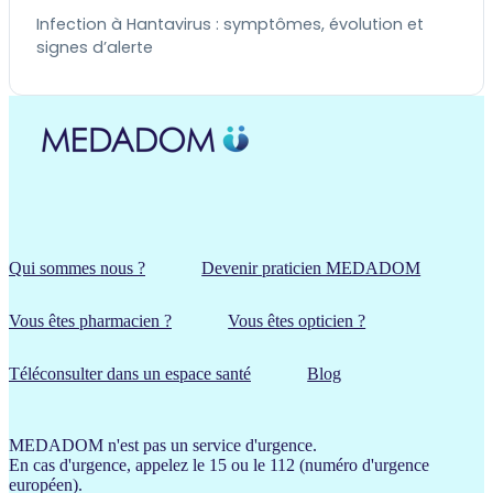
Infection à Hantavirus : symptômes, évolution et
signes d’alerte
Qui sommes nous ?
Devenir praticien MEDADOM
Vous êtes pharmacien ?
Vous êtes opticien ?
Téléconsulter dans un espace santé
Blog
MEDADOM n'est pas un service d'urgence.
En cas d'urgence, appelez le 15 ou le 112 (numéro d'urgence
européen).