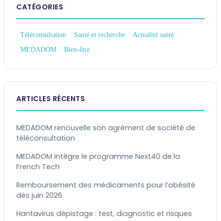
CATÉGORIES
Téléconsultation
Santé et recherche
Actualité santé
MEDADOM
Bien-être
ARTICLES RÉCENTS
MEDADOM renouvelle son agrément de société de
téléconsultation
MEDADOM intègre le programme Next40 de la
French Tech
Remboursement des médicaments pour l’obésité
dès juin 2026
Hantavirus dépistage : test, diagnostic et risques