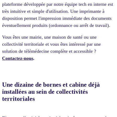
plateforme développée par notre équipe tech en interne est
très intuitive et simple d'utilisation. Une imprimante à
disposition permet l'impression immédiate des documents
éventuellement produits (ordonnance ou arrêt de travail).
Vous êtes une mairie, une maison de santé ou une
collectivité territoriale et vous êtes intéressé par une
solution de télémédecine complète et accessible ?
Contactez-nous
.
Une dizaine de bornes et cabine déjà
installées au sein de collectivités
territoriales