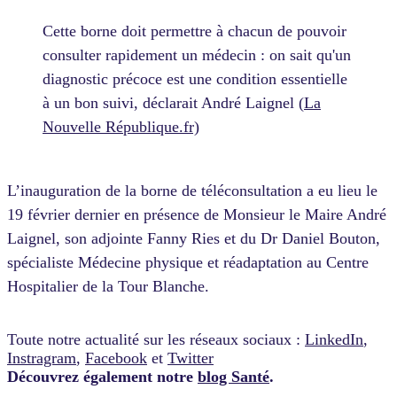
Cette borne doit permettre à chacun de pouvoir
consulter rapidement un médecin : on sait qu'un
diagnostic précoce est une condition essentielle
à un bon suivi, déclarait André Laignel (
La
Nouvelle République.fr)
L’inauguration de la borne de téléconsultation a eu lieu le
19 février dernier en présence de Monsieur le Maire André
Laignel, son adjointe Fanny Ries et du Dr Daniel Bouton,
spécialiste Médecine physique et réadaptation au Centre
Hospitalier de la Tour Blanche.
Toute notre actualité sur les réseaux sociaux :
LinkedIn
,
Instragram
,
Facebook
et
Twitter
Découvrez également notre
blog Santé
.