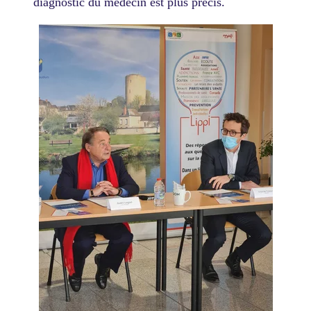
diagnostic du médecin est plus précis.