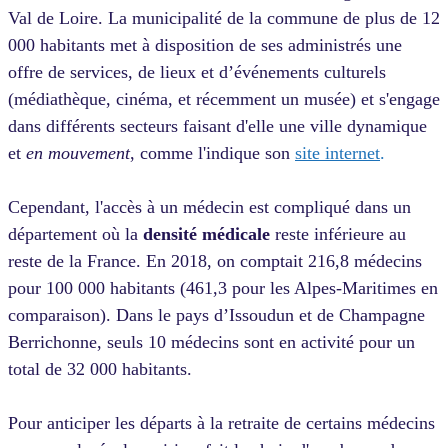
Val de Loire. La municipalité de la commune de plus de 12
000 habitants met à disposition de ses administrés une
offre de services, de lieux et d’événements culturels
(médiathèque, cinéma, et récemment un musée) et s'engage
dans différents secteurs faisant d'elle une ville dynamique
et
en mouvement
, comme l'indique son
site internet
.
Cependant,
l'accès à un médecin est compliqué dans un
département où la
densité médicale
reste inférieure au
reste de la France.
En 2018, on comptait 216,8 médecins
pour 100 000 habitants (461,3 pour les Alpes-Maritimes en
comparaison). Dans le pays d’Issoudun et de Champagne
Berrichonne, seuls 10 médecins sont en activité pour un
total de 32 000 habitants.
Pour anticiper les départs à la retraite de certains médecins