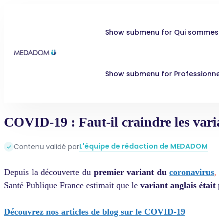
Show submenu for Qui sommes
Show submenu for Professionne
COVID-19 : Faut-il craindre les vari
L'équipe de rédaction de MEDADOM
Contenu validé par
Depuis la découverte du
premier variant du
coronavirus
,
Santé Publique France estimait que le
variant anglais était
Découvrez nos articles de blog sur le COVID-19