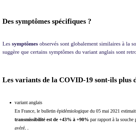
Des symptômes spécifiques ?
Les
symptômes
observés sont globalement similaires à la s
suggère que certains symptômes du variant anglais sont retr
Les variants de la COVID-19 sont-ils plus
variant anglais
En France, le bulletin épidémiologique du 05 mai 2021 estimai
transmissibilité est de +43% à +90%
par rapport à la souche 
avéré. .