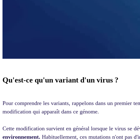
Qu'est-ce qu'un variant d'un virus ?
Pour comprendre les variants, rappelons dans un premier t
modification qui apparaît dans ce génome.
Cette modification survient en général lorsque le virus se dé
environnement.
Habituellement, ces mutations n'ont pas d'im