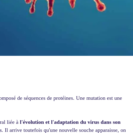
omposé de séquences de protéines. Une mutation est une
ral liée à
l'évolution et l'adaptation du virus dans son
s. Il arrive toutefois qu'une nouvelle souche apparaisse, on