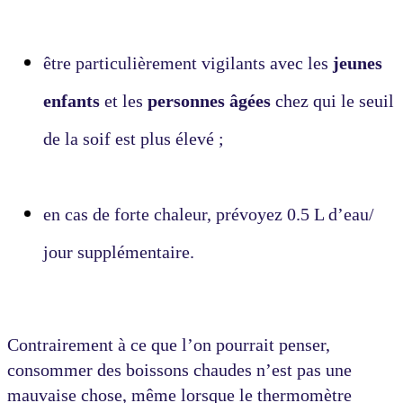
être particulièrement vigilants avec les
jeunes
enfants
et les
personnes âgées
chez qui le seuil
de la soif est plus élevé ;
en cas de forte chaleur, prévoyez 0.5 L d’eau/
jour supplémentaire.
Contrairement à ce que l’on pourrait penser,
consommer des boissons chaudes n’est pas une
mauvaise chose, même lorsque le thermomètre