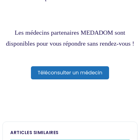
L
es médecins partenaires MED
ADOM sont
disponibles pour vous répondre sans rendez-vous !
ARTICLES SIMILAIRES