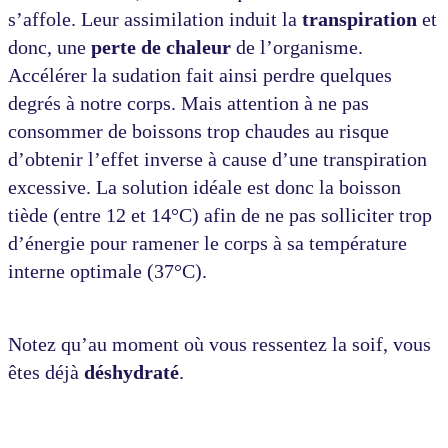
s’affole. Leur assimilation induit la
transpiration
et
donc, une
perte de chaleur
de l’organisme.
Accélérer la sudation fait ainsi perdre quelques
degrés à notre corps. Mais attention à ne pas
consommer de boissons trop chaudes au risque
d’obtenir l’effet inverse à cause d’une transpiration
excessive. La solution idéale est donc la boisson
tiède (entre 12 et 14°C) afin de ne pas solliciter trop
d’énergie pour ramener le corps à sa température
interne optimale (37°C).
Notez qu’au moment où vous ressentez la soif, vous
êtes déjà
déshydraté
.