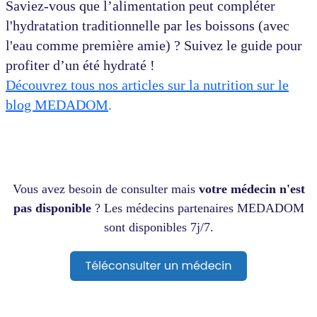
Saviez-vous que l’alimentation peut compléter
l'hydratation traditionnelle par les boissons (avec
l'eau comme première amie) ? Suivez le guide pour
profiter d’un été hydraté !
Découvrez tous nos articles sur la nutrition sur le
blog MEDADOM
.
Vous avez besoin de consulter mais
votre médecin n'est
pas disponible
? Les médecins partenaires MEDADOM
sont disponibles 7j/7.