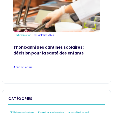
•
01 octobre 2025
Alimentation
Thon banni des cantines scolaires :
décision pour la santé des enfants
3 min de lecture
CATÉGORIES
Téléconsultation
Santé et recherche
Actualité santé