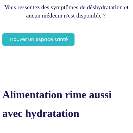
Vous ressentez des symptômes de déshydratation et
aucun médecin n'est disponible ?
Alimentation rime aussi
avec hydratation