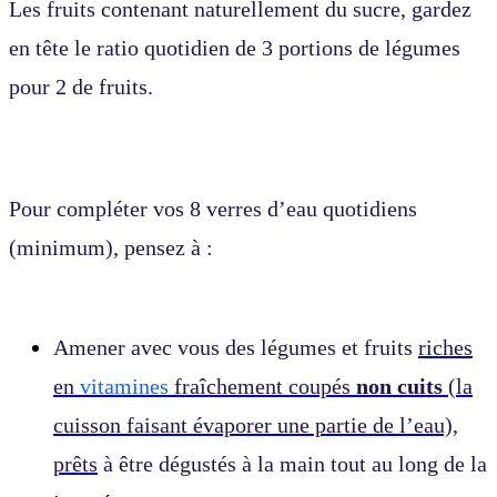
Les fruits contenant naturellement du sucre, gardez
en tête le ratio quotidien de 3 portions de légumes
pour 2 de fruits.
Pour compléter vos 8 verres d’eau quotidiens
(minimum), pensez à :
Amener avec vous des légumes et fruits
riches
en
vitamines
fraîchement coupés
non cuits
(la
cuisson faisant évaporer une partie de l’eau),
prêts
à être dégustés à la main tout au long de la