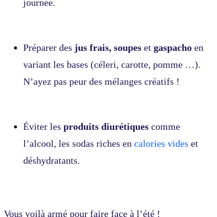
journée.
Préparer des
jus frais, soupes
et
gaspacho
en
variant les bases (céleri, carotte, pomme …).
N’ayez pas peur des mélanges créatifs !
Éviter les
produits diurétiques
comme
l’alcool, les sodas riches en
calories vides
et
déshydratants.
Vous voilà armé pour faire face à l’été !