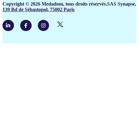
Copyright © 2026 Medadom, tous droits réservés.SAS Synapse,
139 Bd de Sébastopol, 75002 Paris