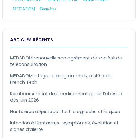
MEDADOM
Bien-être
ARTICLES RÉCENTS
MEDADOM renouvelle son agrément de société de
téléconsultation
MEDADOM intègre le programme Next40 de la
French Tech
Remboursement des médicaments pour l’obésité
dès juin 2026
Hantavirus dépistage : test, diagnostic et risques
Infection à Hantavirus : symptômes, évolution et
signes d’alerte