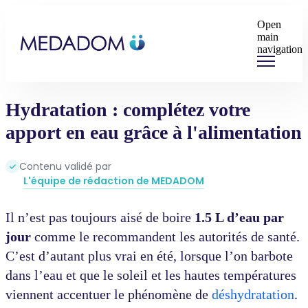
Open
main
navigation
Hydratation : complétez votre
apport en eau grâce à l'alimentation
Contenu validé par
L'équipe de rédaction de MEDADOM
Il n’est pas toujours aisé de boire
1.5 L d’eau par
jour
comme le recommandent les autorités de santé.
C’est d’autant plus vrai en été, lorsque l’on barbote
dans l’eau et que le soleil et les hautes températures
viennent accentuer le phénomène de
déshydratation
.