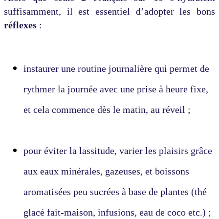
suffisamment, il est essentiel d’adopter les bons
réflexes
:
instaurer une routine journalière qui permet de
rythmer la journée avec une prise à heure fixe,
et cela commence dès le matin, au réveil ;
pour éviter la lassitude, varier les plaisirs grâce
aux eaux minérales, gazeuses, et boissons
aromatisées peu sucrées à base de plantes (thé
glacé fait-maison, infusions, eau de coco etc.) ;