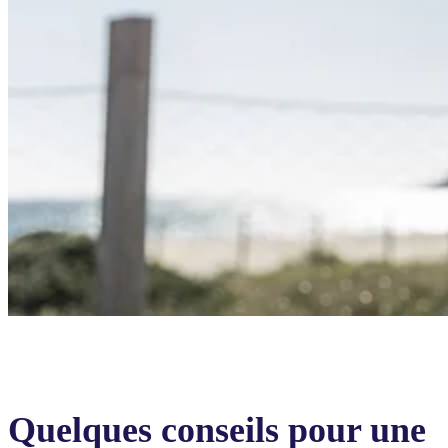
Quelques conseils pour une