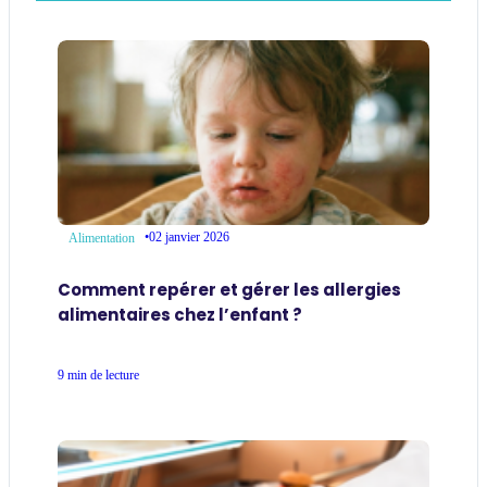
•
02 janvier 2026
Alimentation
Comment repérer et gérer les allergies
alimentaires chez l’enfant ?
9 min de lecture