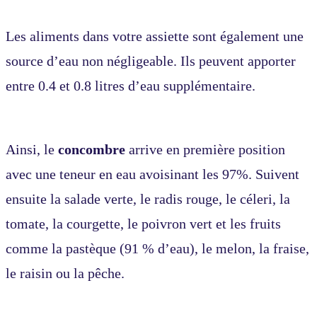
Les aliments dans votre assiette sont également une
source d’eau non négligeable. Ils peuvent apporter
entre 0.4 et 0.8 litres d’eau supplémentaire.
Ainsi, le
concombre
arrive en première position
avec une teneur en eau avoisinant les 97%. Suivent
ensuite la salade verte, le radis rouge, le céleri, la
tomate, la courgette, le poivron vert et les fruits
comme la pastèque (91 % d’eau), le melon, la fraise,
le raisin ou la pêche.