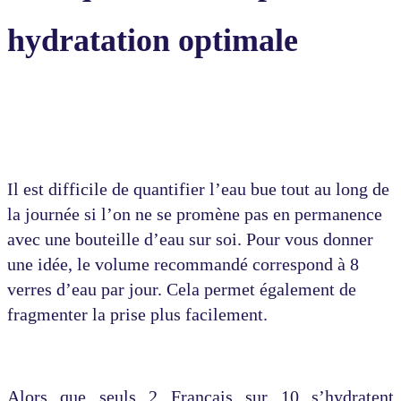
hydratation optimale
Il est difficile de quantifier l’eau bue tout au long de
la journée si l’on ne se promène pas en permanence
avec une bouteille d’eau sur soi. Pour vous donner
une idée, le volume recommandé correspond à 8
verres d’eau par jour. Cela permet également de
fragmenter la prise plus facilement.
Alors que seuls 2 Français sur 10 s’hydratent