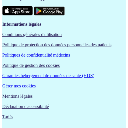
Informations légales
Conditions générales d'utilisation
Politique de protection des données personnelles des patients
Politiques de confidentialité médecins
Politique de gestion des cookies
Garanties hébergement de données de santé (HDS)
Gérer mes cookies
Mentions légales
Déclaration d'accessibilité
Tarifs