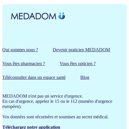
Qui sommes nous ?
Devenir praticien MEDADOM
Vous êtes pharmacien ?
Vous êtes opticien ?
Téléconsulter dans un espace santé
Blog
MEDADOM n'est pas un service d'urgence.
En cas d'urgence, appelez le 15 ou le 112 (numéro d'urgence
européen).
Vos données sont sécurisées et soumises au secret médical.
Téléchargez notre application