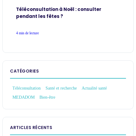
Téléconsultation à Noël : consulter
pendant les fêtes ?
4 min de lecture
CATÉGORIES
Téléconsultation
Santé et recherche
Actualité santé
MEDADOM
Bien-être
ARTICLES RÉCENTS