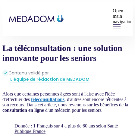
Open
main
navigation
La téléconsultation : une solution
innovante pour les seniors
Contenu validé par
L'équipe de rédaction de MEDADOM
Alors que certaines personnes âgées sont à l'aise avec l'idée
d'effectuer des
téléconsultations
, d'autres sont encore réticentes à
son recours. Dans cet article, nous revenons sur les bénéfices de la
consultation en ligne
d'un médecin pour les seniors.
Donnée
: 1 Français sur 4 a plus de 60 ans selon
Santé
Publique France