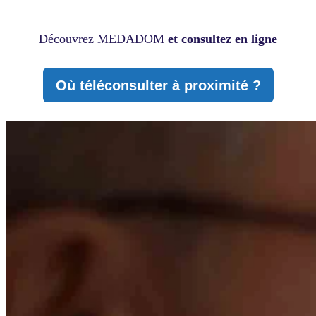
Découvrez MEDADOM
et consultez en ligne
Où téléconsulter à proximité ?