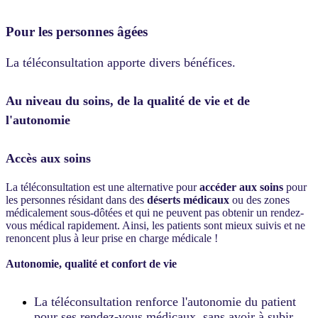
Pour les personnes âgées
La téléconsultation apporte divers bénéfices.
Au niveau du soins, de la qualité de vie et de
l'autonomie
Accès aux soins
La téléconsultation est une alternative pour
accéder aux soins
pour
les personnes résidant dans des
déserts médicaux
ou des zones
médicalement sous-dôtées et qui ne peuvent pas obtenir un rendez-
vous médical rapidement. Ainsi, les patients sont mieux suivis et ne
renoncent plus à leur prise en charge médicale !
Autonomie, qualité et confort de vie
La téléconsultation renforce l'autonomie du patient
pour ses rendez-vous médicaux, sans avoir à subir