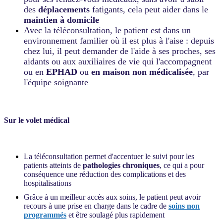
des
déplacements
fatigants, cela peut aider dans le
maintien à domicile
Avec la téléconsultation, le patient est dans un
environnement familier où il est plus à l'aise : depuis
chez lui, il peut demander de l'aide à ses proches, ses
aidants ou aux auxiliaires de vie qui l'accompagnent
ou en
EPHAD
ou
en maison non médicalisée
, par
l'équipe soignante
Sur le volet médical
La téléconsultation permet d'accentuer le suivi pour les
patients atteints de
pathologies chroniques
, ce qui a pour
conséquence une réduction des complications et des
hospitalisations
Grâce à un meilleur accès aux soins, le patient peut avoir
recours à une prise en charge dans le cadre de
soins non
programmés
et être soulagé plus rapidement