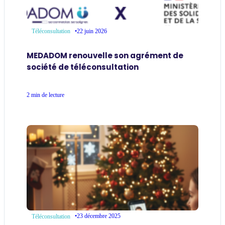
•
22 juin 2026
Téléconsultation
MEDADOM renouvelle son agrément de
société de téléconsultation
2 min de lecture
•
23 décembre 2025
Téléconsultation