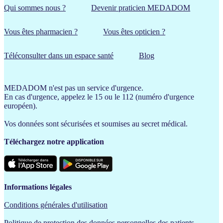
Qui sommes nous ?
Devenir praticien MEDADOM
Vous êtes pharmacien ?
Vous êtes opticien ?
Téléconsulter dans un espace santé
Blog
MEDADOM n'est pas un service d'urgence.
En cas d'urgence, appelez le 15 ou le 112 (numéro d'urgence
européen).
Vos données sont sécurisées et soumises au secret médical.
Téléchargez notre application
Informations légales
Conditions générales d'utilisation
Politique de protection des données personnelles des patients