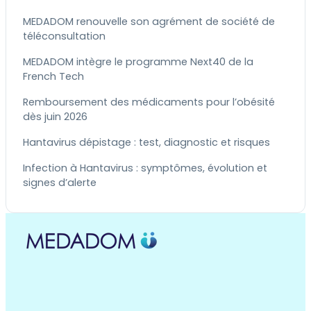
MEDADOM renouvelle son agrément de société de
téléconsultation
MEDADOM intègre le programme Next40 de la
French Tech
Remboursement des médicaments pour l’obésité
dès juin 2026
Hantavirus dépistage : test, diagnostic et risques
Infection à Hantavirus : symptômes, évolution et
signes d’alerte