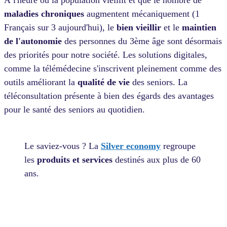
maladies chroniques
augmentent mécaniquement (1
Français sur 3 aujourd'hui), le
bien vieillir
et le
maintien
de l'autonomie
des personnes du 3ème âge sont désormais
des priorités pour notre société. Les solutions digitales,
comme la télémédecine s'inscrivent pleinement comme des
outils améliorant la
qualité de vie
des seniors. La
téléconsultation présente à bien des égards des avantages
pour le santé des seniors au quotidien.
Le saviez-vous ? La
Silver economy
regroupe
les
produits et services
destinés aux plus de 60
ans.