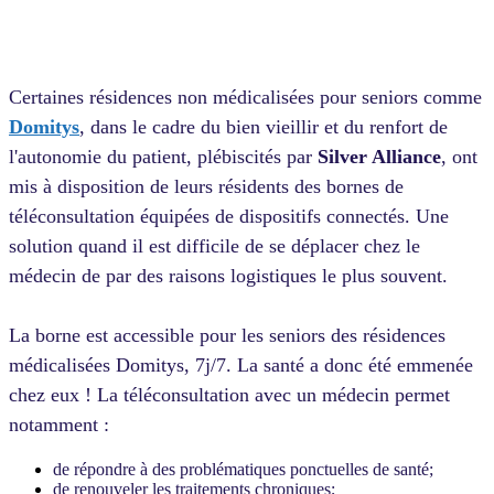
Certaines résidences non médicalisées pour seniors comme
Domitys
, dans le cadre du bien vieillir et du renfort de
l'autonomie du patient, plébiscités par
Silver Alliance
, ont
mis à disposition de leurs résidents des bornes de
téléconsultation équipées de dispositifs connectés. Une
solution quand il est difficile de se déplacer chez le
médecin de par des raisons logistiques le plus souvent.
La borne est accessible pour les seniors des résidences
médicalisées Domitys, 7j/7. La santé a donc été emmenée
chez eux ! La téléconsultation avec un médecin permet
notamment :
de répondre à des problématiques ponctuelles de santé;
de renouveler les traitements chroniques;