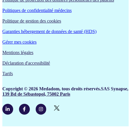
Politiques de confidentialité médecins
Politique de gestion des cookies
Garanties hébergement de données de santé (HDS)
Gérer mes cookies
Mentions légales
Déclaration d'accessibilité
Tarifs
Copyright © 2026 Medadom, tous droits réservés.SAS Synapse,
139 Bd de Sébastopol, 75002 Paris