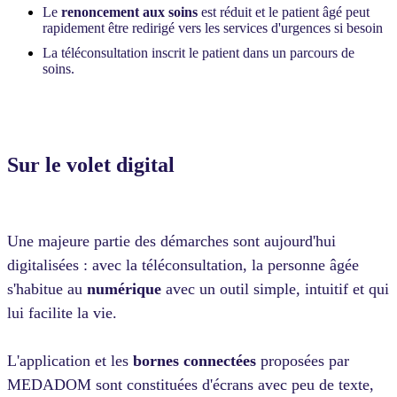
Le
renoncement aux soins
est réduit et le patient âgé peut
rapidement être redirigé vers les services d'urgences si besoin
La téléconsultation inscrit le patient dans un parcours de
soins.
Sur le volet digital
Une majeure partie des démarches sont aujourd'hui
digitalisées : avec la téléconsultation, la personne âgée
s'habitue au
numérique
avec un outil simple, intuitif et qui
lui facilite la vie.
L'application et les
bornes connectées
proposées par
MEDADOM sont constituées d'écrans avec peu de texte,