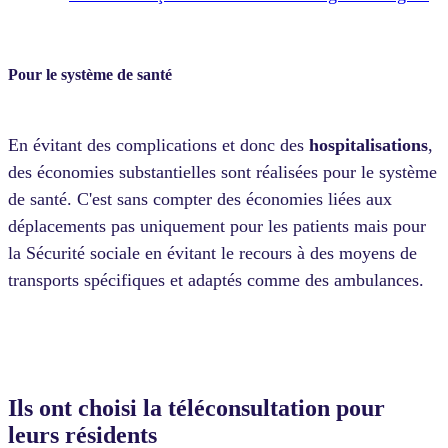
Pour le système de santé
En évitant des complications et donc des
hospitalisations
,
des économies substantielles sont réalisées pour le système
de santé. C'est sans compter des économies liées aux
déplacements pas uniquement pour les patients mais pour
la Sécurité sociale en évitant le recours à des moyens de
transports spécifiques et adaptés comme des ambulances.
Ils ont choisi la téléconsultation pour
leurs résidents