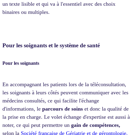
un texte lisible et qui va à l'essentiel avec des choix
binaires ou multiples.
Pour les soignants et le système de santé
Pour les soignants
En accompagnant les patients lors de la téléconsultation,
les soignants à leurs côtés peuvent communiquer avec les
médecins consultés, ce qui facilite l'échange
d'informations, le
parcours de soins
et donc la qualité de
la prise en charge. Le volet échange d'expertise est aussi à
noter, ce qui peut permettre un
gain de compétences,
selon la
Société française de Gériatrie et de gérontologie.