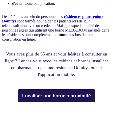
d'éviter toute complication.
Des référents au sein du personnel des
résidences pour seniors
Domitys
sont formés pour aider les patients lors de leur
téléconsultation avec un médecin. Mais
, presque la totalité des
personnes âgées qui utilisent une borne MEDADOM installée dans
les résidences sont complétement
autonomes
lors de leur
consultation en ligne.
Vous avez plus de 65 ans et vous hésitez à consulter en
ligne ? Lancez-vous avec les cabines et bornes installées
en pharmacie, dans une résidence Domitys ou sur
l'application mobile.
Localiser une borne à proximité