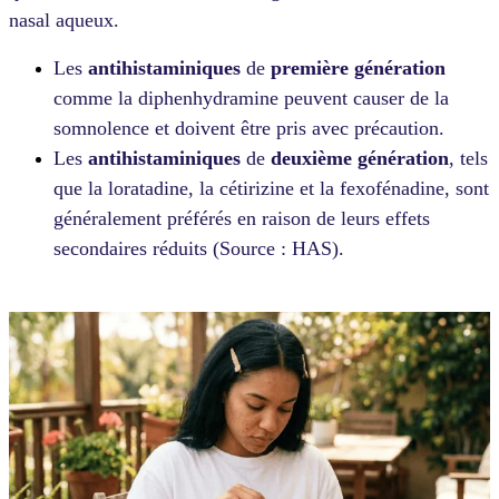
nasal aqueux.
Les
antihistaminiques
de
première génération
comme la diphenhydramine peuvent causer de la
somnolence et doivent être pris avec précaution.
Les
antihistaminiques
de
deuxième génération
, tels
que la loratadine, la cétirizine et la fexofénadine, sont
généralement préférés en raison de leurs effets
secondaires réduits (Source : HAS).