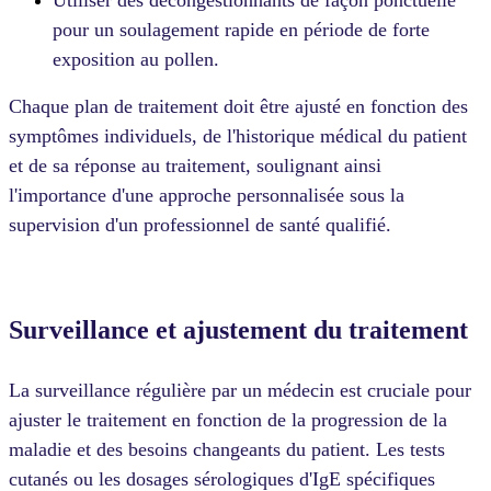
pour un soulagement rapide en période de forte
exposition au pollen.
Chaque plan de traitement doit être ajusté en fonction des
symptômes individuels, de l'historique médical du patient
et de sa réponse au traitement, soulignant ainsi
l'importance d'une approche personnalisée sous la
supervision d'un professionnel de santé qualifié.
Surveillance et ajustement du traitement
La surveillance régulière par un médecin est cruciale pour
ajuster le traitement en fonction de la progression de la
maladie et des besoins changeants du patient. Les tests
cutanés ou les dosages sérologiques d'IgE spécifiques