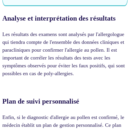
Analyse et interprétation des résultats
Les résultats des examens sont analysés par l'allergologue
qui tiendra compte de l'ensemble des données cliniques et
paracliniques pour confirmer l'allergie au pollen. Il est
important de corréler les résultats des tests avec les
symptômes observés pour éviter les faux positifs, qui sont
possibles en cas de poly-allergies.
Plan de suivi personnalisé
Enfin, si le diagnostic d'allergie au pollen est confirmé, le
médecin établit un plan de gestion personnalisé. Ce plan