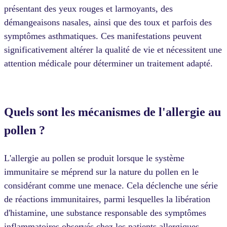
présentant des yeux rouges et larmoyants, des
démangeaisons nasales, ainsi que des toux et parfois des
symptômes asthmatiques. Ces manifestations peuvent
significativement altérer la qualité de vie et nécessitent une
attention médicale pour déterminer un traitement adapté.
Quels sont les mécanismes de l'allergie au
pollen ?
L'allergie au pollen se produit lorsque le système
immunitaire se méprend sur la nature du pollen en le
considérant comme une menace. Cela déclenche une série
de réactions immunitaires, parmi lesquelles la libération
d'histamine, une substance responsable des symptômes
inflammatoires observés chez les patients allergiques.