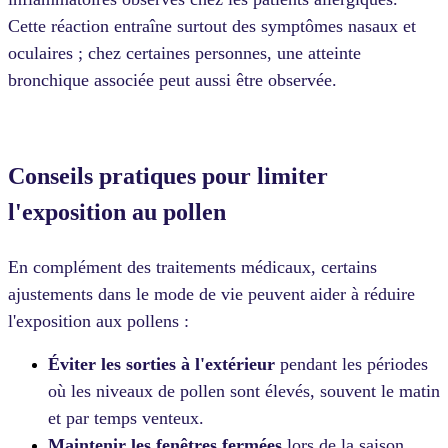
Cette réaction entraîne surtout des symptômes nasaux et
oculaires ; chez certaines personnes, une atteinte
bronchique associée peut aussi être observée.
Conseils pratiques pour limiter
l'exposition au pollen
En complément des traitements médicaux, certains
ajustements dans le mode de vie peuvent aider à réduire
l'exposition aux pollens :
Éviter les sorties à l'extérieur
pendant les périodes
où les niveaux de pollen sont élevés, souvent le matin
et par temps venteux.
Maintenir les fenêtres fermées
lors de la saison