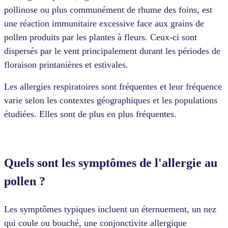
pollinose ou plus communément de rhume des foins, est
une réaction immunitaire excessive face aux grains de
pollen produits par les plantes à fleurs. Ceux-ci sont
dispersés par le vent principalement durant les périodes de
floraison printanières et estivales.
Les allergies respiratoires sont fréquentes et leur fréquence
varie selon les contextes géographiques et les populations
étudiées. Elles sont de plus en plus fréquentes.
Quels sont les symptômes de l'allergie au
pollen ?
Les symptômes typiques incluent un éternuement, un nez
qui coule ou bouché, une conjonctivite allergique