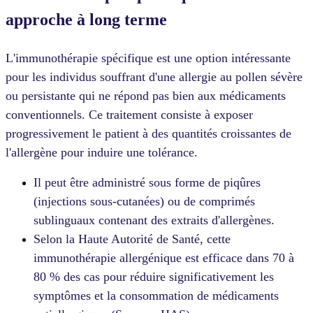
approche à long terme
L'immunothérapie spécifique est une option intéressante
pour les individus souffrant d'une allergie au pollen sévère
ou persistante qui ne répond pas bien aux médicaments
conventionnels. Ce traitement consiste à exposer
progressivement le patient à des quantités croissantes de
l'allergène pour induire une tolérance.
Il peut être administré sous forme de piqûres
(injections sous-cutanées) ou de comprimés
sublinguaux contenant des extraits d'allergènes.
Selon la Haute Autorité de Santé, cette
immunothérapie allergénique est efficace dans 70 à
80 % des cas pour réduire significativement les
symptômes et la consommation de médicaments