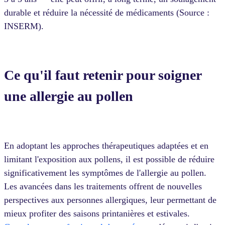
durable et réduire la nécessité de médicaments (Source :
INSERM).
Ce qu'il faut retenir pour soigner
une allergie au pollen
En adoptant les approches thérapeutiques adaptées et en
limitant l'exposition aux pollens, il est possible de réduire
significativement les symptômes de l'allergie au pollen.
Les avancées dans les traitements offrent de nouvelles
perspectives aux personnes allergiques, leur permettant de
mieux profiter des saisons printanières et estivales.