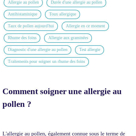
Allergie au pollen
Durée d'une allergie au pollen
Antihistaminique
Toux allergique
Taux de pollen aujourd'hui
Allergie en ce moment
Rhume des foins
Allergie aux graminées
Diagnostic d'une allergie au pollen
Test allergie
Traitements pour soigner un rhume des foins
Comment soigner une allergie au
pollen ?
L'allergie au pollen, également connue sous le terme de