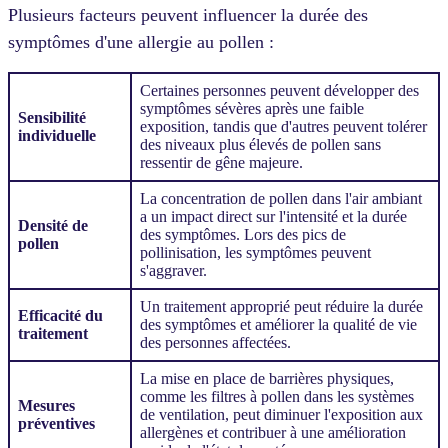
Plusieurs facteurs peuvent influencer la durée des
symptômes d'une allergie au pollen :
Certaines personnes peuvent développer des
symptômes sévères après une faible
Sensibilité
exposition, tandis que d'autres peuvent tolérer
individuelle
des niveaux plus élevés de pollen sans
ressentir de gêne majeure.
La concentration de pollen dans l'air ambiant
a un impact direct sur l'intensité et la durée
Densité de
des symptômes. Lors des pics de
pollen
pollinisation, les symptômes peuvent
s'aggraver.
Un traitement approprié peut réduire la durée
Efficacité du
des symptômes et améliorer la qualité de vie
traitement
des personnes affectées.
La mise en place de barrières physiques,
comme les filtres à pollen dans les systèmes
Mesures
de ventilation, peut diminuer l'exposition aux
préventives
allergènes et contribuer à une amélioration