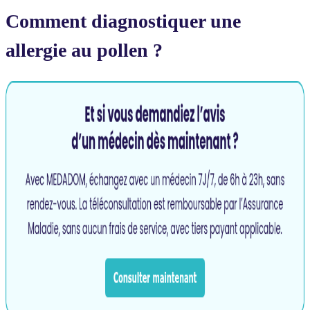
Comment diagnostiquer une
allergie au pollen ?