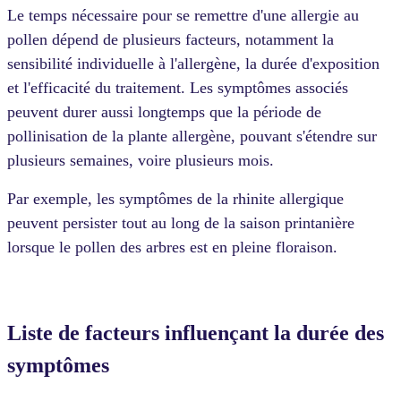
Le temps nécessaire pour se remettre d'une allergie au
pollen dépend de plusieurs facteurs, notamment la
sensibilité individuelle à l'allergène, la durée d'exposition
et l'efficacité du traitement. Les symptômes associés
peuvent durer aussi longtemps que la période de
pollinisation de la plante allergène, pouvant s'étendre sur
plusieurs semaines, voire plusieurs mois.
Par exemple, les symptômes de la rhinite allergique
peuvent persister tout au long de la saison printanière
lorsque le pollen des arbres est en pleine floraison.
Liste de facteurs influençant la durée des
symptômes