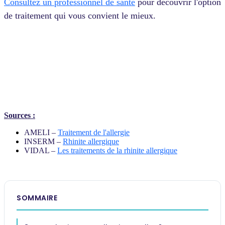
Consultez un professionnel de santé
pour découvrir l'option
de traitement qui vous convient le mieux.
Sources :
AMELI –
Traitement de l'allergie
INSERM –
Rhinite allergique
VIDAL –
Les traitements de la rhinite allergique
SOMMAIRE