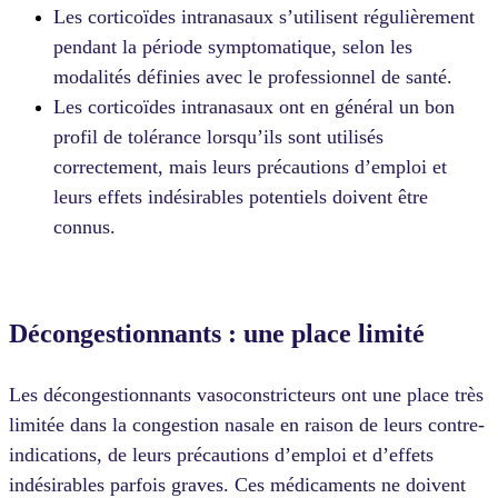
Les corticoïdes intranasaux s’utilisent régulièrement
pendant la période symptomatique, selon les
modalités définies avec le professionnel de santé.
Les corticoïdes intranasaux ont en général un bon
profil de tolérance lorsqu’ils sont utilisés
correctement, mais leurs précautions d’emploi et
leurs effets indésirables potentiels doivent être
connus.
Décongestionnants : une place limité
Les décongestionnants vasoconstricteurs ont une place très
limitée dans la congestion nasale en raison de leurs contre-
indications, de leurs précautions d’emploi et d’effets
indésirables parfois graves. Ces médicaments ne doivent