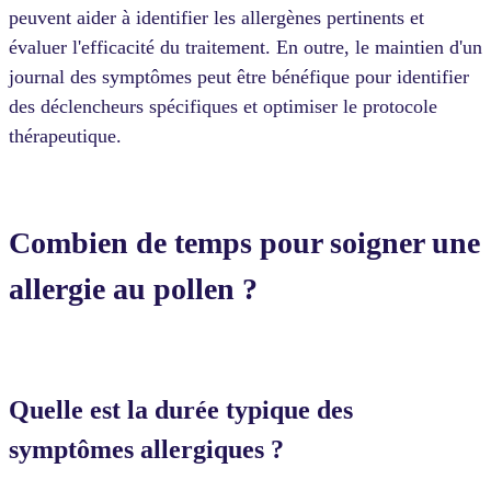
peuvent aider à identifier les allergènes pertinents et
évaluer l'efficacité du traitement. En outre, le maintien d'un
journal des symptômes peut être bénéfique pour identifier
des déclencheurs spécifiques et optimiser le protocole
thérapeutique.
Combien de temps pour soigner une
allergie au pollen ?
Quelle est la durée typique des
symptômes allergiques ?