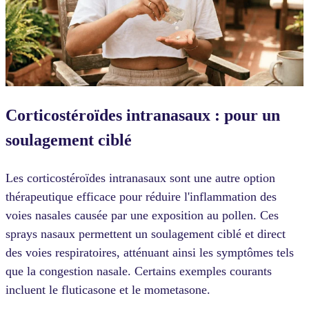
Corticostéroïdes intranasaux : pour un
soulagement ciblé
Les corticostéroïdes intranasaux sont une autre option
thérapeutique efficace pour réduire l'inflammation des
voies nasales causée par une exposition au pollen. Ces
sprays nasaux permettent un soulagement ciblé et direct
des voies respiratoires, atténuant ainsi les symptômes tels
que la congestion nasale. Certains exemples courants
incluent le fluticasone et le mometasone.