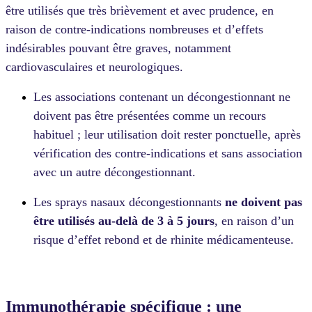
être utilisés que très brièvement et avec prudence, en
raison de contre-indications nombreuses et d’effets
indésirables pouvant être graves, notamment
cardiovasculaires et neurologiques.
Les associations contenant un décongestionnant ne
doivent pas être présentées comme un recours
habituel ; leur utilisation doit rester ponctuelle, après
vérification des contre-indications et sans association
avec un autre décongestionnant.
Les sprays nasaux décongestionnants
ne doivent pas
être utilisés au-delà de 3 à 5 jours
, en raison d’un
risque d’effet rebond et de rhinite médicamenteuse.
Immunothérapie spécifique : une