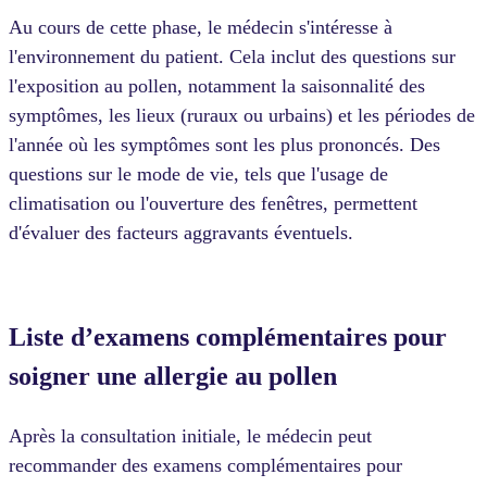
Au cours de cette phase, le médecin s'intéresse à
l'environnement du patient. Cela inclut des questions sur
l'exposition au pollen, notamment la saisonnalité des
symptômes, les lieux (ruraux ou urbains) et les périodes de
l'année où les symptômes sont les plus prononcés. Des
questions sur le mode de vie, tels que l'usage de
climatisation ou l'ouverture des fenêtres, permettent
d'évaluer des facteurs aggravants éventuels.
Liste d’examens complémentaires pour
soigner une allergie au pollen
Après la consultation initiale, le médecin peut
recommander des examens complémentaires pour