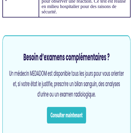
pour observer une réaction. Ce test est réalisé
en milieu hospitalier pour des raisons de
sécurité.