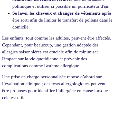
pollinique et utiliser si possible un purificateur d'air.
Se laver les cheveux
et
changer de vêtements
après
être sorti afin de limiter le transfert de pollens dans le
domicile.
Les enfants, tout comme les adultes, peuvent être affectés.
Cependant, pour beaucoup, une gestion adaptée des
allergies saisonnières est cruciale afin de minimiser
l'impact sur la vie quotidienne et prévenir des
complications comme l'asthme allergique.
Une prise en charge personnalisée repose d’abord sur
l’évaluation clinique ; des tests allergologiques peuvent
être proposés pour identifier l’allergène en cause lorsque
cela est utile.