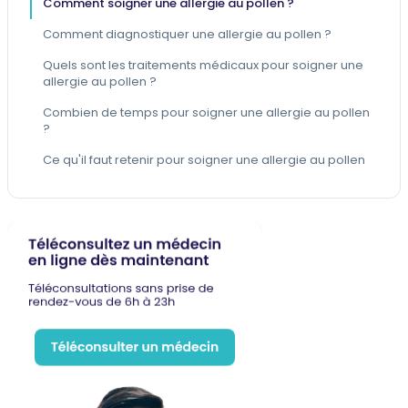
Comment soigner une allergie au pollen ?
Comment diagnostiquer une allergie au pollen ?
Quels sont les traitements médicaux pour soigner une
allergie au pollen ?
Combien de temps pour soigner une allergie au pollen
?
Ce qu'il faut retenir pour soigner une allergie au pollen