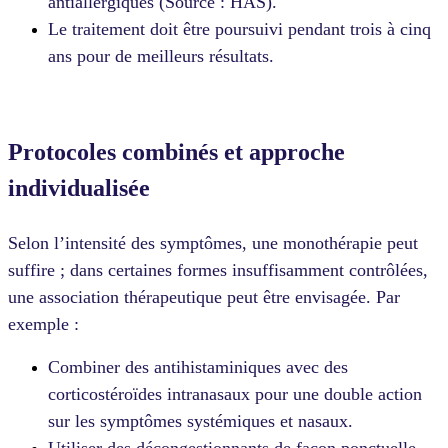
antiallergiques (Source : HAS).
Le traitement doit être poursuivi pendant trois à cinq
ans pour de meilleurs résultats.
Protocoles combinés et approche
individualisée
Selon l’intensité des symptômes, une monothérapie peut
suffire ; dans certaines formes insuffisamment contrôlées,
une association thérapeutique peut être envisagée. Par
exemple :
Combiner des antihistaminiques avec des
corticostéroïdes intranasaux pour une double action
sur les symptômes systémiques et nasaux.
Utiliser des décongestionnants de façon ponctuelle