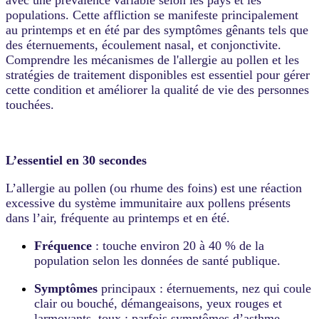
populations. Cette affliction se manifeste principalement
au printemps et en été par des symptômes gênants tels que
des éternuements, écoulement nasal, et conjonctivite.
Comprendre les mécanismes de l'allergie au pollen et les
stratégies de traitement disponibles est essentiel pour gérer
cette condition et améliorer la qualité de vie des personnes
touchées.
L’essentiel en 30 secondes
L’allergie au pollen (ou rhume des foins) est une réaction
excessive du système immunitaire aux pollens présents
dans l’air, fréquente au printemps et en été.
Fréquence
: touche environ 20 à 40 % de la
population selon les données de santé publique.
Symptômes
principaux : éternuements, nez qui coule
clair ou bouché, démangeaisons, yeux rouges et
larmoyants, toux ; parfois symptômes d’asthme.