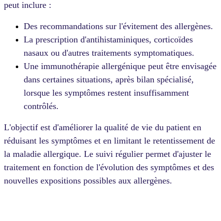
peut inclure :
Des recommandations sur l'évitement des allergènes.
La prescription d'antihistaminiques, corticoïdes
nasaux ou d'autres traitements symptomatiques.
Une immunothérapie allergénique peut être envisagée
dans certaines situations, après bilan spécialisé,
lorsque les symptômes restent insuffisamment
contrôlés.
L'objectif est d'améliorer la qualité de vie du patient en
réduisant les symptômes et en limitant le retentissement de
la maladie allergique. Le suivi régulier permet d'ajuster le
traitement en fonction de l'évolution des symptômes et des
nouvelles expositions possibles aux allergènes.