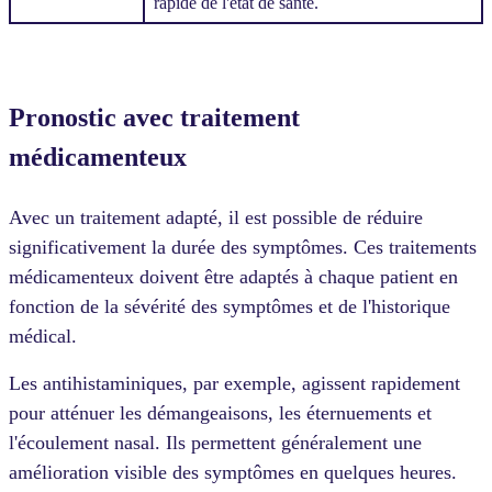
rapide de l'état de santé.
Pronostic avec traitement
médicamenteux
Avec un traitement adapté, il est possible de réduire
significativement la durée des symptômes. Ces traitements
médicamenteux doivent être adaptés à chaque patient en
fonction de la sévérité des symptômes et de l'historique
médical.
Les antihistaminiques, par exemple, agissent rapidement
pour atténuer les démangeaisons, les éternuements et
l'écoulement nasal. Ils permettent généralement une
amélioration visible des symptômes en quelques heures.