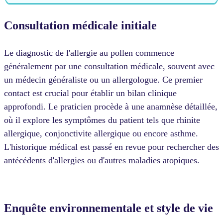
Consultation médicale initiale
Le diagnostic de l'allergie au pollen commence
généralement par une consultation médicale, souvent avec
un médecin généraliste ou un allergologue. Ce premier
contact est crucial pour établir un bilan clinique
approfondi. Le praticien procède à une anamnèse détaillée,
où il explore les symptômes du patient tels que rhinite
allergique, conjonctivite allergique ou encore asthme.
L'historique médical est passé en revue pour rechercher des
antécédents d'allergies ou d'autres maladies atopiques.
Enquête environnementale et style de vie