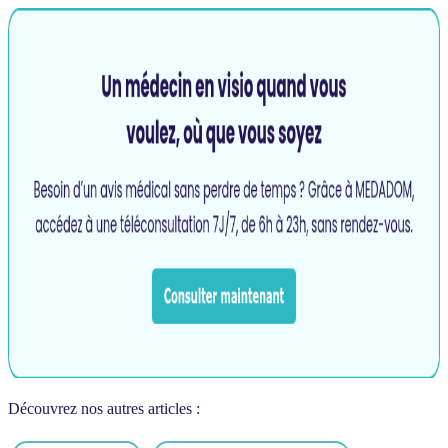
Découvrez nos autres articles :