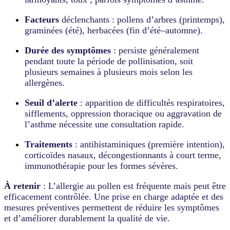
Facteurs
déclenchants : pollens d’arbres (printemps),
graminées (été), herbacées (fin d’été–automne).
Durée des symptômes
: persiste généralement
pendant toute la période de pollinisation, soit
plusieurs semaines à plusieurs mois selon les
allergènes.
Seuil d’alerte
: apparition de difficultés respiratoires,
sifflements, oppression thoracique ou aggravation de
l’asthme nécessite une consultation rapide.
Traitements
: antihistaminiques (première intention),
corticoïdes nasaux, décongestionnants à court terme,
immunothérapie pour les formes sévères.
À retenir
: L’allergie au pollen est fréquente mais peut être
efficacement contrôlée. Une prise en charge adaptée et des
mesures préventives permettent de réduire les symptômes
et d’améliorer durablement la qualité de vie.