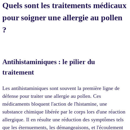
Quels sont les traitements médicaux
pour soigner une allergie au pollen
?
Antihistaminiques : le pilier du
traitement
Les antihistaminiques sont souvent la première ligne de
défense pour traiter une allergie au pollen. Ces
médicaments bloquent l'action de l'histamine, une
substance chimique libérée par le corps lors d'une réaction
allergique. Il en résulte une réduction des symptômes tels
que les éternuements, les démangeaisons, et l'écoulement