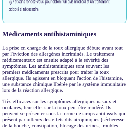
Médicaments antihistaminiques
La prise en charge de la toux allergique débute avant tout
par l'éviction des allergènes incriminés. Le traitement
médicamenteux est ensuite adapté à la sévérité des
symptômes. Les antihistaminiques sont souvent les
premiers médicaments prescrits pour traiter la toux
allergique. Ils agissent en bloquant l'action de l'histamine,
une substance chimique libérée par le système immunitaire
lors de la réaction allergique.
Très efficaces sur les symptômes allergiques nasaux et
oculaires, leur effet sur la toux peut être modéré. Ils
peuvent se présenter sous la forme de sirops antitussifs qui
présent par ailleurs des effets dits atropiniques (sécheresse
de la bouche, constipation, blocage des urines, troubles