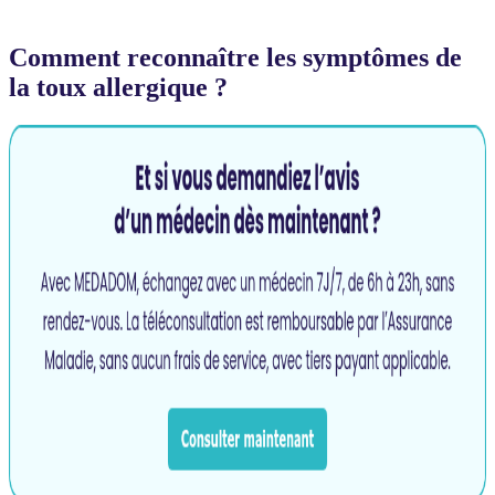
Comment reconnaître les symptômes de
la toux allergique ?