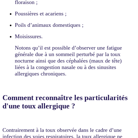
floraison ;
Poussières et acariens ;
Poils d’animaux domestiques ;
Moisissures.
Notons qu’il est possible d’observer une fatigue
générale due à un sommeil perturbé par la toux
nocturne ainsi que des céphalées (maux de tête)
liées à la congestion nasale ou à des sinusites
allergiques chroniques.
Comment reconnaître les particularités
d'une toux allergique ?
Contrairement à la toux observée dans le cadre d’une
infection des voies respiratoires, la toux allergique ne