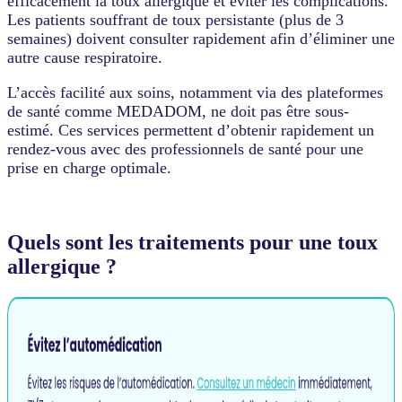
efficacement la toux allergique et éviter les complications.
Les patients souffrant de toux persistante (plus de 3
semaines) doivent consulter rapidement afin d’éliminer une
autre cause respiratoire.
L’accès facilité aux soins, notamment via des plateformes
de santé comme MEDADOM, ne doit pas être sous-
estimé. Ces services permettent d’obtenir rapidement un
rendez-vous avec des professionnels de santé pour une
prise en charge optimale.
Quels sont les traitements pour une toux
allergique ?