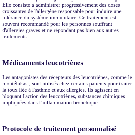
Elle consiste à administrer progressivement des doses
croissantes de l'allergène responsable pour induire une
tolérance du système immunitaire. Ce traitement est
souvent recommandé pour les personnes souffrant
d'allergies graves et ne répondant pas bien aux autres
traitements.
Médicaments leucotriènes
Les antagonistes des récepteurs des leucotriènes, comme le
montélukast, sont utilisés chez certains patients pour traiter
la toux liée à l'asthme et aux allergies. Ils agissent en
bloquant l'action des leucotriènes, substances chimiques
impliquées dans l’inflammation bronchique.
Protocole de traitement personnalisé