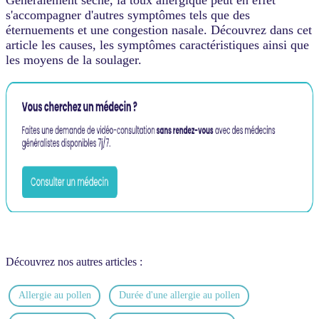
s'accompagner d'autres symptômes tels que des
éternuements et une congestion nasale. Découvrez dans cet
article les causes, les symptômes caractéristiques ainsi que
les moyens de la soulager.
Découvrez nos autres articles :
Allergie au pollen
Durée d'une allergie au pollen