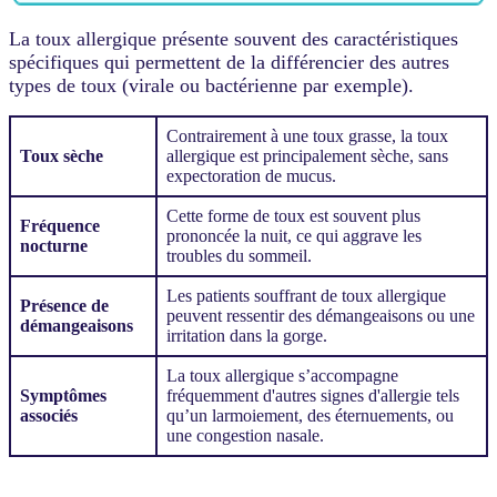
La toux allergique présente souvent des caractéristiques
spécifiques qui permettent de la différencier des autres
types de toux (virale ou bactérienne par exemple).
Contrairement à une toux grasse, la toux
Toux sèche
allergique est principalement sèche, sans
expectoration de mucus.
Cette forme de toux est souvent plus
Fréquence
prononcée la nuit, ce qui aggrave les
nocturne
troubles du sommeil.
Les patients souffrant de toux allergique
Présence de
peuvent ressentir des démangeaisons ou une
démangeaisons
irritation dans la gorge.
La toux allergique s’accompagne
Symptômes
fréquemment d'autres signes d'allergie tels
associés
qu’un larmoiement, des éternuements, ou
une congestion nasale.