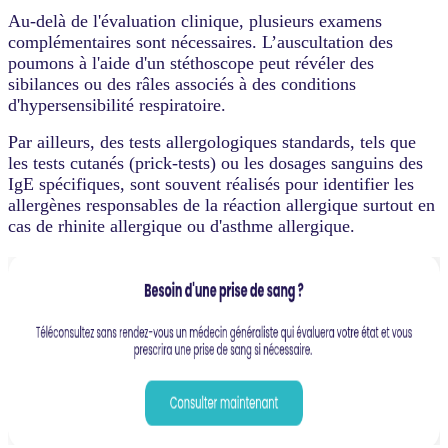
Au-delà de l'évaluation clinique, plusieurs examens
complémentaires sont nécessaires. L’auscultation des
poumons à l'aide d'un stéthoscope peut révéler des
sibilances ou des râles associés à des conditions
d'hypersensibilité respiratoire.
Par ailleurs, des tests allergologiques standards, tels que
les tests cutanés (prick-tests) ou les dosages sanguins des
IgE spécifiques, sont souvent réalisés pour identifier les
allergènes responsables de la réaction allergique surtout en
cas de rhinite allergique ou d'asthme allergique.