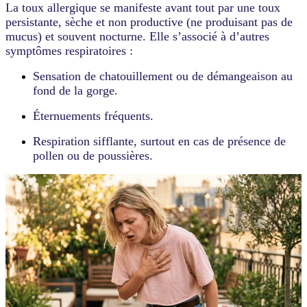
La toux allergique se manifeste avant tout par une toux
persistante, sèche et non productive (ne produisant pas de
mucus) et souvent nocturne. Elle s’associé à d’autres
symptômes respiratoires :
Sensation de chatouillement ou de démangeaison au
fond de la gorge.
Éternuements fréquents.
Respiration sifflante, surtout en cas de présence de
pollen ou de poussières.