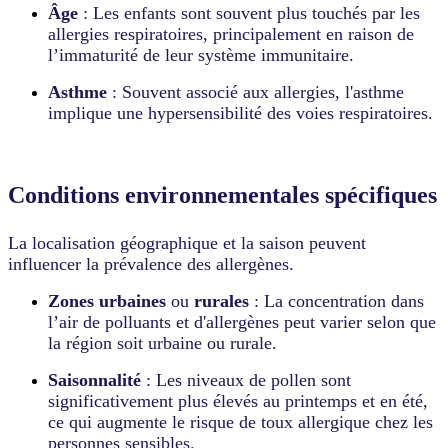
Âge
: Les enfants sont souvent plus touchés par les
allergies respiratoires, principalement en raison de
l’immaturité de leur système immunitaire.
Asthme
: Souvent associé aux allergies, l'asthme
implique une hypersensibilité des voies respiratoires.
Conditions environnementales spécifiques
La localisation géographique et la saison peuvent
influencer la prévalence des allergènes.
Zones urbaines
ou
rurales
: La concentration dans
l’air de polluants et d'allergènes peut varier selon que
la région soit urbaine ou rurale.
Saisonnalité
: Les niveaux de pollen sont
significativement plus élevés au printemps et en été,
ce qui augmente le risque de toux allergique chez les
personnes sensibles.