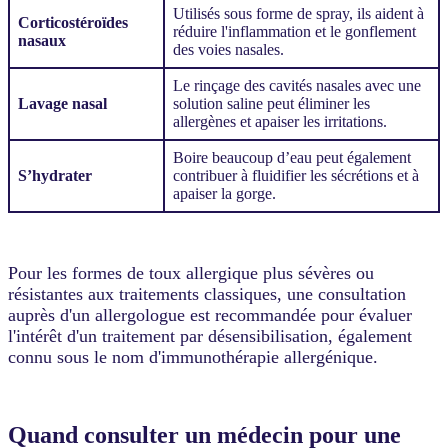
Utilisés sous forme de spray, ils aident à
Corticostéroïdes
réduire l'inflammation et le gonflement
nasaux
des voies nasales.
Le rinçage des cavités nasales avec une
Lavage nasal
solution saline peut éliminer les
allergènes et apaiser les irritations.
Boire beaucoup d’eau peut également
S’hydrater
contribuer à fluidifier les sécrétions et à
apaiser la gorge.
Pour les formes de toux allergique plus sévères ou
résistantes aux traitements classiques, une consultation
auprès d'un allergologue est recommandée pour évaluer
l'intérêt d'un traitement par désensibilisation, également
connu sous le nom d'immunothérapie allergénique.
Quand consulter un médecin pour une