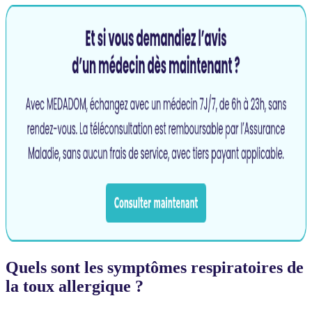
Quels sont les symptômes respiratoires de
la toux allergique ?