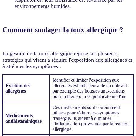
environnements humides.
Comment soulager la toux allergique ?
La gestion de la toux allergique repose sur plusieurs
stratégies qui visent à réduire l'exposition aux allergènes et
à atténuer les symptômes :
Identifier et limiter l'exposition aux
Éviction des
allergènes est indispensable en utilisant
allergènes
par exemple des housses anti-acariens
pour la literie ou des purificateurs d'air.
Ces médicaments sont couramment
utilisés pour réduire les symptômes
Médicaments
d'allergie. Ils aident à diminuer
antihistaminiques
l'inflammation provoquée par la réaction
allergique.