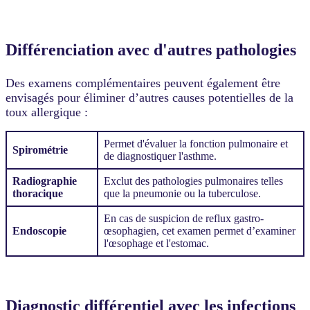
Différenciation avec d'autres pathologies
Des examens complémentaires peuvent également être
envisagés pour éliminer d’autres causes potentielles de la
toux allergique :
Permet d'évaluer la fonction pulmonaire et
Spirométrie
de diagnostiquer l'asthme.
Radiographie
Exclut des pathologies pulmonaires telles
thoracique
que la pneumonie ou la tuberculose.
En cas de suspicion de reflux gastro-
Endoscopie
œsophagien, cet examen permet d’examiner
l'œsophage et l'estomac.
Diagnostic différentiel avec les infections