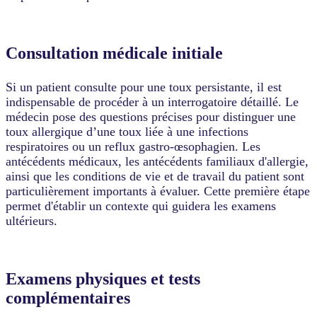
Consultation médicale initiale
Si un patient consulte pour une toux persistante, il est
indispensable de procéder à un interrogatoire détaillé. Le
médecin pose des questions précises pour distinguer une
toux allergique d’une toux liée à une infections
respiratoires ou un reflux gastro-œsophagien. Les
antécédents médicaux, les antécédents familiaux d'allergie,
ainsi que les conditions de vie et de travail du patient sont
particulièrement importants à évaluer. Cette première étape
permet d'établir un contexte qui guidera les examens
ultérieurs.
Examens physiques et tests
complémentaires