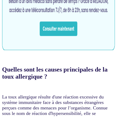
Quelles sont les causes principales de la
toux allergique ?
La toux allergique résulte d'une réaction excessive du
système immunitaire face à des substances étrangères
perçues comme des menaces pour l’organisme. Connue
sous le nom de réaction d'hypersensibilité, elle se