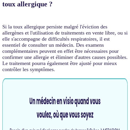
toux allergique ?
Si la toux allergique persiste malgré l'éviction des
allergènes et l'utilisation de traitements en vente libre, ou si
elle s'accompagne de difficultés respiratoires, il est
essentiel de consulter un médecin. Des examens
complémentaires peuvent en effet être nécessaires pour
confirmer une allergie et éliminer d'autres causes possibles.
Le traitement pourra également être ajusté pour mieux
contrôler les symptômes.