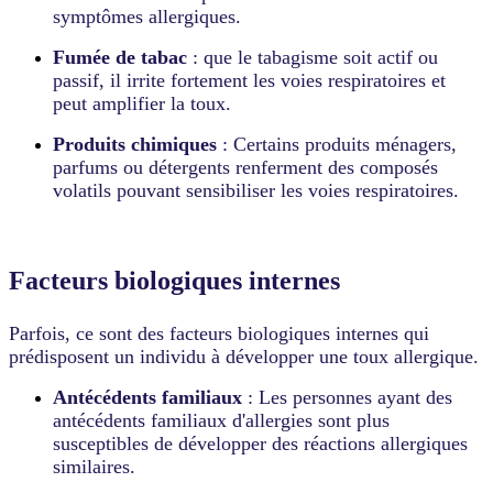
symptômes allergiques.
Fumée de tabac
: que le tabagisme soit actif ou
passif, il irrite fortement les voies respiratoires et
peut amplifier la toux.
Produits chimiques
: Certains produits ménagers,
parfums ou détergents renferment des composés
volatils pouvant sensibiliser les voies respiratoires.
Facteurs biologiques internes
Parfois, ce sont des facteurs biologiques internes qui
prédisposent un individu à développer une toux allergique.
Antécédents familiaux
: Les personnes ayant des
antécédents familiaux d'allergies sont plus
susceptibles de développer des réactions allergiques
similaires.