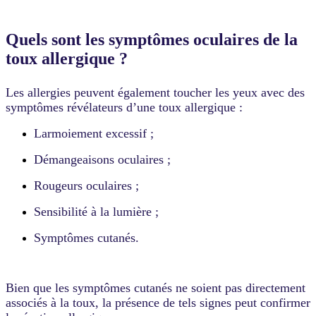
Quels sont les symptômes oculaires de la
toux allergique ?
Les allergies peuvent également toucher les yeux avec des
symptômes révélateurs d’une toux allergique :
Larmoiement excessif ;
Démangeaisons oculaires ;
Rougeurs oculaires ;
Sensibilité à la lumière ;
Symptômes cutanés.
Bien que les symptômes cutanés ne soient pas directement
associés à la toux, la présence de tels signes peut confirmer