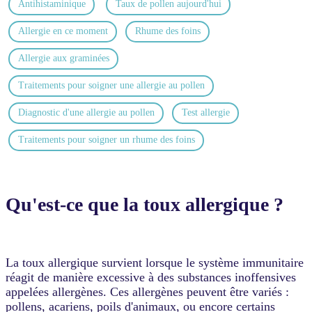
Antihistaminique
Taux de pollen aujourd'hui
Allergie en ce moment
Rhume des foins
Allergie aux graminées
Traitements pour soigner une allergie au pollen
Diagnostic d'une allergie au pollen
Test allergie
Traitements pour soigner un rhume des foins
Qu'est-ce que la toux allergique ?
La toux allergique survient lorsque le système immunitaire
réagit de manière excessive à des substances inoffensives
appelées allergènes. Ces allergènes peuvent être variés :
pollens, acariens, poils d'animaux, ou encore certains