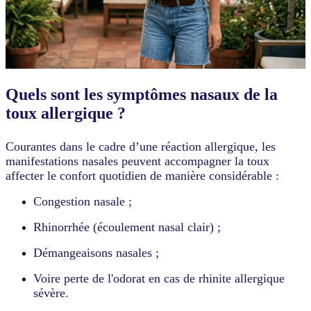
Quels sont les symptômes nasaux de la
toux allergique ?
Courantes dans le cadre d’une réaction allergique, les
manifestations nasales peuvent accompagner la toux
affecter le confort quotidien de manière considérable :
Congestion nasale ;
Rhinorrhée (écoulement nasal clair) ;
Démangeaisons nasales ;
Voire perte de l'odorat en cas de rhinite allergique
sévère.