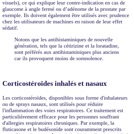
visuels), ce qui explique leur contre-indication en cas de
glaucome à angle fermé ou d’adénome de la prostate par
exemple. Ils doivent également être utilisés avec prudence
chez les utilisateurs de machines en raison de leur effet
sédatif.
Notons que les antihistaminiques de nouvelle
génération, tels que la cétirizine et la loratadine,
sont préférés aux antihistaminiques plus anciens
car ils provoquent moins de somnolence.
Corticostéroïdes inhalés et nasaux
Les corticostéroïdes, disponibles sous forme d'inhalateurs
ou de sprays nasaux, sont utilisés pour réduire
l'inflammation des voies respiratoires. Ce traitement est
particulièrement efficace pour les personnes souffrant
d'allergies respiratoires chroniques. Par exemple, la
fluticasone et le budésonide sont couramment prescrits