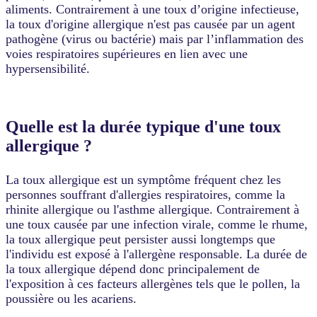
aliments. Contrairement à une toux d’origine infectieuse,
la toux d'origine allergique n'est pas causée par un agent
pathogène (virus ou bactérie) mais par l’inflammation des
voies respiratoires supérieures en lien avec une
hypersensibilité.
Quelle est la durée typique d'une toux
allergique ?
La toux allergique est un symptôme fréquent chez les
personnes souffrant d'allergies respiratoires, comme la
rhinite allergique ou l'asthme allergique. Contrairement à
une toux causée par une infection virale, comme le rhume,
la toux allergique peut persister aussi longtemps que
l'individu est exposé à l'allergène responsable. La durée de
la toux allergique dépend donc principalement de
l'exposition à ces facteurs allergènes tels que le pollen, la
poussière ou les acariens.