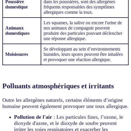
Poussière
dans les poussières, sont des allergènes
domestique
fréquents responsables des symptômes
allergiques comme la toux.
Les squames, la salive ou encore l'urine de
Animaux
nos animaux de compagnie peuvent
domestiques
produire des particules pouvant déclencher
une réponse allergique.
Se développant au sein d’environnements
Moisissures
humides, leurs spores peuvent être inhalées
et provoquer une réaction allergique.
Polluants atmosphériques et irritants
Outre les allergènes naturels, certains éléments d’origine
humaine peuvent également provoquer une toux allergique.
Pollution de l'air
: Les particules fines, l’ozone, le
dioxyde d'azote, et le dioxyde de soufre peuvent
irriter les voies respiratoires et exacerber les