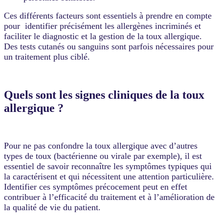
Ces différents facteurs sont essentiels à prendre en compte
pour identifier précisément les allergènes incriminés et
faciliter le diagnostic et la gestion de la toux allergique.
Des tests cutanés ou sanguins sont parfois nécessaires pour
un traitement plus ciblé.
Quels sont les signes cliniques de la toux
allergique ?
Pour ne pas confondre la toux allergique avec d’autres
types de toux (bactérienne ou virale par exemple), il est
essentiel de savoir reconnaître les symptômes typiques qui
la caractérisent et qui nécessitent une attention particulière.
Identifier ces symptômes précocement peut en effet
contribuer à l’efficacité du traitement et à l’amélioration de
la qualité de vie du patient.