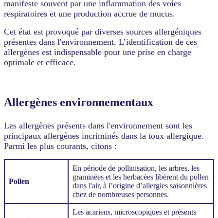
manifeste souvent par une inflammation des voies
respiratoires et une production accrue de mucus.
Cet état est provoqué par diverses sources allergéniques
présentes dans l'environnement. L’identification de ces
allergènes est indispensable pour une prise en charge
optimale et efficace.
Allergènes environnementaux
Les allergènes présents dans l'environnement sont les
principaux allergènes incriminés dans la toux allergique.
Parmi les plus courants, citons :
En période de pollinisation, les arbres, les
graminées et les herbacées libèrent du pollen
Pollen
dans l'air, à l’origine d’allergies saisonnières
chez de nombreuses personnes.
Les acariens, microscopiques et présents