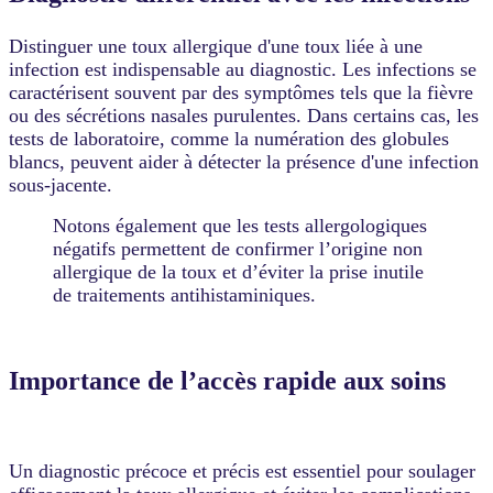
Distinguer une toux allergique d'une toux liée à une
infection est indispensable au diagnostic. Les infections se
caractérisent souvent par des symptômes tels que la fièvre
ou des sécrétions nasales purulentes. Dans certains cas, les
tests de laboratoire, comme la numération des globules
blancs, peuvent aider à détecter la présence d'une infection
sous-jacente.
Notons également que les tests allergologiques
négatifs permettent de confirmer l’origine non
allergique de la toux et d’éviter la prise inutile
de traitements antihistaminiques.
Importance de l’accès rapide aux soins
Un diagnostic précoce et précis est essentiel pour soulager