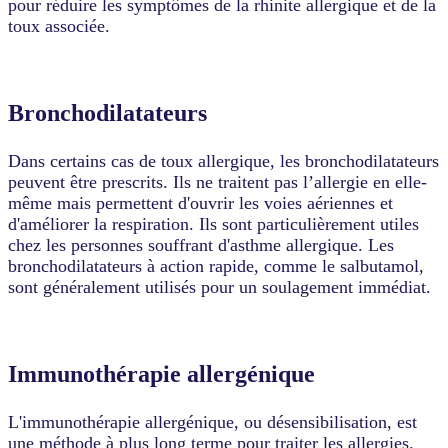
pour réduire les symptômes de la rhinite allergique et de la
toux associée.
Bronchodilatateurs
Dans certains cas de toux allergique, les bronchodilatateurs
peuvent être prescrits. Ils ne traitent pas l’allergie en elle-
même mais permettent d'ouvrir les voies aériennes et
d'améliorer la respiration. Ils sont particulièrement utiles
chez les personnes souffrant d'asthme allergique. Les
bronchodilatateurs à action rapide, comme le salbutamol,
sont généralement utilisés pour un soulagement immédiat.
Immunothérapie allergénique
L'immunothérapie allergénique, ou désensibilisation, est
une méthode à plus long terme pour traiter les allergies.