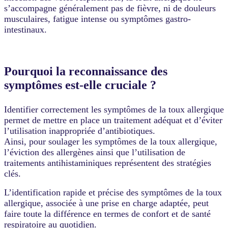
s’accompagne généralement pas de fièvre, ni de douleurs
musculaires, fatigue intense ou symptômes gastro-
intestinaux.
Pourquoi la reconnaissance des
symptômes est-elle cruciale ?
Identifier correctement les symptômes de la toux allergique
permet de mettre en place un traitement adéquat et d’éviter
l’utilisation inappropriée d’antibiotiques.
Ainsi, pour soulager les symptômes de la toux allergique,
l’éviction des allergènes ainsi que l’utilisation de
traitements antihistaminiques représentent des stratégies
clés.
L’identification rapide et précise des symptômes de la toux
allergique, associée à une prise en charge adaptée, peut
faire toute la différence en termes de confort et de santé
respiratoire au quotidien.