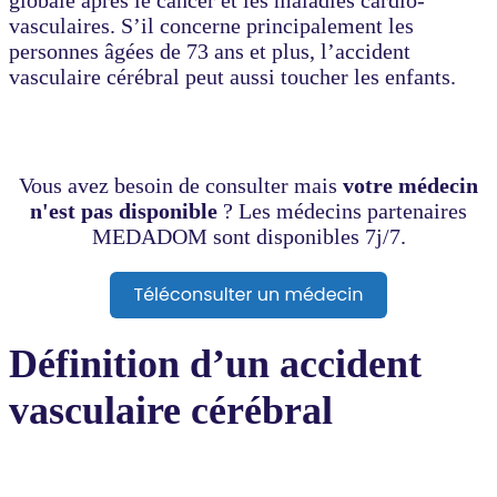
vasculaires. S’il concerne principalement les
personnes âgées de 73 ans et plus, l’accident
vasculaire cérébral peut aussi toucher les enfants.
Vous avez besoin de consulter mais
votre médecin
n'est pas disponible
? Les médecins partenaires
MEDADOM sont disponibles 7j/7.
Définition d’un accident
vasculaire cérébral