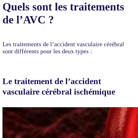
Quels sont les traitements
de l’AVC ?
Les traitements de l’accident vasculaire cérébral
sont différents pour les deux types :
Le traitement de l’accident
vasculaire cérébral ischémique