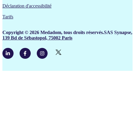
Déclaration d'accessibilité
Tarifs
Copyright © 2026 Medadom, tous droits réservés.SAS Synapse,
139 Bd de Sébastopol, 75002 Paris