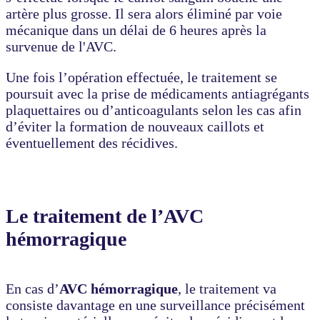
artère plus grosse. Il sera alors éliminé par voie
mécanique dans un délai de 6 heures après la
survenue de l'AVC.
Une fois l’opération effectuée, le traitement se
poursuit avec la prise de médicaments antiagrégants
plaquettaires ou d’anticoagulants selon les cas afin
d’éviter la formation de nouveaux caillots et
éventuellement des récidives.
Le traitement de l’AVC
hémorragique
En cas d’
AVC hémorragique
, le traitement va
consiste davantage en une surveillance précisément