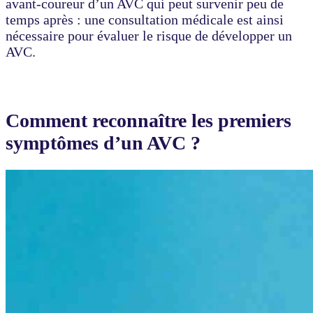
avant-coureur d’un AVC qui peut survenir peu de
temps après : une consultation médicale est ainsi
nécessaire pour évaluer le risque de développer un
AVC.
Comment reconnaître les premiers
symptômes d’un AVC ?