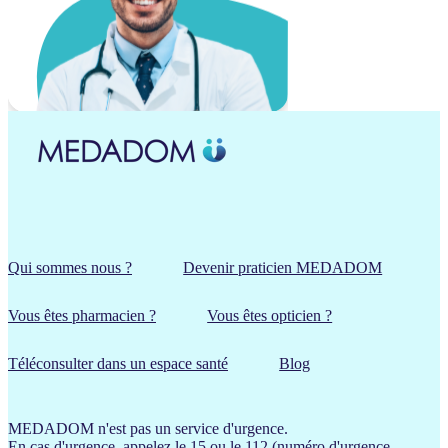
Qui sommes nous ?
Devenir praticien MEDADOM
Vous êtes pharmacien ?
Vous êtes opticien ?
Téléconsulter dans un espace santé
Blog
MEDADOM n'est pas un service d'urgence.
En cas d'urgence, appelez le 15 ou le 112 (numéro d'urgence