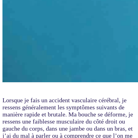
Lorsque je fais un accident vasculaire cérébral, je
ressens généralement les symptômes suivants de
manière rapide et brutale. Ma bouche se déforme, je
ressens une faiblesse musculaire du côté droit ou
gauche du corps, dans une jambe ou dans un bras, et
j’ai du mal à parler ou à comprendre ce que l’on me