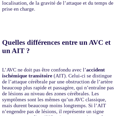
localisation, de la gravité de l’attaque et du temps de
prise en charge.
Quelles différences entre un AVC et
un AIT ?
L’AVC ne doit pas être confondu avec l’
accident
ischémique transitoire
(AIT). Celui-ci se distingue
de l’attaque cérébrale par une obstruction de l’artère
beaucoup plus rapide et passagère, qui n’entraîne pas
de lésions au niveau des zones cérébrales. Les
symptômes sont les mêmes qu’un AVC classique,
mais durent beaucoup moins longtemps. Si l’AIT
n’engendre pas de lésions, il représente un signe