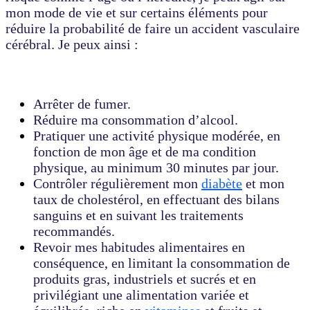
mon mode de vie et sur certains éléments pour
réduire la probabilité de faire un accident vasculaire
cérébral. Je peux ainsi :
Arrêter de fumer.
Réduire ma consommation d’alcool.
Pratiquer une activité physique modérée, en
fonction de mon âge et de ma condition
physique, au minimum 30 minutes par jour.
Contrôler régulièrement mon
diabète
et mon
taux de cholestérol, en effectuant des bilans
sanguins et en suivant les traitements
recommandés.
Revoir mes habitudes alimentaires en
conséquence, en limitant la consommation de
produits gras, industriels et sucrés et en
privilégiant une alimentation variée et