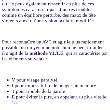
dit. Je peux également ressentir en plus de ces
symptômes caractéristiques d’autres troubles
comme un équilibre perturbé, des maux de tête
violents ainsi qu’une vision oculaire modifiée.
Pour reconnaître un AVC et agir le plus rapidement
possible, un moyen mnémotechnique peut m’aider :
il s’agit de la
méthode V.I.T.E
, qui se caractérise par
les éléments suivants :
V pour visage paralysé
I pour impossibilité de bouger un membre
T pour trouble de la parole
E pour éviter le pire, en appelant au plus vite le
15.