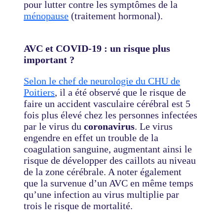
pour lutter contre les symptômes de la
ménopause
(traitement hormonal).
AVC et COVID-19 : un risque plus
important ?
Selon le chef de neurologie du CHU de
Poitiers
,
il a été observé que le risque de
faire un accident vasculaire cérébral est 5
fois plus élevé chez les personnes infectées
par le virus du
coronavirus
. Le virus
engendre en effet un trouble de la
coagulation sanguine, augmentant ainsi le
risque de développer des caillots au niveau
de la zone cérébrale. A noter également
que la survenue d’un AVC en même temps
qu’une infection au virus multiplie par
trois le risque de mortalité.