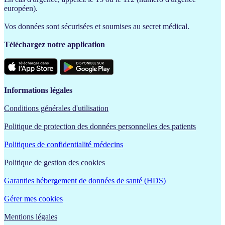
européen).
Vos données sont sécurisées et soumises au secret médical.
Téléchargez notre application
Informations légales
Conditions générales d'utilisation
Politique de protection des données personnelles des patients
Politiques de confidentialité médecins
Politique de gestion des cookies
Garanties hébergement de données de santé (HDS)
Gérer mes cookies
Mentions légales