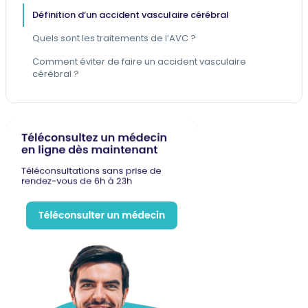
Définition d’un accident vasculaire cérébral
Quels sont les traitements de l’AVC ?
Comment éviter de faire un accident vasculaire
cérébral ?