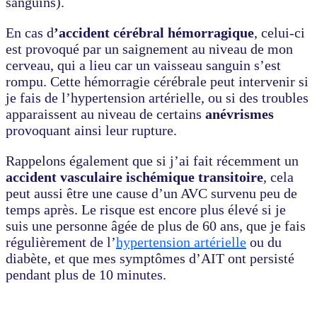
sanguins).
En cas d
’accident cérébral hémorragique
, celui-ci
est provoqué par un saignement au niveau de mon
cerveau, qui a lieu car un vaisseau sanguin s’est
rompu. Cette hémorragie cérébrale peut intervenir si
je fais de l’hypertension artérielle, ou si des troubles
apparaissent au niveau de certains
anévrismes
provoquant ainsi leur rupture.
Rappelons également que si j’ai fait récemment un
accident vasculaire ischémique transitoire
, cela
peut aussi être une cause d’un AVC survenu peu de
temps après. Le risque est encore plus élevé si je
suis une personne âgée de plus de 60 ans, que je fais
régulièrement de l’
hypertension artérielle
ou du
diabète, et que mes symptômes d’AIT ont persisté
pendant plus de 10 minutes.