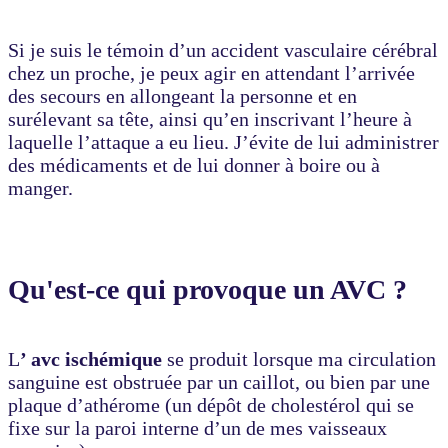
Si je suis le témoin d’un accident vasculaire cérébral
chez un proche, je peux agir en attendant l’arrivée
des secours en allongeant la personne et en
surélevant sa tête, ainsi qu’en inscrivant l’heure à
laquelle l’attaque a eu lieu. J’évite de lui administrer
des médicaments et de lui donner à boire ou à
manger.
Qu'est-ce qui provoque un AVC ?
L
’ avc ischémique
se produit lorsque ma circulation
sanguine est obstruée par un caillot, ou bien par une
plaque d’athérome (un dépôt de cholestérol qui se
fixe sur la paroi interne d’un de mes vaisseaux