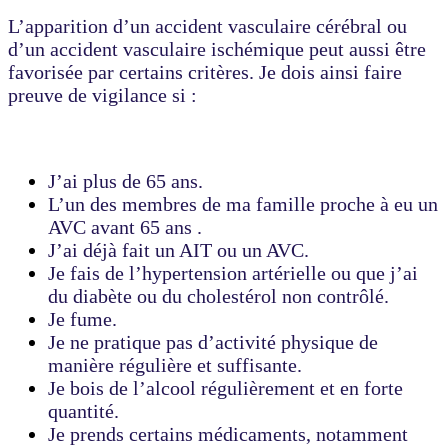
L’apparition d’un accident vasculaire cérébral ou
d’un accident vasculaire ischémique peut aussi être
favorisée par certains critères. Je dois ainsi faire
preuve de vigilance si :
J’ai plus de 65 ans.
L’un des membres de ma famille proche à eu un
AVC avant 65 ans .
J’ai déjà fait un AIT ou un AVC.
Je fais de l’hypertension artérielle ou que j’ai
du diabète ou du cholestérol non contrôlé.
Je fume.
Je ne pratique pas d’activité physique de
manière régulière et suffisante.
Je bois de l’alcool régulièrement et en forte
quantité.
Je prends certains médicaments, notamment