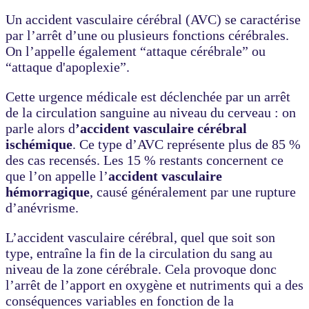
Un accident vasculaire cérébral (AVC) se caractérise
par l’arrêt d’une ou plusieurs fonctions cérébrales.
On l’appelle également “attaque cérébrale” ou
“attaque d'apoplexie”.
Cette urgence médicale est déclenchée par un arrêt
de la circulation sanguine au niveau du cerveau : on
parle alors d
’accident vasculaire cérébral
ischémique
. Ce type d’AVC représente plus de 85 %
des cas recensés. Les 15 % restants concernent ce
que l’on appelle l’
accident vasculaire
hémorragique
, causé généralement par une rupture
d’anévrisme.
L’accident vasculaire cérébral, quel que soit son
type, entraîne la fin de la circulation du sang au
niveau de la zone cérébrale. Cela provoque donc
l’arrêt de l’apport en oxygène et nutriments qui a des
conséquences variables en fonction de la