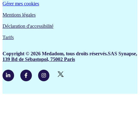
Gérer mes cookies
Mentions légales
Déclaration d'accessibilité
Tarifs
Copyright © 2026 Medadom, tous droits réservés.SAS Synapse,
139 Bd de Sébastopol, 75002 Paris