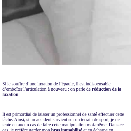
Si je souffre d’une luxation de l’épaule, il est indispensable
d’emboîter l’articulation à nouveau : on parle de
réduction de la
luxation
.
Il est primordial de laisser un professionnel de santé effectuer cette
tâche. Ainsi, si un accident survient sur un terrain de sport, je ne
tente en aucun cas de faire cette manipulation moi-même. Dans ce
cas, je préfère garder mon
bras immobilisé
et en écharpe en