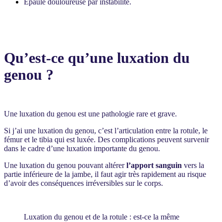
Épaule douloureuse par instabilité.
Qu’est-ce qu’une luxation du
genou ?
Une luxation du genou est une pathologie rare et grave.
Si j’ai une luxation du genou, c’est l’articulation entre la rotule, le
fémur et le tibia qui est luxée. Des complications peuvent survenir
dans le cadre d’une luxation importante du genou.
Une luxation du genou pouvant altérer
l’apport sanguin
vers la
partie inférieure de la jambe, il faut agir très rapidement au risque
d’avoir des conséquences irréversibles sur le corps.
Luxation du genou et de la rotule : est-ce la même