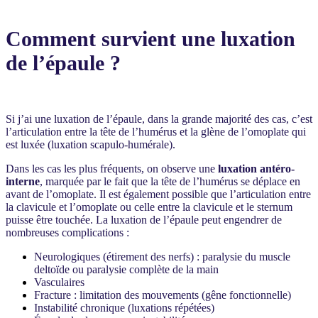
Comment survient une luxation
de l’épaule ?
Si j’ai une luxation de l’épaule, dans la grande majorité des cas, c’est
l’articulation entre la tête de l’humérus et la glène de l’omoplate qui
est luxée (luxation scapulo-humérale).
Dans les cas les plus fréquents, on observe une
luxation antéro-
interne
, marquée par le fait que la tête de l’humérus se déplace en
avant de l’omoplate. Il est également possible que l’articulation entre
la clavicule et l’omoplate ou celle entre la clavicule et le sternum
puisse être touchée. La luxation de l’épaule peut engendrer de
nombreuses complications :
Neurologiques (étirement des nerfs) : paralysie du muscle
deltoïde ou paralysie complète de la main
Vasculaires
Fracture : limitation des mouvements (gêne fonctionnelle)
Instabilité chronique (luxations répétées)