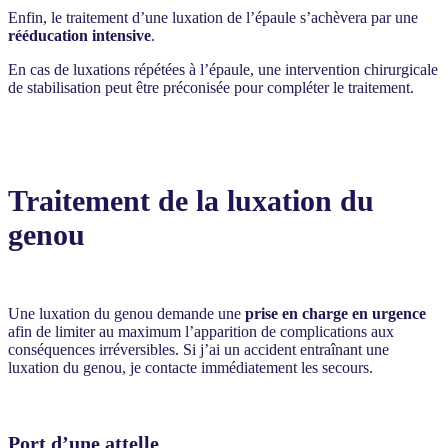
Enfin, le traitement d’une luxation de l’épaule s’achèvera par une
rééducation intensive
.
En cas de luxations répétées à l’épaule, une intervention chirurgicale
de stabilisation peut être préconisée pour compléter le traitement.
Traitement de la luxation du
genou
Une luxation du genou demande une
prise en charge en urgence
afin de limiter au maximum l’apparition de complications aux
conséquences irréversibles. Si j’ai un accident entraînant une
luxation du genou, je contacte immédiatement les secours.
Port d’une attelle