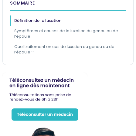
SOMMAIRE
Définition de la luxation
Symptômes et causes de la luxation du genou ou de
l’épaule
Quel traitement en cas de luxation du genou ou de
l’épaule ?