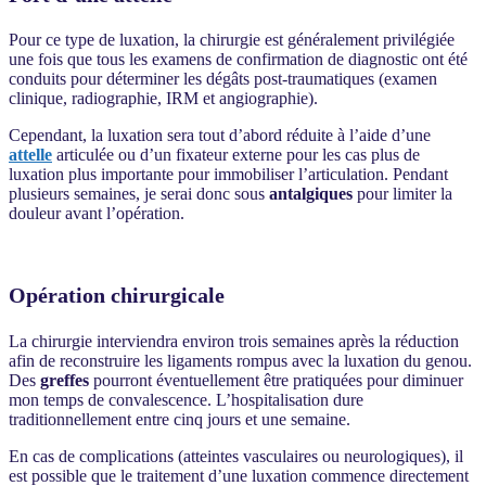
Pour ce type de luxation, la chirurgie est généralement privilégiée
une fois que tous les examens de confirmation de diagnostic ont été
conduits pour déterminer les dégâts post-traumatiques (examen
clinique, radiographie, IRM et angiographie).
Cependant, la luxation sera tout d’abord réduite à l’aide d’une
attelle
articulée ou d’un fixateur externe pour les cas plus de
luxation plus importante pour immobiliser l’articulation. Pendant
plusieurs semaines, je serai donc sous
antalgiques
pour limiter la
douleur avant l’opération.
Opération chirurgicale
La chirurgie interviendra environ trois semaines après la réduction
afin de reconstruire les ligaments rompus avec la luxation du genou.
Des
greffes
pourront éventuellement être pratiquées pour diminuer
mon temps de convalescence. L’hospitalisation dure
traditionnellement entre cinq jours et une semaine.
En cas de complications (atteintes vasculaires ou neurologiques), il
est possible que le traitement d’une luxation commence directement