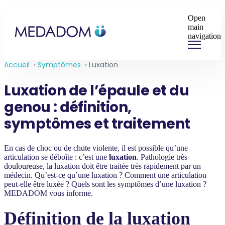
Open
main
navigation
Accueil
›
Symptômes
›
Luxation
Luxation de l’épaule et du
genou : définition,
symptômes et traitement
En cas de choc ou de chute violente, il est possible qu’une
articulation se déboîte : c’est une
luxation
. Pathologie très
douloureuse, la luxation doit être traitée très rapidement par un
médecin. Qu’est-ce qu’une luxation ? Comment une articulation
peut-elle être luxée ? Quels sont les symptômes d’une luxation ?
MEDADOM vous informe.
Définition de la luxation