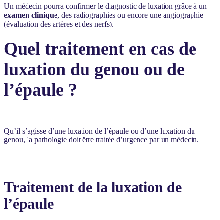
Un médecin pourra confirmer le diagnostic de luxation grâce à un
examen clinique
, des radiographies ou encore une angiographie
(évaluation des artères et des nerfs).
Quel traitement en cas de
luxation du genou ou de
l’épaule ?
Qu’il s’agisse d’une luxation de l’épaule ou d’une luxation du
genou, la pathologie doit être traitée d’urgence par un médecin.
Traitement de la luxation de
l’épaule