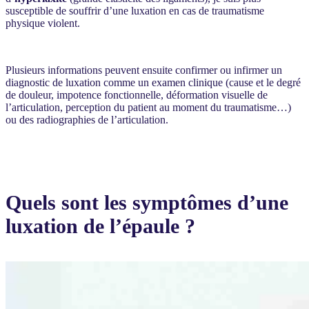
susceptible de souffrir d’une luxation en cas de traumatisme
physique violent.
Plusieurs informations peuvent ensuite confirmer ou infirmer un
diagnostic de luxation comme un examen clinique (cause et le degré
de douleur, impotence fonctionnelle, déformation visuelle de
l’articulation, perception du patient au moment du traumatisme…)
ou des radiographies de l’articulation.
Quels sont les symptômes d’une
luxation de l’épaule ?