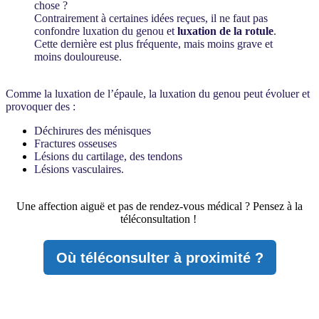
chose ?
Contrairement à certaines idées reçues, il ne faut pas
confondre luxation du genou et
luxation de la rotule
.
Cette dernière est plus fréquente, mais moins grave et
moins douloureuse.
Comme la luxation de l’épaule, la luxation du genou peut évoluer et
provoquer des :
Déchirures des ménisques
Fractures osseuses
Lésions du cartilage, des tendons
Lésions vasculaires.
Une affection aiguë et pas de rendez-vous médical ? Pensez à la
téléconsultation !
Où téléconsulter à proximité ?