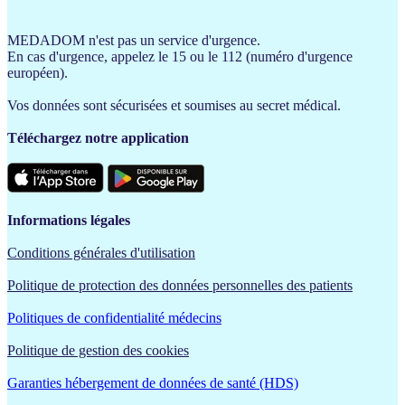
MEDADOM n'est pas un service d'urgence.
En cas d'urgence, appelez le 15 ou le 112 (numéro d'urgence
européen).
Vos données sont sécurisées et soumises au secret médical.
Téléchargez notre application
Informations légales
Conditions générales d'utilisation
Politique de protection des données personnelles des patients
Politiques de confidentialité médecins
Politique de gestion des cookies
Garanties hébergement de données de santé (HDS)