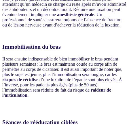
attendant qu’un médecin se charge du reste après m’avoir administré
des antidouleurs et un décontracturant. Réduire une luxation peut
éventuellement impliquer une
anesthésie générale
. Un
professionnel de santé s’assurera toujours de l’absence de fracture
ou de lésion nerveuse avant d’achever la réduction de la luxation.
Immobilisation du bras
Il sera ensuite indispensable de bien immobiliser le bras pendant
plusieurs semaines : le bras est maintenu coude au corps afin de
permettre au corps de cicatriser. Il est aussi important de noter que,
plus le sujet est jeune, plus l’immobilisation sera longue, car les
risques de récidive
d’une luxation de l’épaule sont plus élevés. À
l’inverse, pour les patients plus âgés (plus de 50 ans),
l’immobilisation sera réduite du fait du risque de
raideur de
l’articulation.
Séances de rééducation ciblées