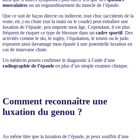
musculaires
ou un engourdissement du muscle de l’épaule.
Que ce soit de façon directe ou indirecte, tout choc (accidents de la
route, etc.) ou chute (sur la main ou le coude) peut entraîner une
luxation de l’épaule, peu importe mon âge. Cependant, il est plus
fréquent de risquer ce type de blessure dans un
cadre sportif
. Des
activités comme le ski, le rugby, l’équitation, le tennis ou le judo
exposent ainsi davantage mon épaule à une potentielle luxation en
cas de mauvaise chute.
Un médecin pourra confirmer le diagnostic à l’aide d’une
radiographie de l’épaule
en plus d’un simple examen clinique.
Comment reconnaître une
luxation du genou ?
Au même titre que la luxation de l’épaule, je peux souffrir d’une