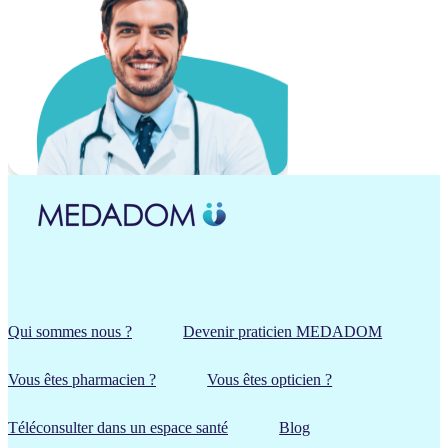
Qui sommes nous ?
Devenir praticien MEDADOM
Vous êtes pharmacien ?
Vous êtes opticien ?
Téléconsulter dans un espace santé
Blog