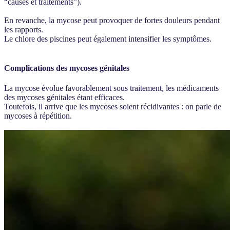
“causes et traitements”).
En revanche, la mycose peut provoquer de fortes douleurs pendant
les rapports.
Le chlore des piscines peut également intensifier les symptômes.
Complications des mycoses génitales
La mycose évolue favorablement sous traitement, les médicaments
des mycoses génitales étant efficaces.
Toutefois, il arrive que les mycoses soient récidivantes : on parle de
mycoses à répétition.