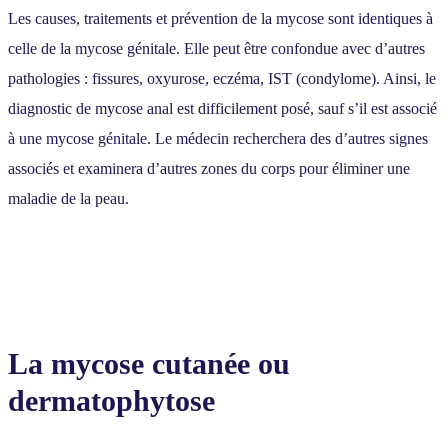
Les causes, traitements et prévention de la mycose sont identiques à
celle de la mycose génitale. Elle peut être confondue avec d’autres
pathologies : fissures, oxyurose, eczéma, IST (condylome). Ainsi, le
diagnostic de mycose anal est difficilement posé, sauf s’il est associé
à une mycose génitale. Le médecin recherchera des d’autres signes
associés et examinera d’autres zones du corps pour éliminer une
maladie de la peau.
La mycose cutanée ou
dermatophytose