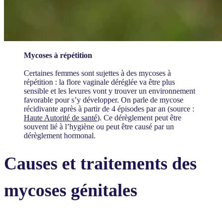
Mycoses à répétition
Certaines femmes sont sujettes à des mycoses à
répétition : la flore vaginale déréglée va être plus
sensible et les levures vont y trouver un environnement
favorable pour s’y développer. On parle de mycose
récidivante après à partir de 4 épisodes par an (source :
Haute Autorité de santé
). Ce dérèglement peut être
souvent lié à l’hygiène ou peut être causé par un
dérèglement hormonal.
Causes et traitements des
mycoses génitales