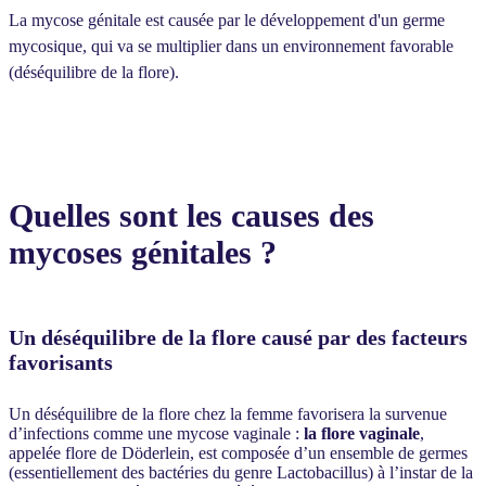
La mycose génitale est causée par le développement d'un germe
mycosique, qui va se multiplier dans un environnement favorable
(déséquilibre de la flore).
Quelles sont les causes des
mycoses génitales ?
Un déséquilibre de la flore causé par des facteurs
favorisants
Un déséquilibre de la flore chez la femme favorisera la survenue
d’infections comme une mycose vaginale :
la flore vaginale
,
appelée flore de Döderlein, est composée d’un ensemble de germes
(essentiellement des bactéries du genre Lactobacillus) à l’instar de la