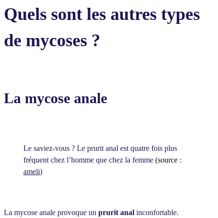
Quels sont les autres types
de mycoses ?
La mycose anale
Le saviez-vous ? Le prurit anal est quatre fois plus
fréquent chez l’homme que chez la femme
(source :
ameli
)
La mycose anale provoque un
prurit anal
inconfortable.