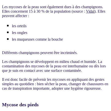
Les mycoses de la peau sont également dues à des champignons.
Elles concernent 15 à 30 % de la population
(source :
Vidal
). Elles
peuvent affecter :
les orteils
les ongles
les muqueuses comme la bouche
Différents champignons peuvent être incriminés.
Les champignons se développent en milieu chaud et humide. La
contamination des mycoses de la peau est interhumaine ou dès lors
que je suis en contact avec une surface contaminée.
Il est donc facile de prévenir les mycoses en appliquant des gestes
simples au quotidien : bien sécher la peau, changer de chaussures en
cas de transpiration importante, adopter une hygiène rigoureuse.
Mycose des pieds