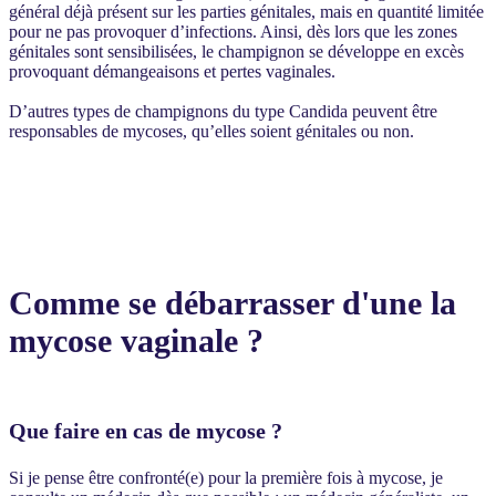
général déjà présent sur les parties génitales, mais en quantité limitée
pour ne pas provoquer d’infections. Ainsi, dès lors que les zones
génitales sont sensibilisées, le champignon se développe en excès
provoquant démangeaisons et pertes vaginales.
D’autres types de champignons du type Candida peuvent être
responsables de mycoses, qu’elles soient génitales ou non.
Comme se
débarrasser
d'une la
mycose vaginale ?
Que faire en cas de mycose ?
Si je pense être confronté(e) pour la première fois à mycose, je