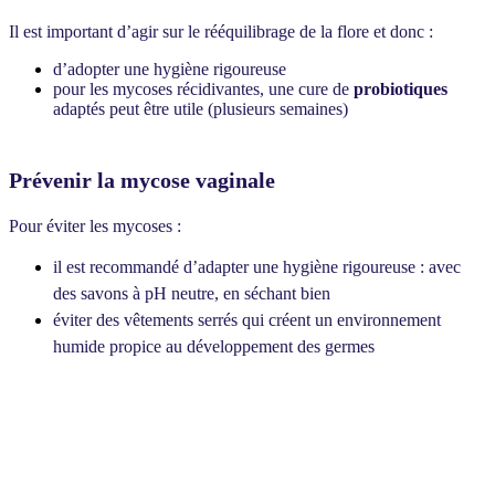
Il est important d’agir sur le rééquilibrage de la flore et donc :
d’adopter une hygiène rigoureuse
pour les mycoses récidivantes, une cure de
probiotiques
adaptés peut être utile (plusieurs semaines)
Prévenir la mycose vaginale
Pour éviter les mycoses :
il est recommandé d’adapter une hygiène rigoureuse : avec
des savons à pH neutre, en séchant bien
éviter des vêtements serrés qui créent un environnement
humide propice au développement des germes