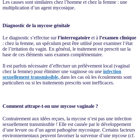
Les causes sont similaires chez l’homme et chez la femme : une
multiplication d’un agent mycosique.
Diagnostic de la mycose génitale
Le diagnostic s’effectue sur
l’interrogatoire
et à
l’examen clinique
: chez la femme, un spéculum peut être utilisé pour examiner l’état
de l’irritation du vagin. En général, le traitement est prescrit sur la
base de ces éléments sans examen complémentaire.
Il est parfois nécessaire d’effectuer un prélèvement local (vaginal
chez la femme) pour éliminer une vaginose ou une
infection
sexuellement transmissible,
dans les cas où les écoulements sont
particuliers ou si les traitements prescrits sont inefficaces.
Comment attrape-t-on une mycose vaginale ?
Contrairement aux idées reçues, la mycose n’est pas une infection
sexuellement transmissible ! Elle est causée par le développement
d’une levure ou d’un agent pathogène mycosique. Certains facteurs
environnementaux peuvent favoriser la survenue d’une mycose (cf.