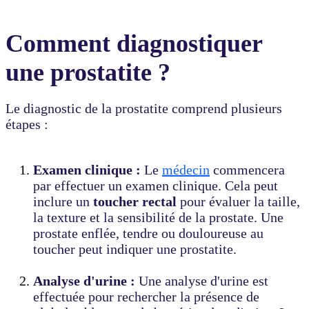
Comment diagnostiquer
une prostatite ?
Le diagnostic de la prostatite comprend plusieurs
étapes :
Examen clinique :
Le
médecin
commencera
par effectuer un examen clinique. Cela peut
inclure un
toucher rectal
pour évaluer la taille,
la texture et la sensibilité de la prostate. Une
prostate enflée, tendre ou douloureuse au
toucher peut indiquer une prostatite.
Analyse d'urine :
Une analyse d'urine est
effectuée pour rechercher la présence de