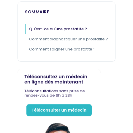
SOMMAIRE
Qu'est-ce qu'une prostatite ?
Comment diagnostiquer une prostatite ?
Comment soigner une prostatite ?