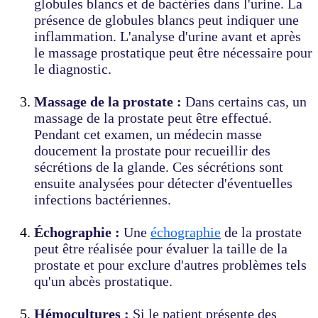
globules blancs et de bactéries dans l'urine. La
présence de globules blancs peut indiquer une
inflammation. L'analyse d'urine avant et après
le massage prostatique peut être nécessaire pour
le diagnostic.
Massage de la prostate :
Dans certains cas, un
massage de la prostate peut être effectué.
Pendant cet examen, un médecin masse
doucement la prostate pour recueillir des
sécrétions de la glande. Ces sécrétions sont
ensuite analysées pour détecter d'éventuelles
infections bactériennes.
Échographie :
Une
échographie
de la prostate
peut être réalisée pour évaluer la taille de la
prostate et pour exclure d'autres problèmes tels
qu'un abcès prostatique.
Hémocultures :
Si le patient présente des