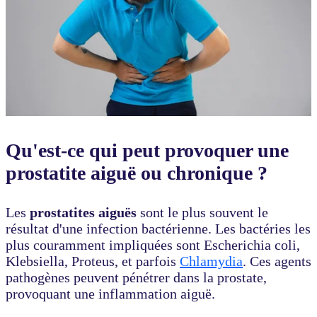
Qu'est-ce qui peut provoquer une
prostatite aiguë ou chronique ?
Les
prostatites aiguës
sont le plus souvent le
résultat d'une infection bactérienne. Les bactéries les
plus couramment impliquées sont Escherichia coli,
Klebsiella, Proteus, et parfois
Chlamydia
. Ces agents
pathogènes peuvent pénétrer dans la prostate,
provoquant une inflammation aiguë.