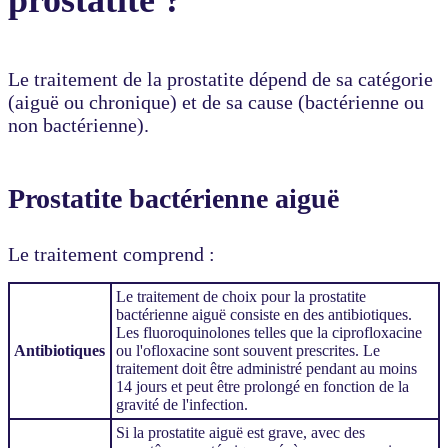
prostatite ?
Le traitement de la prostatite dépend de sa catégorie
(aiguë ou chronique) et de sa cause (bactérienne ou
non bactérienne).
Prostatite bactérienne aiguë
Le traitement comprend :
Le traitement de choix pour la prostatite
bactérienne aiguë consiste en des antibiotiques.
Les fluoroquinolones telles que la ciprofloxacine
Antibiotiques
ou l'ofloxacine sont souvent prescrites. Le
traitement doit être administré pendant au moins
14 jours et peut être prolongé en fonction de la
gravité de l'infection.
Si la prostatite aiguë est grave, avec des