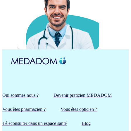
Qui sommes nous ?
Devenir praticien MEDADOM
Vous êtes pharmacien ?
Vous êtes opticien ?
Téléconsulter dans un espace santé
Blog