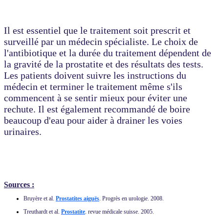
Il est essentiel que le traitement soit prescrit et
surveillé par un médecin spécialiste. Le choix de
l'antibiotique et la durée du traitement dépendent de
la gravité de la prostatite et des résultats des tests.
Les patients doivent suivre les instructions du
médecin et terminer le traitement même s'ils
commencent à se sentir mieux pour éviter une
rechute. Il est également recommandé de boire
beaucoup d'eau pour aider à drainer les voies
urinaires.
Sources :
Bruyère et al.
Prostatites aiguës
. Progrès en urologie. 2008.
Treuthardt et al.
Prostatite
. revue médicale suisse. 2005.