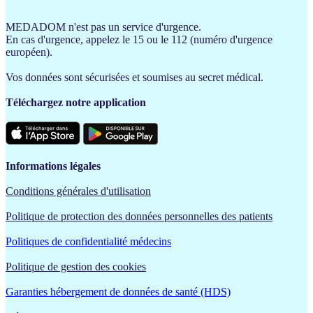
MEDADOM n'est pas un service d'urgence.
En cas d'urgence, appelez le 15 ou le 112 (numéro d'urgence
européen).
Vos données sont sécurisées et soumises au secret médical.
Téléchargez notre application
Informations légales
Conditions générales d'utilisation
Politique de protection des données personnelles des patients
Politiques de confidentialité médecins
Politique de gestion des cookies
Garanties hébergement de données de santé (HDS)