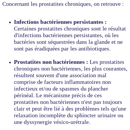
Concernant les prostatites chroniques, on retrouve :
Infections bactériennes persistantes :
Certaines prostatites chroniques sont le résultat
d'infections bactériennes persistantes, où les
bactéries sont séquestrées dans la glande et ne
sont pas éradiquées par les antibiotiques.
Prostatites non bactériennes :
Les prostatites
chroniques non bactériennes, les plus courantes,
résultent souvent d'une association mal
comprise de facteurs inflammatoires non
infectieux et/ou de spasmes du plancher
périnéal. Le mécanisme précis de ces
prostatites non bactériennes n'est pas toujours
clair et peut être lié à des problèmes tels qu'une
relaxation incomplète du sphincter urinaire ou
une dyssynergie vésico-urétrale.