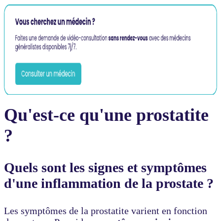
Qu'est-ce qu'une prostatite
?
Quels sont les signes et symptômes
d'une inflammation de la prostate ?
Les symptômes de la prostatite varient en fonction