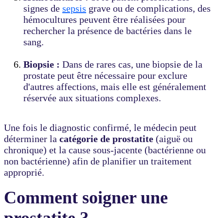
signes de
sepsis
grave ou de complications, des
hémocultures peuvent être réalisées pour
rechercher la présence de bactéries dans le
sang.
Biopsie :
Dans de rares cas, une biopsie de la
prostate peut être nécessaire pour exclure
d'autres affections, mais elle est généralement
réservée aux situations complexes.
Une fois le diagnostic confirmé, le médecin peut
déterminer la
catégorie de prostatite
(aiguë ou
chronique) et la cause sous-jacente (bactérienne ou
non bactérienne) afin de planifier un traitement
approprié.
Comment soigner une