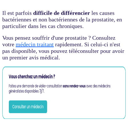
Il est parfois
difficile de différencier
les causes
bactériennes et non bactériennes de la prostatite, en
particulier dans les cas chroniques.
Vous pensez souffrir d'une prostatite ? Consultez
votre
médecin traitant
rapidement. Si celui-ci n'est
pas disponible, vous pouvez téléconsulter pour avoir
un premier avis médical.