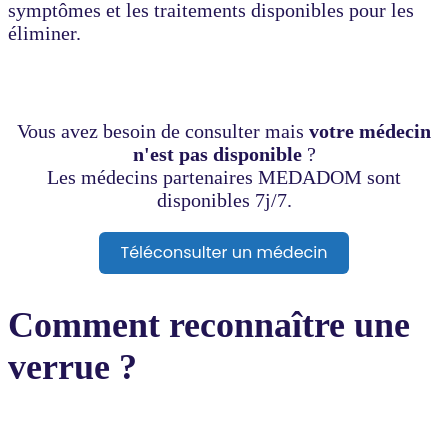
symptômes et les traitements disponibles pour les
éliminer.
Vous avez besoin de consulter mais
votre médecin
n'est pas disponible
?
Les médecins partenaires MEDADOM sont
disponibles 7j/7.
Comment reconnaître une
verrue ?