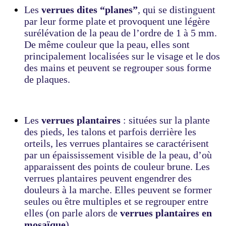
Les
verrues dites “planes”
, qui se distinguent
par leur forme plate et provoquent une légère
surélévation de la peau de l’ordre de 1 à 5 mm.
De même couleur que la peau, elles sont
principalement localisées sur le visage et le dos
des mains et peuvent se regrouper sous forme
de plaques.
Les
verrues plantaires
: situées sur la plante
des pieds, les talons et parfois derrière les
orteils, les verrues plantaires se caractérisent
par un épaississement visible de la peau, d’où
apparaissent des points de couleur brune. Les
verrues plantaires peuvent engendrer des
douleurs à la marche. Elles peuvent se former
seules ou être multiples et se regrouper entre
elles (on parle alors de
verrues plantaires en
mosaïque
).