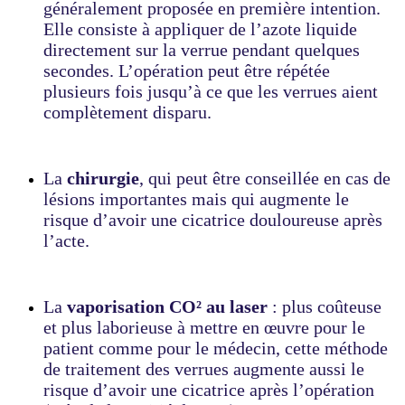
généralement proposée en première intention.
Elle consiste à appliquer de l’azote liquide
directement sur la verrue pendant quelques
secondes. L’opération peut être répétée
plusieurs fois jusqu’à ce que les verrues aient
complètement disparu.
La
chirurgie
, qui peut être conseillée en cas de
lésions importantes mais qui augmente le
risque d’avoir une cicatrice douloureuse après
l’acte.
La
vaporisation CO² au laser
: plus coûteuse
et plus laborieuse à mettre en œuvre pour le
patient comme pour le médecin, cette méthode
de traitement des verrues augmente aussi le
risque d’avoir une cicatrice après l’opération