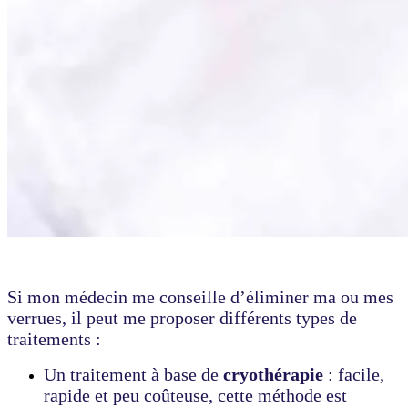
Si mon médecin me conseille d’éliminer ma ou mes
verrues, il peut me proposer différents types de
traitements :
Un traitement à base de
cryothérapie
: facile,
rapide et peu coûteuse, cette méthode est