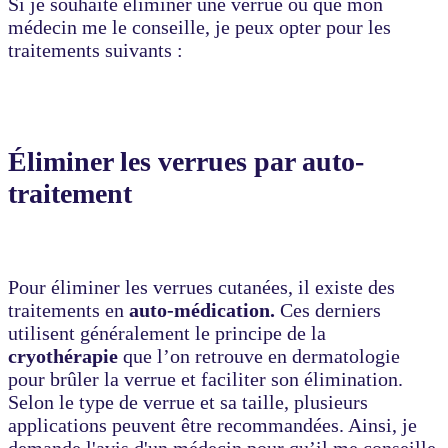
Si je souhaite éliminer une verrue ou que mon
médecin me le conseille, je peux opter pour les
traitements suivants :
Éliminer les verrues par auto-
traitement
Pour éliminer les verrues cutanées, il existe des
traitements en
auto-médication.
Ces derniers
utilisent généralement le principe de la
cryothérapie
que l’on retrouve en dermatologie
pour brûler la verrue et faciliter son élimination.
Selon le type de verrue et sa taille, plusieurs
applications peuvent être recommandées. Ainsi, je