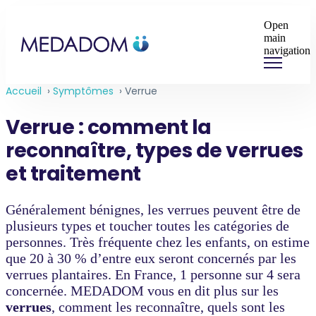
Open
main
navigation
Accueil
›
Symptômes
›
Verrue
Verrue : comment la
reconnaître, types de verrues
et traitement
Généralement bénignes, les verrues peuvent être de
plusieurs types et toucher toutes les catégories de
personnes. Très fréquente chez les enfants, on estime
que 20 à 30 % d’entre eux seront concernés par les
verrues plantaires. En France, 1 personne sur 4 sera
concernée. MEDADOM vous en dit plus sur les
verrues
, comment les reconnaître, quels sont les