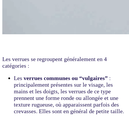
Les verrues se regroupent généralement en 4
catégories :
Les
verrues communes ou “vulgaires”
:
principalement présentes sur le visage, les
mains et les doigts, les verrues de ce type
prennent une forme ronde ou allongée et une
texture rugueuse, où apparaissent parfois des
crevasses. Elles sont en général de petite taille.