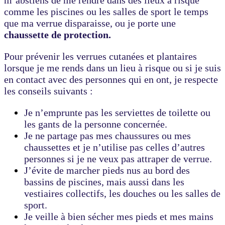
m’abstiens de me rendre dans des lieux à risque
comme les piscines ou les salles de sport le temps
que ma verrue disparaisse, ou je porte une
chaussette de protection.
Pour prévenir les verrues cutanées et plantaires
lorsque je me rends dans un lieu à risque ou si je suis
en contact avec des personnes qui en ont, je respecte
les conseils suivants :
Je n’emprunte pas les serviettes de toilette ou
les gants de la personne concernée.
Je ne partage pas mes chaussures ou mes
chaussettes et je n’utilise pas celles d’autres
personnes si je ne veux pas attraper de verrue.
J’évite de marcher pieds nus au bord des
bassins de piscines, mais aussi dans les
vestiaires collectifs, les douches ou les salles de
sport.
Je veille à bien sécher mes pieds et mes mains