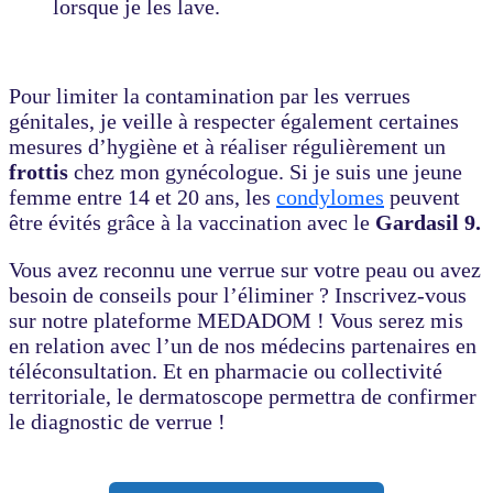
lorsque je les lave.
Pour limiter la contamination par les verrues
génitales, je veille à respecter également certaines
mesures d’hygiène et à réaliser régulièrement un
frottis
chez mon gynécologue. Si je suis une jeune
femme entre 14 et 20 ans, les
condylomes
peuvent
être évités grâce à la vaccination avec le
Gardasil 9.
Vous avez reconnu une verrue sur votre peau ou avez
besoin de conseils pour l’éliminer ? Inscrivez-vous
sur notre plateforme MEDADOM ! Vous serez mis
en relation avec l’un de nos médecins partenaires en
téléconsultation. Et en pharmacie ou collectivité
territoriale, le dermatoscope permettra de confirmer
le diagnostic de verrue !