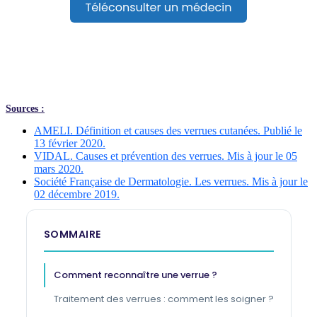
Sources :
AMELI. Définition et causes des verrues cutanées. Publié le
13 février 2020.
VIDAL. Causes et prévention des verrues. Mis à jour le 05
mars 2020.
Société Française de Dermatologie. Les verrues. Mis à jour le
02 décembre 2019.
SOMMAIRE
Comment reconnaître une verrue ?
Traitement des verrues : comment les soigner ?