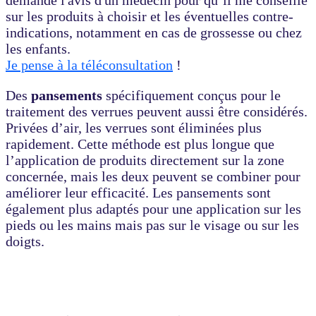
demande l'avis d'un médecin pour qu’il me conseille
sur les produits à choisir et les éventuelles contre-
indications, notamment en cas de grossesse ou chez
les enfants.
Je pense à la téléconsultation
!
Des
pansements
spécifiquement conçus pour le
traitement des verrues peuvent aussi être considérés.
Privées d’air, les verrues sont éliminées plus
rapidement. Cette méthode est plus longue que
l’application de produits directement sur la zone
concernée, mais les deux peuvent se combiner pour
améliorer leur efficacité. Les pansements sont
également plus adaptés pour une application sur les
pieds ou les mains mais pas sur le visage ou sur les
doigts.