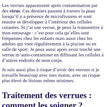
Les verrues apparaissent après contamination par
des
virus
. Ces derniers passent à travers la peau
lorsqu’il y a présence de microfissures et vont
ensuite se développer à l’intérieur des cellules
cutanées. Si j’ai une verrue,
j
e peux la transmettre à
mon entourage : c’est pour cela qu’elles sont
fréquentes chez les enfants mais aussi chez les
adultes qui vont régulièrement à la piscine ou en
salle de sport. Je peux aussi après avoir touché une
verrue m’auto-contaminer en diffusant les cellules à
d’autres endroits de mon corps.
Je suis aussi plus à risque d’avoir des verrues si je
travaille beaucoup avec mes mains, avec un risque
plus élevé de lésions même minimes.
Traitement des verrues :
comment les soigner ?