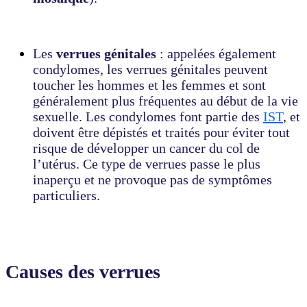
Les
verrues génitales
: appelées également
condylomes, les verrues génitales peuvent
toucher les hommes et les femmes et sont
généralement plus fréquentes au début de la vie
sexuelle. Les condylomes font partie des
IST
, et
doivent être dépistés et traités pour éviter tout
risque de développer un cancer du col de
l’utérus. Ce type de verrues passe le plus
inaperçu et ne provoque pas de symptômes
particuliers.
Causes des verrues