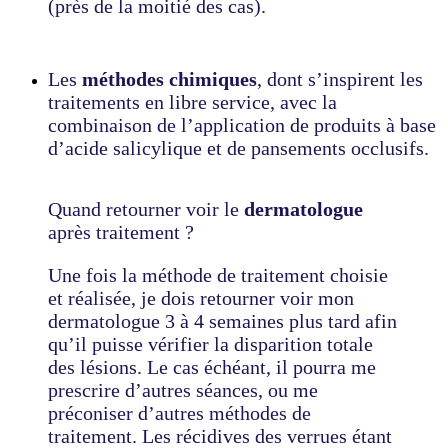
(près de la moitié des cas).
Les
méthodes chimiques
, dont s’inspirent les
traitements en libre service, avec la
combinaison de l’application de produits à base
d’acide salicylique et de pansements occlusifs.
Quand retourner voir le
dermatologue
après traitement ?
Une fois la méthode de traitement choisie
et réalisée, je dois retourner voir mon
dermatologue 3 à 4 semaines plus tard afin
qu’il puisse vérifier la disparition totale
des lésions. Le cas échéant, il pourra me
prescrire d’autres séances, ou me
préconiser d’autres méthodes de
traitement. Les récidives des verrues étant