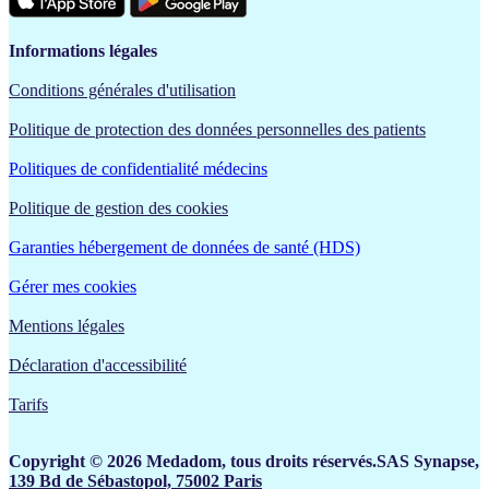
Informations légales
Conditions générales d'utilisation
Politique de protection des données personnelles des patients
Politiques de confidentialité médecins
Politique de gestion des cookies
Garanties hébergement de données de santé (HDS)
Gérer mes cookies
Mentions légales
Déclaration d'accessibilité
Tarifs
Copyright © 2026 Medadom, tous droits réservés.SAS Synapse,
139 Bd de Sébastopol, 75002 Paris