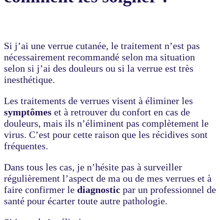
Si j’ai une verrue cutanée, le traitement n’est pas
nécessairement recommandé selon ma situation
selon si j’ai des douleurs ou si la verrue est très
inesthétique.
Les traitements de verrues visent à éliminer les
symptômes
et à retrouver du confort en cas de
douleurs, mais ils n’éliminent pas complètement le
virus. C’est pour cette raison que les récidives sont
fréquentes.
Dans tous les cas, je n’hésite pas à surveiller
régulièrement l’aspect de ma ou de mes verrues et à
faire confirmer le
diagnostic
par un professionnel de
santé pour écarter toute autre pathologie.