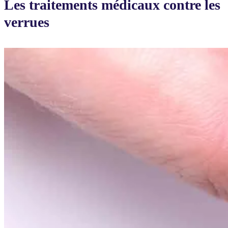
Les traitements médicaux contre les
verrues