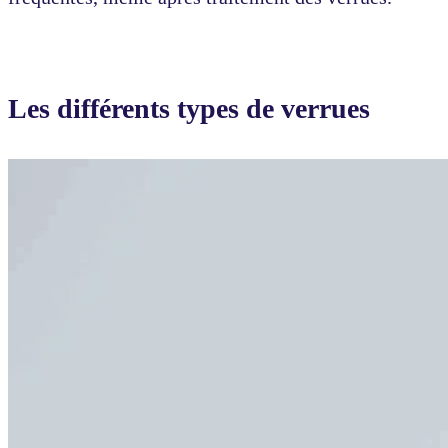
Les différents types de verrues