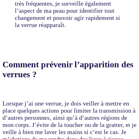
très fréquentes, je surveille également
l’aspect de ma peau pour identifier tout
changement et pouvoir agir rapidement si
la verrue réapparaît.
Comment prévenir l’apparition des
verrues ?
Lorsque j’ai une verrue, je dois veiller à mettre en
place quelques actions pour limiter la transmission à
d’autres personnes, ainsi qu’à d’autres régions de
mon corps. J’évite de la toucher ou de la gratter, et je
veille à bien me laver les mains si c’est le cas. Je