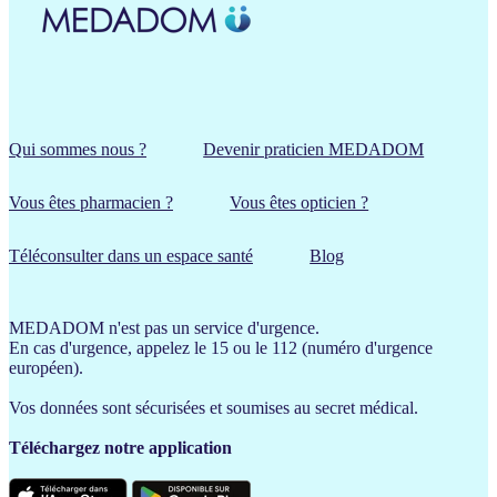
Qui sommes nous ?
Devenir praticien MEDADOM
Vous êtes pharmacien ?
Vous êtes opticien ?
Téléconsulter dans un espace santé
Blog
MEDADOM n'est pas un service d'urgence.
En cas d'urgence, appelez le 15 ou le 112 (numéro d'urgence
européen).
Vos données sont sécurisées et soumises au secret médical.
Téléchargez notre application