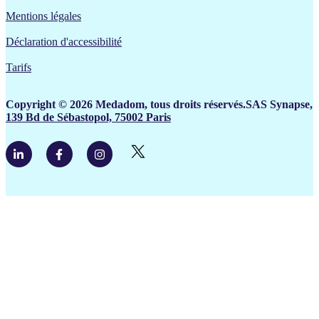
Mentions légales
Déclaration d'accessibilité
Tarifs
Copyright © 2026 Medadom, tous droits réservés.SAS Synapse,
139 Bd de Sébastopol, 75002 Paris