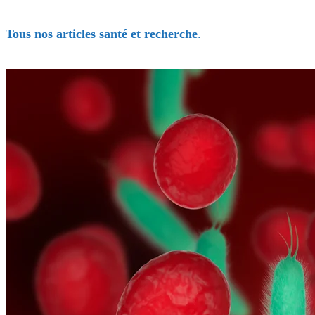
Tous nos articles santé et recherche
.