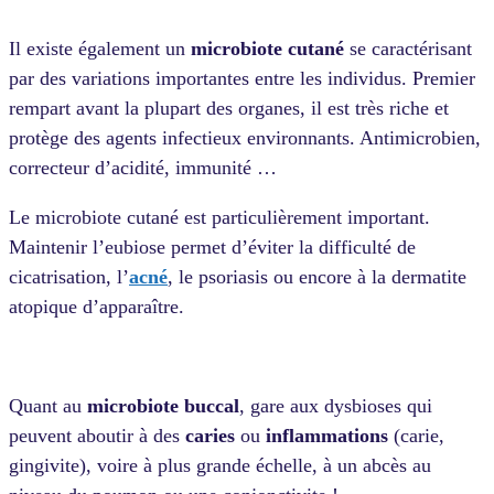
Il existe également un
microbiote cutané
se caractérisant
par des variations importantes entre les individus. Premier
rempart avant la plupart des organes, il est très riche et
protège des agents infectieux environnants. Antimicrobien,
correcteur d’acidité, immunité …
Le
microbiote cutané est particulièrement important.
Maintenir l’eubiose permet d’éviter la difficulté de
cicatrisation, l’
acné
, le psoriasis ou encore à la dermatite
atopique d’apparaître.
Quant au
microbiote buccal
, gare aux dysbioses qui
peuvent aboutir à des
caries
ou
inflammations
(carie,
gingivite), voire à plus grande échelle, à un abcès au