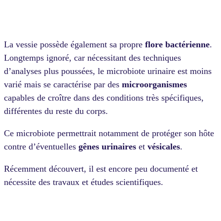
La
vessie
possède également sa propre
flore bactérienne
.
Longtemps ignoré, car nécessitant des techniques
d’analyses plus poussées, le microbiote urinaire est moins
varié mais se caractérise par des
microorganismes
capables de croître dans des conditions très spécifiques,
différentes du reste du corps.
Ce microbiote permettrait notamment de protéger son hôte
contre d’éventuelles
gênes
urinaires
et
vésicales
.
Récemment découvert, il est encore peu documenté et
nécessite des travaux et études scientifiques.