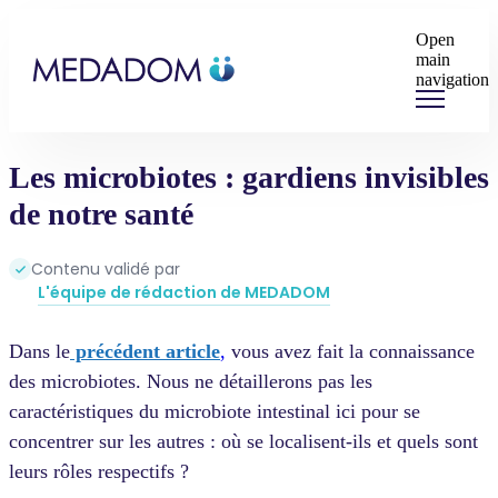
Open
main
navigation
Les microbiotes : gardiens invisibles
de notre santé
Contenu validé par
L'équipe de rédaction de MEDADOM
Dans le
précédent article
,
vous avez fait la connaissance
des microbiotes. Nous ne détaillerons pas les
caractéristiques du microbiote intestinal ici pour se
concentrer sur les autres : où se localisent-ils et quels sont
leurs rôles respectifs ?