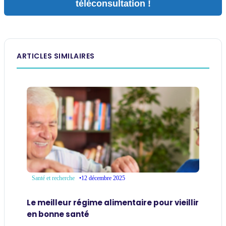
téléconsultation !
ARTICLES SIMILAIRES
•
12 décembre 2025
Santé et recherche
Le meilleur régime alimentaire pour vieillir
en bonne santé