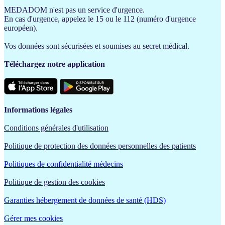
MEDADOM n'est pas un service d'urgence.
En cas d'urgence, appelez le 15 ou le 112 (numéro d'urgence
européen).
Vos données sont sécurisées et soumises au secret médical.
Téléchargez notre application
Informations légales
Conditions générales d'utilisation
Politique de protection des données personnelles des patients
Politiques de confidentialité médecins
Politique de gestion des cookies
Garanties hébergement de données de santé (HDS)
Gérer mes cookies