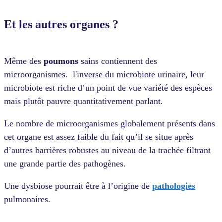
Et les autres organes ?
Même des
poumons
sains contiennent des
microorganismes. l'inverse du microbiote urinaire, leur
microbiote est riche d’un point de vue
variété des espèces
mais plutôt pauvre quantitativement parlant.
Le nombre de microorganismes globalement présents dans
cet organe est assez faible du fait qu’il se situe après
d’autres barrières robustes au niveau de la trachée
filtrant
une grande partie des pathogènes.
Une dysbiose pourrait être à l’origine de
pathologies
pulmonaires
.