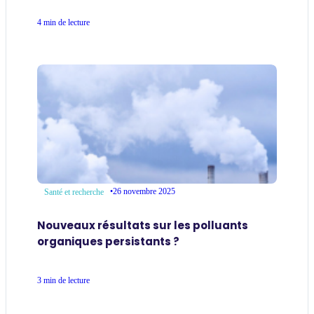
4 min de lecture
•
26 novembre 2025
Santé et recherche
Nouveaux résultats sur les polluants
organiques persistants ?
3 min de lecture