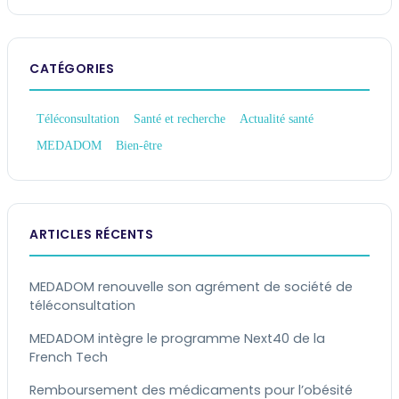
CATÉGORIES
Téléconsultation
Santé et recherche
Actualité santé
MEDADOM
Bien-être
ARTICLES RÉCENTS
MEDADOM renouvelle son agrément de société de
téléconsultation
MEDADOM intègre le programme Next40 de la
French Tech
Remboursement des médicaments pour l’obésité