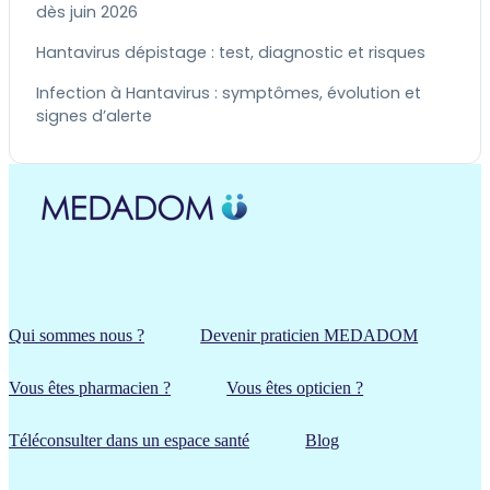
dès juin 2026
Hantavirus dépistage : test, diagnostic et risques
Infection à Hantavirus : symptômes, évolution et
signes d’alerte
Qui sommes nous ?
Devenir praticien MEDADOM
Vous êtes pharmacien ?
Vous êtes opticien ?
Téléconsulter dans un espace santé
Blog