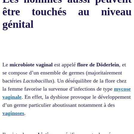
être touchés au niveau
génital
Le
microbiote vaginal
est appelé
flore de Döderlein
, et
se compose d’un ensemble de germes (majoritairement
bactéries
Lactobacillus
).
Un
déséquilibre de la flore chez
la femme
favorise la survenue d’infections de type
mycose
vaginale
. En effet, la dysbiose provoque le développement
d’un germe particulier aboutissant notamment à des
vaginoses
.