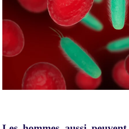
Les hommes aussi peuvent