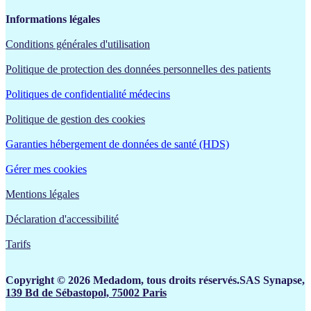
Informations légales
Conditions générales d'utilisation
Politique de protection des données personnelles des patients
Politiques de confidentialité médecins
Politique de gestion des cookies
Garanties hébergement de données de santé (HDS)
Gérer mes cookies
Mentions légales
Déclaration d'accessibilité
Tarifs
Copyright © 2026 Medadom, tous droits réservés.SAS Synapse,
139 Bd de Sébastopol, 75002 Paris