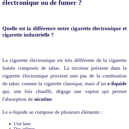
électronique ou de fumer ?
Quelle est la différence entre cigarette électronique et
cigarette industrielle ?
La cigarette électronique est très différente de la cigarette
fumée composée de tabac. La nicotine présente dans la
cigarette électronique provient non pas de la combustion
du tabac comme la cigarette classique, mais d’un
e-liquide
qui, une fois chauffé, dégage une vapeur qui permet
l'absorption de
nicotine
.
Le e-liquide se compose de plusieurs éléments :
Une base
Des arômes