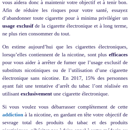
vous aidera donc à maintenir votre objectif et à tenir bon.
Afin de réduire les risques pour votre santé, essayez
d’abandonner toute cigarette pour à minima privilégier un
usage exclusif
de la cigarette électronique et à long terme,
ne plus rien consommer du tout.
On estime aujourd’hui que les cigarettes électroniques,
lorsqu’elles contiennent de la nicotine, sont plus
efficaces
pour vous aider à arrêter de fumer que l’usage exclusif de
substituts nicotiniques ou de l’utilisation d’une cigarette
électronique sans nicotine. En 2017, 15% des personnes
ayant fait une tentative d’arrêt du tabac l’ont réalisée en
utilisant
exclusivement
une cigarette électronique.
Si vous voulez vous débarrasser complètement de cette
addiction
à la nicotine, en gardant en tête votre objectif de
sevrage total des produits du tabac et des produits