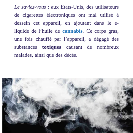
Le saviez-vous
: aux Etats-Unis, des utilisateurs
de cigarettes électroniques ont mal utilisé à
dessein cet appareil, en ajoutant dans le e-
liquide de l’huile de
cannabis
. Ce corps gras,
une fois chauffé par l’appareil, a dégagé des
substances
toxiques
causant de nombreux
malades, ainsi que des décès.