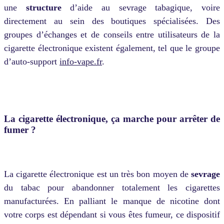
une
structure
d’aide au sevrage tabagique, voire
directement au sein des boutiques spécialisées. Des
groupes d’échanges et de conseils entre utilisateurs de la
cigarette électronique existent également, tel que le groupe
d’auto-support
info-vape.fr
.
La cigarette électronique, ça marche pour arrêter de
fumer ?
La cigarette électronique est un très bon moyen de
sevrage
du tabac pour abandonner totalement les cigarettes
manufacturées. En palliant le manque de nicotine dont
votre corps est dépendant si vous êtes fumeur, ce dispositif