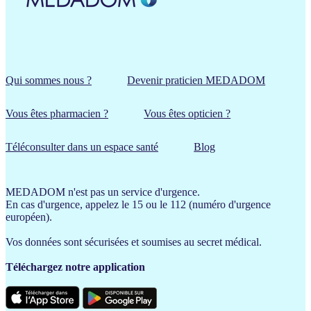
Qui sommes nous ?
Devenir praticien MEDADOM
Vous êtes pharmacien ?
Vous êtes opticien ?
Téléconsulter dans un espace santé
Blog
MEDADOM n'est pas un service d'urgence.
En cas d'urgence, appelez le 15 ou le 112 (numéro d'urgence
européen).
Vos données sont sécurisées et soumises au secret médical.
Téléchargez notre application