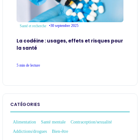
•
30 septembre 2025
Santé et recherche
La codéine : usages, effets et risques pour
la santé
5 min de lecture
CATÉGORIES
Alimentation
Santé mentale
Contraception/sexualité
Addictions/drogues
Bien-être