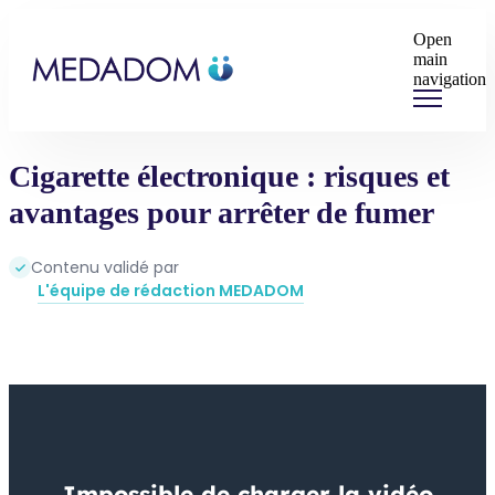
Open
main
navigation
Cigarette électronique : risques et
avantages pour arrêter de fumer
Contenu validé par
L'équipe de rédaction MEDADOM