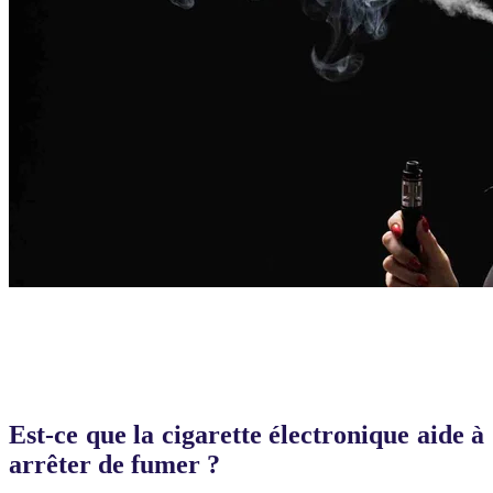
Est-ce que la cigarette électronique aide à
arrêter de fumer ?