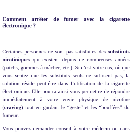
Comment arrêter de fumer avec la cigarette
électronique ?
Certaines personnes ne sont pas satisfaites des
substituts
nicotiniques
qui existent depuis de nombreuses années
(patchs, gommes à mâcher, etc.). Si c’est votre cas, où que
vous sentez que les substituts seuls ne suffisent pas, la
solution réside peut-être dans l’utilisation de la cigarette
électronique. Elle pourra ainsi vous permettre de répondre
immédiatement à votre envie physique de nicotine
(
craving
) tout en gardant le “geste” et les “bouffées” du
fumeur.
Vous pouvez demander conseil à votre médecin ou dans