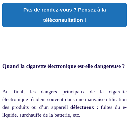
Pas de rendez-vous ? Pensez à la
téléconsultation !
Quand la cigarette électronique est-elle dangereuse ?
Au final, les dangers principaux de la cigarette
électronique résident souvent dans une mauvaise utilisation
des produits ou d’un appareil
défectueux
: fuites du e-
liquide, surchauffe de la batterie, etc.