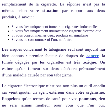
remplacement de la cigarette. La réponse n’est pas la
mêmes selon votre
situation
par rapport aux deux
produits, à savoir :
Si vous êtes uniquement fumeur de cigarettes industrielles
Si vous êtes uniquement utilisateur de cigarette électronique
Si vous consommez les deux produits en simultané
Si vous ne consommez ni l’un, ni l’autre
Les risques concernant le tabagisme seul sont aujourd’hui
bien connus : premier facteur de risques de
cancer
, la
fumée dégagée par les cigarettes est très
toxique
. On
estime qu’un fumeur sur deux décédera prématurément
d’une maladie causée par son tabagisme.
La cigarette électronique n’est pas non plus un outil anodin
car vient ajouter un agent extérieur dans votre organisme.
Rappelons qu’en termes de santé pour vos
poumons
, rien
ne sera jamais meilleur pour vous que l’air pur.