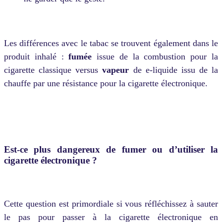
Les différences avec le tabac se trouvent également dans le
produit inhalé :
fumée
issue de la combustion pour la
cigarette classique versus
vapeur
de e-liquide issu de la
chauffe par une résistance pour la cigarette électronique.
Est-ce plus dangereux de fumer ou d’utiliser la
cigarette électronique ?
Cette question est primordiale si vous réfléchissez à sauter
le pas pour passer à la cigarette électronique en