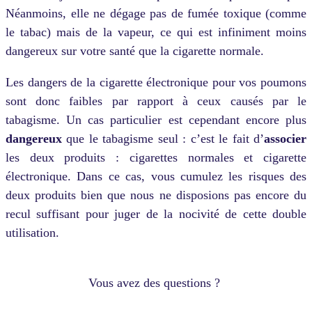
Néanmoins, elle ne dégage pas de fumée toxique (comme
le tabac) mais de la vapeur, ce qui est infiniment moins
dangereux sur votre santé que la cigarette normale.
Les dangers de la cigarette électronique pour vos poumons
sont donc faibles par rapport à ceux causés par le
tabagisme. Un cas particulier est cependant encore plus
dangereux
que le tabagisme seul : c’est le fait d’
associer
les deux produits : cigarettes normales et cigarette
électronique. Dans ce cas, vous cumulez les risques des
deux produits bien que nous ne disposions pas encore du
recul suffisant pour juger de la nocivité de cette double
utilisation.
Vous avez des questions ?