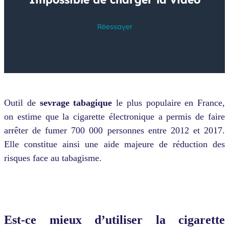
Outil de
sevrage tabagique
le plus populaire en France,
on estime que la cigarette électronique a permis de faire
arrêter de fumer 700 000 personnes entre 2012 et 2017.
Elle constitue ainsi une aide majeure de réduction des
risques face au tabagisme.
Est-ce mieux d’utiliser la cigarette