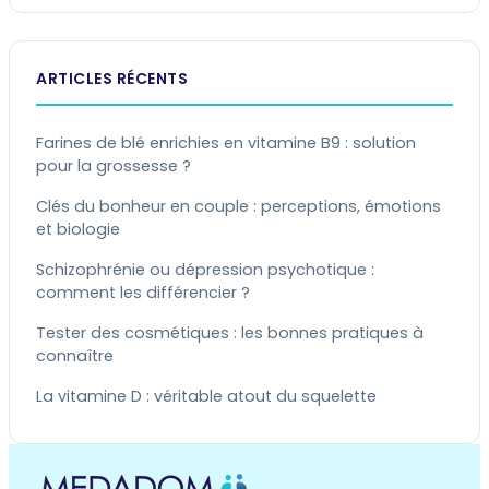
ARTICLES RÉCENTS
Farines de blé enrichies en vitamine B9 : solution
pour la grossesse ?
Clés du bonheur en couple : perceptions, émotions
et biologie
Schizophrénie ou dépression psychotique :
comment les différencier ?
Tester des cosmétiques : les bonnes pratiques à
connaître
La vitamine D : véritable atout du squelette