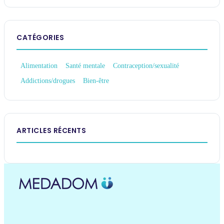
CATÉGORIES
Alimentation
Santé mentale
Contraception/sexualité
Addictions/drogues
Bien-être
ARTICLES RÉCENTS