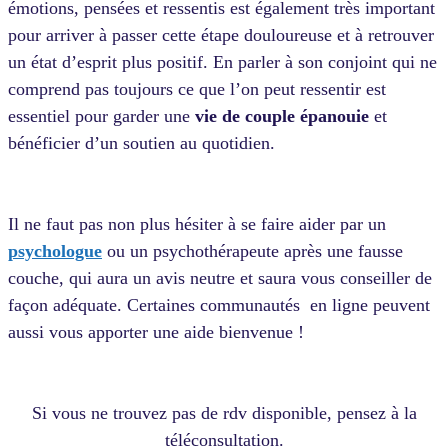
émotions, pensées et ressentis est également très important
pour arriver à passer cette étape douloureuse et à retrouver
un état d’esprit plus positif. En parler à son conjoint qui ne
comprend pas toujours ce que l’on peut ressentir est
essentiel pour garder une
vie de couple épanouie
et
bénéficier d’un soutien au quotidien.
Il ne faut pas non plus hésiter à se faire aider par un
psychologue
ou un psychothérapeute après une fausse
couche, qui aura un avis neutre et saura vous conseiller de
façon adéquate. Certaines communautés en ligne peuvent
aussi vous apporter une aide bienvenue !
Si vous ne trouvez pas de rdv disponible, pensez à la
téléconsultation.