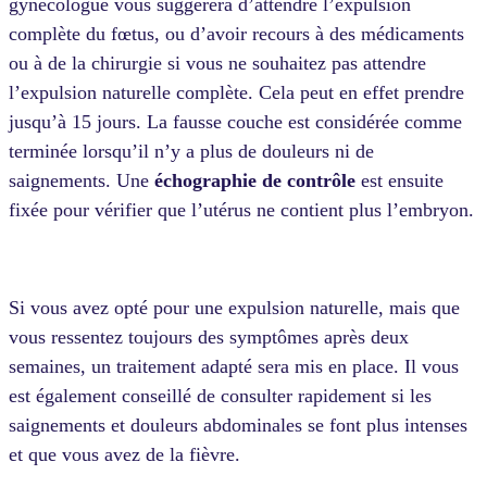
gynécologue vous suggérera d’attendre l’expulsion
complète du fœtus, ou d’avoir recours à des médicaments
ou à de la chirurgie si vous ne souhaitez pas attendre
l’expulsion naturelle complète. Cela peut en effet prendre
jusqu’à 15 jours. La fausse couche est considérée comme
terminée lorsqu’il n’y a plus de douleurs ni de
saignements. Une
échographie de contrôle
est ensuite
fixée pour vérifier que l’utérus ne contient plus l’embryon.
Si vous avez opté pour une expulsion naturelle, mais que
vous ressentez toujours des symptômes après deux
semaines, un traitement adapté sera mis en place. Il vous
est également conseillé de consulter rapidement si les
saignements et douleurs abdominales se font plus intenses
et que vous avez de la fièvre.