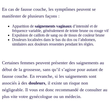
En cas de fausse couche, les symptômes peuvent se
manifester de plusieurs façons :
Apparition de
saignements vaginaux
d’intensité et de
fréquence variable, généralement de teinte brune ou rouge vif
Expulsion de caillots de sang ou de tissus de couleur brune
Douleurs localisées dans le bas du dos ou l’abdomen,
similaires aux douleurs ressenties pendant les règles.
Certaines femmes peuvent présenter des saignements
au
début de la grossesse
, sans qu’il s’agisse pour autant de
fausse couche. En revanche, si les saignements sont
associés à des
douleurs
, il existe un risque non
négligeable. Il vous est donc recommandé de consulter au
plus vite votre gynécologue ou un médecin.