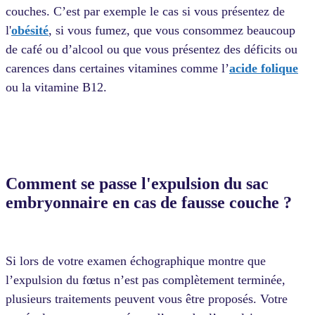
couches. C’est par exemple le cas si vous présentez de
l'
obésité
, si vous fumez, que vous consommez beaucoup
de café ou d’alcool ou que vous présentez des déficits ou
carences dans certaines vitamines comme l
’
acide folique
ou la vitamine B12.
Comment se passe l'expulsion du sac
embryonnaire en cas de fausse couche ?
Si lors de votre examen échographique montre que
l’expulsion du fœtus n’est pas complètement terminée,
plusieurs traitements peuvent vous être proposés. Votre