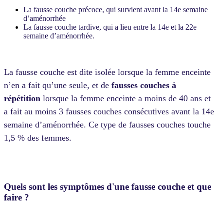
La fausse couche précoce, qui survient avant la 14e semaine
d’aménorrhée
La fausse couche tardive, qui a lieu entre la 14e et la 22e
semaine d’aménorrhée.
La fausse couche est dite isolée lorsque la femme enceinte
n’en a fait qu’une seule, et de
fausses couches à
répétition
lorsque la femme enceinte a moins de 40 ans et
a fait au moins 3 fausses couches consécutives avant la 14e
semaine d’aménorrhée. Ce type de fausses couches touche
1,5 % des femmes.
Quels sont les symptômes d'une fausse couche et que
faire ?