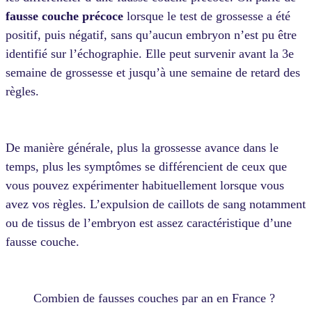
fausse couche précoce
lorsque le test de grossesse a été
positif, puis négatif, sans qu’aucun embryon n’est pu être
identifié sur l’échographie. Elle peut survenir avant la 3e
semaine de grossesse et jusqu’à une semaine de retard des
règles.
De manière générale, plus la grossesse avance dans le
temps, plus les symptômes se différencient de ceux que
vous pouvez expérimenter habituellement lorsque vous
avez vos règles. L’expulsion de caillots de sang notamment
ou de tissus de l’embryon est assez caractéristique d’une
fausse couche.
Combien de fausses couches par an en France ?