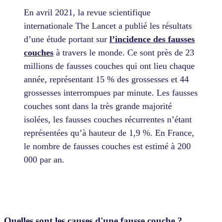
En avril 2021, la revue scientifique
internationale The Lancet a publié les résultats
d’une étude portant sur
l’incidence des fausses
couches
à travers le monde. Ce sont près de 23
millions de fausses couches qui ont lieu chaque
année, représentant 15 % des grossesses et 44
grossesses interrompues par minute. Les fausses
couches sont dans la très grande majorité
isolées, les fausses couches récurrentes n’étant
représentées qu’à hauteur de 1,9 %. En France,
le nombre de fausses couches est estimé à 200
000 par an.
Quelles sont les causes d'une fausse couche ?