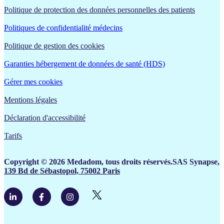
Politique de protection des données personnelles des patients
Politiques de confidentialité médecins
Politique de gestion des cookies
Garanties hébergement de données de santé (HDS)
Gérer mes cookies
Mentions légales
Déclaration d'accessibilité
Tarifs
Copyright © 2026 Medadom, tous droits réservés.SAS Synapse,
139 Bd de Sébastopol, 75002 Paris