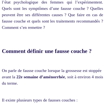
l’état psychologique des femmes qui l’expérimentent.
Quels sont les symptômes d’une fausse couche ? Quelles
peuvent être ses différentes causes ? Que faire en cas de
fausse couche et quels sont les traitements recommandés ?
Comment s’en remettre ?
Comment définir une fausse couche ?
On parle de fausse couche lorsque la grossesse est stoppée
avant la
22e semaine d’aménorrhée
, soit à environ 4 mois
du terme.
Il existe plusieurs types de fausses couches :