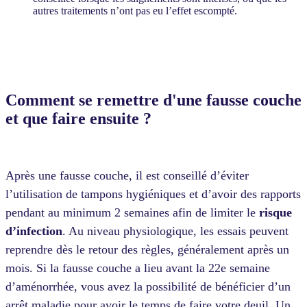
autres traitements n’ont pas eu l’effet escompté.
Comment se remettre d'une fausse couche
et que faire ensuite ?
Après une fausse couche, il est conseillé d’éviter
l’utilisation de tampons hygiéniques et d’avoir des rapports
pendant au minimum 2 semaines afin de limiter le
risque
d’infection
. Au niveau physiologique, les essais peuvent
reprendre dès le retour des règles, généralement après un
mois. Si la fausse couche a lieu avant la 22e semaine
d’aménorrhée, vous avez la possibilité de bénéficier d’un
arrêt maladie
pour avoir le temps de faire votre deuil. Un