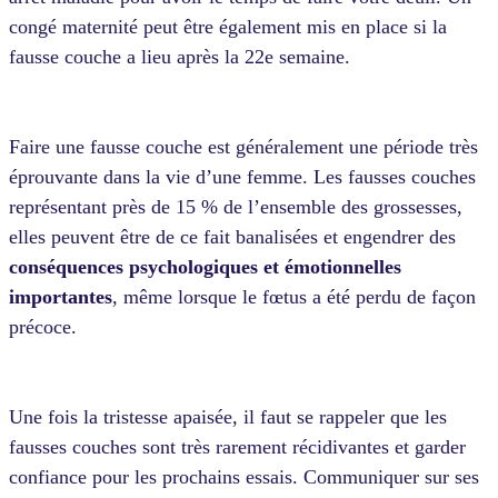
congé maternité peut être également mis en place si la
fausse couche a lieu après la 22e semaine.
Faire une fausse couche est généralement une période très
éprouvante dans la vie d’une femme. Les fausses couches
représentant près de 15 % de l’ensemble des grossesses,
elles peuvent être de ce fait banalisées et engendrer des
conséquences psychologiques et émotionnelles
importantes
, même lorsque le fœtus a été perdu de façon
précoce.
Une fois la tristesse apaisée, il faut se rappeler que les
fausses couches sont très rarement récidivantes et garder
confiance pour les prochains essais. Communiquer sur ses