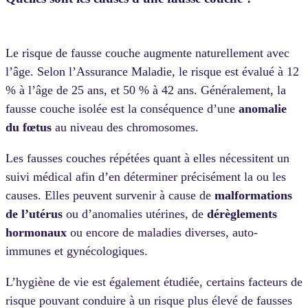
Le risque de fausse couche augmente naturellement avec
l’âge. Selon l’Assurance Maladie, le risque est évalué à 12
% à l’âge de 25 ans, et 50 % à 42 ans. Généralement, la
fausse couche isolée est la conséquence d’une
anomalie
du fœtus
au niveau des chromosomes.
Les fausses couches répétées quant à elles nécessitent un
suivi médical afin d’en déterminer précisément la ou les
causes. Elles peuvent survenir à cause de
malformations
de l’utérus
ou d’anomalies utérines, de
dérèglements
hormonaux
ou encore de maladies diverses, auto-
immunes et gynécologiques.
L’hygiène de vie est également étudiée, certains facteurs de
risque pouvant conduire à un risque plus élevé de fausses