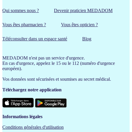
Qui sommes nous ?
Devenir praticien MEDADOM
Vous êtes pharmacien ?
Vous êtes opticien ?
Téléconsulter dans un espace santé
Blog
MEDADOM n'est pas un service d'urgence.
En cas d'urgence, appelez le 15 ou le 112 (numéro d'urgence
européen).
Vos données sont sécurisées et soumises au secret médical.
Téléchargez notre application
Informations légales
Conditions générales d'utilisation