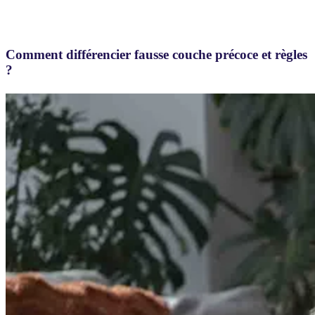
Comment différencier fausse couche précoce et règles
?