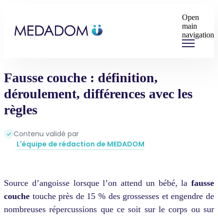
Open
main
navigation
Fausse couche : définition,
déroulement, différences avec les
règles
Contenu validé par
L'équipe de rédaction de MEDADOM
Source d’angoisse lorsque l’on attend un bébé, la
fausse
couche
touche près de 15 % des grossesses et engendre de
nombreuses répercussions que ce soit sur le corps ou sur