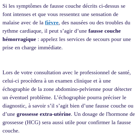
Si les symptômes de fausse couche décrits ci-dessus se
font intenses et que vous ressentez une sensation de
malaise avec de la
fièvre
, des nausées ou des troubles du
rythme cardiaque, il peut s’agir d’une
fausse couche
hémorragique
: appelez les services de secours pour une
prise en charge immédiate.
Lors de votre consultation avec le professionnel de santé,
celui-ci procèdera à un examen clinique et à une
échographie de la zone abdomino-pelvienne pour détecter
un éventuel problème. L’échographie pourra préciser le
diagnostic, à savoir s’il s’agit bien d’une fausse couche ou
d’une
grossesse extra-utérine
. Un dosage de l'hormone de
grossesse (HCG) sera aussi utile pour confirmer la fausse
couche.