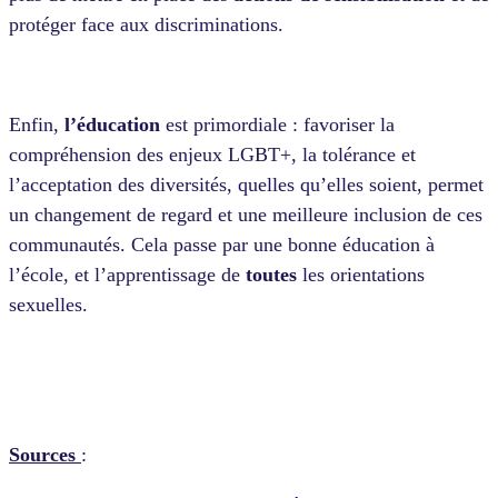
protéger face aux discriminations.
Enfin,
l’éducation
est primordiale : favoriser la
compréhension des enjeux LGBT+, la tolérance et
l’acceptation des diversités, quelles qu’elles soient, permet
un changement de regard et une meilleure inclusion de ces
communautés. Cela passe par une bonne éducation à
l’école, et l’apprentissage de
toutes
les orientations
sexuelles.
Sources
: