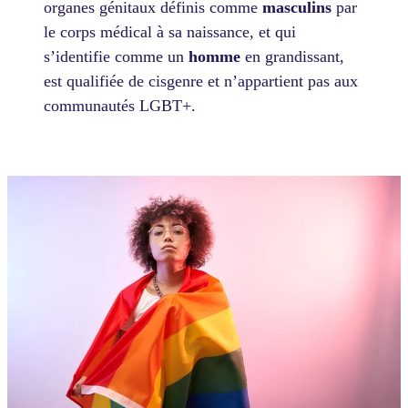
organes génitaux définis comme
masculins
par
le corps médical à sa naissance, et qui
s’identifie comme un
homme
en grandissant,
est qualifiée de cisgenre et n’appartient pas aux
communautés LGBT+.