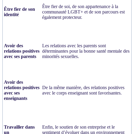
Être fier de soi, de son appartenance à la
Être fier de son
communauté LGBT+ et de son parcours est
identité
également protecteur.
Avoir des
Les relations avec les parents sont
relations positives
déterminantes pour la bonne santé mentale des
avec ses parents
minorités sexuelles.
Avoir des
relations positives
De la même manière, des relations positives
avec ses
avec le corps enseignant sont favorisantes.
enseignants
Travailler dans
Enfin, le soutien de son entreprise et le
un
sentiment d’évoluer dans un environnement