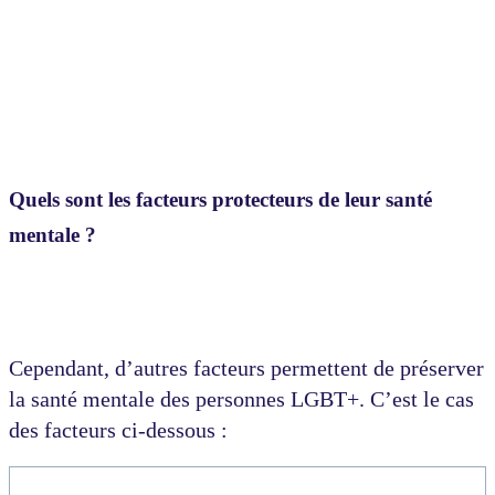
Quels sont les facteurs protecteurs de leur santé
mentale ?
Cependant, d’autres facteurs permettent de préserver
la santé mentale des personnes LGBT+. C’est le cas
des facteurs ci-dessous :