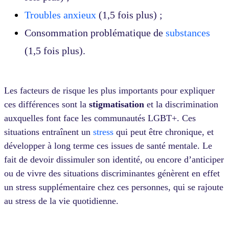
Troubles anxieux
(1,5 fois plus) ;
Consommation problématique de
substances
(1,5 fois plus).
Les facteurs de risque les plus importants pour expliquer
ces différences sont la
stigmatisation
et la discrimination
auxquelles font face les communautés LGBT+. Ces
situations entraînent un
stress
qui peut être chronique, et
développer à long terme ces issues de santé mentale. Le
fait de devoir dissimuler son identité, ou encore d’anticiper
ou de vivre des situations discriminantes génèrent en effet
un stress supplémentaire chez ces personnes, qui se rajoute
au stress de la vie quotidienne.