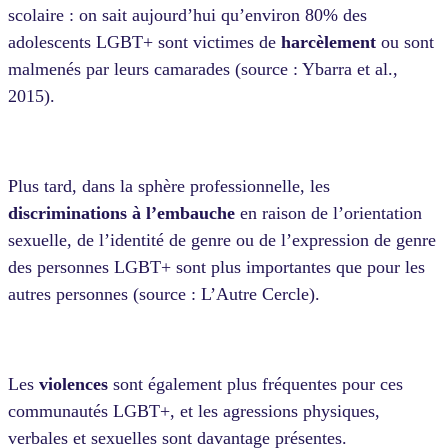
scolaire : on sait aujourd’hui qu’environ 80% des
adolescents LGBT+ sont victimes de
harcèlement
ou sont
malmenés par leurs camarades (source : Ybarra et al.,
2015).
Plus tard, dans la sphère professionnelle, les
discriminations à l’embauche
en raison de l’orientation
sexuelle, de l’identité de genre ou de l’expression de genre
des personnes LGBT+ sont plus importantes que pour les
autres personnes (source : L’Autre Cercle).
Les
violences
sont également plus fréquentes pour ces
communautés LGBT+, et les agressions physiques,
verbales et sexuelles sont davantage présentes.