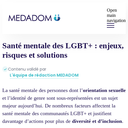
Open
main
navigation
Santé mentale des LGBT+ : enjeux,
risques et solutions
Contenu validé par
L'équipe de rédaction MEDADOM
La santé mentale des personnes dont l’
orientation sexuelle
et l’identité de genre sont sous-représentées est un sujet
majeur aujourd’hui. De nombreux facteurs affectent la
santé mentale des communautés LGBT+ et justifient
davantage d’actions pour plus de
diversité et d’inclusion
.