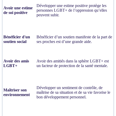
Développer une estime positive protège les
Avoir une estime
personnes LGBT+ de l’oppression qu’elles
de soi positive
peuvent subir.
Bénéficier d'un
Bénéficier d’un soutien manifeste de la part de
soutien social
ses proches est d’une grande aide.
Avoir des amis
Avoir des amitiés dans la sphère LGBT+ est
LGBT+
un facteur de protection de la santé mentale.
Développer un sentiment de contrôle, de
Maîtriser son
maîtrise de sa situation et de sa vie favorise le
environnement
bon développement personnel.