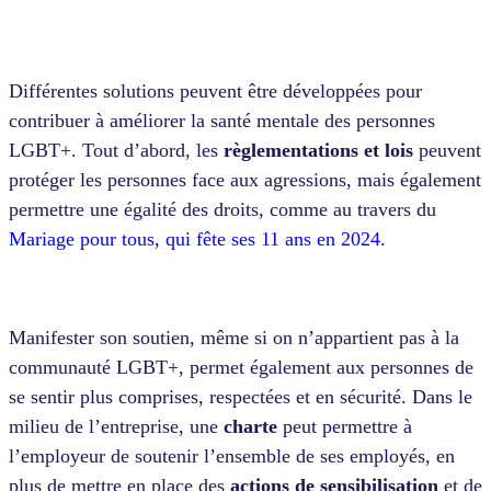
Différentes solutions peuvent être développées pour
contribuer à améliorer la santé mentale des personnes
LGBT+. Tout d’abord, les
règlementations et lois
peuvent
protéger les personnes face aux agressions, mais également
permettre une égalité des droits, comme au travers du
Mariage pour tous, qui fête ses 11 ans en 2024
.
Manifester son soutien, même si on n’appartient pas à la
communauté LGBT+, permet également aux personnes de
se sentir plus comprises, respectées et en sécurité. Dans le
milieu de l’entreprise, une
charte
peut permettre à
l’employeur de soutenir l’ensemble de ses employés, en
plus de mettre en place des
actions de sensibilisation
et de