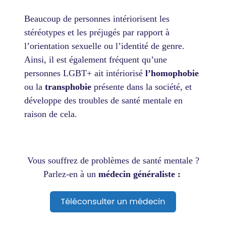
Beaucoup de personnes intériorisent les
stéréotypes et les préjugés par rapport à
l’orientation sexuelle ou l’identité de genre.
Ainsi, il est également fréquent qu’une
personnes LGBT+ ait intériorisé
l’homophobie
ou la
transphobie
présente dans la société, et
développe des troubles de santé mentale en
raison de cela.
Vous souffrez de problèmes de santé mentale ?
Parlez-en à un
médecin généraliste :