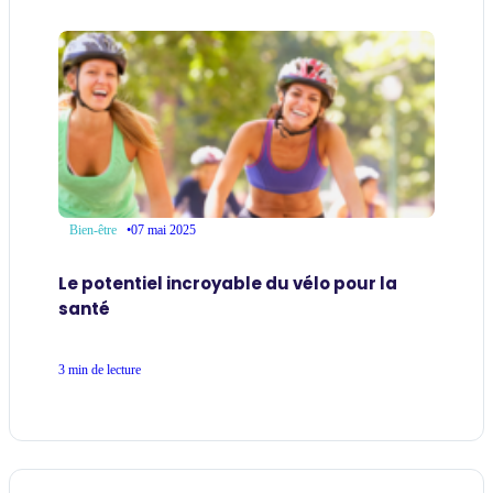
•
07 mai 2025
Bien-être
Le potentiel incroyable du vélo pour la
santé
3 min de lecture