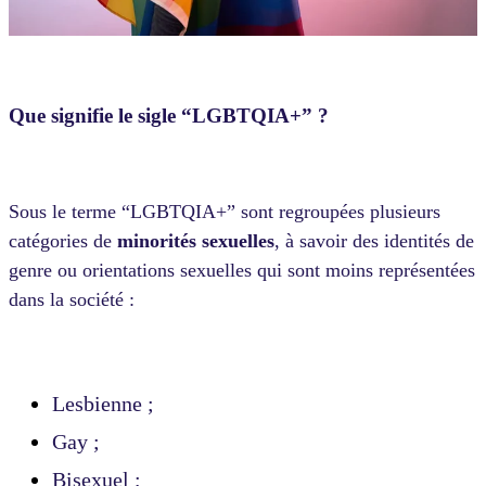
Que signifie le sigle “LGBTQIA+” ?
Sous le terme “LGBTQIA+” sont regroupées plusieurs
catégories de
minorités sexuelles
, à savoir des identités de
genre ou orientations sexuelles qui sont moins représentées
dans la société :
Lesbienne ;
Gay ;
Bisexuel ;