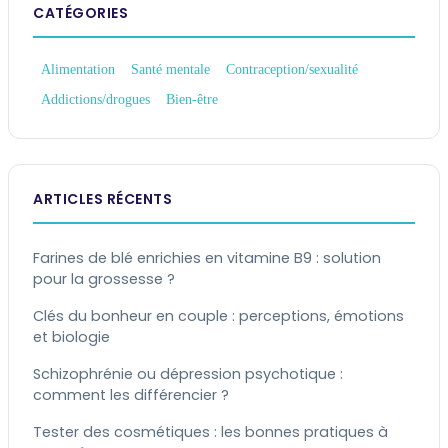
CATÉGORIES
Alimentation
Santé mentale
Contraception/sexualité
Addictions/drogues
Bien-être
ARTICLES RÉCENTS
Farines de blé enrichies en vitamine B9 : solution
pour la grossesse ?
Clés du bonheur en couple : perceptions, émotions
et biologie
Schizophrénie ou dépression psychotique :
comment les différencier ?
Tester des cosmétiques : les bonnes pratiques à