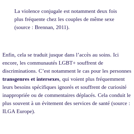
La violence conjugale est notamment deux fois
plus fréquente chez les couples de même sexe
(source : Brennan, 2011).
Enfin, cela se traduit jusque dans l’accès au soins. Ici
encore, les communautés LGBT+ souffrent de
discriminations. C’est notamment le cas pour les personnes
transgenres et intersexes
, qui voient plus fréquemment
leurs besoins spécifiques ignorés et souffrent de curiosité
inappropriée ou de commentaires déplacés. Cela conduit le
plus souvent à un évitement des services de santé (source :
ILGA Europe).