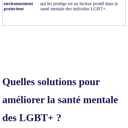
environnement
qui les protège est un facteur positif dans la
protecteur
santé mentale des individus LGBT+.
Quelles solutions pour
améliorer la santé mentale
des LGBT+ ?