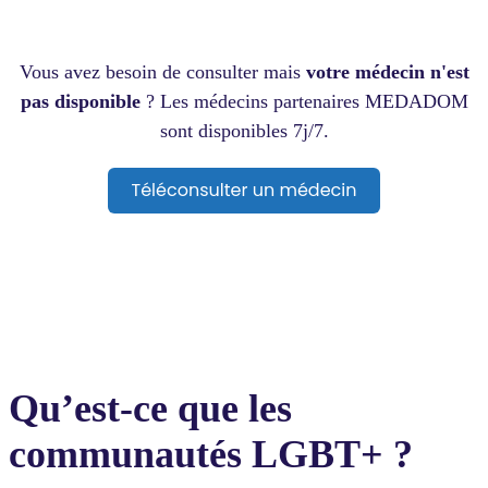
Vous avez besoin de consulter mais
votre médecin n'est
pas disponible
? Les médecins partenaires MEDADOM
sont disponibles 7j/7.
Qu’est-ce que les
communautés LGBT+ ?