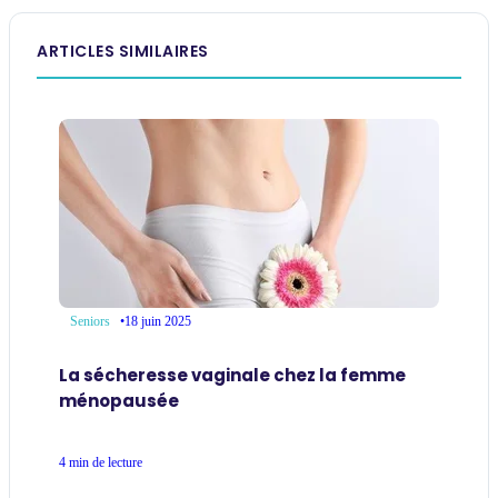
ARTICLES SIMILAIRES
•
18 juin 2025
Seniors
La sécheresse vaginale chez la femme
ménopausée
4 min de lecture