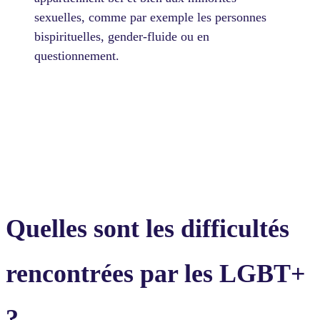
sexuelles, comme par exemple les personnes
bispirituelles, gender-fluide ou en
questionnement.
Quelles sont les difficultés
rencontrées par les LGBT+
?