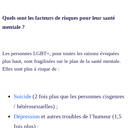
Quels sont les facteurs de risques pour leur santé
mentale ?
Les personnes LGBT+, pour toutes les raisons évoquées
plus haut, sont fragilisées sur le plan de la santé mentale.
Elles sont plus à risque de :
Suicide
(2 fois plus que les personnes cisgenres
/ hétérosexuelles) ;
Dépression
et autres troubles de l’humeur (1,5
fois plus) ;