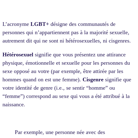
L’acronyme
LGBT+
désigne des communautés de
personnes qui n’appartiennent pas à la majorité sexuelle,
autrement dit qui ne sont ni hétérosexuelles, ni cisgenres.
Hétérosexuel
signifie que vous présentez une attirance
physique, émotionnelle et sexuelle pour les personnes du
sexe opposé au votre (par exemple, être attirée par les
hommes quand on est une femme).
Cisgenre
signifie que
votre identité de genre (i.e., se sentir “homme” ou
“femme”) correspond au sexe qui vous a été attribué à la
naissance.
Par exemple, une personne née avec des