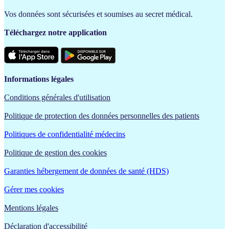
Vos données sont sécurisées et soumises au secret médical.
Téléchargez notre application
Informations légales
Conditions générales d'utilisation
Politique de protection des données personnelles des patients
Politiques de confidentialité médecins
Politique de gestion des cookies
Garanties hébergement de données de santé (HDS)
Gérer mes cookies
Mentions légales
Déclaration d'accessibilité