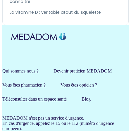
connaître
La vitamine D : véritable atout du squelette
Qui sommes nous ?
Devenir praticien MEDADOM
Vous êtes pharmacien ?
Vous êtes opticien ?
Téléconsulter dans un espace santé
Blog
MEDADOM n'est pas un service d'urgence.
En cas d'urgence, appelez le 15 ou le 112 (numéro d'urgence
européen).