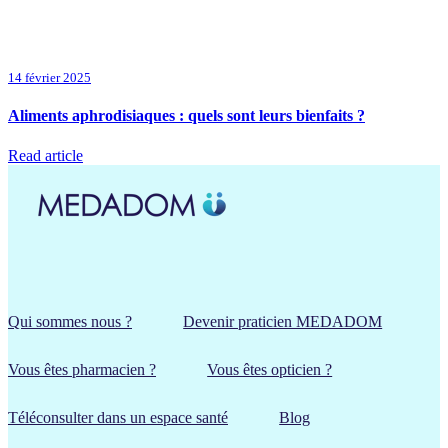
14 février 2025
Aliments aphrodisiaques : quels sont leurs bienfaits ?
Read article
Qui sommes nous ?
Devenir praticien MEDADOM
Vous êtes pharmacien ?
Vous êtes opticien ?
Téléconsulter dans un espace santé
Blog