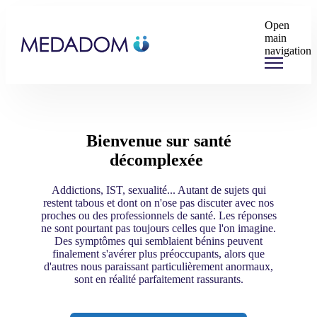
Open
main
navigation
Bienvenue sur santé
décomplexée
Addictions, IST, sexualité... Autant de sujets qui
restent tabous et dont on n'ose pas discuter avec nos
proches ou des professionnels de santé. Les réponses
ne sont pourtant pas toujours celles que l'on imagine.
Des symptômes qui semblaient bénins peuvent
finalement s'avérer plus préoccupants, alors que
d'autres nous paraissant particulièrement anormaux,
sont en réalité parfaitement rassurants.