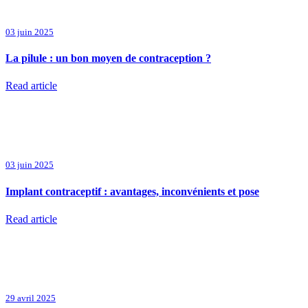
03 juin 2025
La pilule : un bon moyen de contraception ?
Read article
03 juin 2025
Implant contraceptif : avantages, inconvénients et pose
Read article
29 avril 2025