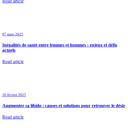
Read article
07 mars 2025
Inégalités de santé entre femmes et hommes : enjeux et défis
actuels
Read article
26 février 2025
Augmenter sa libido : causes et solutions pour retrouver le désir
Read article