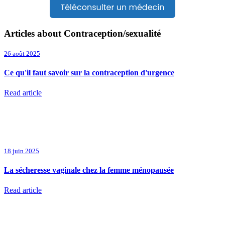
Articles about Contraception/sexualité
26 août 2025
Ce qu'il faut savoir sur la contraception d'urgence
Read article
18 juin 2025
La sécheresse vaginale chez la femme ménopausée
Read article