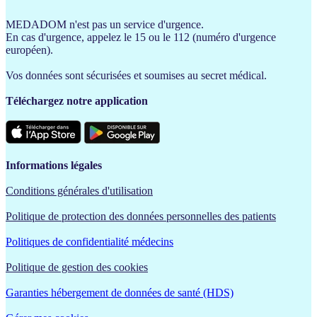
MEDADOM n'est pas un service d'urgence.
En cas d'urgence, appelez le 15 ou le 112 (numéro d'urgence
européen).
Vos données sont sécurisées et soumises au secret médical.
Téléchargez notre application
Informations légales
Conditions générales d'utilisation
Politique de protection des données personnelles des patients
Politiques de confidentialité médecins
Politique de gestion des cookies
Garanties hébergement de données de santé (HDS)