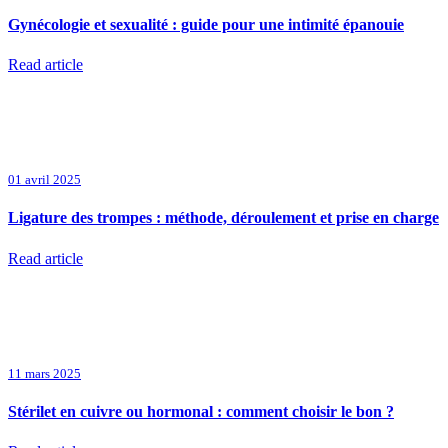
Gynécologie et sexualité : guide pour une intimité épanouie
Read article
01 avril 2025
Ligature des trompes : méthode, déroulement et prise en charge
Read article
11 mars 2025
Stérilet en cuivre ou hormonal : comment choisir le bon ?