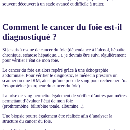
souvent découvert à un stade avancé et difficile à traiter.
Comment le cancer du foie est-il
diagnostiqué ?
Si je suis à risque de cancer du foie (dépendance à l’alcool, hépatite
chronique, stéatose hépatique…), je devrais être suivi régulièrement
pour vérifier l’état de mon foie.
Le cancer du foie est alors repéré grâce à une échographie
abdominale. Pour vérifier le diagnostic, le médecin prescrira un
scanner ou une IRM, ainsi qu’une prise de sang pour rechercher l’α-
fœtoprotéine (marqueur du cancer du foie).
La prise de sang permettra également de vérifier d’autres paramètres
permettant d’évaluer l’état de mon foie
(prothrombine, bilirubine totale, albumine...).
Une biopsie pourra également être réalisée afin d’analyser la
structure du cancer du foie.