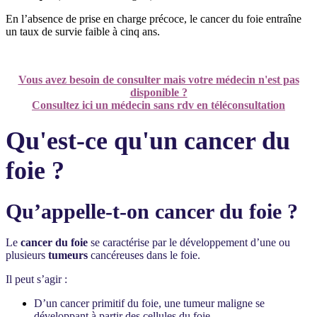
En l’absence de prise en charge précoce, le cancer du foie entraîne
un taux de survie faible à cinq ans.
Vous avez besoin de consulter mais votre médecin n'est pas
disponible ?
Consultez ici un médecin sans rdv en téléconsultation
Qu'est-ce qu'un cancer du
foie ?
Qu’appelle-t-on cancer du foie ?
Le
cancer du foie
se caractérise par le développement d’une ou
plusieurs
tumeurs
cancéreuses dans le foie.
Il peut s’agir :
D’un cancer primitif du foie, une tumeur maligne se
développant à partir des cellules du foie