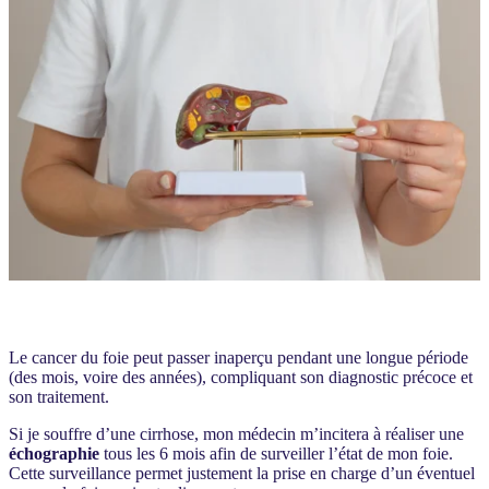
Le cancer du foie peut passer inaperçu pendant une longue période
(des mois, voire des années), compliquant son diagnostic précoce et
son traitement.
Si je souffre d’une cirrhose, mon médecin m’incitera à réaliser une
échographie
tous les 6 mois afin de surveiller l’état de mon foie.
Cette surveillance permet justement la prise en charge d’un éventuel