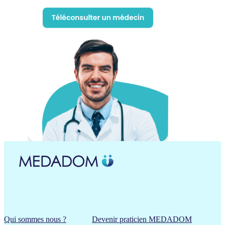
Qui sommes nous ?
Devenir praticien MEDADOM