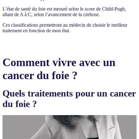
L’état de santé du foie est mesuré selon le score de Child-Pugh,
allant de A à C, selon l’avancement de la cirrhose.
Ces classifications permettront au médecin de choisir le meilleur
traitement en fonction de mon état.
Comment vivre avec un
cancer du foie ?
Quels traitements pour un cancer
du foie ?