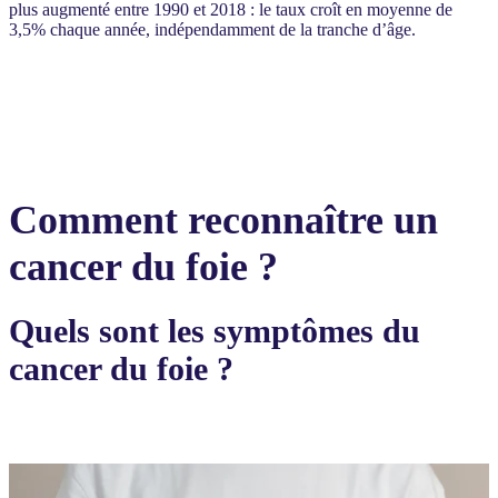
plus augmenté entre 1990 et 2018 : le taux croît en moyenne de
3,5% chaque année, indépendamment de la tranche d’âge.
Comment reconnaître un
cancer du foie ?
Quels sont les symptômes du
cancer du foie ?