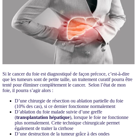
Si le cancer du foie est diagnostiqué de façon précoce, c’est-à-dire
que les tumeurs sont de petite taille, un traitement curatif pourra être
tenté pour éliminer complètement le cancer. Selon l’état de mon
foie, il pourra s’agir alors :
D’une chirurgie de résection ou ablation partielle du foie
(10% des cas), si ce dernier fonctionne normalement
D’ablation du foie malade suivie d’une greffe
(
transplantation hépatique
), lorsque le foie ne fonctionne
plus normalement. Cette technique chirurgicale permet
également de traiter la cirrhose
D’une destruction de la tumeur grâce à des ondes