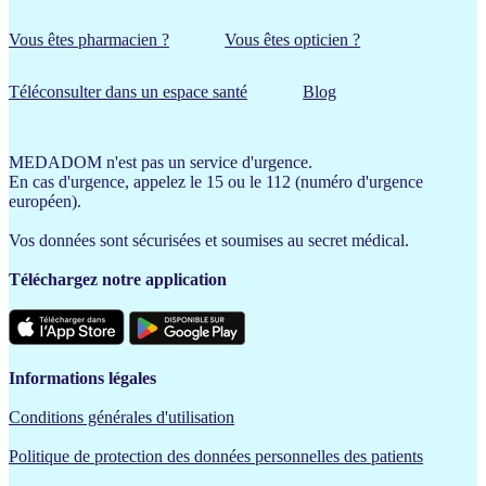
Vous êtes pharmacien ?
Vous êtes opticien ?
Téléconsulter dans un espace santé
Blog
MEDADOM n'est pas un service d'urgence.
En cas d'urgence, appelez le 15 ou le 112 (numéro d'urgence
européen).
Vos données sont sécurisées et soumises au secret médical.
Téléchargez notre application
Informations légales
Conditions générales d'utilisation
Politique de protection des données personnelles des patients