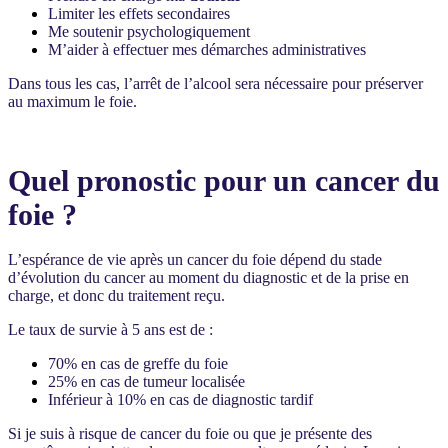
Limiter les effets secondaires
Me soutenir psychologiquement
M’aider à effectuer mes démarches administratives
Dans tous les cas, l’arrêt de l’alcool sera nécessaire pour préserver
au maximum le foie.
Quel pronostic pour un cancer du
foie ?
L’espérance de vie après un cancer du foie dépend du stade
d’évolution du cancer au moment du diagnostic et de la prise en
charge, et donc du traitement reçu.
Le taux de survie à 5 ans est de :
70% en cas de greffe du foie
25% en cas de tumeur localisée
Inférieur à 10% en cas de diagnostic tardif
Si je suis à risque de cancer du foie ou que je présente des