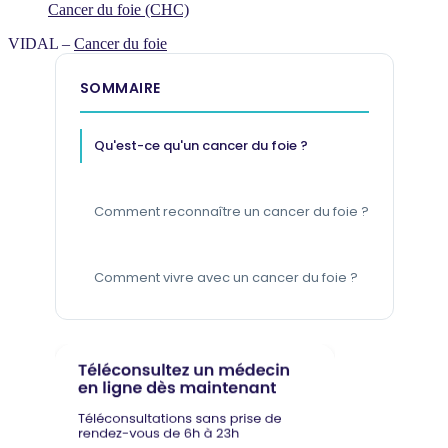
Cancer du foie (CHC)
VIDAL –
Cancer du foie
SOMMAIRE
Qu'est-ce qu'un cancer du foie ?
Comment reconnaître un cancer du foie ?
Comment vivre avec un cancer du foie ?