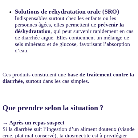
Solutions de réhydratation orale (SRO)
Indispensables surtout chez les enfants ou les
personnes âgées, elles permettent de
prévenir la
déshydratation
, qui peut survenir rapidement en cas
de diarrhée aiguë. Elles contiennent un mélange de
sels minéraux et de glucose, favorisant l’absorption
d’eau.
Ces produits constituent une
base de traitement contre la
diarrhée
, surtout dans les cas simples.
Que prendre selon la situation ?
→ Après un repas suspect
Si la diarrhée suit l’ingestion d’un aliment douteux (viande
crue, plat mal conservé), la diosmectite est à privilégier