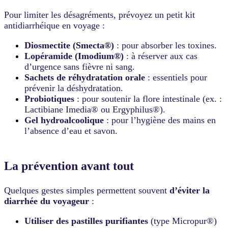
Pour limiter les désagréments, prévoyez un petit kit
antidiarrhéique en voyage :
Diosmectite (Smecta®)
: pour absorber les toxines.
Lopéramide (Imodium®)
: à réserver aux cas
d’urgence sans fièvre ni sang.
Sachets de réhydratation orale
: essentiels pour
prévenir la déshydratation.
Probiotiques
: pour soutenir la flore intestinale (ex. :
Lactibiane Imedia® ou Ergyphilus®).
Gel hydroalcoolique
: pour l’hygiène des mains en
l’absence d’eau et savon.
La prévention avant tout
Quelques gestes simples permettent souvent
d’éviter la
diarrhée du voyageur
:
Utiliser des pastilles purifiantes
(type Micropur®)