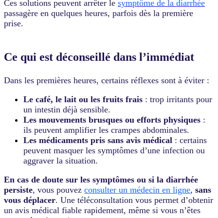
Ces solutions peuvent arrêter le
symptôme de la diarrhée
passagère en quelques heures, parfois dès la première
prise.
Ce qui est déconseillé dans l’immédiat
Dans les premières heures, certains réflexes sont à éviter :
Le café, le lait ou les fruits frais
: trop irritants pour
un intestin déjà sensible.
Les mouvements brusques ou efforts physiques
:
ils peuvent amplifier les crampes abdominales.
Les médicaments pris sans avis médical
: certains
peuvent masquer les symptômes d’une infection ou
aggraver la situation.
En cas de doute sur les symptômes ou si la diarrhée
persiste
, vous pouvez
consulter un médecin en ligne
,
sans
vous déplacer
. Une téléconsultation vous permet d’obtenir
un avis médical fiable rapidement, même si vous n’êtes