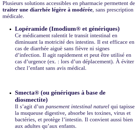
Plusieurs solutions accessibles en pharmacie permettent de
traiter une diarrhée légère à modérée
, sans prescription
médicale.
Lopéramide (Imodium® et génériques)
Ce médicament ralentit le transit intestinal en
diminuant la motricité des intestins. Il est efficace en
cas de diarrhée aiguë sans fièvre ni signes
d’infection. Il agit rapidement et peut être utilisé en
cas d’urgence (ex. : lors d’un déplacement). À éviter
chez l’enfant sans avis médical.
Smecta® (ou génériques à base de
diosmectite)
Il s’agit d’un
pansement intestinal naturel
qui tapisse
la muqueuse digestive, absorbe les toxines, virus et
bactéries, et protège l’intestin. Il convient aussi bien
aux adultes qu’aux enfants.