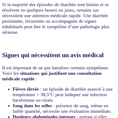
Si la majorité des épisodes de diarrhée sont bénins et se
résolvent en quelques heures ou jours, certains cas
nécessitent une attention médicale rapide. Une diarrhée
persistante, récurrente ou accompagnée de signes
inhabituels peut être le symptôme d’une pathologie plus
sérieuse.
Signes qui nécessitent un avis médical
Il est important de ne pas banaliser certains symptômes.
Voici les
situations qui justifient une consultation
médicale rapide
:
Fièvre élevée
: un épisode de diarrhée associé à une
température > 38,5°C peut indiquer une infection
bactérienne ou virale.
Sang dans les selles
: présence de sang, même en
faible quantité, nécessite une évaluation immédiate.
Douleurs abdominales intenses
: surtout si elles