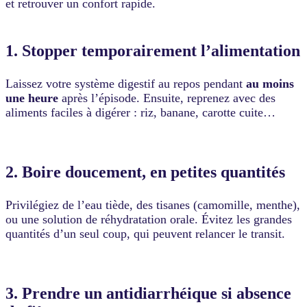
et retrouver un confort rapide.
1. Stopper temporairement l’alimentation
Laissez votre système digestif au repos pendant
au moins
une heure
après l’épisode. Ensuite, reprenez avec des
aliments faciles à digérer : riz, banane, carotte cuite…
2. Boire doucement, en petites quantités
Privilégiez de l’eau tiède, des tisanes (camomille, menthe),
ou une solution de réhydratation orale. Évitez les grandes
quantités d’un seul coup, qui peuvent relancer le transit.
3. Prendre un antidiarrhéique si absence