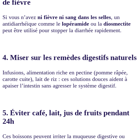
de fièvre
Si vous n’avez
ni fièvre ni sang dans les selles
, un
antidiarrhéique comme le
lopéramide
ou la
diosmectite
peut être utilisé pour stopper la diarrhée rapidement.
4. Miser sur les remèdes digestifs naturels
Infusions, alimentation riche en pectine (pomme râpée,
carotte cuite), lait de riz : ces solutions douces aident à
apaiser l’intestin sans agresser le système digestif.
5. Éviter café, lait, jus de fruits pendant
24h
Ces boissons peuvent irriter la muqueuse digestive ou