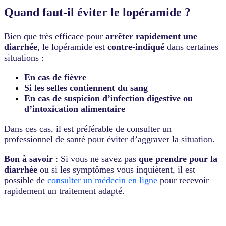
Quand faut-il éviter le lopéramide ?
Bien que très efficace pour
arrêter rapidement une
diarrhée
, le lopéramide est
contre-indiqué
dans certaines
situations :
En cas de fièvre
Si les selles contiennent du sang
En cas de suspicion d’infection digestive ou
d’intoxication alimentaire
Dans ces cas, il est préférable de consulter un
professionnel de santé pour éviter d’aggraver la situation.
Bon à savoir
: Si vous ne savez pas
que prendre pour la
diarrhée
ou si les symptômes vous inquiètent, il est
possible de
consulter un médecin en ligne
pour recevoir
rapidement un traitement adapté.