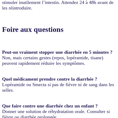
stimuler inutilement l’intestin. Attendez 24 à 48h avant de
les réintroduire.
Foire aux questions
Peut-on vraiment stopper une diarrhée en 5 minutes ?
Non, mais certains gestes (repos, lopéramide, tisane)
peuvent rapidement réduire les symptômes.
Quel médicament prendre contre la diarrhée ?
Lopéramide ou Smecta si pas de fièvre ni de sang dans les
selles.
Que faire contre une diarrhée chez un enfant ?
Donner une solution de réhydratation orale. Consulter si
fièvre ou diarrhée prolongée.