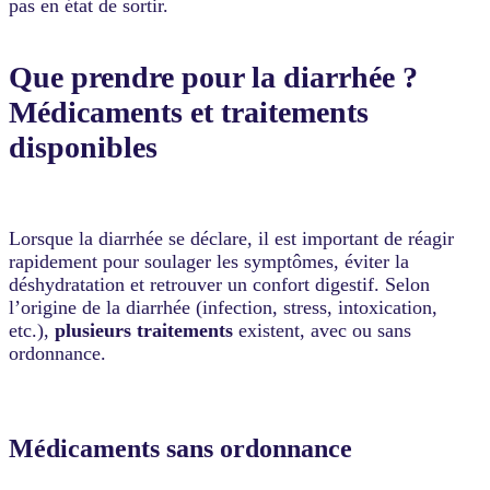
pas en état de sortir.
Que prendre pour la diarrhée ?
Médicaments et traitements
disponibles
Lorsque la diarrhée se déclare, il est important de réagir
rapidement pour soulager les symptômes, éviter la
déshydratation et retrouver un confort digestif. Selon
l’origine de la diarrhée (infection, stress, intoxication,
etc.),
plusieurs traitements
existent, avec ou sans
ordonnance.
Médicaments sans ordonnance