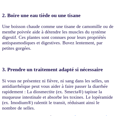
2. Boire une eau tiède ou une tisane
Une boisson chaude comme une tisane de camomille ou de
menthe poivrée aide à détendre les muscles du système
digestif. Ces plantes sont connues pour leurs propriétés
antispasmodiques et digestives. Buvez lentement, par
petites gorgées.
3. Prendre un traitement adapté si nécessaire
Si vous ne présentez ni fièvre, ni sang dans les selles, un
antidiarrhéique peut vous aider à faire passer la diarrhée
rapidement : La diosmectite (ex. Smecta®) tapisse la
muqueuse intestinale et absorbe les toxines. Le lopéramide
(ex. Imodium®) ralentit le transit, réduisant ainsi le
nombre de selles.