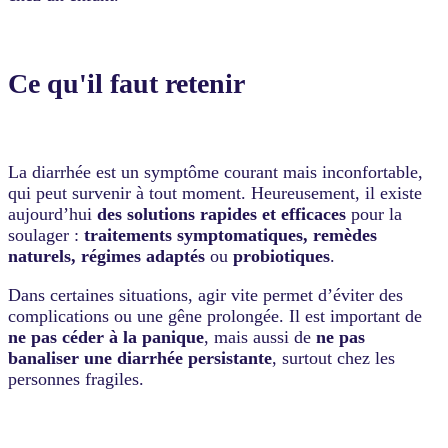
Ce qu'il faut retenir
La diarrhée est un symptôme courant mais inconfortable,
qui peut survenir à tout moment. Heureusement, il existe
aujourd’hui
des solutions rapides et efficaces
pour la
soulager :
traitements symptomatiques, remèdes
naturels, régimes adaptés
ou
probiotiques
.
Dans certaines situations, agir vite permet d’éviter des
complications ou une gêne prolongée. Il est important de
ne pas céder à la panique
, mais aussi de
ne pas
banaliser une diarrhée persistante
, surtout chez les
personnes fragiles.