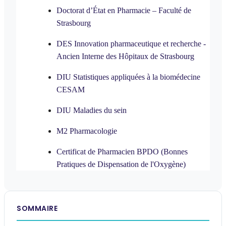
Doctorat d’État en Pharmacie
– Faculté de
Strasbourg
DES Innovation pharmaceutique et recherche
-
Ancien Interne des Hôpitaux de Strasbourg
DIU Statistiques appliquées à la biomédecine
CESAM
DIU Maladies du sein
M2 Pharmacologie
Certificat de Pharmacien BPDO (Bonnes
Pratiques de Dispensation de l'Oxygène)
SOMMAIRE