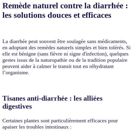
Remède naturel contre la diarrhée :
les solutions douces et efficaces
La diarrhée peut souvent être soulagée sans médicaments,
en adoptant des remèdes naturels simples et bien tolérés. Si
elle est bénigne (sans fièvre ni signe d'infection), quelques
gestes issus de la naturopathie ou de la tradition populaire
peuvent aider à calmer le transit tout en réhydratant
l’organisme.
Tisanes anti-diarrhée : les alliées
digestives
Certaines plantes sont particulièrement efficaces pour
apaiser les troubles intestinaux :