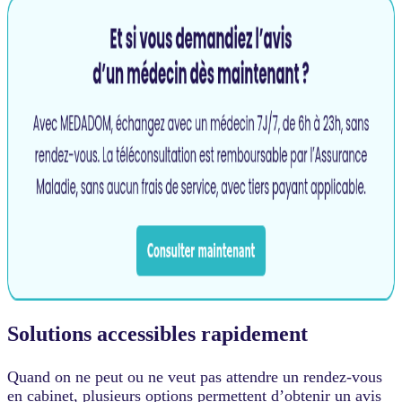
Solutions accessibles rapidement
Quand on ne peut ou ne veut pas attendre un rendez-vous
en cabinet, plusieurs options permettent d’obtenir un avis