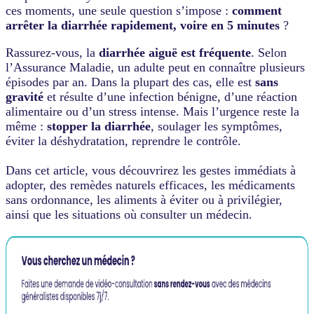
ces moments, une seule question s’impose :
comment
arrêter la diarrhée rapidement, voire en 5 minutes
?
Rassurez-vous, la
diarrhée aiguë est fréquente
. Selon
l’Assurance Maladie, un adulte peut en connaître plusieurs
épisodes par an. Dans la plupart des cas, elle est
sans
gravité
et résulte d’une infection bénigne, d’une réaction
alimentaire ou d’un stress intense.
Mais l’urgence reste la
même :
stopper la diarrhée
, soulager les symptômes,
éviter la déshydratation, reprendre le contrôle.
Dans cet article, vous découvrirez les gestes immédiats à
adopter, des remèdes naturels efficaces, les médicaments
sans ordonnance, les aliments à éviter ou à privilégier,
ainsi que les situations où consulter un médecin.