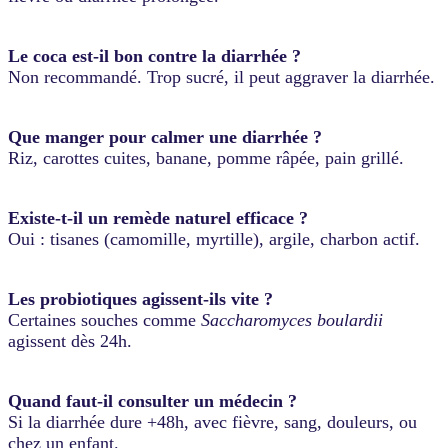
Le coca est-il bon contre la diarrhée ?
Non recommandé. Trop sucré, il peut aggraver la diarrhée.
Que manger pour calmer une diarrhée ?
Riz, carottes cuites, banane, pomme râpée, pain grillé.
Existe-t-il un remède naturel efficace ?
Oui : tisanes (camomille, myrtille), argile, charbon actif.
Les probiotiques agissent-ils vite ?
Certaines souches comme
Saccharomyces boulardii
agissent dès 24h.
Quand faut-il consulter un médecin ?
Si la diarrhée dure +48h, avec fièvre, sang, douleurs, ou
chez un enfant.