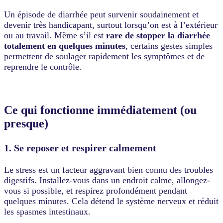
Un épisode de diarrhée peut survenir soudainement et
devenir très handicapant, surtout lorsqu’on est à l’extérieur
ou au travail. Même s’il est
rare de stopper la diarrhée
totalement en quelques minutes
, certains gestes simples
permettent de soulager rapidement les symptômes et de
reprendre le contrôle.
Ce qui fonctionne immédiatement (ou
presque)
1. Se reposer et respirer calmement
Le stress est un facteur aggravant bien connu des troubles
digestifs. Installez-vous dans un endroit calme, allongez-
vous si possible, et respirez profondément pendant
quelques minutes. Cela détend le système nerveux et réduit
les spasmes intestinaux.