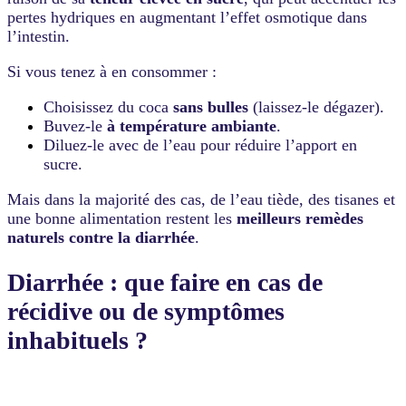
pertes hydriques en augmentant l’effet osmotique dans
l’intestin.
Si vous tenez à en consommer :
Choisissez du coca
sans bulles
(laissez-le dégazer).
Buvez-le
à température ambiante
.
Diluez-le avec de l’eau pour réduire l’apport en
sucre.
Mais dans la majorité des cas, de l’eau tiède, des tisanes et
une bonne alimentation restent les
meilleurs remèdes
naturels contre la diarrhée
.
Diarrhée : que faire en cas de
récidive ou de symptômes
inhabituels ?