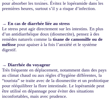
pour absorber les toxines. Évitez le lopéramide dans les
premières heures, surtout s’il y a risque d’infection.
→ En cas de diarrhée liée au stress
Le stress peut agir directement sur les intestins. En plus
d’un antidiarrhéique doux (diosmectite), pensez à des
remèdes naturels comme la
tisane de camomille ou de
mélisse
pour apaiser à la fois l’anxiété et le système
digestif.
→ Diarrhée du voyageur
Très fréquente en déplacement, notamment dans des pays
au climat chaud ou aux règles d’hygiène différentes, la
“tourista” se traite avec de la diosmectite et un probiotique
pour rééquilibrer la flore intestinale. Le lopéramide peut
être utilisé en dépannage pour éviter des situations
inconfortables, mais avec prudence.