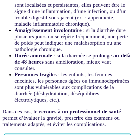
sont localisées et persistantes, elles peuvent être le
signe d’une inflammation, d’une infection, ou d’un
trouble digestif sous-jacent (ex. : appendicite,
maladie inflammatoire chronique).
Amaigrissement involontaire
: si la diarrhée dure
plusieurs jours ou se répète fréquemment, une perte
de poids peut indiquer une malabsorption ou une
pathologie chronique.
Durée anormale
: si la diarrhée se prolonge
au-delà
de 48 heures
sans amélioration, mieux vaut
consulter.
Personnes fragiles
: les enfants, les femmes
enceintes, les personnes âgées ou immunodéprimées
sont plus vulnérables aux complications de la
diarrhée (déshydratation, déséquilibres
électrolytiques, etc.).
Dans ces cas, le
recours à un professionnel de santé
permet d’évaluer la gravité, prescrire des examens ou
traitements adaptés, et éviter les complications.