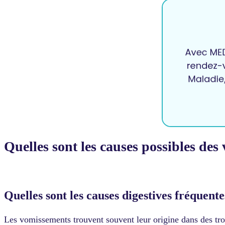
Quelles sont les causes possibles de
Quelles sont les causes digestives fréquen
Les vomissements trouvent souvent leur origine dans des troub