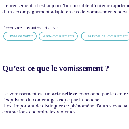
Heureusement, il est aujourd’hui possible d’obtenir rapidem
d’un accompagnement adapté en cas de vomissements persista
Découvrez nos autres articles :
Envie de vomir
Anti-vomissements
Les types de vomissement
Qu’est-ce que le vomissement ?
Le vomissement est un
acte réflexe
coordonné par le centre 
l'expulsion du contenu gastrique par la bouche.
Il est important de distinguer ce phénomène d'autres évacuat
contractions abdominales violentes.