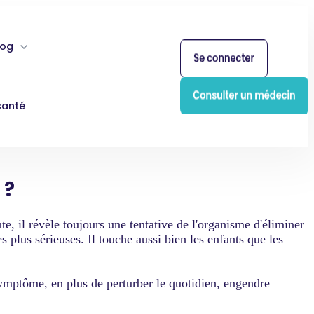
log
santé
 ?
, il révèle toujours une tentative de l'organisme d'éliminer
plus sérieuses. Il touche aussi bien les enfants que les
symptôme, en plus de perturber le quotidien, engendre