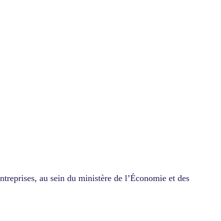
entreprises, au sein du ministère de l’Économie et des