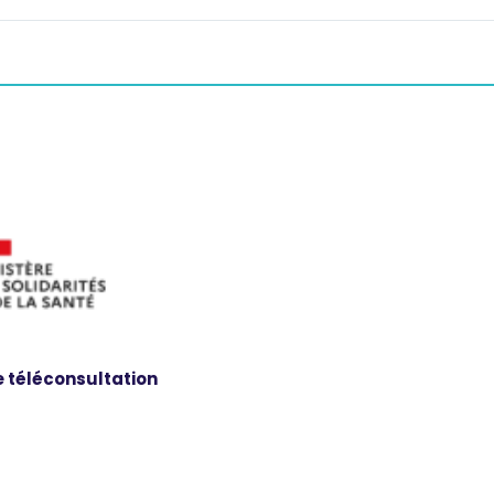
 téléconsultation