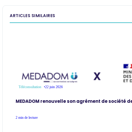
ARTICLES SIMILAIRES
•
22 juin 2026
Téléconsultation
MEDADOM renouvelle son agrément de société de
2 min de lecture