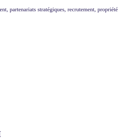
, partenariats stratégiques, recrutement, propriété
M