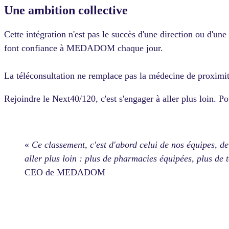
Une ambition collective
Cette intégration n'est pas le succès d'une direction ou d'une 
font confiance à MEDADOM chaque jour.
La téléconsultation ne remplace pas la médecine de proximit
Rejoindre le Next40/120, c'est s'engager à aller plus loin. Po
«
Ce classement, c'est d'abord celui de nos équipes, de
aller plus loin : plus de pharmacies équipées, plus de 
CEO de MEDADOM