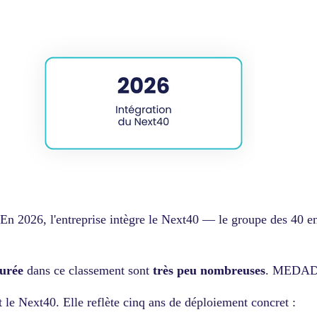
2026, l'entreprise intègre le Next40 — le groupe des 40 ent
durée
dans ce classement sont
très peu nombreuses
. MEDADOM
 Next40. Elle reflète cinq ans de déploiement concret :