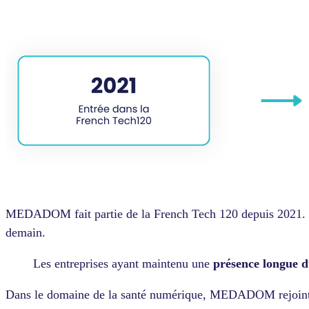
MEDADOM fait partie de la French Tech 120 depuis 2021. En 
demain.
Les entreprises ayant maintenu une
présence longue 
Dans le domaine de la santé numérique, MEDADOM rejoint le