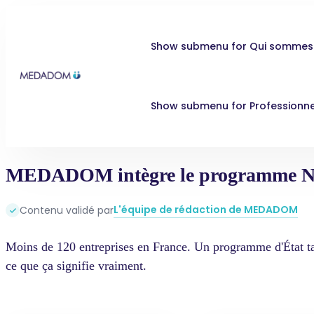
Show submenu for Qui sommes
Show submenu for Professionne
MEDADOM intègre le programme Nex
L'équipe de rédaction de MEDADOM
Contenu validé par
Moins de 120 entreprises en France. Un programme d'État 
ce que ça signifie vraiment.