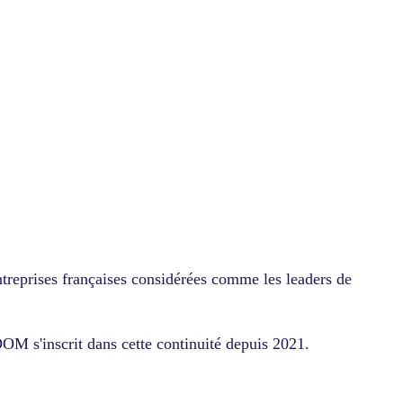
reprises françaises considérées comme les leaders de
 s'inscrit dans cette continuité depuis 2021.