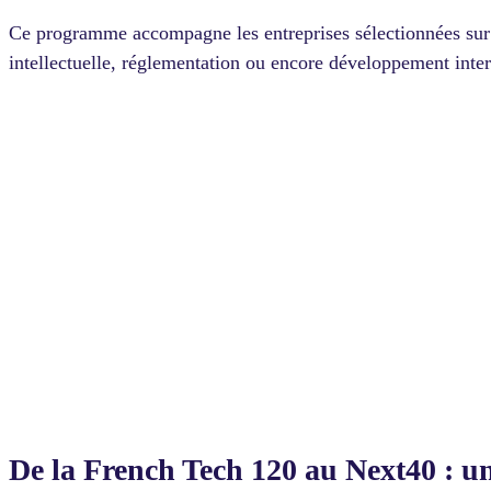
Ce programme accompagne les entreprises sélectionnées sur p
intellectuelle, réglementation ou encore développement inter
De la French Tech 120 au Next40 :