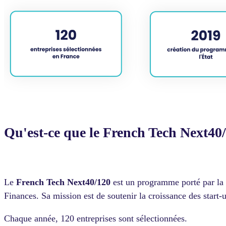
Qu'est-ce que le French Tech Next40
Le
French Tech Next40/120
est un programme porté par la
Finances. Sa mission est de soutenir la croissance des start-
Chaque année, 120 entreprises sont sélectionnées.