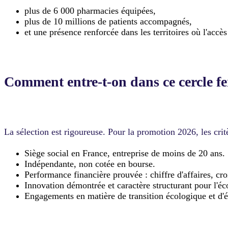
plus de 6 000 pharmacies équipées,
plus de 10 millions de patients accompagnés,
et une présence renforcée dans les territoires où l'accès
Comment entre-t-on dans ce cercle f
La sélection est rigoureuse. Pour la promotion 2026, les critè
Siège social en France, entreprise de moins de 20 ans.
Indépendante, non cotée en bourse.
Performance financière prouvée : chiffre d'affaires, cro
Innovation démontrée et caractère structurant pour l'é
Engagements en matière de transition écologique et d'ég