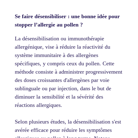
Se faire désensibiliser : une bonne idée pour
stopper l’allergie au pollen ?
La désensibilisation ou immunothérapie
allergénique, vise à réduire la réactivité du
système immunitaire à des allergènes
spécifiques, y compris ceux du pollen. Cette
méthode consiste à administrer progressivement
des doses croissantes d'allergènes par voie
sublinguale ou par injection, dans le but de
diminuer la sensibilité et la sévérité des
réactions allergiques.
Selon plusieurs études, la désensibilisation s'est
avérée efficace pour réduire les symptômes