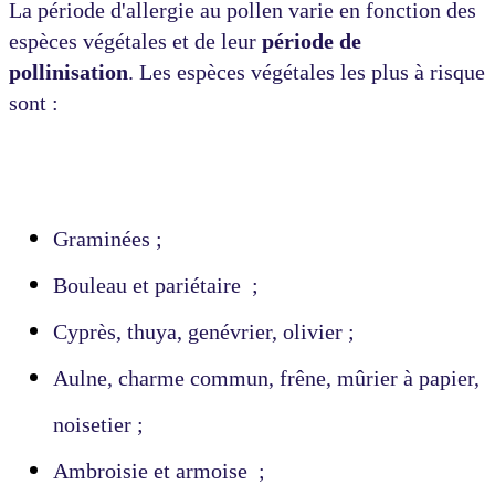
La période d'allergie au pollen varie en fonction des
espèces végétales et de leur
période de
pollinisation
. Les espèces végétales les plus à risque
sont :
Graminées ;
Bouleau et pariétaire ;
Cyprès, thuya, genévrier, olivier ;
Aulne, charme commun, frêne, mûrier à papier,
noisetier ;
Ambroisie et armoise ;