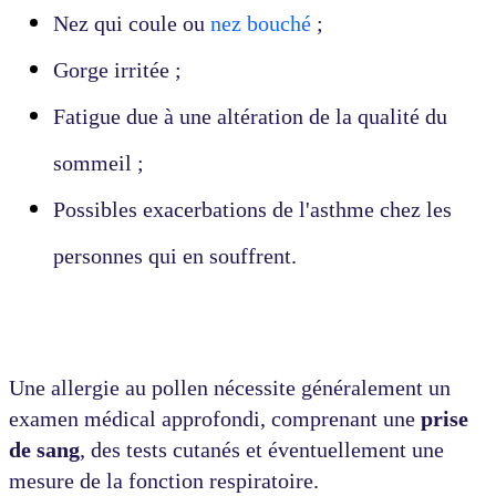
Nez qui coule ou
nez bouché
;
Gorge irritée ;
Fatigue due à une altération de la qualité du
sommeil ;
Possibles exacerbations de l'asthme chez les
personnes qui en souffrent.
Une allergie au pollen nécessite généralement un
examen médical approfondi, comprenant une
prise
de sang
, des tests cutanés et éventuellement une
mesure de la fonction respiratoire.