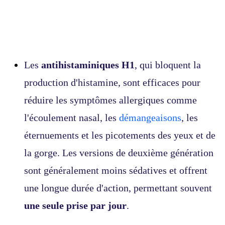
Les
antihistaminiques H1
, qui bloquent la
production d'histamine, sont efficaces pour
réduire les symptômes allergiques comme
l'écoulement nasal, les
démangeaisons
, les
éternuements et les picotements des yeux et de
la gorge. Les versions de deuxième génération
sont généralement moins sédatives et offrent
une longue durée d'action, permettant souvent
une seule prise par jour
.