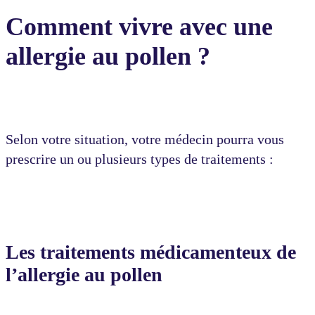
Comment vivre avec une
allergie au pollen ?
Selon votre situation, votre médecin pourra vous
prescrire un ou plusieurs types de traitements :
Les traitements médicamenteux de
l’allergie au pollen