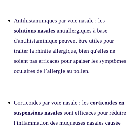
Antihistaminiques par voie nasale : les
solutions nasales
antiallergiques à base
d'antihistaminique peuvent être utiles pour
traiter la rhinite allergique, bien qu'elles ne
soient pas efficaces pour apaiser les symptômes
oculaires de l’allergie au pollen.
Corticoïdes par voie nasale : les
corticoïdes en
suspensions nasales
sont efficaces pour réduire
l'inflammation des muqueuses nasales causée