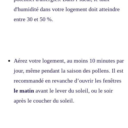
d'humidité dans votre logement doit atteindre
entre 30 et 50 %.
Aérez votre logement, au moins 10 minutes par
jour, même pendant la saison des pollens. Il est
recommandé en revanche d’ouvrir les fenêtres
le matin
avant le lever du soleil, ou le soir
après le coucher du soleil.