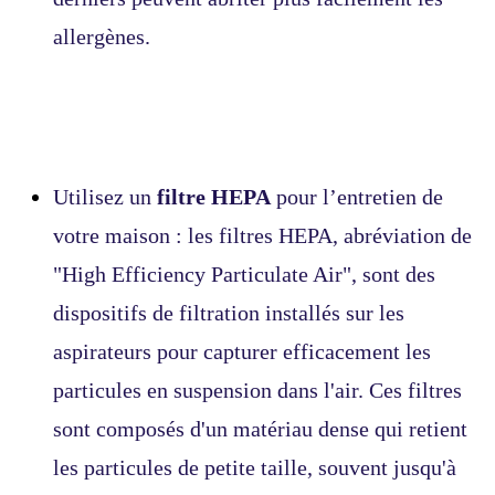
allergènes.
Utilisez un
filtre HEPA
pour l’entretien de
votre maison : les filtres HEPA, abréviation de
"High Efficiency Particulate Air", sont des
dispositifs de filtration installés sur les
aspirateurs pour capturer efficacement les
particules en suspension dans l'air. Ces filtres
sont composés d'un matériau dense qui retient
les particules de petite taille, souvent jusqu'à