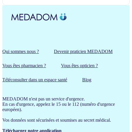
Qui sommes nous ?
Devenir praticien MEDADOM
Vous êtes pharmacien ?
Vous êtes opticien ?
Téléconsulter dans un espace santé
Blog
MEDADOM n'est pas un service d'urgence.
En cas d'urgence, appelez le 15 ou le 112 (numéro d'urgence
européen).
Vos données sont sécurisées et soumises au secret médical.
Téléchargez notre application