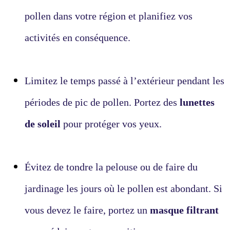
pollen dans votre région et planifiez vos
activités en conséquence.
Limitez le temps passé à l’extérieur pendant les
périodes de pic de pollen. Portez des
lunettes
de soleil
pour protéger vos yeux.
Évitez de tondre la pelouse ou de faire du
jardinage les jours où le pollen est abondant. Si
vous devez le faire, portez un
masque filtrant