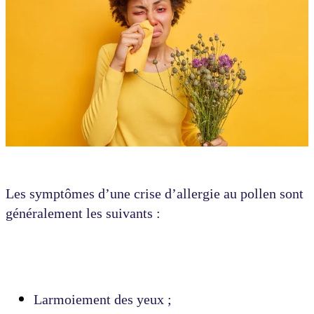
Les symptômes d’une crise d’allergie au pollen sont
généralement les suivants :
Larmoiement des yeux ;