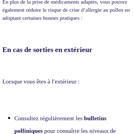
En plus de la prise de médicaments adaptés, vous pouvez
également réduire le risque de crise d’allergie au pollen en
adoptant certaines bonnes pratiques :
En cas de sorties en extérieur
Lorsque vous êtes à l'extérieur :
Consultez régulièrement les
bulletins
polliniques
pour connaître les niveaux de