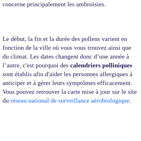
concerne principalement les ambroisies.
Le début, la fin et la durée des pollens varient en
fonction de la ville où vous vous trouvez ainsi que
du climat. Les dates changent donc d’une année à
l’autre, c'est pourquoi des
calendriers polliniques
sont établis afin d'aider les personnes allergiques à
anticiper et à gérer leurs symptômes efficacement.
Vous pouvez retrouver la carte mise à jour sur le site
du
réseau national de surveillance aérobiologique
.