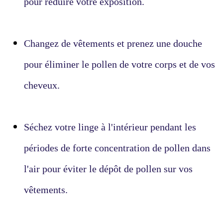
pour réduire votre exposition.
Changez de vêtements et prenez une douche
pour éliminer le pollen de votre corps et de vos
cheveux.
Séchez votre linge à l'intérieur pendant les
périodes de forte concentration de pollen dans
l'air pour éviter le dépôt de pollen sur vos
vêtements.