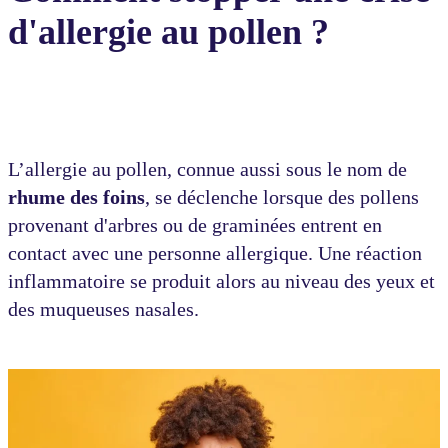
d'allergie au pollen ?
L’allergie au pollen, connue aussi sous le nom de
rhume des foins
, se déclenche lorsque des pollens
provenant d'arbres ou de graminées entrent en
contact avec une personne allergique. Une réaction
inflammatoire se produit alors au niveau des yeux et
des muqueuses nasales.