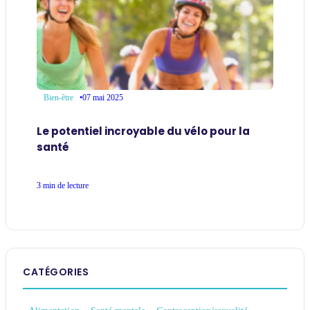
•
07 mai 2025
Bien-être
Le potentiel incroyable du vélo pour la
santé
3 min de lecture
CATÉGORIES