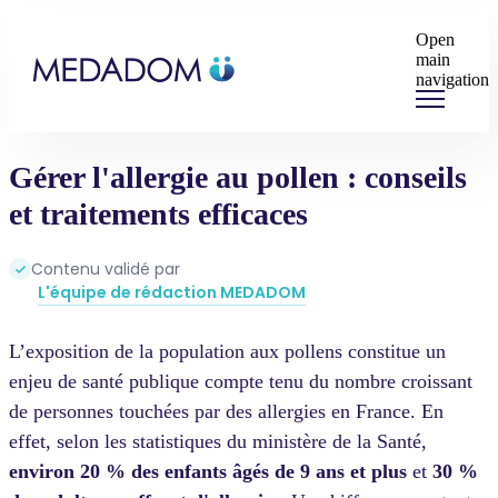
Open
main
navigation
Gérer l'allergie au pollen : conseils
et traitements efficaces
Contenu validé par
L'équipe de rédaction MEDADOM
L’exposition de la population aux pollens constitue un
enjeu de santé publique compte tenu du nombre croissant
de personnes touchées par des allergies en France. En
effet, selon les statistiques du ministère de la Santé,
environ 20 % des enfants âgés de 9 ans
et plus
et
30 %