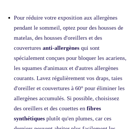
Pour réduire votre exposition aux allergènes
pendant le sommeil, optez pour des housses de
matelas, des housses d'oreillers et des
couvertures
anti-allergènes
qui sont
spécialement conçues pour bloquer les acariens,
les squames d'animaux et d'autres allergènes
courants. Lavez régulièrement vos draps, taies
d'oreiller et couvertures à 60° pour éliminer les
allergènes accumulés. Si possible, choisissez
des oreillers et des couettes en
fibres
synthétiques
plutôt qu'en plumes, car ces
derniers peuvent abriter plus facilement les