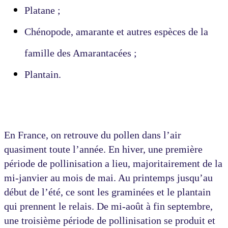
Platane ;
Chénopode, amarante et autres espèces de la
famille des Amarantacées ;
Plantain.
En France, on retrouve du pollen dans l’air
quasiment toute l’année. En hiver, une première
période de pollinisation a lieu, majoritairement de la
mi-janvier au mois de mai. Au printemps jusqu’au
début de l’été, ce sont les graminées et le plantain
qui prennent le relais. De mi-août à fin septembre,
une troisième période de pollinisation se produit et