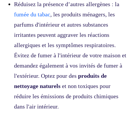
Réduisez la présence d’autres allergènes : la
fumée du tabac
, les produits ménagers, les
parfums d'intérieur et autres substances
irritantes peuvent aggraver les réactions
allergiques et les symptômes respiratoires.
Évitez de fumer à l'intérieur de votre maison et
demandez également à vos invités de fumer à
l'extérieur. Optez pour des
produits de
nettoyage naturels
et non toxiques pour
réduire les émissions de produits chimiques
dans l'air intérieur.