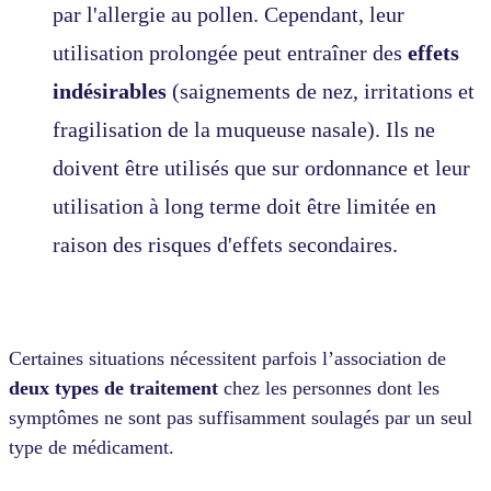
par l'allergie au pollen. Cependant, leur
utilisation prolongée peut entraîner des
effets
indésirables
(saignements de nez, irritations et
fragilisation de la muqueuse nasale). Ils ne
doivent être utilisés que sur ordonnance et leur
utilisation à long terme doit être limitée en
raison des risques d'effets secondaires.
Certaines situations nécessitent parfois l’association de
deux types de traitement
chez les personnes dont les
symptômes ne sont pas suffisamment soulagés par un seul
type de médicament.