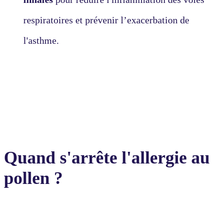
respiratoires et prévenir l’exacerbation de
l'asthme.
Quand s'arrête l'allergie au
pollen ?