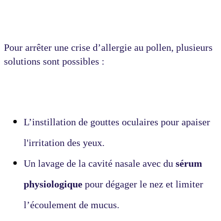
Pour arrêter une crise d’allergie au pollen, plusieurs
solutions sont possibles :
L’instillation de gouttes oculaires pour apaiser
l'irritation des yeux.
Un lavage de la cavité nasale avec du
sérum
physiologique
pour dégager le nez et limiter
l’écoulement de mucus.