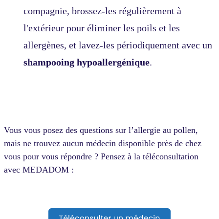
compagnie, brossez-les régulièrement à
l'extérieur pour éliminer les poils et les
allergènes, et lavez-les périodiquement avec un
shampooing hypoallergénique
.
Vous vous posez des questions sur l’allergie au pollen,
mais ne trouvez aucun médecin disponible près de chez
vous pour vous répondre ? Pensez à la téléconsultation
avec MEDADOM :