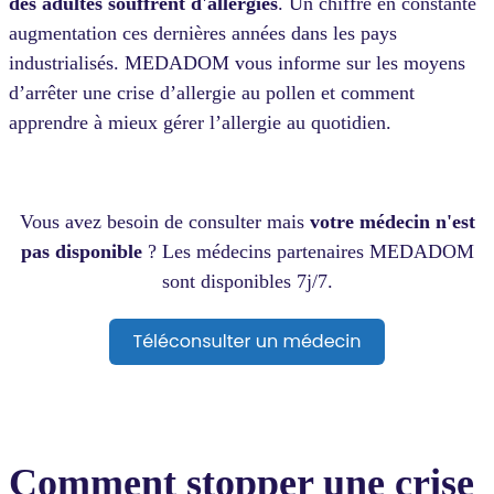
des adultes souffrent d'allergies
. Un chiffre en constante
augmentation ces dernières années dans les pays
industrialisés. MEDADOM vous informe sur les moyens
d’arrêter une crise d’allergie au pollen et comment
apprendre à mieux gérer l’allergie au quotidien.
Vous avez besoin de consulter mais
votre médecin n'est
pas disponible
? Les médecins partenaires MEDADOM
sont disponibles 7j/7.
Comment stopper une crise