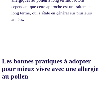
allergiques au pollen à long terme. Notons
cependant que cette approche est un traitement
long terme, qui s’étale en général sur plusieurs
années.
Les bonnes pratiques à adopter
pour mieux vivre avec une allergie
au pollen