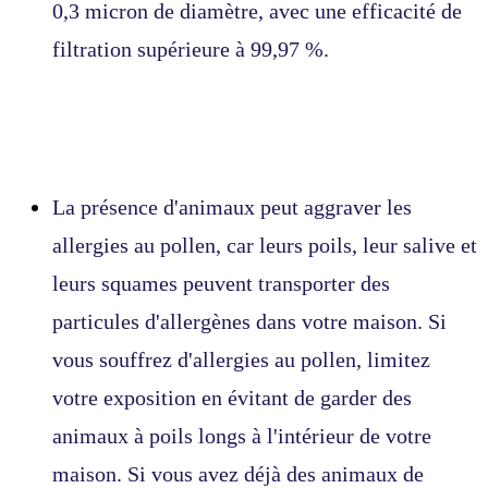
0,3 micron de diamètre, avec une efficacité de
filtration supérieure à 99,97 %.
La présence d'animaux peut aggraver les
allergies au pollen, car leurs poils, leur salive et
leurs squames peuvent transporter des
particules d'allergènes dans votre maison. Si
vous souffrez d'allergies au pollen, limitez
votre exposition en évitant de garder des
animaux à poils longs à l'intérieur de votre
maison. Si vous avez déjà des animaux de