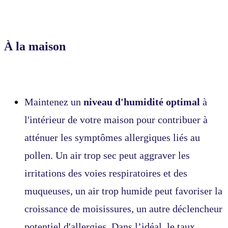
À la maison
Maintenez un
niveau d'humidité optimal
à
l'intérieur de votre maison pour contribuer à
atténuer les symptômes allergiques liés au
pollen. Un air trop sec peut aggraver les
irritations des voies respiratoires et des
muqueuses, un air trop humide peut favoriser la
croissance de moisissures, un autre déclencheur
potentiel d'allergies. Dans l’idéal, le taux