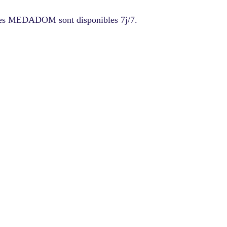
res MEDADOM sont disponibles 7j/7.