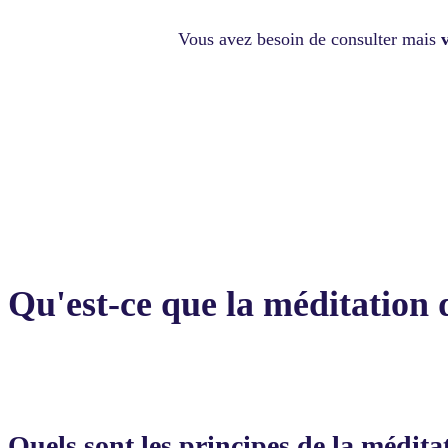
Vous avez besoin de consulter mais
Qu'est-ce que la méditation 
Quels sont les principes de la médita