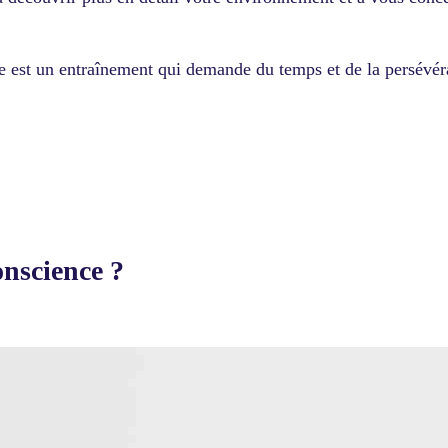
 est un entraînement qui demande du temps et de la persévéranc
onscience ?