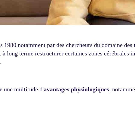
nées 1980 notamment par des chercheurs du domaine des
à long terme restructurer certaines zones cérébrales im
.
e une multitude d'
avantages physiologiques
, notamme