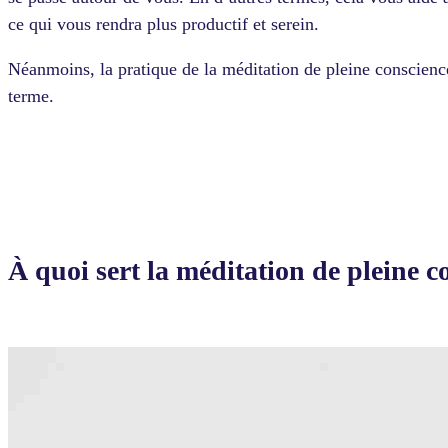
ce qui vous rendra plus productif et serein.
Néanmoins, la pratique de la méditation de pleine conscience
terme.
À quoi sert la méditation de pleine c