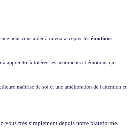
ience peut vous aider à mieux accepter les
émotions
 à apprendre à tolérer ces sentiments et émotions qui
illeure maîtrise de soi et une amélioration de l'attention et
-vous très simplement depuis notre plateforme.