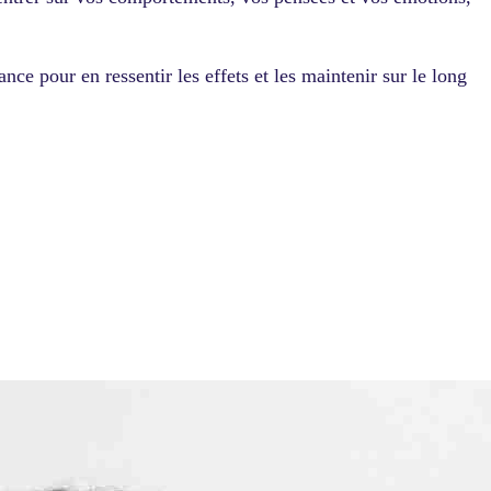
e pour en ressentir les effets et les maintenir sur le long