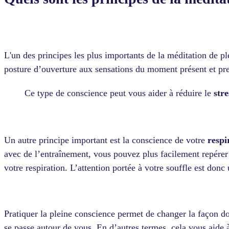
L'un des principes les plus importants de la méditation de pl
posture d’ouverture aux sensations du moment présent et pre
Ce type de conscience peut vous aider à réduire le
stre
Un autre principe important est la conscience de votre
respi
avec de l’entraînement, vous pouvez plus facilement repérer 
votre respiration. L’attention portée à votre souffle est donc
Pratiquer la pleine conscience permet de changer la façon d
se passe autour de vous. En d’autres termes, cela vous aide