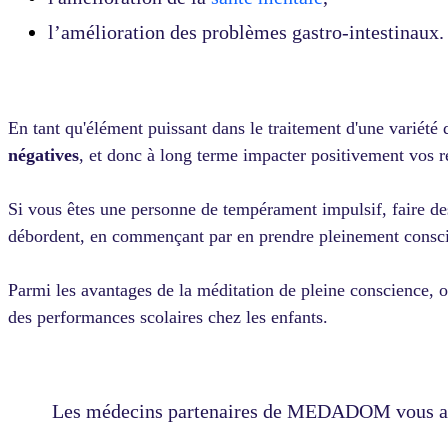
l’amélioration des problèmes gastro-intestinaux.
En tant qu'élément puissant dans le traitement d'une variété
négatives
, et donc à long terme impacter positivement vos
r
Si vous êtes une personne de tempérament impulsif, faire des
débordent, en commençant par en prendre pleinement consc
Parmi les avantages de la méditation de pleine conscience, o
des performances scolaires chez les enfants.
Les médecins partenaires de MEDADOM vous acco