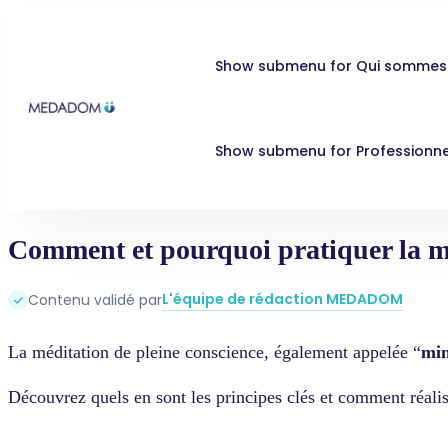
Show submenu for Qui sommes
Show submenu for Professionne
Comment et pourquoi pratiquer la mé
L'équipe de rédaction MEDADOM
Contenu validé par
La méditation de pleine conscience, également appelée “
min
Découvrez quels en sont les principes clés et comment réalis