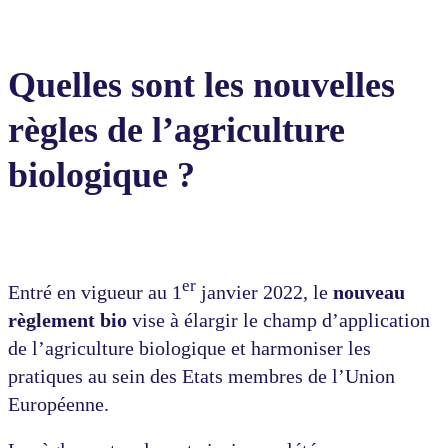
Quelles sont les nouvelles
règles de l’agriculture
biologique ?
er
Entré en vigueur au 1
janvier 2022, le
nouveau
règlement bio
vise à élargir le champ d’application
de l’agriculture biologique et harmoniser les
pratiques au sein des Etats membres de l’Union
Européenne.