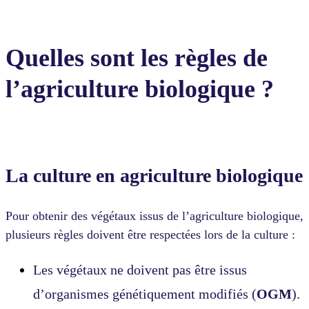
Quelles sont les règles de
l’agriculture biologique ?
La culture en agriculture biologique
Pour obtenir des végétaux issus de l’agriculture biologique,
plusieurs règles doivent être respectées lors de la culture :
Les végétaux ne doivent pas être issus
d’organismes génétiquement modifiés (
OGM
).