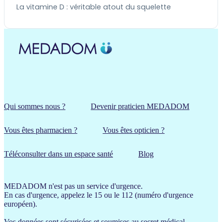
La vitamine D : véritable atout du squelette
Qui sommes nous ?
Devenir praticien MEDADOM
Vous êtes pharmacien ?
Vous êtes opticien ?
Téléconsulter dans un espace santé
Blog
MEDADOM n'est pas un service d'urgence.
En cas d'urgence, appelez le 15 ou le 112 (numéro d'urgence
européen).
Vos données sont sécurisées et soumises au secret médical.