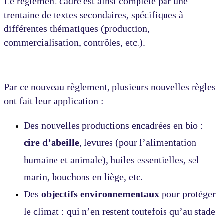
Le règlement cadre est ainsi complété par une
trentaine de textes secondaires, spécifiques à
différentes thématiques (production,
commercialisation, contrôles, etc.).
Par ce nouveau règlement, plusieurs nouvelles règles
ont fait leur application :
Des nouvelles productions encadrées en bio :
cire d’abeille
, levures (pour l’alimentation
humaine et animale), huiles essentielles, sel
marin, bouchons en liège, etc.
Des
objectifs environnementaux
pour protéger
le climat : qui n’en restent toutefois qu’au stade