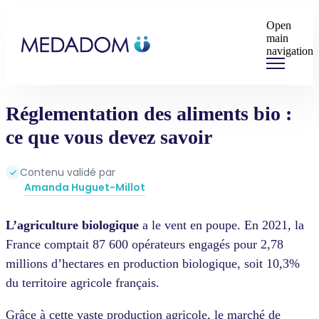
Open
main
navigation
Réglementation des aliments bio :
ce que vous devez savoir
Contenu validé par
Amanda Huguet-Millot
L’agriculture biologique
a le vent en poupe. En 2021, la
France comptait 87 600 opérateurs engagés pour 2,78
millions d’hectares en production biologique, soit 10,3%
du territoire agricole français.
Grâce à cette vaste production agricole, le marché de