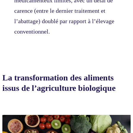
médicamenteux limités, avec un délai de
carence (entre le dernier traitement et
l’abattage) doublé par rapport à l’élevage
conventionnel.
La transformation des aliments
issus de l’agriculture biologique