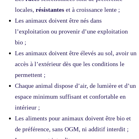
locales,
résistantes
et à croissance lente ;
Les animaux doivent être nés dans
l’exploitation ou provenir d’une exploitation
bio ;
Les animaux doivent être élevés au sol, avoir un
accès à l’extérieur dès que les conditions le
permettent ;
Chaque animal dispose d’air, de lumière et d’un
espace minimum suffisant et confortable en
intérieur ;
Les aliments pour animaux doivent être bio et
de préférence, sans OGM, ni additif interdit ;