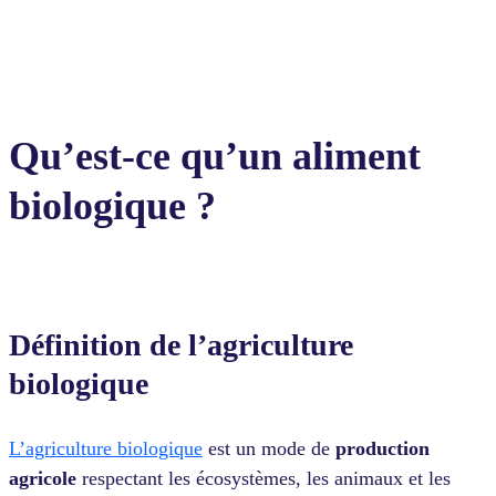
Qu’est-ce qu’un aliment
biologique ?
Définition de l’agriculture
biologique
L’agriculture biologique
est un mode de
production
agricole
respectant les écosystèmes, les animaux et les