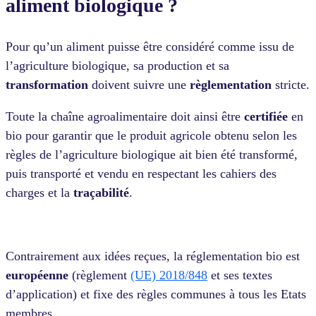
aliment biologique ?
Pour qu’un aliment puisse être considéré comme issu de
l’agriculture biologique, sa production et sa
transformation
doivent suivre une
règlementation
stricte.
Toute la chaîne agroalimentaire doit ainsi être
certifiée
en
bio pour garantir que le produit agricole obtenu selon les
règles de l’agriculture biologique ait bien été transformé,
puis transporté et vendu en respectant les cahiers des
charges et la
traçabilité
.
Contrairement aux idées reçues, la réglementation bio est
européenne
(règlement
(UE) 2018/848
et ses textes
d’application) et fixe des règles communes à tous les Etats
membres.