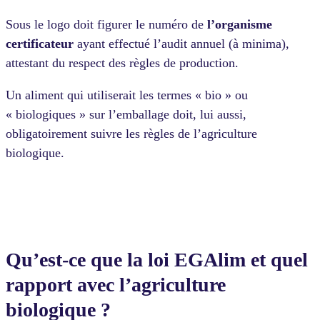
Sous le logo doit figurer le numéro de
l’organisme
certificateur
ayant effectué l’audit annuel (à minima),
attestant du respect des règles de production.
Un aliment qui utiliserait les termes « bio » ou
« biologiques » sur l’emballage doit, lui aussi,
obligatoirement suivre les règles de l’agriculture
biologique.
Qu’est-ce que la loi EGAlim et quel
rapport avec l’agriculture
biologique ?