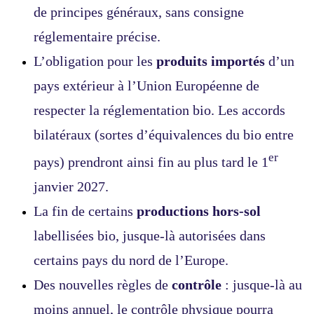
de principes généraux, sans consigne
réglementaire précise.
L’obligation pour les
produits importés
d’un
pays extérieur à l’Union Européenne de
respecter la réglementation bio. Les accords
bilatéraux (sortes d’équivalences du bio entre
er
pays) prendront ainsi fin au plus tard le 1
janvier 2027.
La fin de certains
productions hors-sol
labellisées bio, jusque-là autorisées dans
certains pays du nord de l’Europe.
Des nouvelles règles de
contrôle
: jusque-là au
moins annuel, le contrôle physique pourra