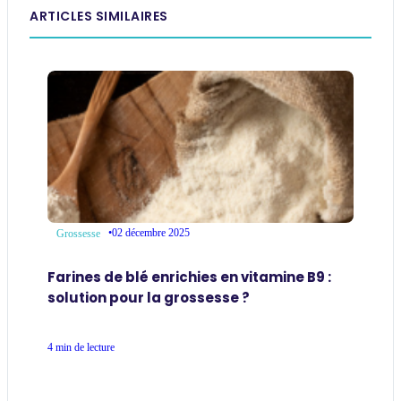
ARTICLES SIMILAIRES
•
02 décembre 2025
Grossesse
Farines de blé enrichies en vitamine B9 :
solution pour la grossesse ?
4 min de lecture