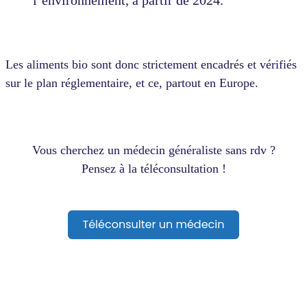
Les aliments bio sont donc strictement encadrés et vérifiés
sur le plan réglementaire, et ce, partout en Europe.
Vous cherchez un médecin généraliste sans rdv ?
Pensez à la téléconsultation !