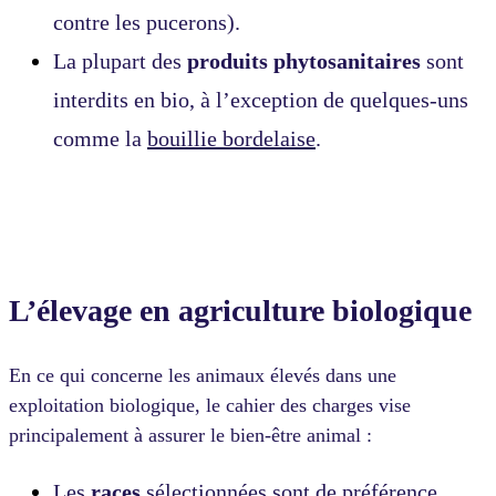
contre les pucerons).
La plupart des
produits phytosanitaires
sont
interdits en bio, à l’exception de quelques-uns
comme la
bouillie bordelaise
.
L’élevage en agriculture biologique
En ce qui concerne les animaux élevés dans une
exploitation biologique, le cahier des charges vise
principalement à assurer le bien-être animal :
Les
races
sélectionnées sont de préférence