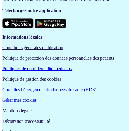
Téléchargez notre application
Informations légales
Conditions générales d'utilisation
Politique de protection des données personnelles des patients
Politiques de confidentialité médecins
Politique de gestion des cookies
Garanties hébergement de données de santé (HDS)
Gérer mes cookies
Mentions légales
Déclaration d'accessibilité