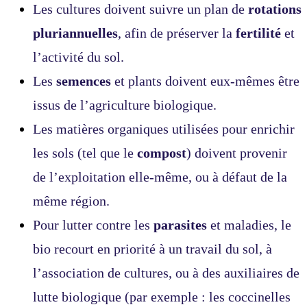
Les cultures doivent suivre un plan de
rotations
pluriannuelles
, afin de préserver la
fertilité
et
l’activité du sol.
Les
semences
et plants doivent eux-mêmes être
issus de l’agriculture biologique.
Les matières organiques utilisées pour enrichir
les sols (tel que le
compost
) doivent provenir
de l’exploitation elle-même, ou à défaut de la
même région.
Pour lutter contre les
parasites
et maladies, le
bio recourt en priorité à un travail du sol, à
l’association de cultures, ou à des auxiliaires de
lutte biologique (par exemple : les coccinelles