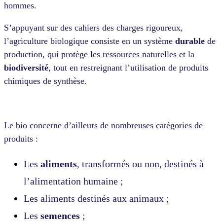
hommes.
S’appuyant sur des cahiers des charges rigoureux,
l’agriculture biologique consiste en un système
durable
de
production, qui protège les ressources naturelles et la
biodiversité
, tout en restreignant l’utilisation de produits
chimiques de synthèse.
Le bio concerne d’ailleurs de nombreuses catégories de
produits :
Les
aliments
, transformés ou non, destinés à
l’alimentation humaine ;
Les aliments destinés aux animaux ;
Les
semences
;