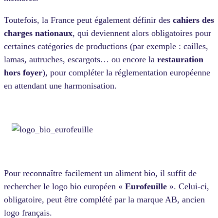
Toutefois, la France peut également définir des
cahiers des
charges nationaux
, qui deviennent alors obligatoires pour
certaines catégories de productions (par exemple : cailles,
lamas, autruches, escargots… ou encore la
restauration
hors foyer
), pour compléter la réglementation européenne
en attendant une harmonisation.
Pour reconnaître facilement un aliment bio, il suffit de
rechercher le logo bio européen «
Eurofeuille
». Celui-ci,
obligatoire, peut être complété par la marque AB, ancien
logo français.