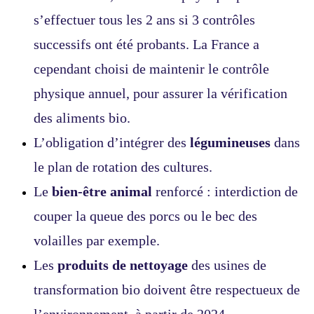
s’effectuer tous les 2 ans si 3 contrôles
successifs ont été probants. La France a
cependant choisi de maintenir le contrôle
physique annuel, pour assurer la vérification
des aliments bio.
L’obligation d’intégrer des
légumineuses
dans
le plan de rotation des cultures.
Le
bien-être animal
renforcé : interdiction de
couper la queue des porcs ou le bec des
volailles par exemple.
Les
produits de nettoyage
des usines de
transformation bio doivent être respectueux de
l’environnement, à partir de 2024.