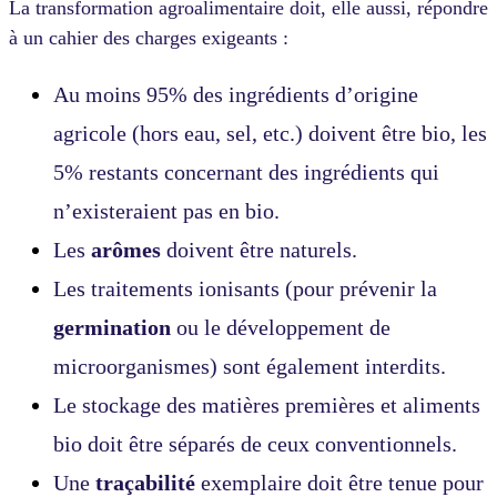
La transformation agroalimentaire doit, elle aussi, répondre
à un cahier des charges exigeants :
Au moins 95% des ingrédients d’origine
agricole (hors eau, sel, etc.) doivent être bio, les
5% restants concernant des ingrédients qui
n’existeraient pas en bio.
Les
arômes
doivent être naturels.
Les traitements ionisants (pour prévenir la
germination
ou le développement de
microorganismes) sont également interdits.
Le stockage des matières premières et aliments
bio doit être séparés de ceux conventionnels.
Une
traçabilité
exemplaire doit être tenue pour