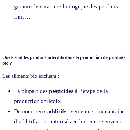
garantir le caractère biologique des produits
finis…
Quels sont les produits interdits dans la production de produits
bio ?
Les aliments bio excluent :
La plupart des
pesticides
à l’étape de la
production agricole;
De nombreux
additifs
: seule une cinquantaine
d’additifs sont autorisés en bio contre environ