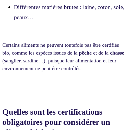
Différentes matières brutes : laine, coton, soie,
peaux…
Certains aliments ne peuvent toutefois pas être certifiés
bio, comme les espèces issues de la
pêche
et de la
chasse
(sanglier, sardine…), puisque leur alimentation et leur
environnement ne peut être contrôlés.
Quelles sont les certifications
obligatoires pour considérer un