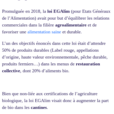
Promulguée en 2018, la
loi EGAlim
(pour Etats Généraux
de l’Alimentation) avait pour but d’équilibrer les relations
commerciales dans la filière
agroalimentaire
et de
favoriser une
alimentation saine
et durable.
L’un des objectifs énoncés dans cette loi était d’attendre
50% de produits durables (Label rouge, appellations
d’origine, haute valeur environnementale, pêche durable,
produits fermiers…) dans les menus de
restauration
collective
, dont 20% d’aliments bio.
Bien que non-liée aux certifications de l’agriculture
biologique, la loi EGAlim visait donc à augmenter la part
de bio dans les
cantines
.