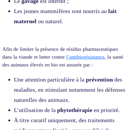
Le
gavage
est interdit ;
Les jeunes mammifères sont nourris au
lait
maternel
ou naturel.
Afin de limiter la présence de résidus pharmaceutiques
dans la viande et lutter contre
l’antibiorésistance
, la santé
des animaux élevés en bio est assurée par :
Une attention particulière à la
prévention
des
maladies, en stimulant notamment les défenses
naturelles des animaux.
L’utilisation de la
phytothérapie
en priorité.
À titre curatif uniquement, des traitements