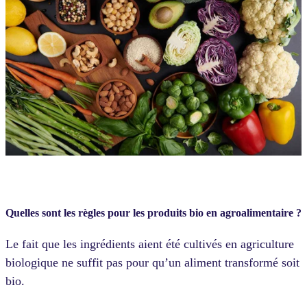
Quelles sont les règles pour les produits bio en agroalimentaire ?
Le fait que les ingrédients aient été cultivés en agriculture
biologique ne suffit pas pour qu’un aliment transformé soit
bio.