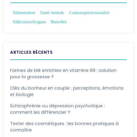
Alimentation
Santé mentale
Contraception/sexualité
Addictions/drogues
Bien-être
ARTICLES RÉCENTS
Farines de blé enrichies en vitamine B9 : solution
pour la grossesse ?
Clés du bonheur en couple : perceptions, émotions
et biologie
Schizophrénie ou dépression psychotique :
comment les différencier ?
Tester des cosmétiques : les bonnes pratiques à
connaître