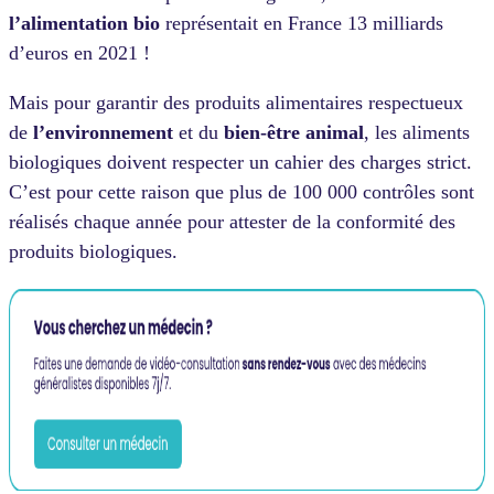
l’alimentation bio
représentait en France 13 milliards
d’euros en 2021 !
Mais pour garantir des produits alimentaires respectueux
de
l’environnement
et du
bien-être animal
, les aliments
biologiques doivent respecter un cahier des charges strict.
C’est pour cette raison que plus de 100 000 contrôles sont
réalisés chaque année pour attester de la conformité des
produits biologiques.