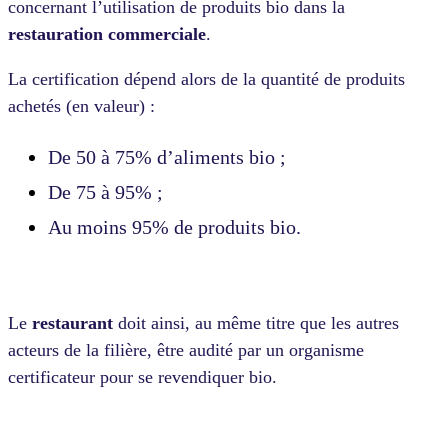
concernant l’utilisation de produits bio dans la
restauration commerciale
.
La certification dépend alors de la quantité de produits
achetés (en valeur) :
De 50 à 75% d’aliments bio ;
De 75 à 95% ;
Au moins 95% de produits bio.
Le
restaurant
doit ainsi, au même titre que les autres
acteurs de la filière, être audité par un organisme
certificateur pour se revendiquer bio.