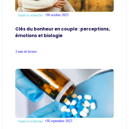
•
30 octobre 2025
Santé et recherche
Clés du bonheur en couple : perceptions,
émotions et biologie
3 min de lecture
•
30 septembre 2025
Santé et recherche