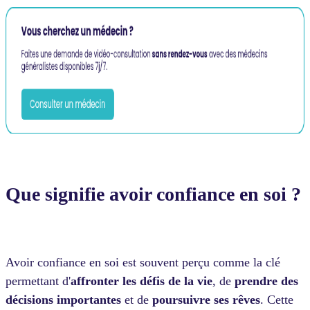
Que signifie avoir confiance en soi ?
Avoir confiance en soi est souvent perçu comme la clé
permettant d'
affronter les défis de la vie
, de
prendre des
décisions importantes
et de
poursuivre ses rêves
. Cette