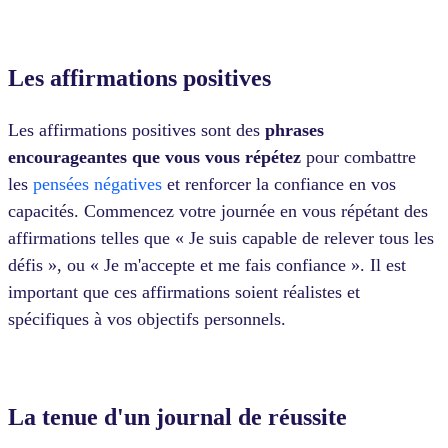
Les affirmations positives
Les affirmations positives sont des
phrases
encourageantes que vous vous répétez
pour combattre
les
pensées négatives
et renforcer la confiance en vos
capacités. Commencez votre journée en vous répétant des
affirmations telles que « Je suis capable de relever tous les
défis », ou « Je m'accepte et me fais confiance ». Il est
important que ces affirmations soient réalistes et
spécifiques à vos objectifs personnels.
La tenue d'un journal de réussite