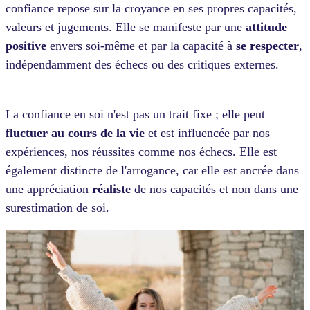
confiance repose sur la croyance en ses propres capacités,
valeurs et jugements.
Elle se manifeste par une
attitude
positive
envers soi-même et par la capacité à
se respecter
,
indépendamment des échecs ou des critiques externes.
La confiance en soi n'est pas un trait fixe ; elle peut
fluctuer au cours de la vie
et est influencée par nos
expériences, nos réussites comme nos échecs. Elle est
également distincte de l'arrogance, car elle est ancrée dans
une appréciation
réaliste
de nos capacités et non dans une
surestimation de soi.