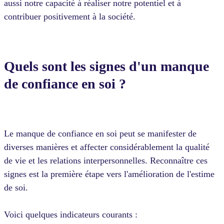
aussi notre capacité à réaliser notre potentiel et à
contribuer positivement à la société.
Quels sont les signes d'un manque
de confiance en soi ?
Le manque de confiance en soi peut se manifester de
diverses manières et affecter considérablement la qualité
de vie et les relations interpersonnelles. Reconnaître ces
signes est la première étape vers l'amélioration de l'estime
de soi.
Voici quelques indicateurs courants :