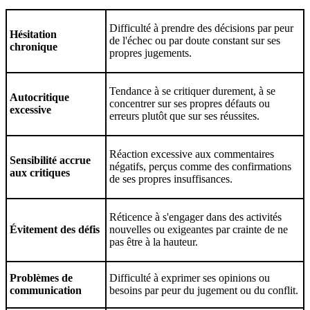
Difficulté à prendre des décisions par peur
Hésitation
de l'échec ou par doute constant sur ses
chronique
propres jugements.
Tendance à se critiquer durement, à se
Autocritique
concentrer sur ses propres défauts ou
excessive
erreurs plutôt que sur ses réussites.
Réaction excessive aux commentaires
Sensibilité accrue
négatifs, perçus comme des confirmations
aux critiques
de ses propres insuffisances.
Réticence à s'engager dans des activités
Évitement des défis
nouvelles ou exigeantes par crainte de ne
pas être à la hauteur.
Problèmes de
Difficulté à exprimer ses opinions ou
communication
besoins par peur du jugement ou du conflit.