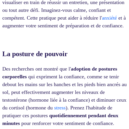
visualiser en train de réussir un entretien, une présentation
ou tout autre défi. Imaginez-vous calme, confiant et
compétent. Cette pratique peut aider à réduire l'
anxiété
et à
augmenter votre sentiment de préparation et de confiance.
La posture de pouvoir
Des recherches ont montré que l'
adoption de postures
corporelles
qui expriment la confiance, comme se tenir
debout les mains sur les hanches et les pieds bien ancrés au
sol, peut effectivement augmenter les niveaux de
testostérone (hormone liée à la confiance) et diminuer ceux
du cortisol (hormone du
stress
). Prenez l'habitude de
pratiquer ces postures
quotidiennement pendant deux
minutes
pour renforcer votre sentiment de confiance.