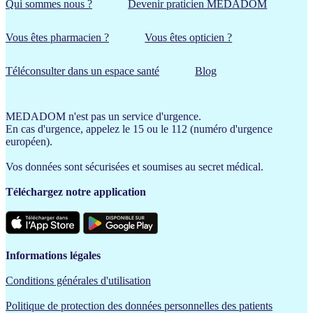
Qui sommes nous ?
Devenir praticien MEDADOM
Vous êtes pharmacien ?
Vous êtes opticien ?
Téléconsulter dans un espace santé
Blog
MEDADOM n'est pas un service d'urgence.
En cas d'urgence, appelez le 15 ou le 112 (numéro d'urgence
européen).
Vos données sont sécurisées et soumises au secret médical.
Téléchargez notre application
Informations légales
Conditions générales d'utilisation
Politique de protection des données personnelles des patients