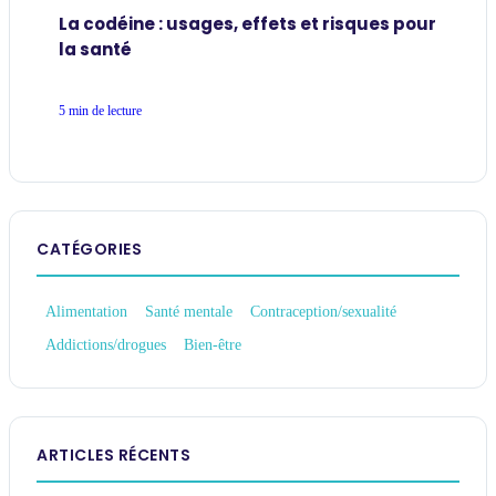
La codéine : usages, effets et risques pour
la santé
5 min de lecture
CATÉGORIES
Alimentation
Santé mentale
Contraception/sexualité
Addictions/drogues
Bien-être
ARTICLES RÉCENTS