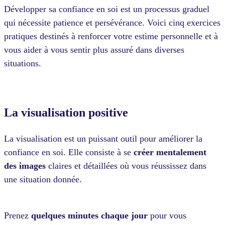
Développer sa confiance en soi est un processus graduel
qui nécessite patience et persévérance. Voici cinq exercices
pratiques destinés à renforcer votre estime personnelle et à
vous aider à vous sentir plus assuré dans diverses
situations.
La visualisation positive
La visualisation est un puissant outil pour améliorer la
confiance en soi. Elle consiste à se
créer mentalement
des images
claires et détaillées où vous réussissez dans
une situation donnée.
Prenez
quelques minutes chaque jour
pour vous