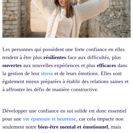
Les personnes qui possèdent une forte confiance en elles
tendent à être plus
résilientes
face aux difficultés, plus
ouvertes
aux nouvelles expériences et plus
efficaces
dans
la gestion de leur
stress
et de leurs émotions. Elles sont
également mieux préparées à établir des relations saines et
à affronter les défis de manière constructive.
Développer une confiance en soi solide est donc essentiel
pour une
vie épanouie et heureuse
, car cela impacte non
seulement notre
bien-être mental et émotionnel
, mais