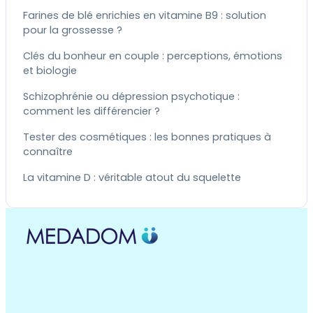
Farines de blé enrichies en vitamine B9 : solution
pour la grossesse ?
Clés du bonheur en couple : perceptions, émotions
et biologie
Schizophrénie ou dépression psychotique :
comment les différencier ?
Tester des cosmétiques : les bonnes pratiques à
connaître
La vitamine D : véritable atout du squelette