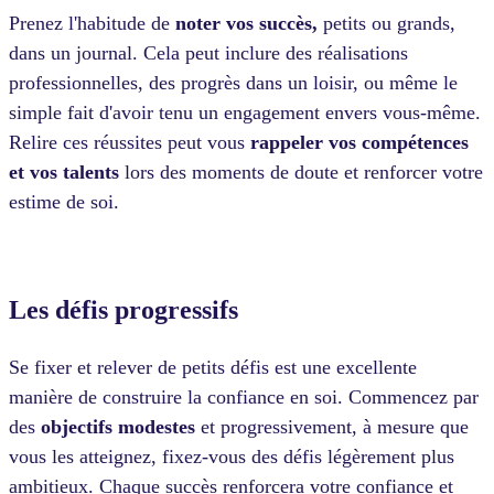
Prenez l'habitude de
noter vos succès,
petits ou grands,
dans un journal. Cela peut inclure des réalisations
professionnelles, des progrès dans un loisir, ou même le
simple fait d'avoir tenu un engagement envers vous-même.
Relire ces réussites peut vous
rappeler vos compétences
et vos talents
lors des moments de doute et renforcer votre
estime de soi.
Les défis progressifs
Se fixer et relever de petits défis est une excellente
manière de construire la confiance en soi. Commencez par
des
objectifs modestes
et progressivement, à mesure que
vous les atteignez, fixez-vous des défis légèrement plus
ambitieux. Chaque succès renforcera votre confiance et