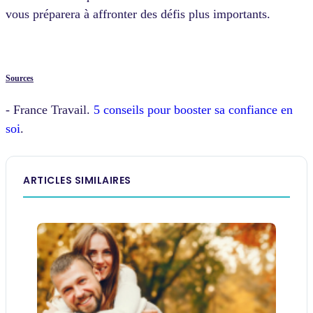
vous préparera à affronter des défis plus importants.
Sources
- France Travail.
5 conseils pour booster sa confiance en
soi
.
ARTICLES SIMILAIRES