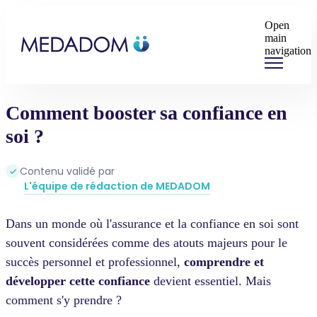
Open
main
navigation
Comment booster sa confiance en
soi ?
Contenu validé par
L'équipe de rédaction de MEDADOM
Dans un monde où l'assurance et la confiance en soi sont
souvent considérées comme des atouts majeurs pour le
succès personnel et professionnel,
comprendre et
développer cette confiance
devient essentiel. Mais
comment s'y prendre ?