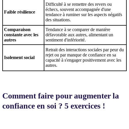
Difficulté à se remettre des revers ou
échecs, souvent accompagnée d'une
Faible résilience
tendance à ruminer sur les aspects négatifs
des situations.
Comparaison
Tendance à se comparer de manière
constante avec les
défavorable aux autres, alimentant un
autres
sentiment d'infériorité.
Retrait des interactions sociales par peur du
rejet ou par manque de confiance en sa
Isolement social
capacité à s'engager positivement avec les
autres.
Comment faire pour augmenter la
confiance en soi ? 5 exercices !