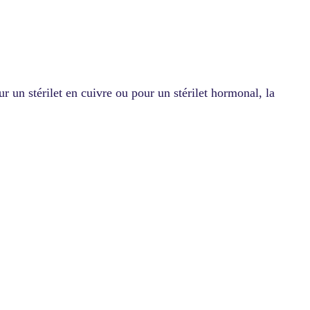
 un stérilet en cuivre ou pour un stérilet hormonal, la