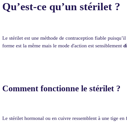
Qu’est-ce qu’un stérilet ?
Le stérilet est une méthode de contraception fiable puisqu’i
forme est la même mais le mode d'action est sensiblement
d
Comment fonctionne le stérilet ?
Le stérilet hormonal ou en cuivre ressemblent à une tige en 