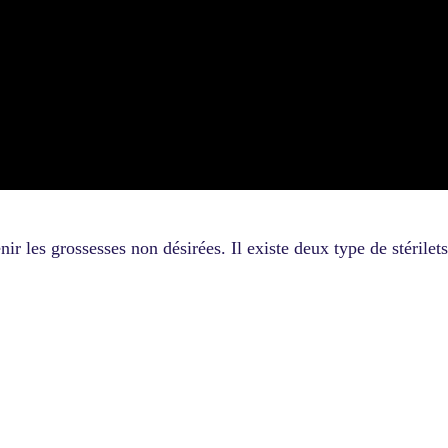
r les grossesses non désirées. Il existe deux type de stérilets