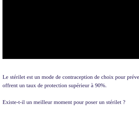
Le stérilet est un mode de contraception de choix pour préveni
offrent un taux de protection supérieur à 90%.
Existe-t-il un meilleur moment pour poser un stérilet ?