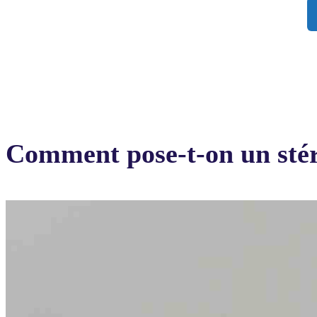
Comment pose-t-on un stér