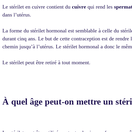
Le stérilet en cuivre contient du
cuivre
qui rend les
spermat
dans l’utérus.
La forme du stérilet hormonal est semblable à celle du stéril
durant cinq ans. Le but de cette contraception est de rendre 
chemin jusqu’à l’utérus. Le stérilet hormonal a donc le mê
Le stérilet peut être retiré à tout moment.
À quel âge peut-on mettre un stéri