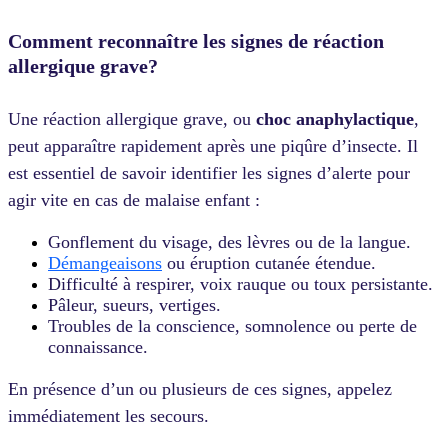
Comment reconnaître les signes de réaction
allergique grave?
Une réaction allergique grave, ou
choc anaphylactique
,
peut apparaître rapidement après une piqûre d’insecte. Il
est essentiel de savoir identifier les signes d’alerte pour
agir vite en cas de malaise enfant :
Gonflement du visage, des lèvres ou de la langue.
Démangeaisons
ou éruption cutanée étendue.
Difficulté à respirer, voix rauque ou toux persistante.
Pâleur, sueurs, vertiges.
Troubles de la conscience, somnolence ou perte de
connaissance.
En présence d’un ou plusieurs de ces signes, appelez
immédiatement les secours.