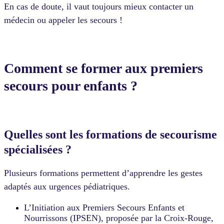
En cas de doute, il vaut toujours mieux contacter un
médecin ou appeler les secours !
Comment se former aux premiers
secours pour enfants ?
Quelles sont les formations de secourisme
spécialisées ?
Plusieurs formations permettent d’apprendre les gestes
adaptés aux urgences pédiatriques.
L’Initiation aux Premiers Secours Enfants et
Nourrissons (IPSEN), proposée par la Croix-Rouge,