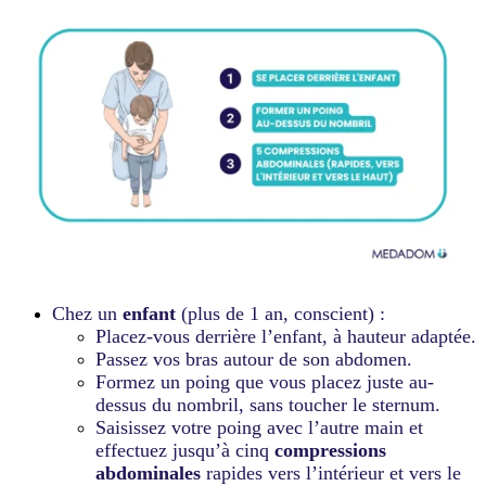
Chez un
enfant
(plus de 1 an, conscient) :
Placez-vous derrière l’enfant, à hauteur adaptée.
Passez vos bras autour de son abdomen.
Formez un poing que vous placez juste au-
dessus du nombril, sans toucher le sternum.
Saisissez votre poing avec l’autre main et
effectuez jusqu’à cinq
compressions
abdominales
rapides vers l’intérieur et vers le