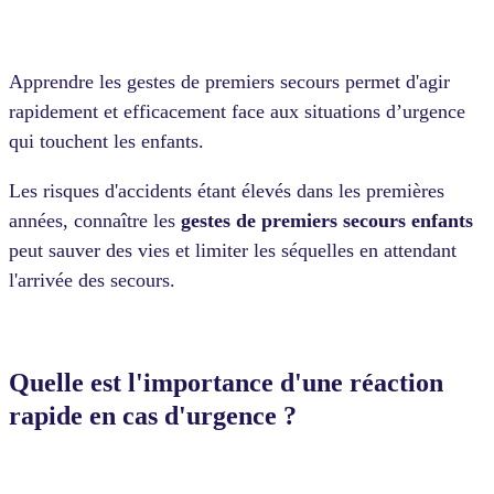
Apprendre les gestes de premiers secours permet d'agir
rapidement et efficacement face aux situations d’urgence
qui touchent les enfants.
Les risques d'accidents étant élevés dans les premières
années, connaître les
gestes de premiers secours enfants
peut sauver des vies et limiter les séquelles en attendant
l'arrivée des secours.
Quelle est l'importance d'une réaction
rapide en cas d'urgence ?