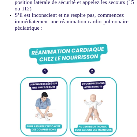
position latérale de sécurité et appelez les secours (15
ou 112)
S’il est inconscient et ne respire pas, commencez
immédiatement une réanimation cardio-pulmonaire
pédiatrique :