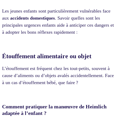
Les jeunes enfants sont particulièrement vulnérables face
aux
accidents domestiques
. Savoir quelles sont les
principales urgences enfants aide à anticiper ces dangers et
à adopter les bons réflexes rapidement :
Étouffement alimentaire ou objet
L’étouffement est fréquent chez les tout-petits, souvent à
cause d’aliments ou d’objets avalés accidentellement. Face
à un cas d’étouffement bébé, que faire ?
Comment pratiquer la manœuvre de Heimlich
adaptée à l’enfant ?