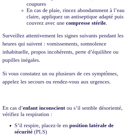
coupures
En cas de plaie, rincez abondamment à l’eau
claire, appliquez un antiseptique adapté puis
couvrez avec une
compresse stérile
.
Surveillez attentivement les signes suivants pendant les
heures qui suivent : vomissements, somnolence
inhabituelle, propos incohérents, perte d’équilibre ou
pupilles inégales.
Si vous constatez un ou plusieurs de ces symptômes,
appelez les secours ou rendez-vous aux urgences.
En cas d’
enfant inconscient
ou s’il semble désorienté,
vérifiez la respiration :
S’il respire, placez-le en
position latérale de
sécurité
(PLS)