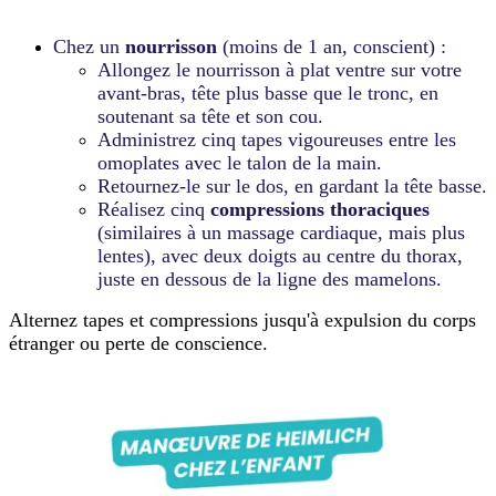
Chez un
nourrisson
(moins de 1 an, conscient) :
Allongez le nourrisson à plat ventre sur votre
avant-bras, tête plus basse que le tronc, en
soutenant sa tête et son cou.
Administrez cinq tapes vigoureuses entre les
omoplates avec le talon de la main.
Retournez-le sur le dos, en gardant la tête basse.
Réalisez cinq
compressions thoraciques
(similaires à un massage cardiaque, mais plus
lentes), avec deux doigts au centre du thorax,
juste en dessous de la ligne des mamelons.
Alternez tapes et compressions jusqu'à expulsion du corps
étranger ou perte de conscience.