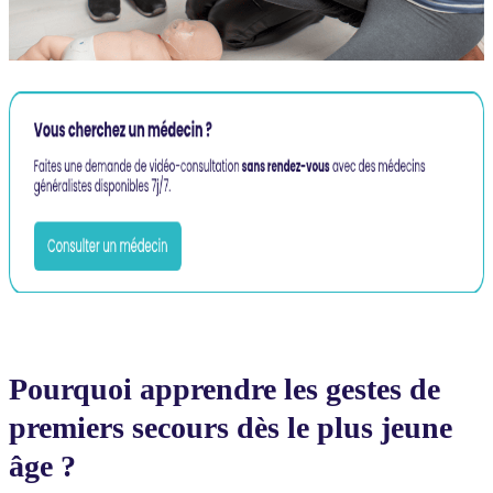
Pourquoi apprendre les gestes de
premiers secours dès le plus jeune
âge ?