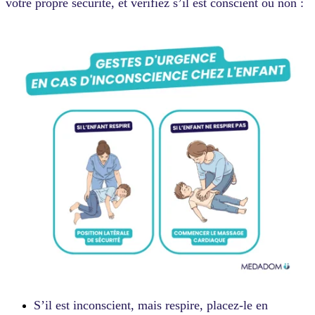
votre propre sécurité, et vérifiez s’il est conscient ou non :
S’il est inconscient, mais respire, placez-le en