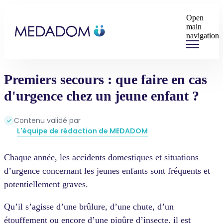
Open
main
navigation
Premiers secours : que faire en cas
d'urgence chez un jeune enfant ?
Contenu validé par
L'équipe de rédaction de MEDADOM
Chaque année, les accidents domestiques et situations
d’urgence concernant les jeunes enfants sont fréquents et
potentiellement graves.
Qu’il s’agisse d’une brûlure, d’une chute, d’un
étouffement ou encore d’une piqûre d’insecte, il est