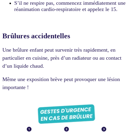
S’il ne respire pas, commencez immédiatement une
réanimation cardio-respiratoire et appelez le 15.
Brûlures accidentelles
Une brûlure enfant peut survenir très rapidement, en
particulier en cuisine, près d’un radiateur ou au contact
d’un liquide chaud.
Même une exposition brève peut provoquer une lésion
importante !