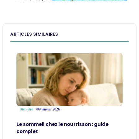
ARTICLES SIMILAIRES
•
09 janvier 2026
Bien-être
Le sommeil chez le nourrisson : guide
complet