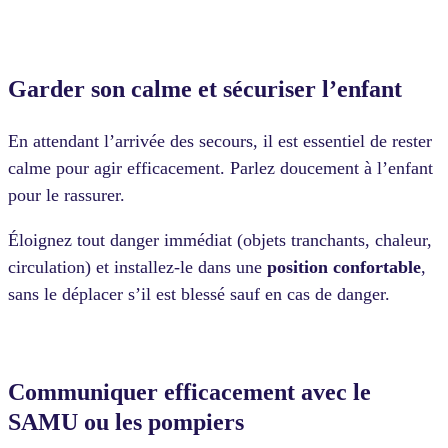
Garder son calme et sécuriser l’enfant
En attendant l’arrivée des secours, il est essentiel de rester
calme pour agir efficacement. Parlez doucement à l’enfant
pour le rassurer.
Éloignez tout danger immédiat (objets tranchants, chaleur,
circulation) et installez-le dans une
position confortable
,
sans le déplacer s’il est blessé sauf en cas de danger.
Communiquer efficacement avec le
SAMU ou les pompiers