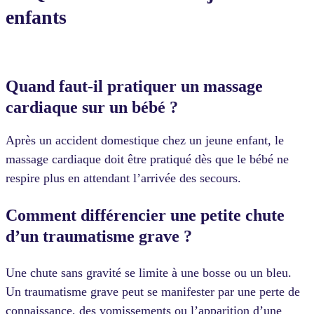
enfants
Quand faut-il pratiquer un massage
cardiaque sur un bébé ?
Après un accident domestique chez un jeune enfant, le
massage cardiaque doit être pratiqué dès que le bébé ne
respire plus en attendant l’arrivée des secours.
Comment différencier une petite chute
d’un traumatisme grave ?
Une chute sans gravité se limite à une bosse ou un bleu.
Un traumatisme grave peut se manifester par une perte de
connaissance, des vomissements ou l’apparition d’une