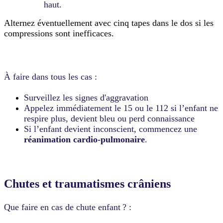
haut.
Alternez éventuellement avec cinq tapes dans le dos si les
compressions sont inefficaces.
À faire dans tous les cas :
Surveillez les signes d'aggravation
Appelez immédiatement le 15 ou le 112 si l’enfant ne
respire plus, devient bleu ou perd connaissance
Si l’enfant devient inconscient, commencez une
réanimation cardio-pulmonaire
.
Chutes et traumatismes crâniens
Que faire en cas de chute enfant ? :