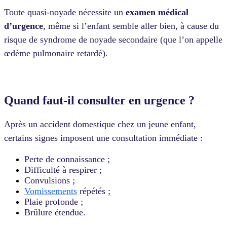
Toute quasi-noyade nécessite un
examen médical
d’urgence
, même si l’enfant semble aller bien, à cause du
risque de syndrome de noyade secondaire (que l’on appelle
œdème pulmonaire retardé).
Quand faut-il consulter en urgence ?
Après un accident domestique chez un jeune enfant,
certains signes imposent une consultation immédiate :
Perte de connaissance ;
Difficulté à respirer ;
Convulsions ;
Vomissements
répétés ;
Plaie profonde ;
Brûlure étendue.