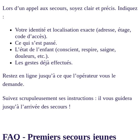
Lors d’un appel aux secours, soyez clair et précis. Indiquez
:
Votre identité et localisation exacte (adresse, étage,
code d’accès).
Ce qui s’est passé.
L’état de l’enfant (conscient, respire, saigne,
douleurs, etc.).
Les gestes déjà effectués.
Restez en ligne jusqu’à ce que l’opérateur vous le
demande.
Suivez scrupuleusement ses instructions : il vous guidera
jusqu’à l’arrivée des secours !
FAQ - Premiers secours jeunes