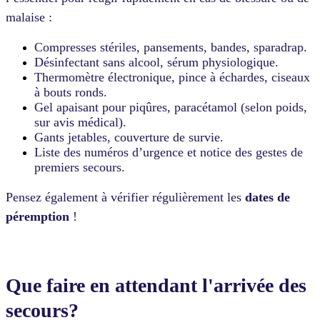
malaise :
Compresses stériles, pansements, bandes, sparadrap.
Désinfectant sans alcool, sérum physiologique.
Thermomètre électronique, pince à échardes, ciseaux
à bouts ronds.
Gel apaisant pour piqûres, paracétamol (selon poids,
sur avis médical).
Gants jetables, couverture de survie.
Liste des numéros d’urgence et notice des gestes de
premiers secours.
Pensez également à vérifier régulièrement les
dates de
péremption
!
Que faire en attendant l'arrivée des
secours?