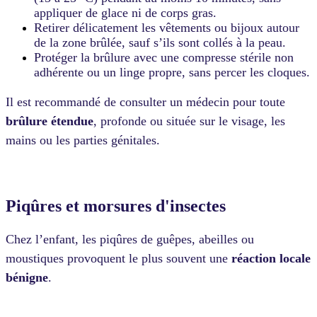
appliquer de glace ni de corps gras.
Retirer délicatement les vêtements ou bijoux autour
de la zone brûlée, sauf s’ils sont collés à la peau.
Protéger la brûlure avec une compresse stérile non
adhérente ou un linge propre, sans percer les cloques.
Il est recommandé de consulter un médecin pour toute
brûlure étendue
, profonde ou située sur le visage, les
mains ou les parties génitales.
Piqûres et morsures d'insectes
Chez l’enfant, les piqûres de guêpes, abeilles ou
moustiques provoquent le plus souvent une
réaction locale
bénigne
.