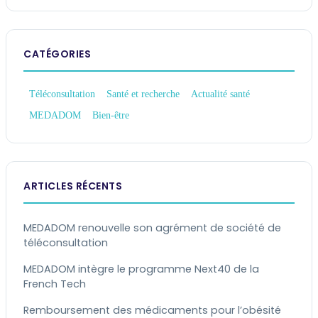
CATÉGORIES
Téléconsultation
Santé et recherche
Actualité santé
MEDADOM
Bien-être
ARTICLES RÉCENTS
MEDADOM renouvelle son agrément de société de
téléconsultation
MEDADOM intègre le programme Next40 de la
French Tech
Remboursement des médicaments pour l’obésité