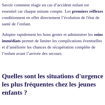
Savoir comment réagir en cas d’accident enfant est
essentiel car chaque minute compte. Les
premiers réflexes
conditionnent en effet directement l’évolution de l'état de
santé de l’enfant.
Adopter rapidement les bons gestes et administrer les
soins
immédiats
permet de limiter les complications éventuelles
et d’améliorer les chances de récupération complète de
l’enfant avant l’arrivée des secours.
Quelles sont les situations d'urgence
les plus fréquentes chez les jeunes
enfants ?