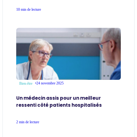
10 min de lecture
•
24 novembre 2025
Bien-être
Un médecin assis pour un meilleur
ressenti côté patients hospitalisés
2 min de lecture