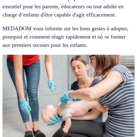
essentiel pour les parents, éducateurs ou tout adulte en
charge d’enfants d'être capable d'agir efficacement.
MEDADOM vous informe sur les bons gestes à adopter,
pourquoi et comment réagir rapidement et où se former
aux premiers secours pour les enfants.