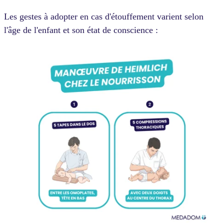
Les gestes à adopter en cas d'étouffement varient selon
l'âge de l'enfant et son état de conscience :