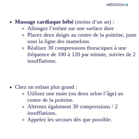
Massage cardiaque bébé
(moins d’un an) :
Allongez l’enfant sur une surface dure
Placez deux doigts au centre de la poitrine, juste
sous la ligne des mamelons
Réalisez 30 compressions thoraciques à une
fréquence de 100 à 120 par minute, suivies de 2
insufflations.
Chez un enfant plus grand :
Utilisez une main (ou deux selon l’âge) au
centre de la poitrine.
Alternez également 30 compressions / 2
insufflations.
Appelez les secours dès que possible.