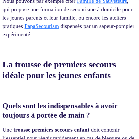
Nous pouvons par exemple citer
Famille de Sauveteurs
,
qui propose une formation de secourisme à domicile pour
les jeunes parents et leur famille, ou encore les ateliers
pratiques
PapaSecourism
dispensés par un sapeur-pompier
expérimenté.
La trousse de premiers secours
idéale pour les jeunes enfants
Quels sont les indispensables à avoir
toujours à portée de main ?
Une
trousse premiers secours enfant
doit contenir
l’essentiel pour réagir rapidement en cas de blessure ou de