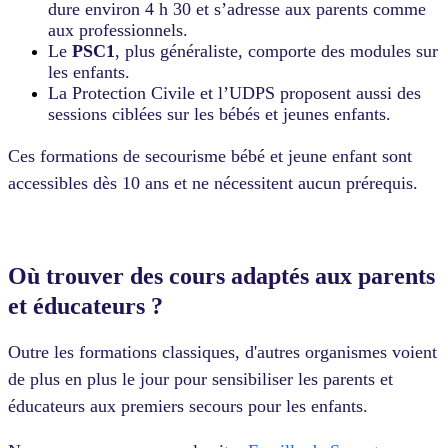
dure environ 4 h 30 et s’adresse aux parents comme
aux professionnels.
Le
PSC1
, plus généraliste, comporte des modules sur
les enfants.
La Protection Civile et l’UDPS proposent aussi des
sessions ciblées sur les bébés et jeunes enfants.
Ces formations de secourisme bébé et jeune enfant sont
accessibles dès 10 ans et ne nécessitent aucun prérequis.
Où trouver des cours adaptés aux parents
et éducateurs ?
Outre les formations classiques, d'autres organismes voient
de plus en plus le jour pour sensibiliser les parents et
éducateurs aux premiers secours pour les enfants.