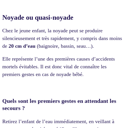
Noyade ou quasi-noyade
Chez le jeune enfant, la noyade peut se produire
silencieusement et très rapidement, y compris dans moins
de
20 cm d’eau
(baignoire, bassin, seau…).
Elle représente l’une des premières causes d’accidents
mortels évitables. Il est donc vital de connaître les
premiers gestes en cas de noyade bébé.
Quels sont les premiers gestes en attendant les
secours ?
Retirez l’enfant de l’eau immédiatement, en veillant à