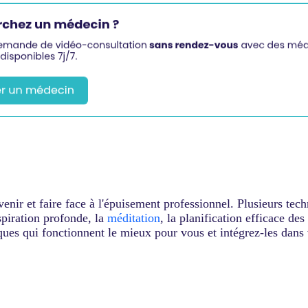
nir et faire face à l'épuisement professionnel. Plusieurs techn
piration profonde, la
méditation
,
la planification efficace des
ues qui fonctionnent le mieux pour vous et intégrez-les dans 