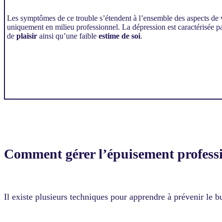
Les symptômes de ce trouble s’étendent à l’ensemble des aspects de v
uniquement en milieu professionnel. La dépression est caractérisée pa
de
plaisir
ainsi qu’une faible
estime de soi
.
Comment gérer l’épuisement profess
Il existe plusieurs techniques pour apprendre à prévenir le