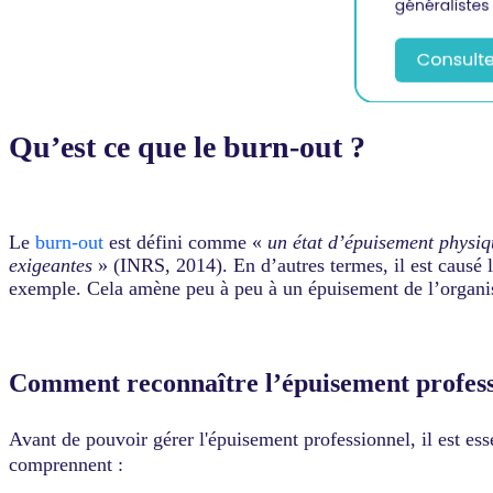
Qu’est ce que le burn-out ?
Le
burn-out
est défini comme «
un état d’épuisement physiq
exigeantes
» (INRS, 2014). En d’autres termes, il est causé
exemple. Cela amène peu à peu à un épuisement de l’organ
Comment reconnaître l’épuisement profes
Avant de pouvoir gérer l'épuisement professionnel, il est ess
comprennent :