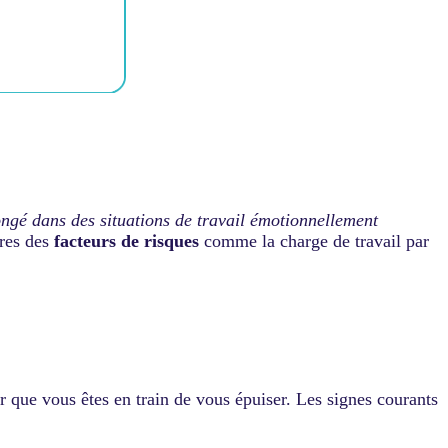
ongé dans des situations de travail émotionnellement
tres des
facteurs de risques
comme la charge de travail par
r que vous êtes en train de vous épuiser. Les signes courants