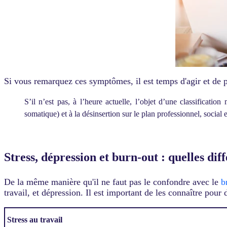
Si vous remarquez ces symptômes, il est temps d'agir et de p
S’il n’est pas, à l’heure actuelle, l’objet d’une classificati
somatique) et à la désinsertion sur le plan professionnel, social
e
Stress, dépression et burn-out : quelles dif
De la même manière qu'il ne faut pas le confondre avec le
b
travail, et dépression. Il est important de les connaître pour 
Stress au travail