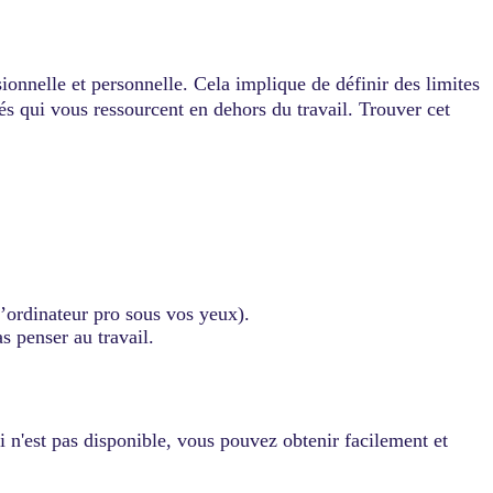
sionnelle et personnelle. Cela implique de définir des limites
tés qui vous ressourcent en dehors du travail. Trouver cet
d’ordinateur pro sous vos yeux).
s penser au travail.
i n'est pas disponible, vous pouvez obtenir facilement et