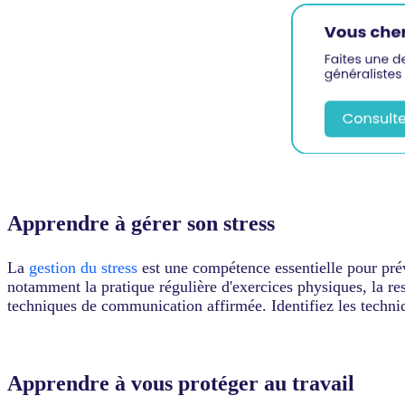
Apprendre à gérer son stress
La
gestion du stress
est une compétence essentielle pour préve
notamment la pratique régulière d'exercices physiques, la res
techniques de communication affirmée. Identifiez les techniq
Apprendre à vous protéger au travail