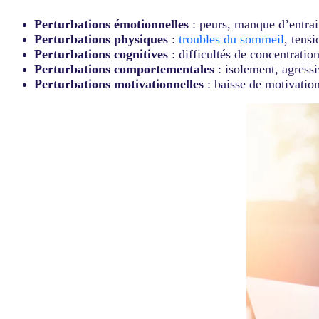
Perturbations émotionnelles
: peurs, manque d’entrain
Perturbations physiques
:
troubles du sommeil
, tensi
Perturbations cognitives
: difficultés de concentration
Perturbations comportementales
: isolement, agressi
Perturbations motivationnelles
: baisse de motivation