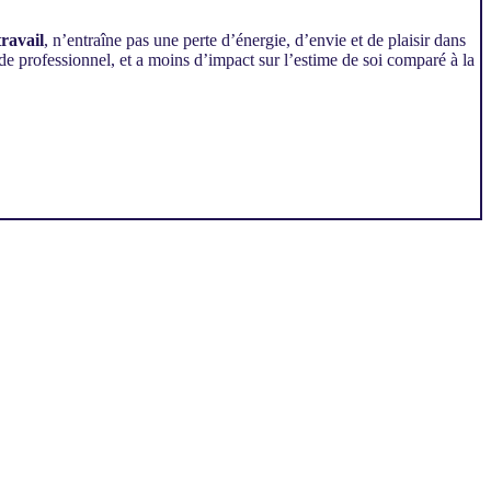
travail
, n’entraîne pas une perte d’énergie, d’envie et de plaisir dans
e professionnel, et a moins d’impact sur l’estime de soi comparé à la