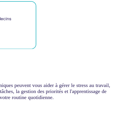
iques peuvent vous aider à gérer le stress au travail,
 tâches, la gestion des priorités et l'apprentissage de
votre routine quotidienne.