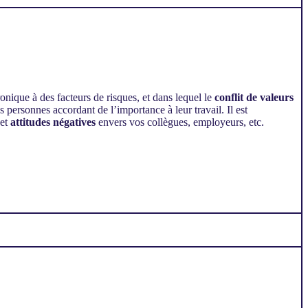
onique à des facteurs de risques, et dans lequel le
conflit de valeurs
s personnes accordant de l’importance à leur travail. Il est
 et
attitudes négatives
envers vos collègues, employeurs, etc.