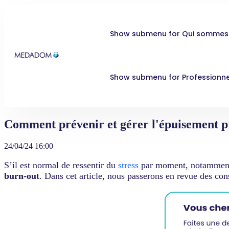
Show submenu for Qui sommes
Show submenu for Professionne
Comment prévenir et gérer l'épuisement pr
24/04/24 16:00
S’il est normal de ressentir du
stress
par moment, notamment 
burn-out
. Dans cet article, nous passerons en revue des con