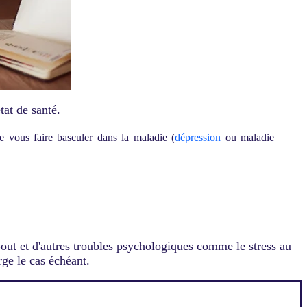
tat de santé.
 de vous faire basculer dans la maladie (
dépression
ou maladie
-out et d'autres troubles psychologiques comme le stress au
rge le cas échéant.