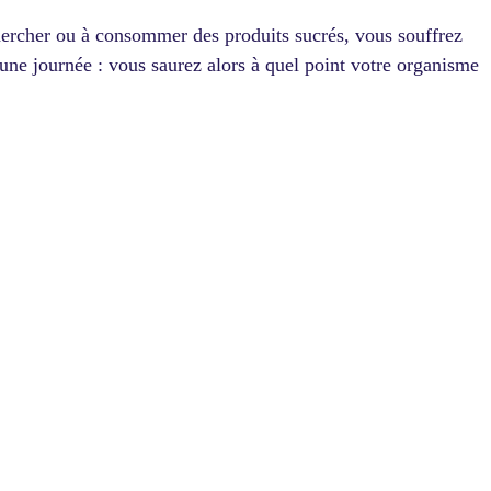
hercher ou à consommer des produits sucrés, vous souffrez
une journée : vous saurez alors à quel point votre organisme