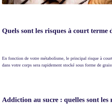
Quels sont les risques à court terme 
En fonction de votre métabolisme, le principal risque à cour
dans votre corps sera rapidement stocké sous forme de grais
Addiction au sucre : quelles sont les