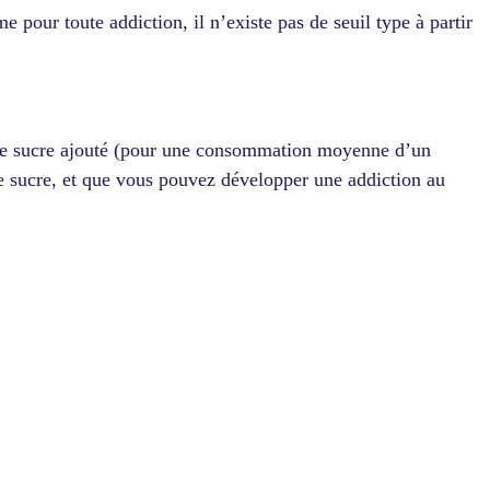
pour toute addiction, il n’existe pas de seuil type à partir
de sucre ajouté (pour une consommation moyenne d’un
de sucre, et que vous pouvez développer une addiction au