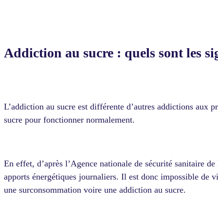
Addiction au sucre : quels sont les s
L’addiction au sucre est différente d’autres addictions aux 
sucre pour fonctionner normalement.
En effet, d’après l’Agence nationale de sécurité sanitaire de
apports énergétiques journaliers. Il est donc impossible de
une surconsommation voire une addiction au sucre.