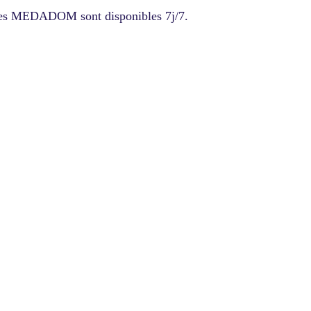
res MEDADOM sont disponibles 7j/7.