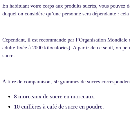
En habituant votre corps aux produits sucrés, vous pouvez 
duquel on considère qu’une personne sera dépendante : cela
Cependant, il est recommandé par l’Organisation Mondiale 
adulte fixée à 2000 kilocalories). A partir de ce seuil, on 
sucre.
À titre de comparaison, 50 grammes de sucres correspondent
8 morceaux de sucre en morceaux.
10 cuillères à café de sucre en poudre.