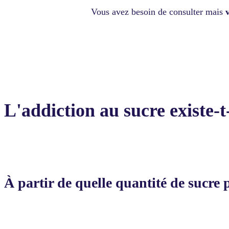
Vous avez besoin de consulter mais
L'addiction au sucre existe-t
À partir de quelle quantité de sucre 