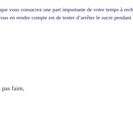
 que vous consacrez une part importante de votre temps à rec
us en rendre compte est de tenter d’arrêter le sucre pendant 
 pas faim,