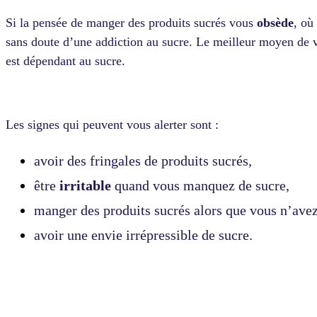
Si la pensée de manger des produits sucrés vous
obsède
, où
sans doute d’une addiction au sucre. Le meilleur moyen de vo
est dépendant au sucre.
Les signes qui peuvent vous alerter sont :
avoir des fringales de produits sucrés,
être
irritable
quand vous manquez de sucre,
manger des produits sucrés alors que vous n’avez
avoir une envie irrépressible de sucre.