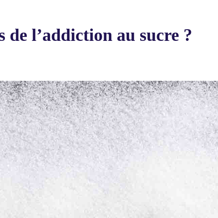
s de l’addiction au sucre ?