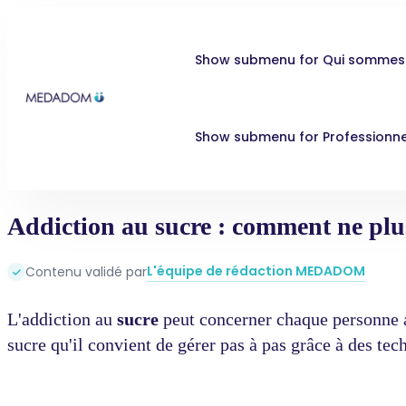
Show submenu for Qui sommes
Show submenu for Professionne
Addiction au sucre : comment ne plu
L'équipe de rédaction MEDADOM
Contenu validé par
L'addiction au
sucre
peut concerner chaque personne a
sucre qu'il convient de gérer pas à pas grâce à des tec