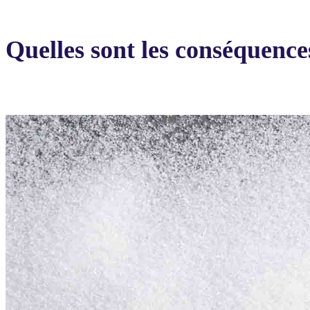
Quelles sont les conséquence