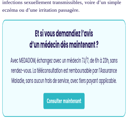
infections sexuellement transmissibles, voire d’un simple
eczéma ou d’une irritation passagère.