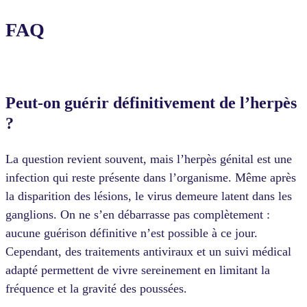
FAQ
Peut-on guérir définitivement de l’herpès
?
La question revient souvent, mais l’herpès génital est une
infection qui reste présente dans l’organisme. Même après
la disparition des lésions, le virus demeure latent dans les
ganglions. On ne s’en débarrasse pas complètement :
aucune guérison définitive n’est possible à ce jour.
Cependant, des traitements antiviraux et un suivi médical
adapté permettent de vivre sereinement en limitant la
fréquence et la gravité des poussées.