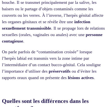
bouche. Il se transmet principalement par la salive, les
baisers ou le partage d’objets contaminés comme les
couverts ou les verres. À l’inverse, l’herpès génital affecte
les organes génitaux et se révèle être une
infection
sexuellement
transmissible
. Il se propage lors de relations
sexuelles (orales, vaginales ou anales) avec une
personne
contagieuse
.
On parle parfois de “contamination croisée” lorsque
l’herpès labial est transmis vers la zone intime par
l’intermédiaire d’un contact bucco-génital. Cela souligne
l’importance d’utiliser des
préservatifs
ou d’éviter les
rapports oraux quand on présente des
lésion
s
actives
.
Quelles sont les différences dans les