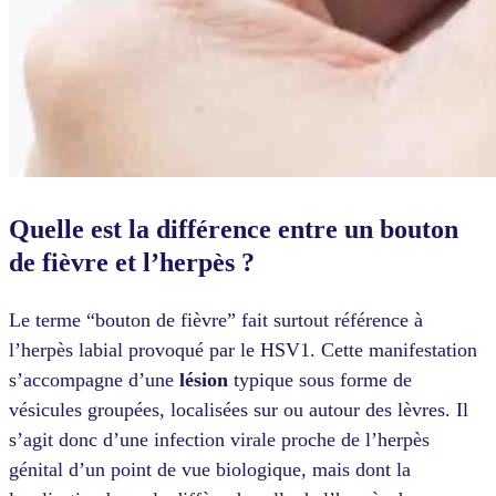
Quelle est la différence entre un bouton
de fièvre et l’herpès ?
Le terme “bouton de fièvre” fait surtout référence à
l’herpès labial provoqué par le HSV1. Cette manifestation
s’accompagne d’une
lésion
typique sous forme de
vésicules groupées, localisées sur ou autour des lèvres. Il
s’agit donc d’une infection virale proche de l’herpès
génital d’un point de vue biologique, mais dont la