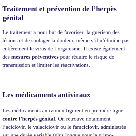
Traitement et prévention de l’herpès
génital
Le traitement a pour but de favoriser la guérison des
lésions et de soulager la douleur, même s’il n’élimine pas
entièrement le virus de l’organisme. Il existe également
des
mesures
préventives
pour réduire le risque de
transmission et limiter les réactivations.
Les médicaments antiviraux
Les médicaments antiviraux figurent en première ligne
contre l’herpès
génital
. On retrouve notamment
l’aciclovir, le valaciclovir ou le famciclovir, administrés
sur une durée variable (plus longue pour la primo-