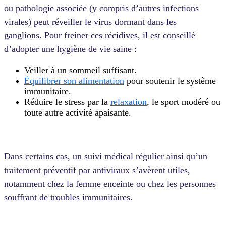
ou pathologie associée (y compris d’autres infections
virales) peut réveiller le virus dormant dans les
ganglions. Pour freiner ces récidives, il est conseillé
d’adopter une hygiène de vie saine :
Veiller à un sommeil suffisant.
Équilibrer son alimentation
pour soutenir le système
immunitaire.
Réduire le stress par la
relaxation
, le sport modéré ou
toute autre activité apaisante.
Dans certains cas, un suivi médical régulier ainsi qu’un
traitement préventif par antiviraux s’avèrent utiles,
notamment chez la femme enceinte ou chez les personnes
souffrant de troubles immunitaires.