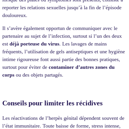
reporter les relations sexuelles jusqu’à la fin de l’épisode
douloureux.
Il s’avère également opportun de communiquer avec le
partenaire au sujet de l’infection, surtout si l’un des deux
est
déjà
porteuse
du virus
. Les lavages de mains
fréquents, l’utilisation de gels antiseptiques et une hygiène
intime rigoureuse font aussi partie des bonnes pratiques,
surtout pour éviter de
contaminer
d’autres zones du
corps
ou des objets partagés.
Conseils pour limiter les récidives
Les réactivations de l’herpès génital dépendent souvent de
l’état immunitaire. Toute baisse de forme, stress intense,