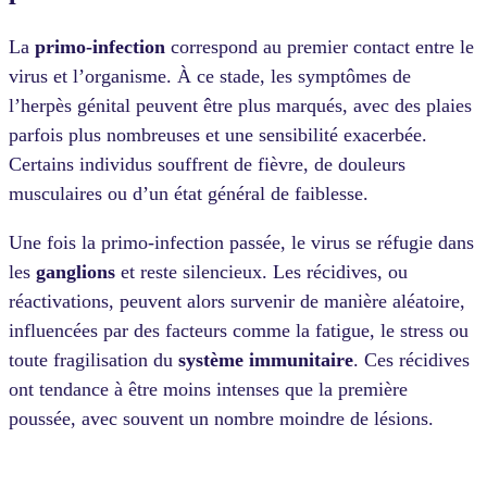
La
primo-infection
correspond au premier contact entre le
virus et l’organisme. À ce stade, les symptômes de
l’herpès génital peuvent être plus marqués, avec des plaies
parfois plus nombreuses et une sensibilité exacerbée.
Certains individus souffrent de fièvre, de douleurs
musculaires ou d’un état général de faiblesse.
Une fois la primo-infection passée, le virus se réfugie dans
les
ganglions
et reste silencieux. Les récidives, ou
réactivations, peuvent alors survenir de manière aléatoire,
influencées par des facteurs comme la fatigue, le stress ou
toute fragilisation du
système immunitaire
. Ces récidives
ont tendance à être moins intenses que la première
poussée, avec souvent un nombre moindre de lésions.