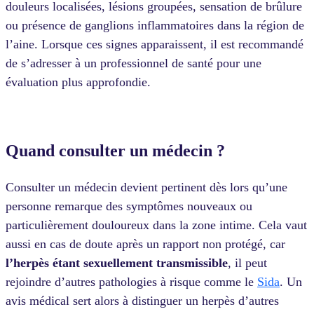
douleurs localisées, lésions groupées, sensation de brûlure
ou présence de ganglions inflammatoires dans la région de
l’aine. Lorsque ces signes apparaissent, il est recommandé
de s’adresser à un professionnel de santé pour une
évaluation plus approfondie.
Quand consulter un médecin ?
Consulter un médecin devient pertinent dès lors qu’une
personne remarque des symptômes nouveaux ou
particulièrement douloureux dans la zone intime. Cela vaut
aussi en cas de doute après un rapport non protégé, car
l’herpès étant
sexuellement transmissible
, il peut
rejoindre d’autres pathologies à risque comme le
Sida
. Un
avis médical sert alors à distinguer un herpès d’autres