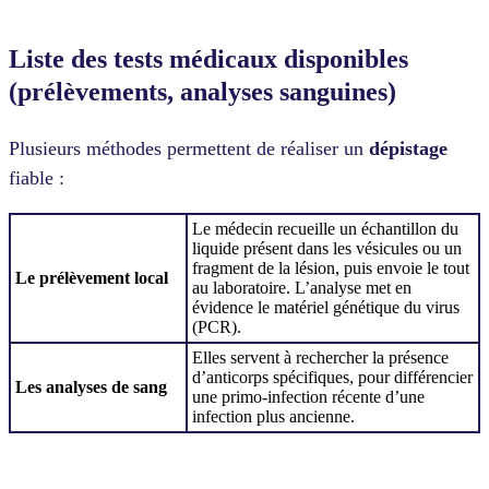
Liste des tests médicaux disponibles
(prélèvements, analyses sanguines)
Plusieurs méthodes permettent de réaliser un
dépistage
fiable :
Le médecin recueille un échantillon du
liquide présent dans les vésicules ou un
fragment de la lésion, puis envoie le tout
Le prélèvement local
au laboratoire. L’analyse met en
évidence le matériel génétique du virus
(PCR).
Elles servent à rechercher la présence
d’anticorps spécifiques, pour différencier
Les analyses de sang
une primo-infection récente d’une
infection plus ancienne.