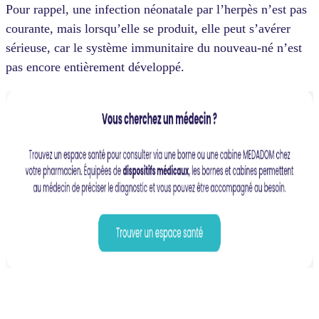
Pour rappel, une infection néonatale par l’herpès n’est pas
courante, mais lorsqu’elle se produit, elle peut s’avérer
sérieuse, car le système immunitaire du nouveau-né n’est
pas encore entièrement développé.