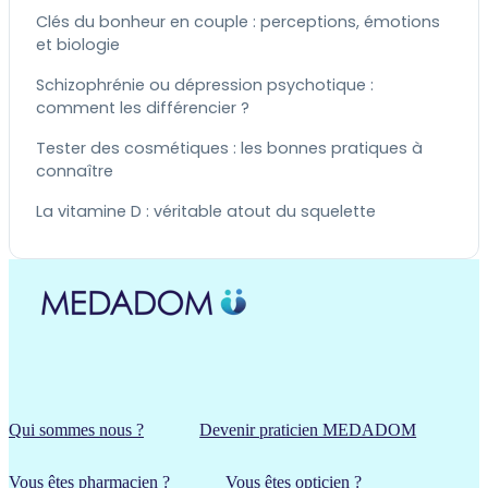
Clés du bonheur en couple : perceptions, émotions
et biologie
Schizophrénie ou dépression psychotique :
comment les différencier ?
Tester des cosmétiques : les bonnes pratiques à
connaître
La vitamine D : véritable atout du squelette
Qui sommes nous ?
Devenir praticien MEDADOM
Vous êtes pharmacien ?
Vous êtes opticien ?