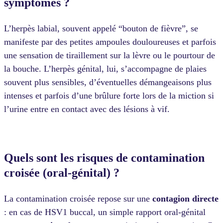
symptômes ?
L’herpès labial, souvent appelé “bouton de fièvre”, se
manifeste par des petites ampoules douloureuses et parfois
une sensation de tiraillement sur la lèvre ou le pourtour de
la bouche. L’herpès génital, lui, s’accompagne de plaies
souvent plus sensibles, d’éventuelles démangeaisons plus
intenses et parfois d’une brûlure forte lors de la miction si
l’urine entre en contact avec des lésions à vif.
Quels sont les risques de contamination
croisée (oral-génital) ?
La contamination croisée repose sur une
contagion
directe
: en cas de HSV1 buccal, un simple rapport oral-génital