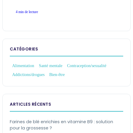
4 min de lecture
CATÉGORIES
Alimentation
Santé mentale
Contraception/sexualité
Addictions/drogues
Bien-être
ARTICLES RÉCENTS
Farines de blé enrichies en vitamine B9 : solution
pour la grossesse ?