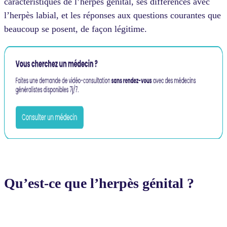
caractéristiques de l’herpès génital, ses différences avec
l’herpès labial, et les réponses aux questions courantes que
beaucoup se posent, de façon légitime.
Qu’est-ce que l’herpès génital ?