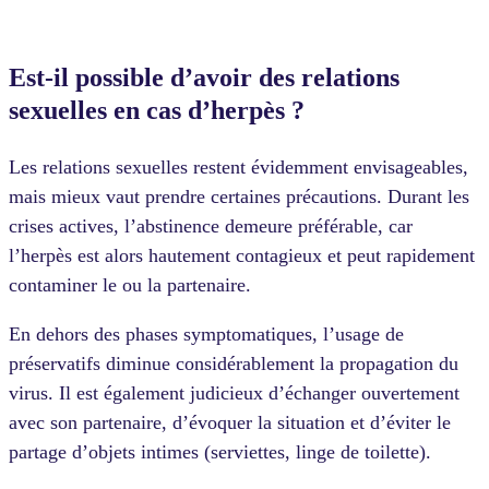
Est-il possible d’avoir des relations
sexuelles en cas d’herpès ?
Les relations sexuelles restent évidemment envisageables,
mais mieux vaut prendre certaines précautions. Durant les
crises actives, l’abstinence demeure préférable, car
l’herpès est alors hautement contagieux et peut rapidement
contaminer le ou la partenaire.
En dehors des phases symptomatiques, l’usage de
préservatifs diminue considérablement la propagation du
virus. Il est également judicieux d’échanger ouvertement
avec son partenaire, d’évoquer la situation et d’éviter le
partage d’objets intimes (serviettes, linge de toilette).