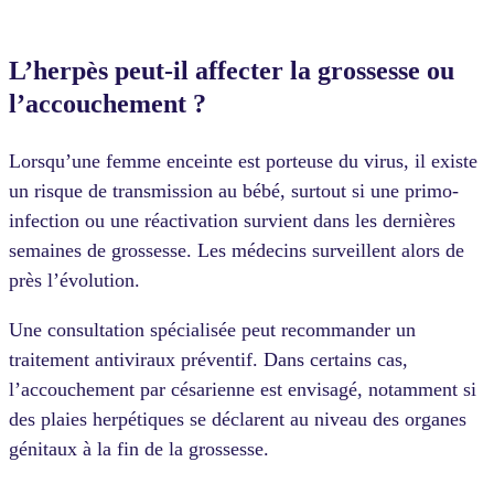
L’herpès peut-il affecter la grossesse ou
l’accouchement ?
Lorsqu’une femme enceinte est porteuse du virus, il existe
un risque de transmission au bébé, surtout si une primo-
infection ou une réactivation survient dans les dernières
semaines de grossesse. Les médecins surveillent alors de
près l’évolution.
Une consultation spécialisée peut recommander un
traitement antiviraux préventif. Dans certains cas,
l’accouchement par césarienne est envisagé, notamment si
des plaies herpétiques se déclarent au niveau des organes
génitaux à la fin de la grossesse.