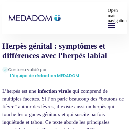
Open
main
navigation
Herpès génital : symptômes et
différences avec l'herpès labial
Contenu validé par
L'équipe de rédaction MEDADOM
L’herpès est une
infection
virale
qui comprend de
multiples facettes. Si l’on parle beaucoup des “boutons de
fièvre” autour des lèvres, il existe aussi un herpès qui
touche les organes génitaux et qui suscite parfois
inquiétude et tabou. Ce texte aborde les principales