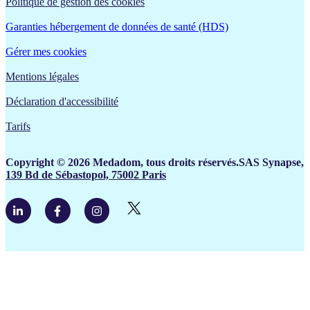
Politique de gestion des cookies
Garanties hébergement de données de santé (HDS)
Gérer mes cookies
Mentions légales
Déclaration d'accessibilité
Tarifs
Copyright © 2026 Medadom, tous droits réservés.SAS Synapse,
139 Bd de Sébastopol, 75002 Paris