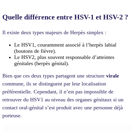
Quelle différence entre HSV-1 et HSV-2 ?
Il existe deux types majeurs de Herpès simplex :
Le HSV1, couramment associé à l’herpès labial
(boutons de fièvre).
Le HSV2, plus souvent responsable d’atteintes
génitales (herpès génital).
Bien que ces deux types partagent une structure
virale
commune, ils se distinguent par leur localisation
préférentielle. Cependant, il n’est pas impossible de
retrouver du HSV1 au niveau des organes génitaux si un
contact oral-génital s’est produit avec une personne déjà
porteuse.