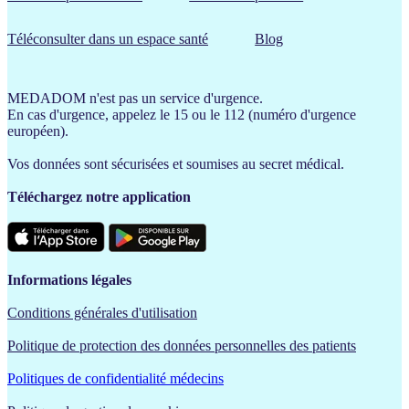
Téléconsulter dans un espace santé
Blog
MEDADOM n'est pas un service d'urgence.
En cas d'urgence, appelez le 15 ou le 112 (numéro d'urgence
européen).
Vos données sont sécurisées et soumises au secret médical.
Téléchargez notre application
Informations légales
Conditions générales d'utilisation
Politique de protection des données personnelles des patients
Politiques de confidentialité médecins