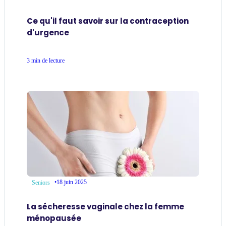
Ce qu'il faut savoir sur la contraception
d'urgence
3 min de lecture
•
18 juin 2025
Seniors
La sécheresse vaginale chez la femme
ménopausée