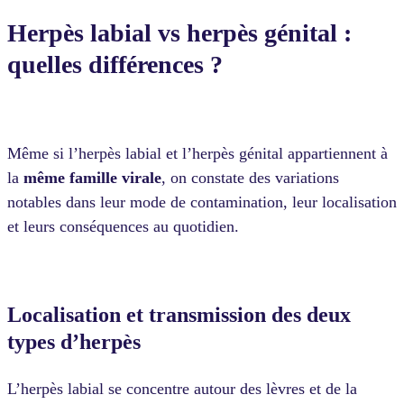
Herpès labial vs herpès génital :
quelles différences ?
Même si l’herpès labial et l’herpès génital appartiennent à
la
même famille
virale
, on constate des variations
notables dans leur mode de contamination, leur localisation
et leurs conséquences au quotidien.
Localisation et transmission des deux
types d’herpès
L’herpès labial se concentre autour des lèvres et de la