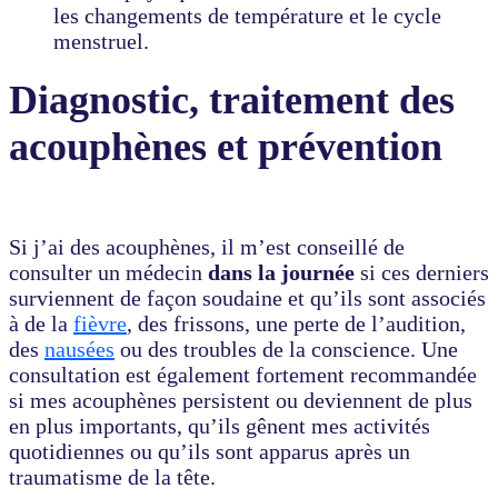
les changements de température et le cycle
menstruel.
Diagnostic, traitement des
acouphènes et prévention
Si j’ai des acouphènes, il m’est conseillé de
consulter un médecin
dans la journée
si ces derniers
surviennent de façon soudaine et qu’ils sont associés
à de la
fièvre
, des frissons, une perte de l’audition,
des
nausées
ou des troubles de la conscience. Une
consultation est également fortement recommandée
si mes acouphènes persistent ou deviennent de plus
en plus importants, qu’ils gênent mes activités
quotidiennes ou qu’ils sont apparus après un
traumatisme de la tête.