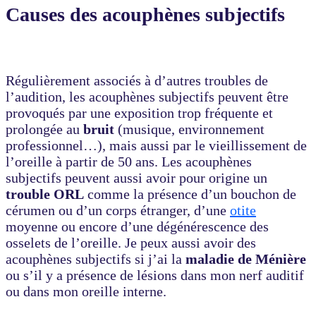
Causes des acouphènes subjectifs
Régulièrement associés à d’autres troubles de
l’audition, les acouphènes subjectifs peuvent être
provoqués par une exposition trop fréquente et
prolongée au
bruit
(musique, environnement
professionnel…), mais aussi par le vieillissement de
l’oreille à partir de 50 ans. Les acouphènes
subjectifs peuvent aussi avoir pour origine un
trouble ORL
comme la présence d’un bouchon de
cérumen ou d’un corps étranger, d’une
otite
moyenne ou encore d’une dégénérescence des
osselets de l’oreille. Je peux aussi avoir des
acouphènes subjectifs si j’ai la
maladie de Ménière
ou s’il y a présence de lésions dans mon nerf auditif
ou dans mon oreille interne.