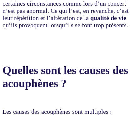
certaines circonstances comme lors d’un concert
n’est pas anormal. Ce qui l’est, en revanche, c’est
leur répétition et l’altération de la
qualité de vie
qu’ils provoquent lorsqu’ils se font trop présents.
Quelles sont les causes des
acouphènes ?
Les causes des acouphènes sont multiples :