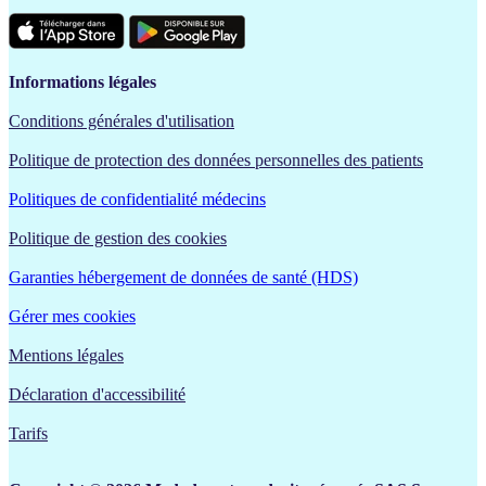
Informations légales
Conditions générales d'utilisation
Politique de protection des données personnelles des patients
Politiques de confidentialité médecins
Politique de gestion des cookies
Garanties hébergement de données de santé (HDS)
Gérer mes cookies
Mentions légales
Déclaration d'accessibilité
Tarifs