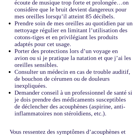
écoute de musique trop forte et prolongée…on
considère que le bruit devient dangereux pour
mes oreilles lorsqu’il atteint 85 décibels.
Prendre soin de mes oreilles au quotidien par un
nettoyage régulier en limitant l’utilisation des
cotons-tiges et en privilégiant les produits
adaptés pour cet usage.
Porter des protections lors d’un voyage en
avion ou si je pratique la natation et que j’ai les
oreilles sensibles.
Consulter un médecin en cas de trouble auditif,
de bouchon de cérumen ou de douleurs
inexpliquées.
Demander conseil à un professionnel de santé si
je dois prendre des médicaments susceptibles
de déclencher des acouphènes (aspirine, anti-
inflammatoires non stéroïdiens, etc.).
Vous ressentez des symptômes d’acouphènes et