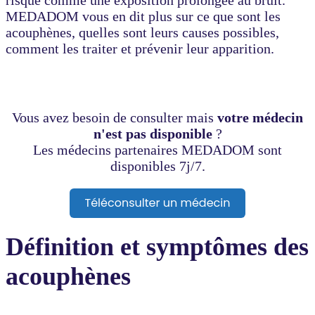
MEDADOM vous en dit plus sur ce que sont les
acouphènes, quelles sont leurs causes possibles,
comment les traiter et prévenir leur apparition.
Vous avez besoin de consulter mais
votre médecin
n'est pas disponible
?
Les médecins partenaires MEDADOM sont
disponibles 7j/7.
Définition et symptômes des
acouphènes