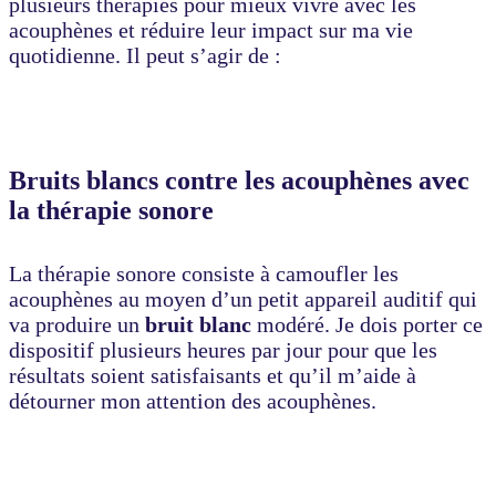
plusieurs thérapies pour mieux vivre avec les
acouphènes et réduire leur impact sur ma vie
quotidienne. Il peut s’agir de :
Bruits blancs contre les acouphènes avec
la thérapie sonore
La thérapie sonore consiste à camoufler les
acouphènes au moyen d’un petit appareil auditif qui
va produire un
bruit blanc
modéré. Je dois porter ce
dispositif plusieurs heures par jour pour que les
résultats soient satisfaisants et qu’il m’aide à
détourner mon attention des acouphènes.