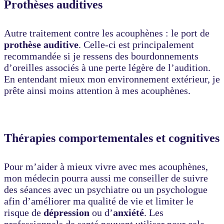
Prothèses auditives
Autre traitement contre les acouphènes : le port de
prothèse auditive
. Celle-ci est principalement
recommandée si je ressens des bourdonnements
d’oreilles associés à une perte légère de l’audition.
En entendant mieux mon environnement extérieur, je
prête ainsi moins attention à mes acouphènes.
Thérapies comportementales et cognitives
Pour m’aider à mieux vivre avec mes acouphènes,
mon médecin pourra aussi me conseiller de suivre
des séances avec un psychiatre ou un psychologue
afin d’améliorer ma qualité de vie et limiter le
risque de
dépression
ou d’
anxiété
. Les
professionnels de santé peuvent utiliser pour cela