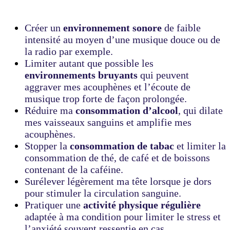
Créer un
environnement sonore
de faible
intensité au moyen d’une musique douce ou de
la radio par exemple.
Limiter autant que possible les
environnements bruyants
qui peuvent
aggraver mes acouphènes et l’écoute de
musique trop forte de façon prolongée.
Réduire ma
consommation d’alcool
, qui dilate
mes vaisseaux sanguins et amplifie mes
acouphènes.
Stopper la
consommation de tabac
et limiter la
consommation de thé, de café et de boissons
contenant de la caféine.
Surélever légèrement ma tête lorsque je dors
pour stimuler la circulation sanguine.
Pratiquer une
activité physique régulière
adaptée à ma condition pour limiter le stress et
l’anxiété souvent ressentie en cas