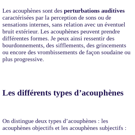
Les acouphènes sont des
perturbations auditives
caractérisées par la perception de sons ou de
sensations internes, sans relation avec un éventuel
bruit extérieur. Les acouphènes peuvent prendre
différentes formes. Je peux ainsi ressentir des
bourdonnements, des sifflements, des grincements
ou encore des vrombissements de façon soudaine ou
plus progressive.
Les différents types d’acouphènes
On distingue deux types d’acouphènes : les
acouphènes objectifs et les acouphènes subjectifs :