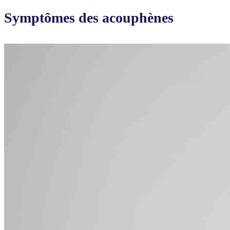
Symptômes des acouphènes