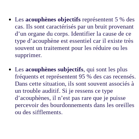
Les
acouphènes objectifs
représentent 5 % des
cas. Ils sont caractérisés par un bruit provenant
d’un organe du corps. Identifier la cause de ce
type d’acouphène est essentiel car il existe très
souvent un traitement pour les réduire ou les
supprimer.
Les
acouphènes subjectifs
, qui sont les plus
fréquents et représentent 95 % des cas recensés.
Dans cette situation, ils sont souvent associés à
un trouble auditif. Si je ressens ce type
d’acouphènes, il n’est pas rare que je puisse
percevoir des bourdonnements dans les oreilles
ou des sifflements.