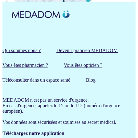
Qui sommes nous ?
Devenir praticien MEDADOM
Vous êtes pharmacien ?
Vous êtes opticien ?
Téléconsulter dans un espace santé
Blog
MEDADOM n'est pas un service d'urgence.
En cas d'urgence, appelez le 15 ou le 112 (numéro d'urgence
européen).
Vos données sont sécurisées et soumises au secret médical.
Téléchargez notre application