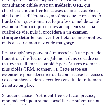
consultation ciblée avec un
médecin ORL
qui
cherchera à identifier les causes de mes acouphènes
ainsi que les différents symptômes que je ressens. À
l’aide d’un questionnaire, le professionnel de santé
évaluera l’impact qu’ont mes acouphènes sur ma
qualité de vie, puis il procédera à un
examen
clinique détaillé
pour vérifier l’état de mes oreilles,
mais aussi de mon nez et de ma gorge.
Les acouphènes pouvant être associés à une perte de
l’audition, il effectuera également dans ce cadre un
test éventuellement complété par d’autres examens
plus ciblés (IRM, scanner…). Cette étape est
essentielle pour identifier de façon précise les causes
des acouphènes, dont découlera ensuite le traitement
à mettre en place.
Si aucune cause n’est identifiée de façon précise,
mon médecin pourra me conseiller de suivre une ou