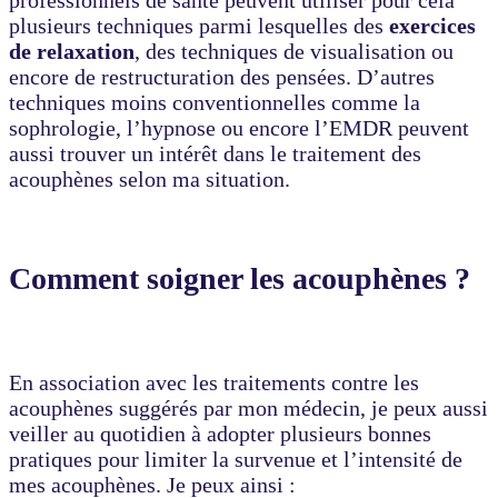
plusieurs techniques parmi lesquelles des
exercices
de relaxation
, des techniques de visualisation ou
encore de restructuration des pensées. D’autres
techniques moins conventionnelles comme la
sophrologie, l’hypnose ou encore l’EMDR peuvent
aussi trouver un intérêt dans le traitement des
acouphènes selon ma situation.
Comment soigner les acouphènes ?
En association avec les traitements contre les
acouphènes suggérés par mon médecin, je peux aussi
veiller au quotidien à adopter plusieurs bonnes
pratiques pour limiter la survenue et l’intensité de
mes acouphènes. Je peux ainsi :