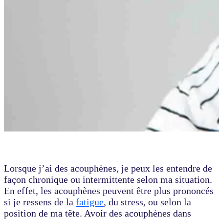
Lorsque j’ai des acouphènes, je peux les entendre de
façon chronique ou intermittente selon ma situation.
En effet, les acouphènes peuvent être plus prononcés
si je ressens de la
fatigue
, du stress, ou selon la
position de ma tête. Avoir des acouphènes dans