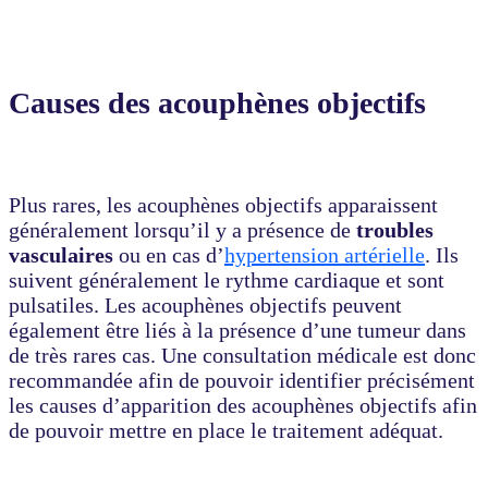
Causes des acouphènes objectifs
Plus rares, les acouphènes objectifs apparaissent
généralement lorsqu’il y a présence de
troubles
vasculaires
ou en cas d’
hypertension artérielle
. Ils
suivent généralement le rythme cardiaque et sont
pulsatiles. Les acouphènes objectifs peuvent
également être liés à la présence d’une tumeur dans
de très rares cas. Une consultation médicale est donc
recommandée afin de pouvoir identifier précisément
les causes d’apparition des acouphènes objectifs afin
de pouvoir mettre en place le traitement adéquat.