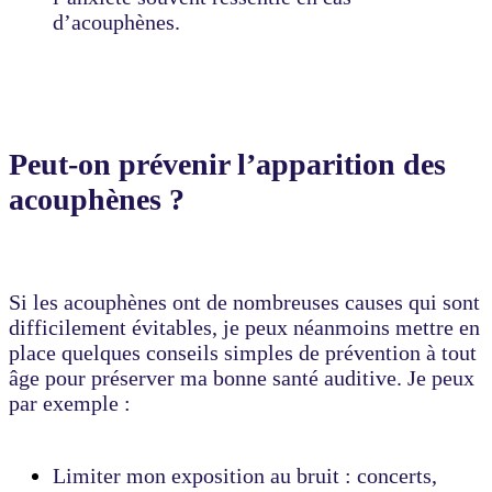
d’acouphènes.
Peut-on prévenir l’apparition des
acouphènes ?
Si les acouphènes ont de nombreuses causes qui sont
difficilement évitables, je peux néanmoins mettre en
place quelques conseils simples de prévention à tout
âge pour préserver ma bonne santé auditive. Je peux
par exemple :
Limiter mon exposition au bruit : concerts,