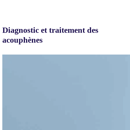
Diagnostic et traitement des
acouphènes