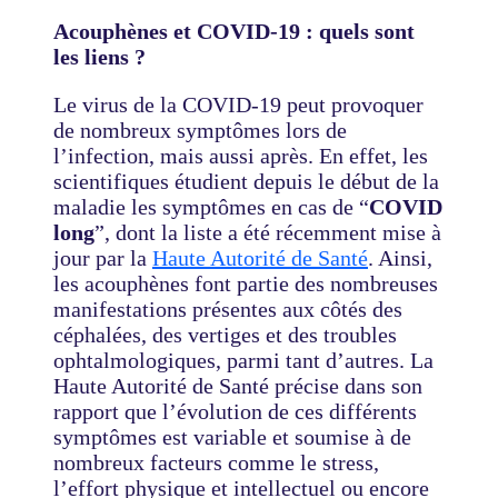
Acouphènes et COVID-19 : quels sont
les liens ?
Le virus de la COVID-19 peut provoquer
de nombreux symptômes lors de
l’infection, mais aussi après. En effet, les
scientifiques étudient depuis le début de la
maladie les symptômes en cas de “
COVID
long
”, dont la liste a été récemment mise à
jour par la
Haute Autorité de Santé
. Ainsi,
les acouphènes font partie des nombreuses
manifestations présentes aux côtés des
céphalées, des vertiges et des troubles
ophtalmologiques, parmi tant d’autres. La
Haute Autorité de Santé précise dans son
rapport que l’évolution de ces différents
symptômes est variable et soumise à de
nombreux facteurs comme le stress,
l’effort physique et intellectuel ou encore