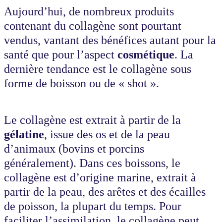
Aujourd’hui, de nombreux produits
contenant du collagène sont pourtant
vendus, vantant des bénéfices autant pour la
santé que pour l’aspect
cosmétique
. La
dernière tendance est le collagène sous
forme de boisson ou de « shot ».
Le collagène est extrait à partir de la
gélatine
, issue des os et de la peau
d’animaux (bovins et porcins
généralement). Dans ces boissons, le
collagène est d’origine marine, extrait à
partir de la peau, des arêtes et des écailles
de poisson, la plupart du temps. Pour
faciliter l’assimilation, le collagène peut