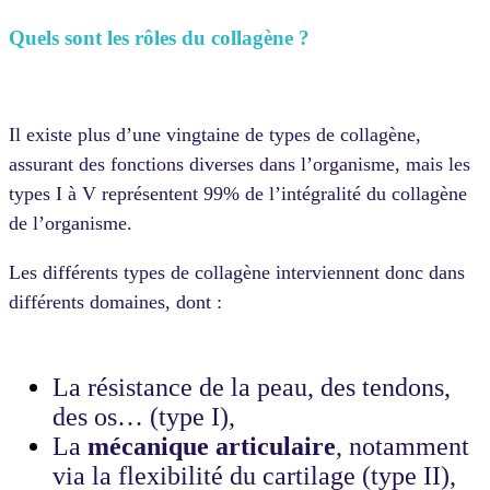
Quels sont les rôles du collagène ?
Il existe plus d’une vingtaine de types de collagène,
assurant des fonctions diverses dans l’organisme, mais les
types I à V représentent 99% de l’intégralité du collagène
de l’organisme.
Les différents types de collagène interviennent donc dans
différents domaines, dont :
La résistance de la peau, des tendons,
des os… (type I),
La
mécanique articulaire
, notamment
via la flexibilité du cartilage (type II),