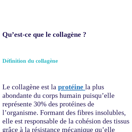
Qu’est-ce que le collagène ?
Définition du collagène
Le collagène est la
protéine
la plus
abondante du corps humain puisqu’elle
représente 30% des protéines de
l’organisme. Formant des fibres insolubles,
elle est responsable de la cohésion des tissus
grâce à la résistance mécanique qu’elle