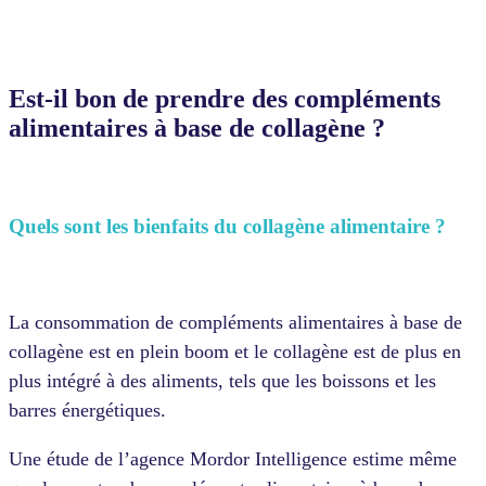
Est-il bon de prendre des compléments
alimentaires à base de collagène ?
Quels sont les bienfaits du collagène alimentaire ?
La consommation de compléments alimentaires à base de
collagène est en plein boom et le collagène est de plus en
plus intégré à des aliments, tels que les boissons et les
barres énergétiques.
Une étude de l’agence Mordor Intelligence estime même