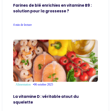
Farines de blé enrichies en vitamine B9 :
solution pour la grossesse ?
4 min de lecture
•
06 octobre 2025
Alimentation
La vitamine D : véritable atout du
squelette