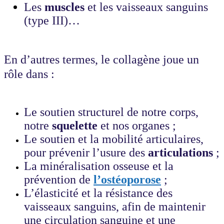
Les
muscles
et les vaisseaux sanguins
(type III)…
En d’autres termes, le collagène joue un
rôle dans :
Le soutien structurel de notre corps,
notre
squelette
et nos organes ;
Le soutien et la mobilité articulaires,
pour prévenir l’usure des
articulations
;
La minéralisation osseuse et la
prévention de
l’ostéoporose
;
L’élasticité et la résistance des
vaisseaux sanguins, afin de maintenir
une circulation sanguine et une