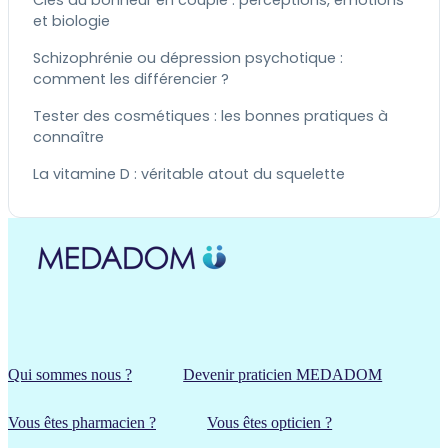
et biologie
Schizophrénie ou dépression psychotique :
comment les différencier ?
Tester des cosmétiques : les bonnes pratiques à
connaître
La vitamine D : véritable atout du squelette
Qui sommes nous ?
Devenir praticien MEDADOM
Vous êtes pharmacien ?
Vous êtes opticien ?