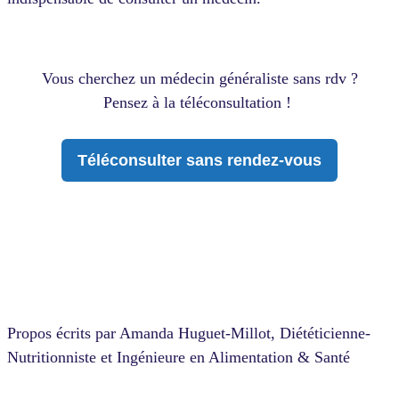
Vous cherchez un médecin généraliste sans rdv ?
Pensez à la téléconsultation !
Téléconsulter sans rendez-vous
Propos écrits par Aman
da Huguet-Millot, Diététicienne-
Nutritionniste et Ingénieure en Alimentation & Santé