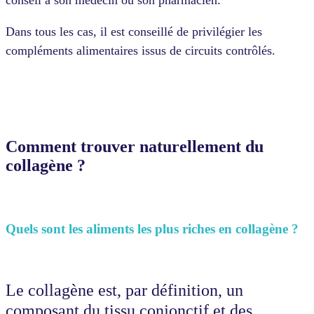
Dans tous les cas, il est conseillé de privilégier les
compléments alimentaires issus de circuits contrôlés.
Comment trouver naturellement du
collagène ?
Quels sont les aliments les plus riches en collagène ?
Le collagène est, par définition, un
composant du tissu conjonctif et des