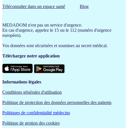
Téléconsulter dans un espace santé
Blog
MEDADOM n'est pas un service d'urgence.
En cas d'urgence, appelez le 15 ou le 112 (numéro d'urgence
européen).
Vos données sont sécurisées et soumises au secret médical.
Téléchargez notre application
Informations légales
Conditions générales d'utilisation
Politique de protection des données personnelles des patients
Politiques de confidentialité médecins
Politique de gestion des cookies