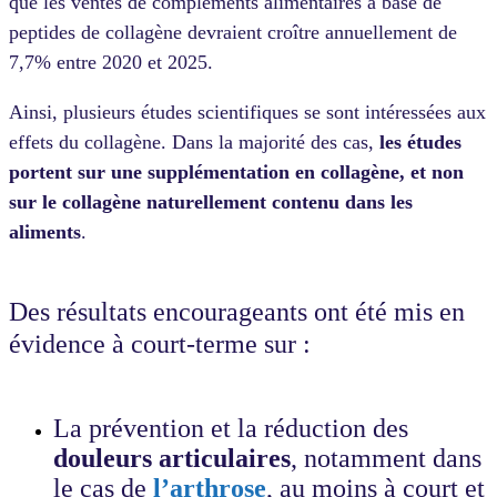
que les ventes de compléments alimentaires à base de
peptides de collagène devraient croître annuellement de
7,7% entre 2020 et 2025.
Ainsi, plusieurs études scientifiques se sont intéressées aux
effets du collagène. Dans la majorité des cas,
les études
portent sur une supplémentation en collagène, et non
sur le collagène naturellement contenu dans les
aliments
.
Des résultats encourageants ont été mis en
évidence à court-terme sur :
La prévention et la réduction des
douleurs articulaires
, notamment dans
le cas de
l’arthrose
, au moins à court et