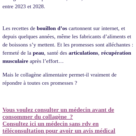
entre 2023 et 2028.
Les recettes de
bouillon d’os
cartonnent sur internet, et
depuis quelques années, même les fabricants d’aliments et
de boissons s’y mettent. Et les promesses sont alléchantes :
fermeté de la
peau
, santé des
articulations
,
récupération
musculaire
après l’effort…
Mais le collagène alimentaire permet-il vraiment de
répondre à toutes ces promesses ?
Vous voulez consulter un médecin avant de
consommer du collagène ?
Consultez ici un médecin sans rdv en
téléconsultation pour avoir un avis médical