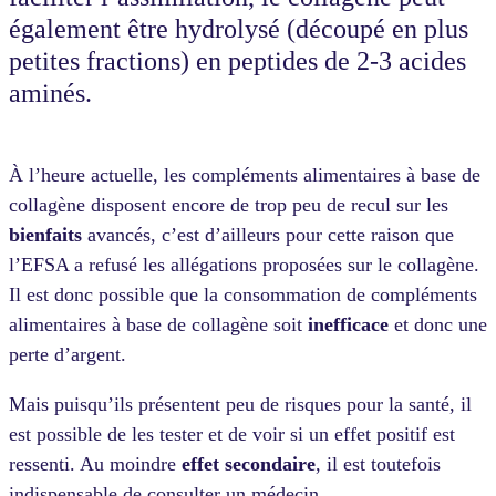
également être hydrolysé (découpé en plus
petites fractions) en peptides de 2-3 acides
aminés.
À l’heure actuelle, les compléments alimentaires à base de
collagène disposent encore de trop peu de recul sur les
bienfaits
avancés, c’est d’ailleurs pour cette raison que
l’EFSA a refusé les allégations proposées sur le collagène.
Il est donc possible que la consommation de compléments
alimentaires à base de collagène soit
inefficace
et donc une
perte d’argent.
Mais puisqu’ils présentent peu de risques pour la santé, il
est possible de les tester et de voir si un effet positif est
ressenti.
Au moindre
effet secondaire
, il est toutefois
indispensable de consulter un médecin.