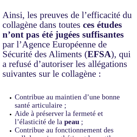
Ainsi, les preuves de l’efficacité du
collagène dans toutes
ces études
n’ont pas été jugées suffisantes
par l’Agence Européenne de
Sécurité des Aliments (
EFSA
), qui
a refusé d’autoriser les allégations
suivantes sur le collagène :
Contribue au maintien d’une bonne
santé articulaire ;
Aide à préserver la fermeté et
l’élasticité de la
peau
;
Contribue au fonctionnement des