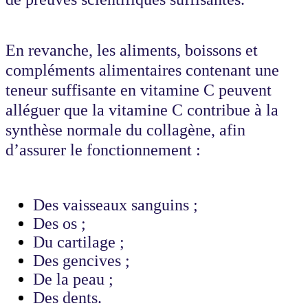
En revanche, les aliments, boissons et
compléments alimentaires contenant une
teneur suffisante en vitamine C peuvent
alléguer que la vitamine C contribue à la
synthèse normale du collagène, afin
d’assurer le fonctionnement :
Des vaisseaux sanguins ;
Des os ;
Du cartilage ;
Des gencives ;
De la peau ;
Des dents.