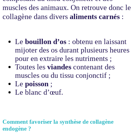
muscles des animaux. On retrouve donc le
collagène dans divers
aliments carnés
:
Le
bouillon d’os
: obtenu en laissant
mijoter des os durant plusieurs heures
pour en extraire les nutriments ;
Toutes les
viandes
contenant des
muscles ou du tissu conjonctif ;
Le
poisson
;
Le blanc d’œuf.
Comment favoriser la synthèse de collagène
endogène ?