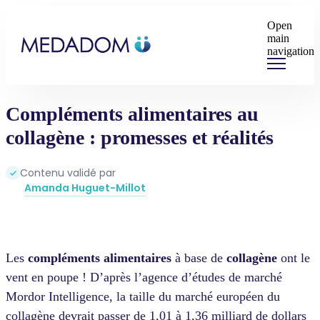
Open
main
navigation
Compléments alimentaires au
collagène : promesses et réalités
Contenu validé par
Amanda Huguet-Millot
Les
compléments alimentaires
à base de
collagène
ont le
vent en poupe ! D’après l’agence d’études de marché
Mordor Intelligence, la taille du marché européen du
collagène devrait passer de 1,01 à 1,36 milliard de dollars