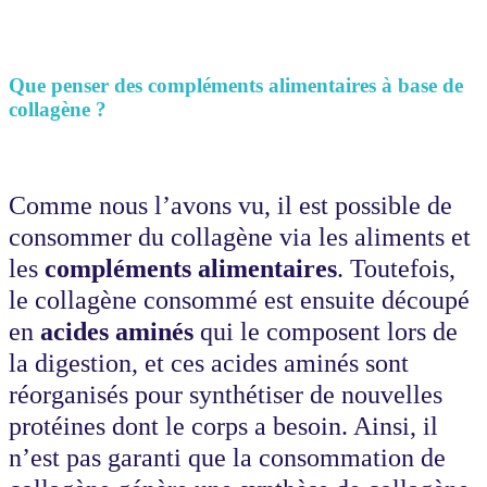
Que penser des compléments alimentaires à base de
collagène ?
Comme nous l’avons vu, il est possible de
consommer du collagène via les aliments et
les
compléments alimentaires
. Toutefois,
le collagène consommé est ensuite découpé
en
acides aminés
qui le composent lors de
la digestion, et ces acides aminés sont
réorganisés pour synthétiser de nouvelles
protéines dont le corps a besoin. Ainsi, il
n’est pas garanti que la consommation de