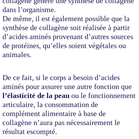
collagène génère une synthèse de collagène
dans l’organisme.
De même, il est également possible que la
synthèse de collagène soit réalisée à partir
d’acides aminés provenant d’autres sources
de protéines, qu’elles soient végétales ou
animales.
De ce fait, si le corps a besoin d’acides
aminés pour assurer une autre fonction que
l’élasticité de la peau
ou le fonctionnement
articulaire, la consommation de
complément alimentaire à base de
collagène n’aura pas nécessairement le
résultat escompté.