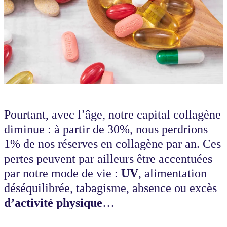
Pourtant, avec l’âge, notre capital collagène
diminue : à partir de 30%, nous perdrions
1% de nos réserves en collagène par an. Ces
pertes peuvent par ailleurs être accentuées
par notre mode de vie :
UV
, alimentation
déséquilibrée, tabagisme, absence ou excès
d’activité physique
…