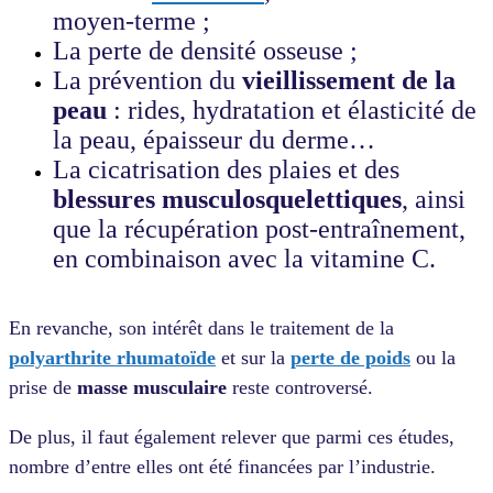
moyen-terme ;
La perte de densité osseuse ;
La prévention du
vieillissement de la
peau
: rides, hydratation et élasticité de
la peau, épaisseur du derme…
La cicatrisation des plaies et des
blessures musculosquelettiques
, ainsi
que la récupération post-entraînement,
en combinaison avec la vitamine C.
En revanche, son intérêt dans le traitement de la
polyarthrite rhumatoïde
et sur la
perte de poids
ou la
prise de
masse musculaire
reste controversé.
De plus, il faut également relever que parmi ces études,
nombre d’entre elles ont été financées par l’industrie.