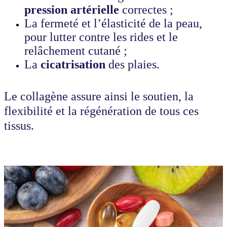
pression artérielle
correctes ;
La fermeté et l’élasticité de la peau,
pour lutter contre les rides et le
relâchement cutané ;
La
cicatrisation
des plaies.
Le collagène assure ainsi le soutien, la
flexibilité et la régénération de tous ces
tissus.