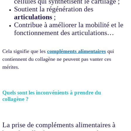
cellules qui synthétisent le cartilage ;
Soutient la régénération des
articulations
;
Contribue à améliorer la mobilité et le
fonctionnement des articulations…
Cela signifie que les
compléments alimentaires
qui
contiennent du collagène ne peuvent pas vanter ces
mérites.
Quels sont les inconvénients à prendre du
collagène ?
La prise de compléments alimentaires à