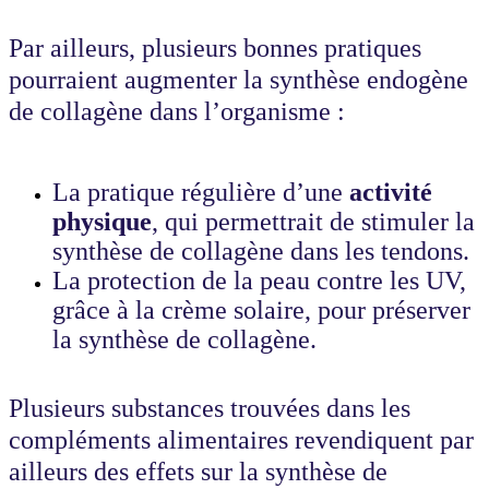
Par ailleurs, plusieurs bonnes pratiques
pourraient augmenter la synthèse endogène
de collagène dans l’organisme :
La pratique régulière d’une
activité
physique
, qui permettrait de stimuler la
synthèse de collagène dans les tendons.
La protection de la peau contre les UV,
grâce à la crème solaire, pour préserver
la synthèse de collagène.
Plusieurs substances trouvées dans les
compléments alimentaires revendiquent par
ailleurs des effets sur la synthèse de