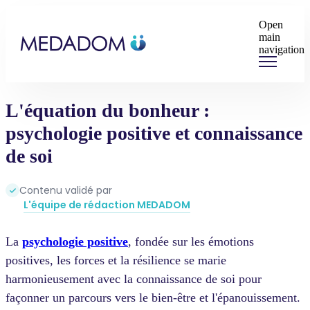
Open
main
navigation
L'équation du bonheur :
psychologie positive et connaissance
de soi
Contenu validé par
L'équipe de rédaction MEDADOM
La
psychologie positive
, fondée sur les émotions
positives, les forces et la résilience se marie
harmonieusement avec la connaissance de soi pour
façonner un parcours vers le bien-être et l'épanouissement.