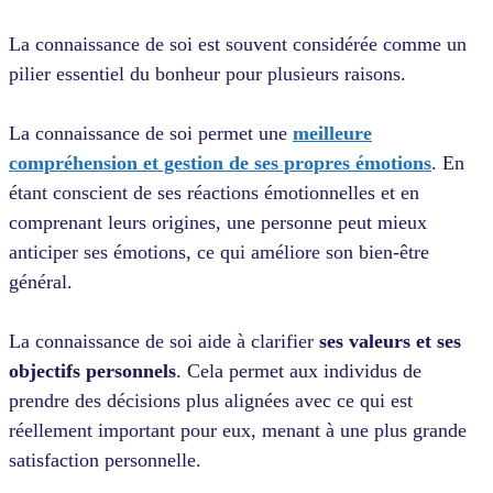
La connaissance de soi est souvent considérée comme un
pilier essentiel du bonheur pour plusieurs raisons.
La connaissance de soi permet une
meilleure
compréhension et gestion de ses propres émotions
. En
étant conscient de ses réactions émotionnelles et en
comprenant leurs origines, une personne peut mieux
anticiper ses émotions, ce qui améliore son bien-être
général.
La connaissance de soi aide à clarifier
ses valeurs et ses
objectifs personnels
. Cela permet aux individus de
prendre des décisions plus alignées avec ce qui est
réellement important pour eux, menant à une plus grande
satisfaction personnelle.