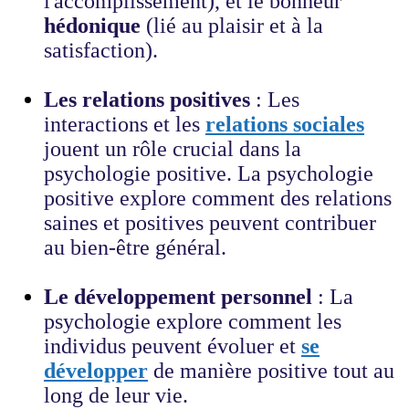
l'accomplissement), et le bonheur
hédonique
(lié au plaisir et à la
satisfaction).
Les relations positives
: Les
interactions et les
relations sociales
jouent un rôle crucial dans la
psychologie positive. La psychologie
positive explore comment des relations
saines et positives peuvent contribuer
au bien-être général.
Le développement personnel
: La
psychologie explore comment les
individus peuvent évoluer et
se
développer
de manière positive tout au
long de leur vie.