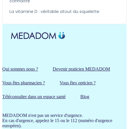
connaître
La vitamine D : véritable atout du squelette
Qui sommes nous ?
Devenir praticien MEDADOM
Vous êtes pharmacien ?
Vous êtes opticien ?
Téléconsulter dans un espace santé
Blog
MEDADOM n'est pas un service d'urgence.
En cas d'urgence, appelez le 15 ou le 112 (numéro d'urgence
européen).