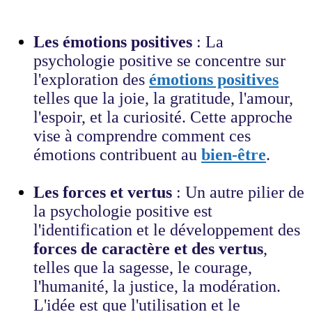
Les émotions positives
: La
psychologie positive se concentre sur
l'exploration des
émotions positives
telles que la joie, la gratitude, l'amour,
l'espoir, et la curiosité. Cette approche
vise à comprendre comment ces
émotions contribuent au
bien-être
.
Les forces et vertus
: Un autre pilier de
la psychologie positive est
l'identification et le développement des
forces de caractère et des vertus
,
telles que la sagesse, le courage,
l'humanité, la justice, la modération.
L'idée est que l'utilisation et le