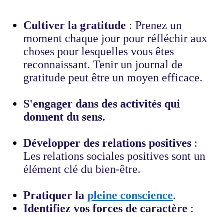
Cultiver la gratitude
: Prenez un
moment chaque jour pour réfléchir aux
choses pour lesquelles vous êtes
reconnaissant. Tenir un journal de
gratitude peut être un moyen efficace.
S'engager dans des activités qui
donnent du sens.
Développer des relations positives
:
Les relations sociales positives sont un
élément clé du bien-être.
Pratiquer la
pleine conscience
.
Identifiez vos forces de caractère
: