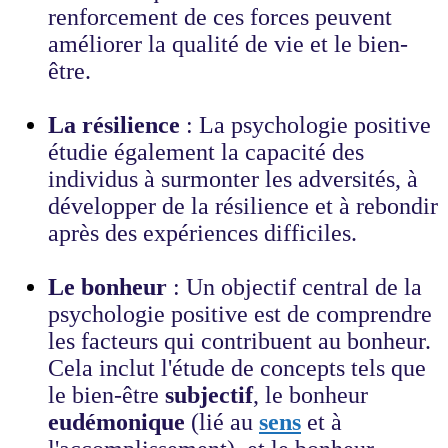
renforcement de ces forces peuvent
améliorer la qualité de vie et le bien-
être.
La résilience
: La psychologie positive
étudie également la capacité des
individus à surmonter les adversités, à
développer de la résilience et à rebondir
après des expériences difficiles.
Le bonheur
: Un objectif central de la
psychologie positive est de comprendre
les facteurs qui contribuent au bonheur.
Cela inclut l'étude de concepts tels que
le bien-être
subjectif
, le bonheur
eudémonique
(lié au
sens
et à