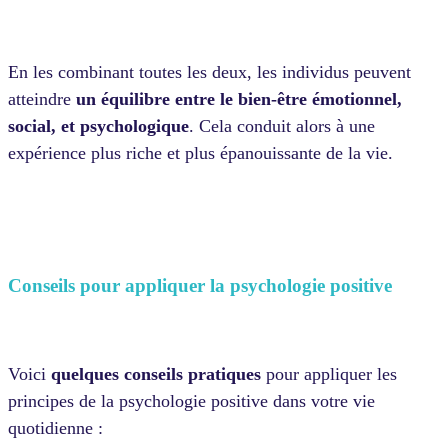
En les combinant toutes les deux, les individus peuvent
atteindre
un équilibre entre le bien-être émotionnel,
social, et psychologique
. Cela conduit alors à une
expérience plus riche et plus épanouissante de la vie.
Conseils pour appliquer la psychologie positive
Voici
quelques conseils pratiques
pour appliquer les
principes de la psychologie positive dans votre vie
quotidienne :