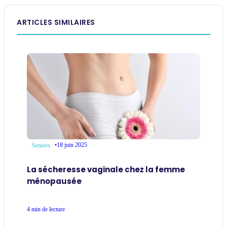
ARTICLES SIMILAIRES
•
18 juin 2025
Seniors
La sécheresse vaginale chez la femme
ménopausée
4 min de lecture