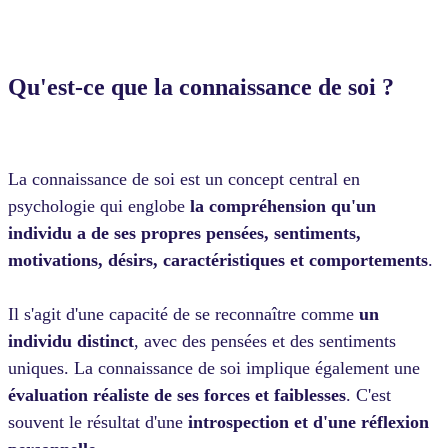
Qu'est-ce que la connaissance de soi ?
La connaissance de soi est un concept central en
psychologie qui englobe
la compréhension qu'un
individu a de ses propres pensées, sentiments,
motivations, désirs, caractéristiques et comportements
.
Il s'agit d'une capacité de se reconnaître comme
un
individu distinct
, avec des pensées et des sentiments
uniques. La connaissance de soi implique également une
évaluation réaliste de ses forces et faiblesses
. C'est
souvent le résultat d'une
introspection et d'une réflexion