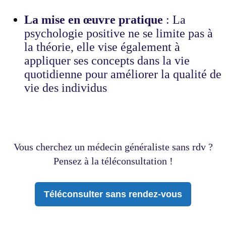
La mise en œuvre pratique
: La
psychologie positive ne se limite pas à
la théorie, elle vise également à
appliquer ses concepts dans la vie
quotidienne pour améliorer la qualité de
vie des individus
Vous cherchez un médecin généraliste sans rdv ?
Pensez à la téléconsultation !
Téléconsulter sans rendez-vous