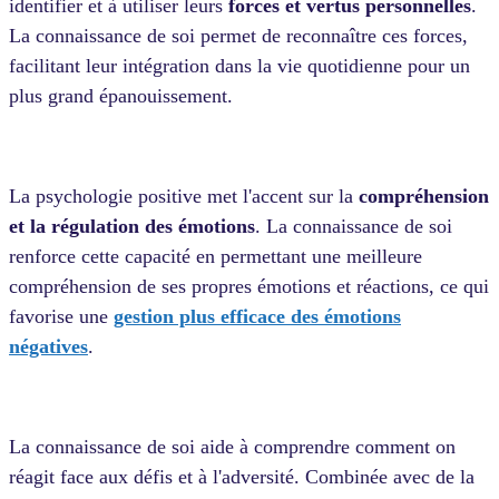
identifier et à utiliser leurs
forces et vertus personnelles
.
La connaissance de soi permet de reconnaître ces forces,
facilitant leur intégration dans la vie quotidienne pour un
plus grand épanouissement.
La psychologie positive met l'accent sur la
compréhension
et la régulation des émotions
. La connaissance de soi
renforce cette capacité en permettant une meilleure
compréhension de ses propres émotions et réactions, ce qui
favorise une
gestion plus efficace des émotions
négatives
.
La connaissance de soi aide à comprendre comment on
réagit face aux défis et à l'adversité. Combinée avec de la