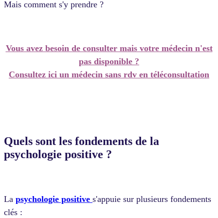
Mais comment s'y prendre ?
Vous avez besoin de consulter mais votre médecin n'est
pas disponible ?
Consultez ici un médecin sans rdv en téléconsultation
Quels sont les fondements de la
psychologie positive ?
La
psychologie positive
s'appuie sur plusieurs fondements
clés :