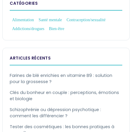
CATÉGORIES
Alimentation
Santé mentale
Contraception/sexualité
Addictions/drogues
Bien-être
ARTICLES RÉCENTS
Farines de blé enrichies en vitamine B9 : solution
pour la grossesse ?
Clés du bonheur en couple : perceptions, émotions
et biologie
Schizophrénie ou dépression psychotique :
comment les différencier ?
Tester des cosmétiques : les bonnes pratiques à