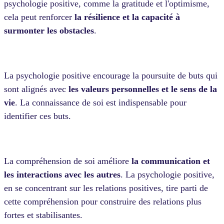
psychologie positive, comme la gratitude et l'optimisme,
cela peut renforcer
la résilience et la capacité à
surmonter les obstacles
.
La psychologie positive encourage la poursuite de buts qui
sont alignés avec
les valeurs personnelles et le sens de la
vie
. La connaissance de soi est indispensable pour
identifier ces buts.
La compréhension de soi améliore
la communication et
les interactions avec les autres
. La psychologie positive,
en se concentrant sur les relations positives, tire parti de
cette compréhension pour construire des relations plus
fortes et stabilisantes.