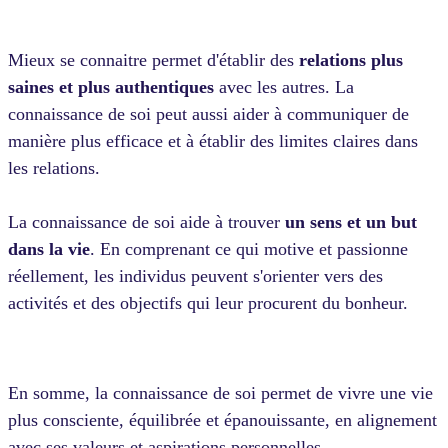
Mieux se connaitre permet d'établir des
relations plus
saines et plus authentiques
avec les autres. La
connaissance de soi peut aussi aider à communiquer de
manière plus efficace et à établir des limites claires dans
les relations.
La connaissance de soi aide à trouver
un sens et un but
dans la vie
. En comprenant ce qui motive et passionne
réellement, les individus peuvent s'orienter vers des
activités et des objectifs qui leur procurent du bonheur.
En somme, la connaissance de soi permet de vivre une vie
plus consciente, équilibrée et épanouissante, en alignement
avec ses valeurs et aspirations personnelles.