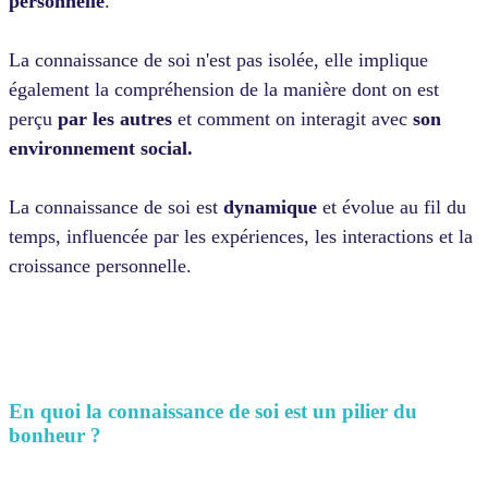
personnelle
.
La connaissance de soi n'est pas isolée, elle implique
également la compréhension de la manière dont on est
perçu
par les autres
et comment on interagit avec
son
environnement social.
La connaissance de soi est
dynamique
et évolue au fil du
temps, influencée par les expériences, les interactions et la
croissance personnelle.
En quoi la connaissance de soi est un pilier du
bonheur ?