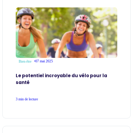
•
07 mai 2025
Bien-être
Le potentiel incroyable du vélo pour la
santé
3 min de lecture