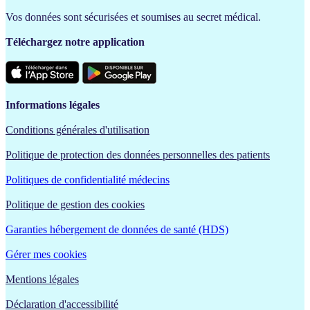
Vos données sont sécurisées et soumises au secret médical.
Téléchargez notre application
Informations légales
Conditions générales d'utilisation
Politique de protection des données personnelles des patients
Politiques de confidentialité médecins
Politique de gestion des cookies
Garanties hébergement de données de santé (HDS)
Gérer mes cookies
Mentions légales
Déclaration d'accessibilité