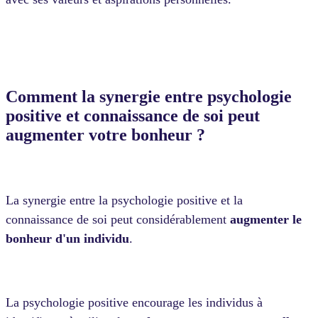
Comment la synergie entre psychologie
positive et connaissance de soi peut
augmenter votre bonheur ?
La synergie entre la psychologie positive et la
connaissance de soi peut considérablement
augmenter le
bonheur d'un individu
.
La psychologie positive encourage les individus à