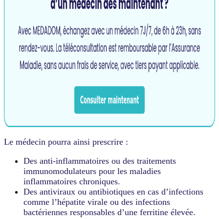
Le médecin pourra ainsi prescrire :
Des anti-inflammatoires ou des traitements
immunomodulateurs pour les maladies
inflammatoires chroniques.
Des antiviraux ou antibiotiques en cas d’infections
comme l’hépatite virale ou des infections
bactériennes responsables d’une ferritine élevée.