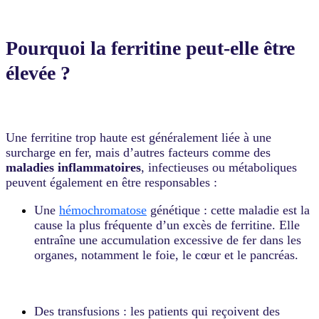
Pourquoi la ferritine peut-elle être
élevée ?
Une ferritine trop haute est généralement liée à une
surcharge en fer, mais d’autres facteurs comme des
maladies inflammatoires
, infectieuses ou métaboliques
peuvent également en être responsables :
Une
hémochromatose
génétique : cette maladie est la
cause la plus fréquente d’un excès de ferritine. Elle
entraîne une accumulation excessive de fer dans les
organes, notamment le foie, le cœur et le pancréas.
Des transfusions : les patients qui reçoivent des