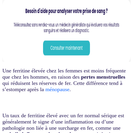
Une ferritine élevée chez les femmes est moins fréquente
que chez les hommes, en raison des
pertes menstruelles
qui réduisent les réserves de fer. Cette différence tend à
s’estomper après la
ménopause
.
Un taux de ferritine élevé avec un fer normal sérique est
généralement le signe d’une inflammation ou d’une
pathologie non liée à une surcharge en fer, comme une