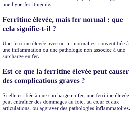
une hyperferritinémie.
Ferritine élevée, mais fer normal : que
cela signifie-t-il ?
Une ferritine élevée avec un fer normal est souvent liée à
une inflammation ou une pathologie non associée à une
surcharge en fer.
Est-ce que la ferritine élevée peut causer
des complications graves ?
Si elle est liée à une surcharge en fer, une ferritine élevée
peut entraîner des dommages au foie, au cœur et aux
articulations, ou aggraver des pathologies inflammatoires.