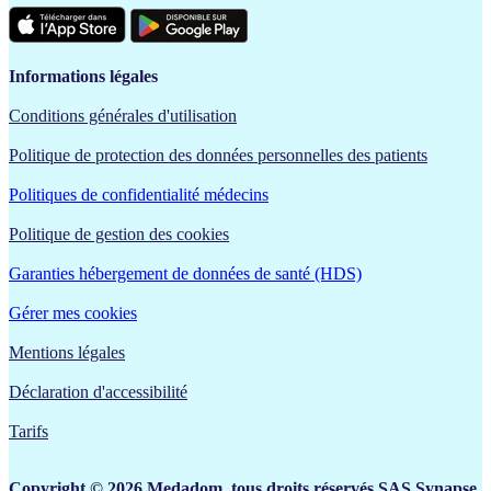
Informations légales
Conditions générales d'utilisation
Politique de protection des données personnelles des patients
Politiques de confidentialité médecins
Politique de gestion des cookies
Garanties hébergement de données de santé (HDS)
Gérer mes cookies
Mentions légales
Déclaration d'accessibilité
Tarifs
Copyright © 2026 Medadom, tous droits réservés.SAS Synapse,