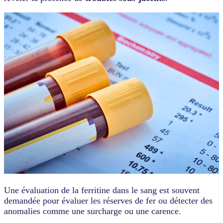
Une évaluation de la ferritine dans le sang est souvent
demandée pour évaluer les réserves de fer ou détecter des
anomalies comme une surcharge ou une carence.