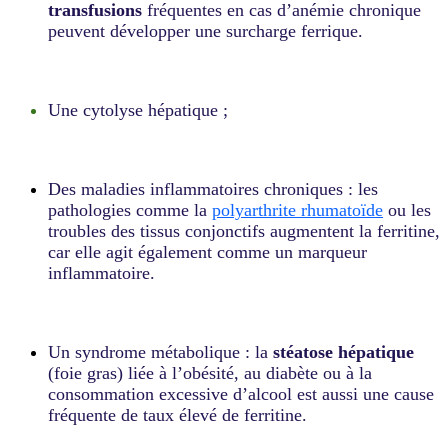
transfusions
fréquentes en cas d’anémie chronique
peuvent développer une surcharge ferrique.
Une cytolyse hépatique ;
Des maladies inflammatoires chroniques : les
pathologies comme la
polyarthrite rhumatoïde
ou les
troubles des tissus conjonctifs augmentent la ferritine,
car elle agit également comme un marqueur
inflammatoire.
Un syndrome métabolique : la
stéatose hépatique
(foie gras) liée à l’obésité, au diabète ou à la
consommation excessive d’alcool est aussi une cause
fréquente de taux élevé de ferritine.