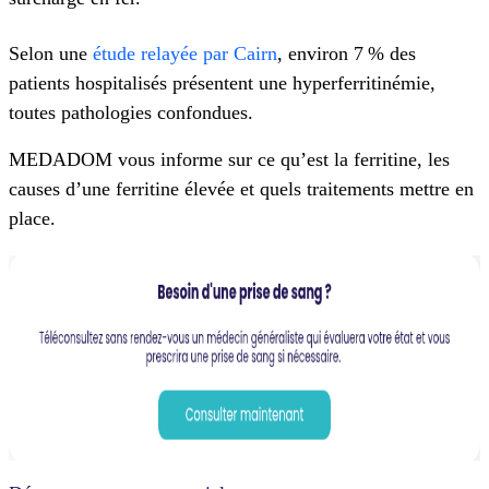
Selon une
étude relayée par Cairn
, environ 7 % des
patients hospitalisés présentent une hyperferritinémie,
toutes pathologies confondues.
MEDADOM vous informe sur ce qu’est la ferritine, les
causes d’une ferritine élevée et quels traitements mettre en
place.