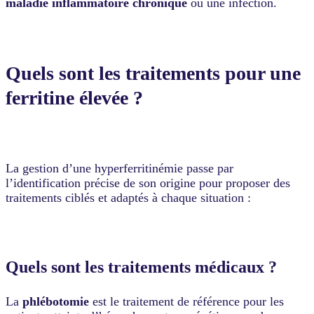
maladie inflammatoire chronique
ou une infection.
Quels sont les traitements pour une
ferritine élevée ?
La gestion d’une hyperferritinémie passe par
l’identification précise de son origine pour proposer des
traitements ciblés et adaptés à chaque situation :
Quels sont les traitements médicaux ?
La
phlébotomie
est le traitement de référence pour les