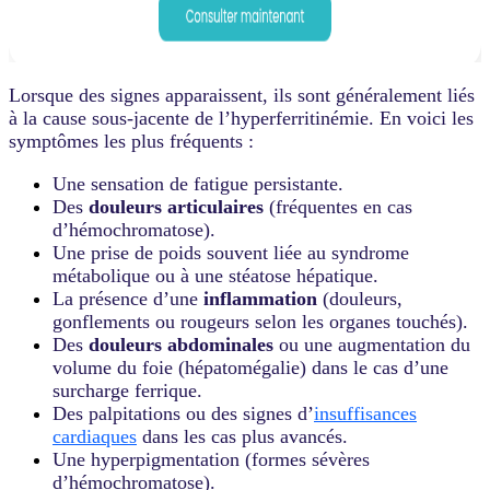
Lorsque des signes apparaissent, ils sont généralement liés
à la cause sous-jacente de l’hyperferritinémie. En voici les
symptômes les plus fréquents :
Une sensation de fatigue persistante.
Des
douleurs articulaires
(fréquentes en cas
d’hémochromatose).
Une prise de poids souvent liée au syndrome
métabolique ou à une stéatose hépatique.
La présence d’une
inflammation
(douleurs,
gonflements ou rougeurs selon les organes touchés).
Des
douleurs abdominales
ou une augmentation du
volume du foie (hépatomégalie) dans le cas d’une
surcharge ferrique.
Des palpitations ou des signes d’
insuffisances
cardiaques
dans les cas plus avancés.
Une hyperpigmentation (formes sévères
d’hémochromatose).