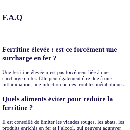
F.A.Q
Ferritine élevée : est-ce forcément une
surcharge en fer ?
Une ferritine élevée n’est pas forcément liée à une
surcharge en fer. Elle peut également être due à une
inflammation, une infection ou des troubles métaboliques.
Quels aliments éviter pour réduire la
ferritine ?
Il est conseillé de limiter les viandes rouges, les abats, les
produits enrichis en fer et l’alcool, qui peuvent aggraver