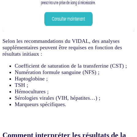
Selon les recommandations du VIDAL, des analyses
supplémentaires peuvent être requises en fonction des
résultats initiaux :
Coefficient de saturation de la transferrine (CST) ;
Numération formule sanguine (NFS) ;
Haptoglobine ;
TSH ;
Hémocultures ;
Sérologies virales (VIH, hépatites…) ;
Marqueurs spécifiques.
Comment interpréter les résultats de la