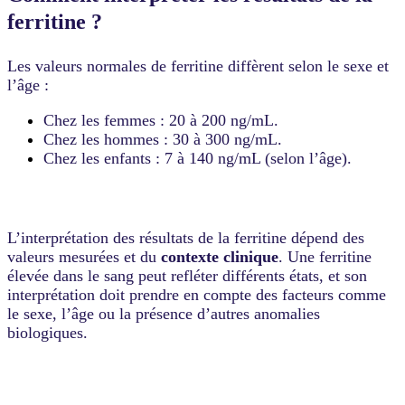
ferritine ?
Les valeurs normales de ferritine diffèrent selon le sexe et
l’âge :
Chez les femmes : 20 à 200 ng/mL.
Chez les hommes : 30 à 300 ng/mL.
Chez les enfants : 7 à 140 ng/mL (selon l’âge).
L’interprétation des résultats de la ferritine dépend des
valeurs mesurées et du
contexte clinique
. Une ferritine
élevée dans le sang peut refléter différents états, et son
interprétation doit prendre en compte des facteurs comme
le sexe, l’âge ou la présence d’autres anomalies
biologiques.