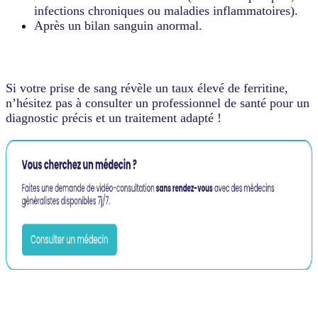
infections chroniques ou maladies inflammatoires).
Après un bilan sanguin anormal.
Si votre prise de sang révèle un taux élevé de ferritine,
n’hésitez pas à consulter un professionnel de santé pour un
diagnostic précis et un traitement adapté !