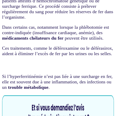
patients atteints d’hémochromatose génétique ou de
surcharge ferrique. Ce procédé consiste à prélever
régulièrement du sang pour réduire les réserves de fer dans
l’organisme.
Dans certains cas, notamment lorsque la phlébotomie est
contre-indiquée (insuffisance cardiaque, anémie), des
médicaments chélateurs du fer
peuvent être utilisés.
Ces traitements, comme le déféroxamine ou le déférasirox,
aident à éliminer l’excès de fer par les urines ou les selles.
Si l’hyperferritinémie n’est pas liée à une surcharge en fer,
elle est souvent due à une inflammation, des infections ou
un
trouble métabolique
.