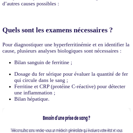
d’autres causes possibles :
Quels sont les examens nécessaires ?
Pour diagnostiquer une hyperferritinémie et en identifier la
cause, plusieurs analyses biologiques sont nécessaires :
Bilan sanguin de ferritine ;
Dosage du fer sérique pour évaluer la quantité de fer
qui circule dans le sang ;
Ferritine et CRP (protéine C-réactive) pour détecter
une inflammation ;
Bilan hépatique.