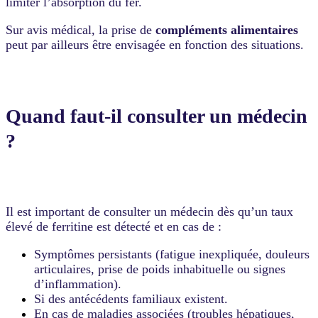
limiter l’absorption du fer.
Sur avis médical, la prise de
compléments alimentaires
peut par ailleurs être envisagée en fonction des situations.
Quand faut-il consulter un médecin
?
Il est important de consulter un médecin dès qu’un taux
élevé de ferritine est détecté et en cas de :
Symptômes persistants (fatigue inexpliquée, douleurs
articulaires, prise de poids inhabituelle ou signes
d’inflammation).
Si des antécédents familiaux existent.
En cas de maladies associées (troubles hépatiques,