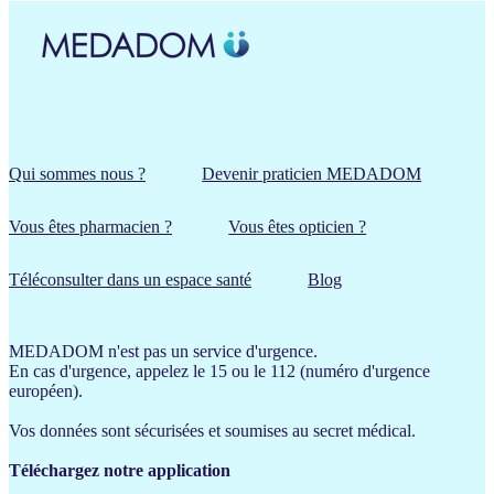
Qui sommes nous ?
Devenir praticien MEDADOM
Vous êtes pharmacien ?
Vous êtes opticien ?
Téléconsulter dans un espace santé
Blog
MEDADOM n'est pas un service d'urgence.
En cas d'urgence, appelez le 15 ou le 112 (numéro d'urgence
européen).
Vos données sont sécurisées et soumises au secret médical.
Téléchargez notre application