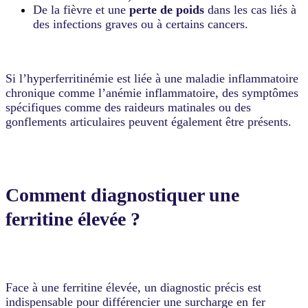
De la fièvre et une
perte de poids
dans les cas liés à
des infections graves ou à certains cancers.
Si l’hyperferritinémie est liée à une maladie inflammatoire
chronique comme l’anémie inflammatoire, des symptômes
spécifiques comme des raideurs matinales ou des
gonflements articulaires peuvent également être présents.
Comment diagnostiquer une
ferritine élevée ?
Face à une ferritine élevée, un diagnostic précis est
indispensable pour différencier une surcharge en fer