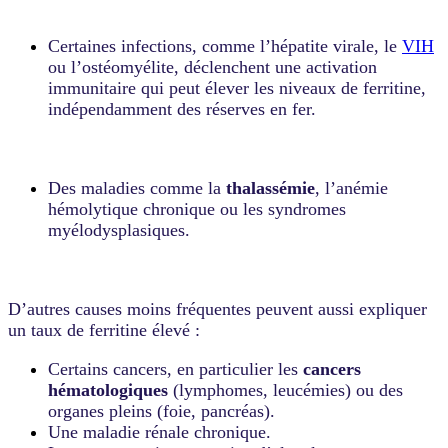
Certaines infections, comme l’hépatite virale, le
VIH
ou l’ostéomyélite, déclenchent une activation
immunitaire qui peut élever les niveaux de ferritine,
indépendamment des réserves en fer.
Des maladies comme la
thalassémie
, l’anémie
hémolytique chronique ou les syndromes
myélodysplasiques.
D’autres causes moins fréquentes peuvent aussi expliquer
un taux de ferritine élevé :
Certains cancers, en particulier les
cancers
hématologiques
(lymphomes, leucémies) ou des
organes pleins (foie, pancréas).
Une maladie rénale chronique.