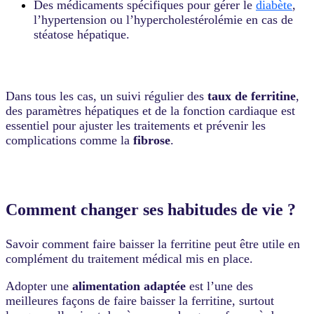
Des médicaments spécifiques pour gérer le
diabète
,
l’hypertension ou l’hypercholestérolémie en cas de
stéatose hépatique.
Dans tous les cas, un suivi régulier des
taux de ferritine
,
des paramètres hépatiques et de la fonction cardiaque est
essentiel pour ajuster les traitements et prévenir les
complications comme la
fibrose
.
Comment changer ses habitudes de vie ?
Savoir comment faire baisser la ferritine peut être utile en
complément du traitement médical mis en place.
Adopter une
alimentation adaptée
est l’une des
meilleures façons de faire baisser la ferritine, surtout