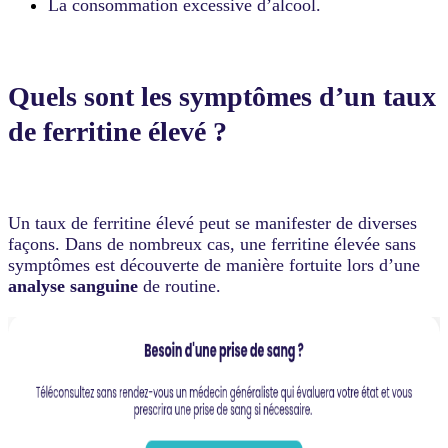
La consommation excessive d’alcool.
Quels sont les symptômes d’un taux
de ferritine élevé ?
Un taux de ferritine élevé peut se manifester de diverses
façons. Dans de nombreux cas, une ferritine élevée sans
symptômes est découverte de manière fortuite lors d’une
analyse sanguine
de routine.