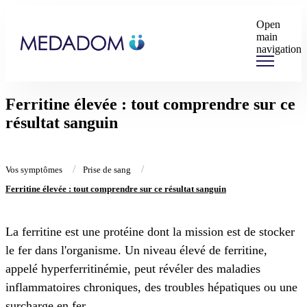
Open
main
navigation
Ferritine élevée : tout comprendre sur ce
résultat sanguin
Vos symptômes
Prise de sang
Ferritine élevée : tout comprendre sur ce résultat sanguin
La ferritine est une protéine dont la mission est de stocker
le fer dans l'organisme. Un niveau élevé de ferritine,
appelé hyperferritinémie, peut révéler des maladies
inflammatoires chroniques, des troubles hépatiques ou une
surcharge en fer.