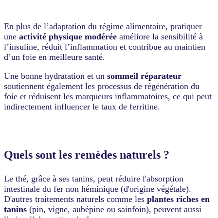
En plus de l’adaptation du régime alimentaire, pratiquer
une
activité physique modérée
améliore la sensibilité à
l’insuline, réduit l’inflammation et contribue au maintien
d’un foie en meilleure santé.
Une bonne hydratation et un
sommeil réparateur
soutiennent également les processus de régénération du
foie et réduisent les marqueurs inflammatoires, ce qui peut
indirectement influencer le taux de ferritine.
Quels sont les remèdes naturels ?
Le thé, grâce à ses tanins, peut réduire l'absorption
intestinale du fer non héminique (d'origine végétale).
D'autres traitements naturels comme les
plantes riches en
tanins
(pin, vigne, aubépine ou sainfoin), peuvent aussi