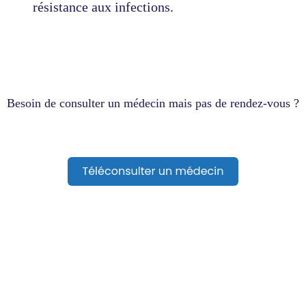
résistance aux infections.
Besoin de consulter un médecin mais pas de rendez-vous ?