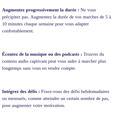
Augmentez progressivement la durée :
Ne vous
précipitez pas. Augmentez la durée de vos marches de 5 à
10 minutes chaque semaine pour vous adapter
confortablement.
Écoutez de la musique ou des podcasts :
Trouver du
contenu audio captivant peut vous aider à marcher plus
longtemps sans vous en rendre compte.
Intégrez des défis :
Fixez-vous des défis hebdomadaires
ou mensuels, comme atteindre un certain nombre de pas,
pour augmenter votre motivation.