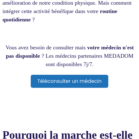
amélioration de notre condition physique. Mais comment
intégrer cette activité bénéfique dans votre
routine
quotidienne
?
Vous avez besoin de consulter mais
votre médecin n'est
pas disponible
? Les médecins partenaires MEDADOM
sont disponibles 7j/7.
Pourquoi la marche est-elle