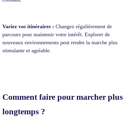
Variez vos itinéraires :
Changez régulièrement de
parcours pour maintenir votre intérêt. Explorer de
nouveaux environnements peut rendre la marche plus
stimulante et agréable.
Comment faire pour marcher plus
longtemps ?