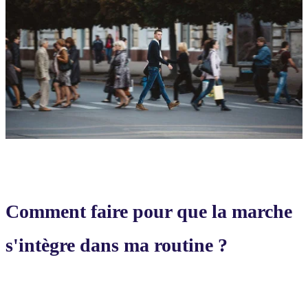
Comment faire pour que la marche
s'intègre dans ma routine ?