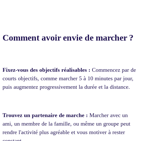
Comment avoir envie de marcher ?
Fixez-vous des objectifs réalisables :
Commencez par de
courts objectifs, comme marcher 5 à 10 minutes par jour,
puis augmentez progressivement la durée et la distance.
Trouvez un partenaire de marche :
Marcher avec un
ami, un membre de la famille, ou même un groupe peut
rendre l'activité plus agréable et vous motiver à rester
constant.