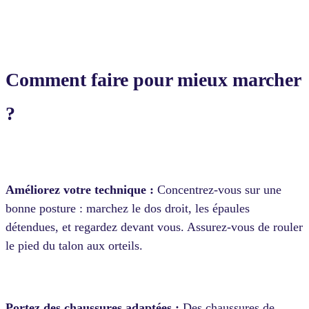
Comment faire pour mieux marcher
?
Améliorez votre technique :
Concentrez-vous sur une
bonne posture : marchez le dos droit, les épaules
détendues, et regardez devant vous. Assurez-vous de rouler
le pied du talon aux orteils.
Portez des chaussures adaptées :
Des chaussures de