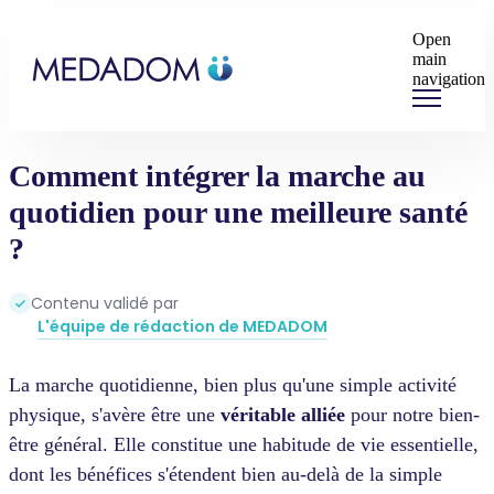
Open
main
navigation
Comment intégrer la marche au
quotidien pour une meilleure santé
?
Contenu validé par
L'équipe de rédaction de MEDADOM
La marche quotidienne, bien plus qu'une simple activité
physique, s'avère être une
véritable alliée
pour notre bien-
être général. Elle constitue une habitude de vie essentielle,
dont les bénéfices s'étendent bien au-delà de la simple