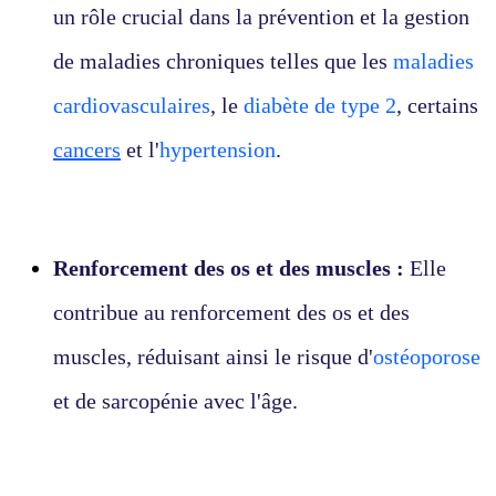
un rôle crucial dans la prévention et la gestion
de maladies chroniques telles que les
maladies
cardiovasculaires
, le
diabète de type 2
, certains
cancers
et l'
hypertension
.
Renforcement des os et des muscles :
Elle
contribue au renforcement des os et des
muscles, réduisant ainsi le risque d'
ostéoporose
et de sarcopénie avec l'âge.