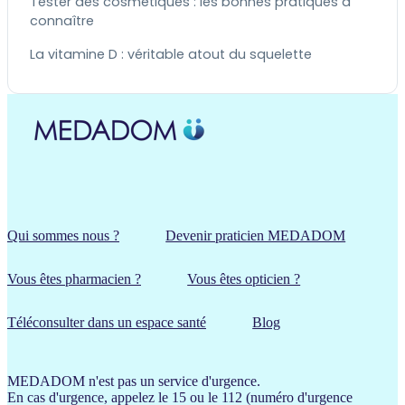
Tester des cosmétiques : les bonnes pratiques à
connaître
La vitamine D : véritable atout du squelette
Qui sommes nous ?
Devenir praticien MEDADOM
Vous êtes pharmacien ?
Vous êtes opticien ?
Téléconsulter dans un espace santé
Blog
MEDADOM n'est pas un service d'urgence.
En cas d'urgence, appelez le 15 ou le 112 (numéro d'urgence