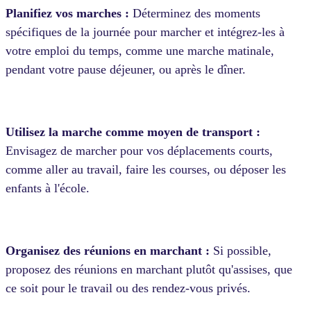
P
lanifiez vos marches :
Déterminez des moments
spécifiques de la journée pour marcher et intégrez-les à
votre emploi du temps, comme une marche matinale,
pendant votre pause déjeuner, ou après le dîner.
Utilisez la marche comme moyen de transport :
Envisagez de marcher pour vos déplacements courts,
comme aller au travail, faire les courses, ou déposer les
enfants à l'école.
Organisez des réunions en marchant :
Si possible,
proposez des réunions en marchant plutôt qu'assises, que
ce soit pour le travail ou des rendez-vous privés.