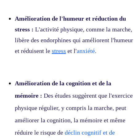
Amélioration de l'humeur et réduction du
stress :
L'activité physique, comme la marche,
libère des endorphines qui améliorent l'humeur
et réduisent le
stress
et l'
anxiété
.
Amélioration de la cognition et de la
mémoire :
Des études suggèrent que l'exercice
physique régulier, y compris la marche, peut
améliorer la cognition, la mémoire et même
réduire le risque de
déclin cognitif et de