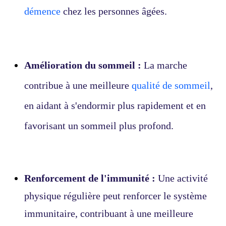
démence
chez les personnes âgées.
Amélioration du sommeil :
La marche
contribue à une meilleure
qualité de sommeil
,
en aidant à s'endormir plus rapidement et en
favorisant un sommeil plus profond.
Renforcement de l'immunité :
Une activité
physique régulière peut renforcer le système
immunitaire, contribuant à une meilleure