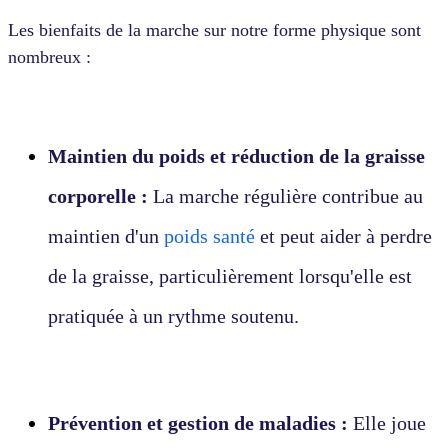
Les bienfaits de la marche sur notre forme physique sont
nombreux :
Maintien du poids et réduction de la graisse
corporelle :
La marche régulière contribue au
maintien d'un
poids santé
et peut aider à perdre
de la graisse, particulièrement lorsqu'elle est
pratiquée à un rythme soutenu.
Prévention et gestion de maladies :
Elle joue