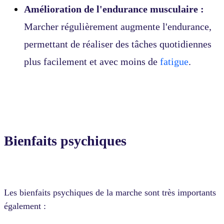
Amélioration de l'endurance musculaire :
Marcher régulièrement augmente l'endurance,
permettant de réaliser des tâches quotidiennes
plus facilement et avec moins de
fatigue
.
Bienfaits psychiques
Les bienfaits psychiques de la marche sont très importants
également :