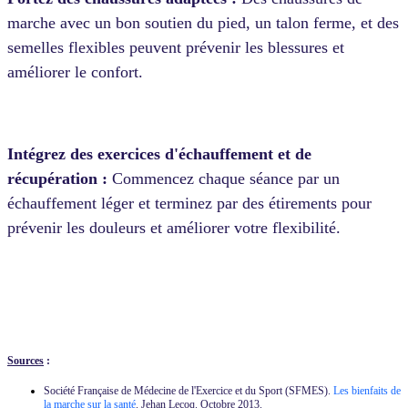
marche avec un bon soutien du pied, un talon ferme, et des
semelles flexibles peuvent prévenir les blessures et
améliorer le confort.
Intégrez des exercices d'échauffement et de
récupération :
Commencez chaque séance par un
échauffement léger et terminez par des étirements pour
prévenir les douleurs et améliorer votre flexibilité.
Source
s
:
Société Française de Médecine de l'Exercice et du Sport (SFMES).
Les bienfaits de
la marche sur la santé
. Jehan Lecoq. Octobre 2013.