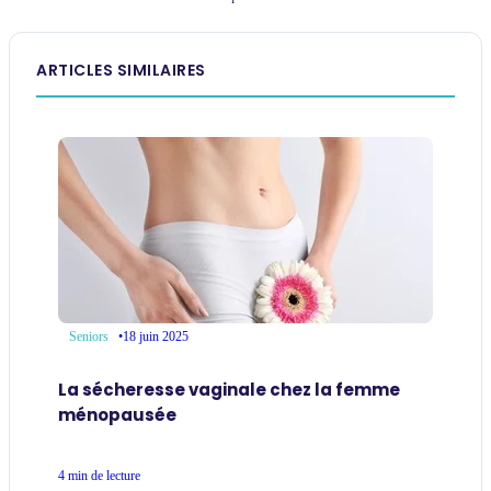
ARTICLES SIMILAIRES
•
18 juin 2025
Seniors
La sécheresse vaginale chez la femme
ménopausée
4 min de lecture