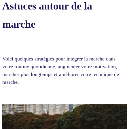
Astuces autour de la
marche
Voici quelques stratégies pour intégrer la marche dans
votre routine quotidienne, augmenter votre motivation,
marcher plus longtemps et améliorer votre technique de
marche.