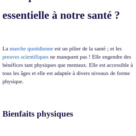
essentielle à notre santé ?
La
marche quotidienne
est un pilier de la santé ; et les
preuves scientifiques
ne manquent pas ! Elle engendre des
bénéfices tant physiques que mentaux. Elle est accessible à
tous les âges et elle est adaptée à divers niveaux de forme
physique.
Bienfaits physiques