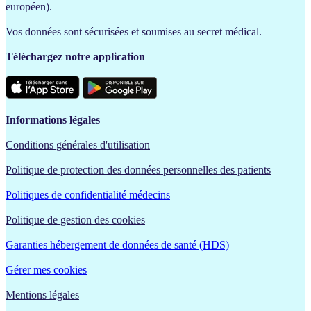
européen).
Vos données sont sécurisées et soumises au secret médical.
Téléchargez notre application
Informations légales
Conditions générales d'utilisation
Politique de protection des données personnelles des patients
Politiques de confidentialité médecins
Politique de gestion des cookies
Garanties hébergement de données de santé (HDS)
Gérer mes cookies
Mentions légales