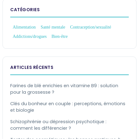
CATÉGORIES
Alimentation
Santé mentale
Contraception/sexualité
Addictions/drogues
Bien-être
ARTICLES RÉCENTS
Farines de blé enrichies en vitamine B9 : solution
pour la grossesse ?
Clés du bonheur en couple : perceptions, émotions
et biologie
Schizophrénie ou dépression psychotique :
comment les différencier ?