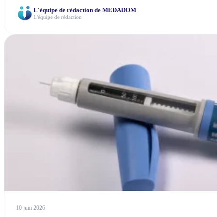
L'équipe de rédaction de MEDADOM
L'équipe de rédaction
10 juin 2026