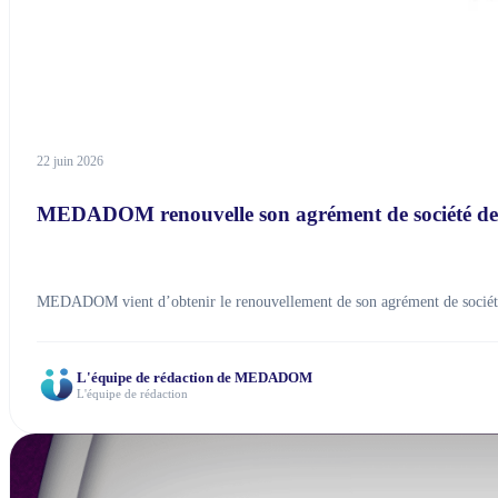
22 juin 2026
MEDADOM renouvelle son agrément de société de t
MEDADOM vient d’obtenir le renouvellement de son agrément de société
L'équipe de rédaction de MEDADOM
L'équipe de rédaction