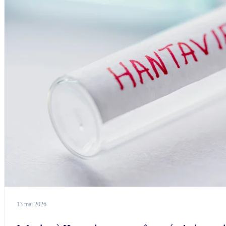
13 mai 2026