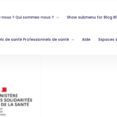
-nous ?
Qui sommes-nous ?
Show submenu for Blog
B
ls de santé
Professionnels de santé
Aide
Espaces 