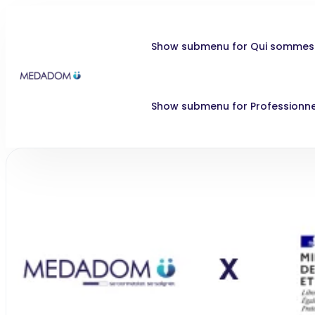
Show submenu for Qui sommes
Show submenu for Professionne