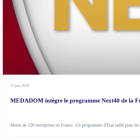
15 juin 2026
MEDADOM intègre le programme Next40 de la F
Moins de 120 entreprises en France. Un programme d'État taillé pour les f