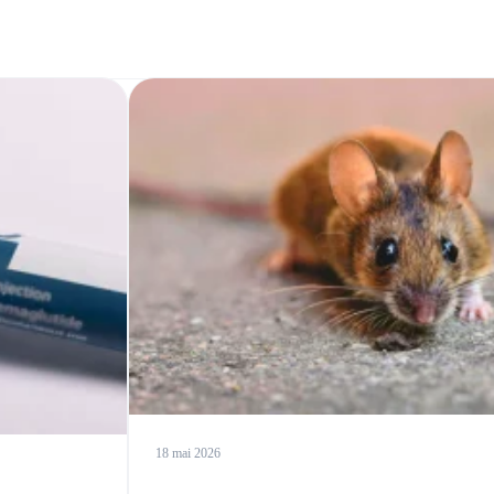
18 mai 2026