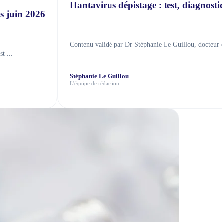
Hantavirus dépistage : test, diagnostic
s juin 2026
Contenu validé par Dr Stéphanie Le Guillou, docteur 
t ...
Stéphanie Le Guillou
L'équipe de rédaction